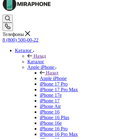
Телефоны
8 (800) 500-00-22
Каталог
Назад
Каталог
Apple iPhone
Назад
Apple iPhone
iPhone 17 Pro
iPhone 17 Pro Max
iPhone 17e
iPhone 17
iPhone Air
iPhone 16
iPhone 16 Plus
iPhone 16e
iPhone 16 Pro
iPhone 16 Pro Max