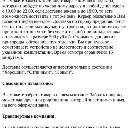
Вы можете заказать доставку товара с помощью курьера,
который прибудет по указанному адресу в любой день недели
с 10.00 до 22.00, если доставка заказана до 18:00, то есть
возможность доставить в тот же день. Курьер обязательно Вам
позвонит перед выездом. Доставка по городу предоставляется
бесплатно, если вы покупаете устройство, в противном случае
при отказе от покупки без уважительной причины доставка
оплачивается в размере 500 рублей. Стоимость доставки в
пригороды обговаривается отдельно. Вы при курьере
осматриваете устройство на целостность и соответствие
указанной комплектации. Время осмотра ограничено 15
минутами.
Доставка осуществляется аппаратов только в состоянии
"Хороший", "Отличный", "Новый".
Самовывоз из магазина:
Вы можете забрать товар в нашем магазине. Забрать покупку
может ваш друг или родственник, который знает номер и имя,
на кого оформлен заказ.
Транспортные компании:
Если в вашем городе не действует курьерская служба, то вы