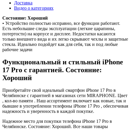
Доставка
Видео о категориях
Состояние: Хороший
• Устройство полностью исправно, все функции работают.
Есть небольшие следы эксплуатации (легкие царапины,
потертости) на корпусе и дисплее. Недостатки касаются
только внешнего вида и их легко скрывают чехлы и защитные
стекла. Идеально подойдет как для себя, так и под любые
рабочие задачи
Функциональный и стильный iPhone
17 Pro с гарантией. Состояние:
Хороший
Приобретайте свой идеальный смартфон iPhone 17 Pro в
Челябинске с гарантией в магазинах сети MIRAPHONE. Цвет
, кол-во памяти . Наш ассортимент включает как новые, так и
бывшие в употреблении телефоны iPhone 17 Pro , обеспечивая
надежность и уверенность в каждой покупке.
Надежное место для покупки телефона iPhone 17 Pro в
Челябинске. Состояние: Хороший. Все наши товары