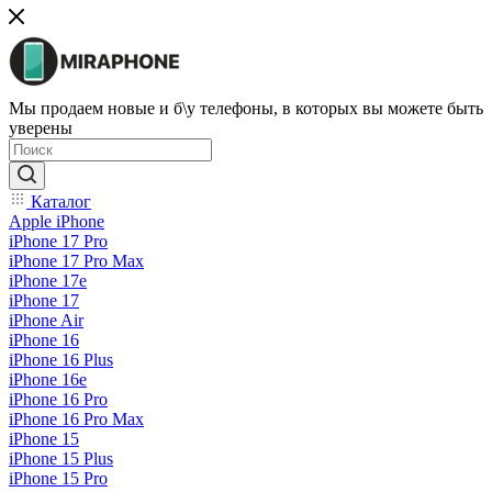
Мы продаем новые и б\у телефоны, в которых вы можете быть
уверены
Каталог
Apple iPhone
iPhone 17 Pro
iPhone 17 Pro Max
iPhone 17e
iPhone 17
iPhone Air
iPhone 16
iPhone 16 Plus
iPhone 16e
iPhone 16 Pro
iPhone 16 Pro Max
iPhone 15
iPhone 15 Plus
iPhone 15 Pro