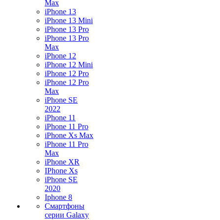
Max
iPhone 13
iPhone 13 Mini
iPhone 13 Pro
iPhone 13 Pro
Max
iPhone 12
iPhone 12 Mini
iPhone 12 Pro
iPhone 12 Pro
Max
iPhone SE
2022
iPhone 11
iPhone 11 Pro
iPhone Xs Max
iPhone 11 Pro
Max
iPhone XR
IPhone Xs
iPhone SE
2020
Iphone 8
Смартфоны
серии Galaxy