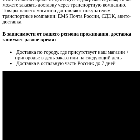
можете заказать доставку через транспортную компанию.
Товары нашего магазина доставляют покупателям
транспортные компании: EMS Почта России, СДЭК, авито-
доставка.
В зависимости от вашего региона проживания, доставка
занимает разное время:
Доставка по городу, где присутствует наш магазин +
пригороды: в день заказа или на следующий день
Доставка в остальную часть России: до 7 дней