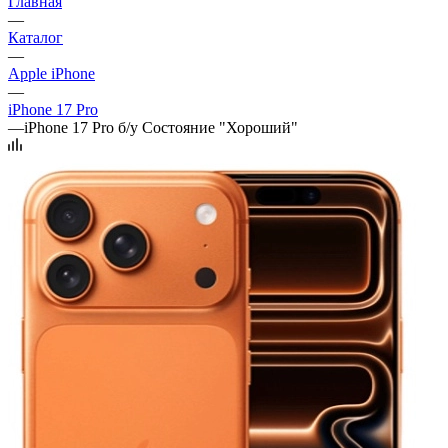
Главная
—
Каталог
—
Apple iPhone
—
iPhone 17 Pro
—
iPhone 17 Pro б/у Состояние "Хороший"