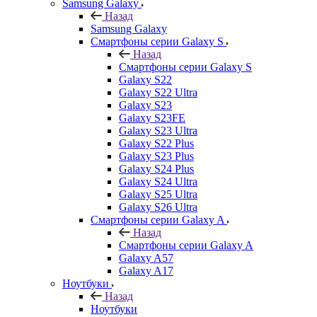
Samsung Galaxy
Назад
Samsung Galaxy
Смартфоны серии Galaxy S
Назад
Смартфоны серии Galaxy S
Galaxy S22
Galaxy S22 Ultra
Galaxy S23
Galaxy S23FE
Galaxy S23 Ultra
Galaxy S22 Plus
Galaxy S23 Plus
Galaxy S24 Plus
Galaxy S24 Ultra
Galaxy S25 Ultra
Galaxy S26 Ultra
Смартфоны серии Galaxy A
Назад
Смартфоны серии Galaxy A
Galaxy A57
Galaxy A17
Ноутбуки
Назад
Ноутбуки