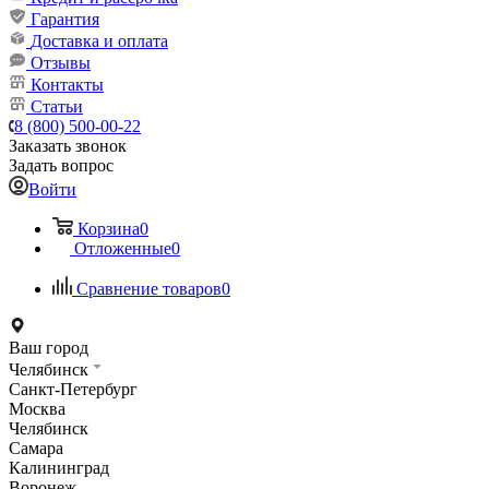
Гарантия
Доставка и оплата
Отзывы
Контакты
Статьи
8 (800) 500-00-22
Заказать звонок
Задать вопрос
Войти
Корзина
0
Отложенные
0
Сравнение товаров
0
Ваш город
Челябинск
Санкт-Петербург
Москва
Челябинск
Самара
Калининград
Воронеж