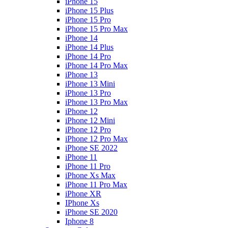
iPhone 15
iPhone 15 Plus
iPhone 15 Pro
iPhone 15 Pro Max
iPhone 14
iPhone 14 Plus
iPhone 14 Pro
iPhone 14 Pro Max
iPhone 13
iPhone 13 Mini
iPhone 13 Pro
iPhone 13 Pro Max
iPhone 12
iPhone 12 Mini
iPhone 12 Pro
iPhone 12 Pro Max
iPhone SE 2022
iPhone 11
iPhone 11 Pro
iPhone Xs Max
iPhone 11 Pro Max
iPhone XR
IPhone Xs
iPhone SE 2020
Iphone 8