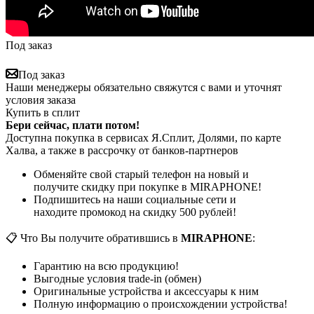
Под заказ
Под заказ
Наши менеджеры обязательно свяжутся с вами и уточнят
условия заказа
Купить в сплит
Бери сейчас, плати потом!
Доступна покупка в сервисах Я.Сплит, Долями, по карте
Халва, а также в рассрочку от банков-партнеров
Обменяйте свой старый телефон на новый и
получите скидку при покупке в MIRAPHONE!
Подпишитесь на наши социальные сети и
находите промокод на скидку 500 рублей!
📋 Что Вы получите обратившись в
MIRAPHONE
:
Гарантию на всю продукцию!
Выгодные условия trade-in (обмен)
Оригинальные устройства и аксессуары к ним
Полную информацию о происхождении устройства!