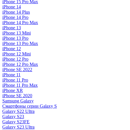
iPhone 15 Pro Max
iPhone 14
iPhone 14 Plus
iPhone 14 Pro
iPhone 14 Pro Max
iPhone 13
iPhone 13 Mini
iPhone 13 Pro
iPhone 13 Pro Max
iPhone 12
iPhone 12 Mini
iPhone 12 Pro
iPhone 12 Pro Max
iPhone SE 2022
iPhone 11
iPhone 11 Pro
iPhone 11 Pro Max
iPhone XR
iPhone SE 2020
Samsung Galaxy
Смартфоны серии Galaxy S
Galaxy S22 Ultra
Galaxy S23
Galaxy S23FE
Galaxy S23 Ultra