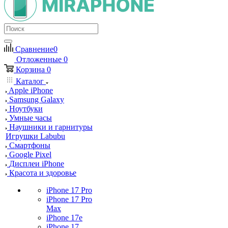
Сравнение
0
Отложенные
0
Корзина
0
Каталог
Apple iPhone
Samsung Galaxy
Ноутбуки
Умные часы
Наушники и гарнитуры
Игрушки Labubu
Смартфоны
Google Pixel
Дисплеи iPhone
Красота и здоровье
iPhone 17 Pro
iPhone 17 Pro
Max
iPhone 17e
iPhone 17