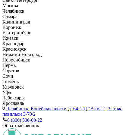
Санкт-Петербург
Москва
Челябинск
Самара
Калининград
Воронеж
Екатеринбург
Ижевск
Краснодар
Красноярск
Нижний Новгород
Новосибирск
Пермь
Саратов
Сочи
Тюмень
Ульяновск
Уфа
Чебоксары
Ярославль
Челябинск,
Копейское шоссе, д. 64, ТЦ "Алмаз", 3 этаж,
павильон 3-70/2
8 (800) 500-00-22
Обратный звонок