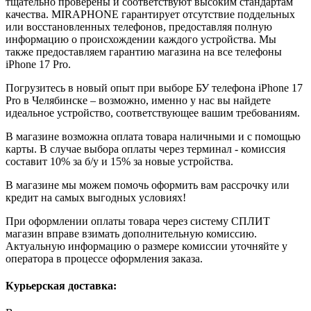
тщательно проверены и соответствуют высоким стандартам
качества. MIRAPHONE гарантирует отсутствие поддельных
или восстановленных телефонов, предоставляя полную
информацию о происхождении каждого устройства. Мы
также предоставляем гарантию магазина на все телефоны
iPhone 17 Pro.
Погрузитесь в новый опыт при выборе БУ телефона iPhone 17
Pro в Челябинске – возможно, именно у нас вы найдете
идеальное устройство, соответствующее вашим требованиям.
В магазине возможна оплата товара наличными и с помощью
карты. В случае выбора оплаты через терминал - комиссия
составит 10% за б/у и 15% за новые устройства.
В магазине мы можем помочь оформить вам рассрочку или
кредит на самых выгодных условиях!
При оформлении оплаты товара через систему СПЛИТ
магазин вправе взимать дополнительную комиссию.
Актуальную информацию о размере комиссии уточняйте у
оператора в процессе оформления заказа.
Курьерская доставка: