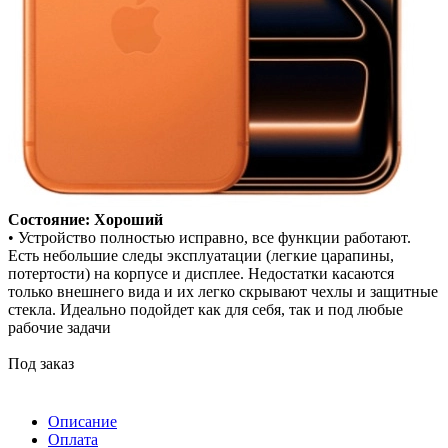
Состояние: Хороший
• Устройство полностью исправно, все функции работают.
Есть небольшие следы эксплуатации (легкие царапины,
потертости) на корпусе и дисплее. Недостатки касаются
только внешнего вида и их легко скрывают чехлы и защитные
стекла. Идеально подойдет как для себя, так и под любые
рабочие задачи
Под заказ
Описание
Оплата