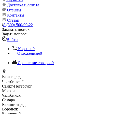
Доставка и оплата
Отзывы
Контакты
Статьи
8 (800) 500-00-22
Заказать звонок
Задать вопрос
Войти
Корзина
0
Отложенные
0
Сравнение товаров
0
Ваш город
Челябинск
Санкт-Петербург
Москва
Челябинск
Самара
Калининград
Воронеж
Екатеринбург