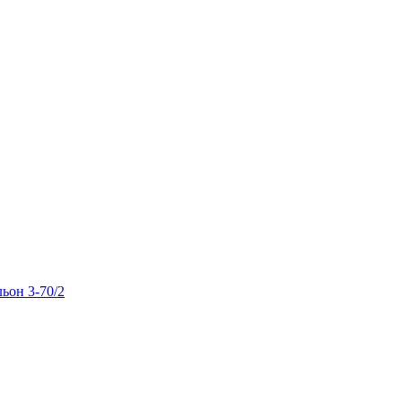
льон 3-70/2