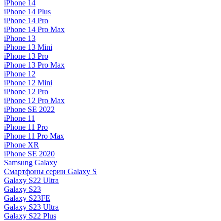
iPhone 14
iPhone 14 Plus
iPhone 14 Pro
iPhone 14 Pro Max
iPhone 13
iPhone 13 Mini
iPhone 13 Pro
iPhone 13 Pro Max
iPhone 12
iPhone 12 Mini
iPhone 12 Pro
iPhone 12 Pro Max
iPhone SE 2022
iPhone 11
iPhone 11 Pro
iPhone 11 Pro Max
iPhone XR
iPhone SE 2020
Samsung Galaxy
Смартфоны серии Galaxy S
Galaxy S22 Ultra
Galaxy S23
Galaxy S23FE
Galaxy S23 Ultra
Galaxy S22 Plus