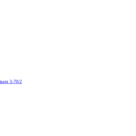
льон 3-70/2