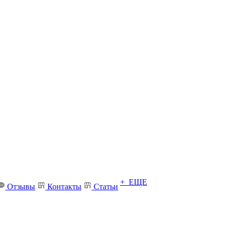
+ ЕЩЕ
Отзывы
Контакты
Статьи