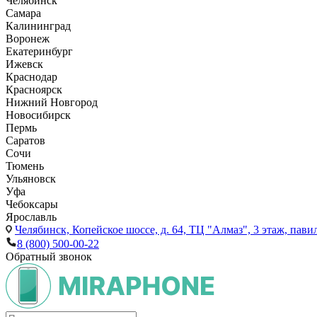
Челябинск
Самара
Калининград
Воронеж
Екатеринбург
Ижевск
Краснодар
Красноярск
Нижний Новгород
Новосибирск
Пермь
Саратов
Сочи
Тюмень
Ульяновск
Уфа
Чебоксары
Ярославль
Челябинск,
Копейское шоссе, д. 64, ТЦ "Алмаз", 3 этаж, пави
8 (800) 500-00-22
Обратный звонок