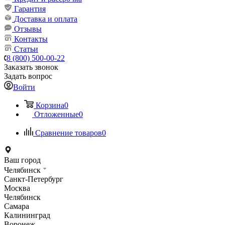
Гарантия
Доставка и оплата
Отзывы
Контакты
Статьи
8 (800) 500-00-22
Заказать звонок
Задать вопрос
Войти
Корзина
0
Отложенные
0
Сравнение товаров
0
Ваш город
Челябинск
Санкт-Петербург
Москва
Челябинск
Самара
Калининград
Воронеж