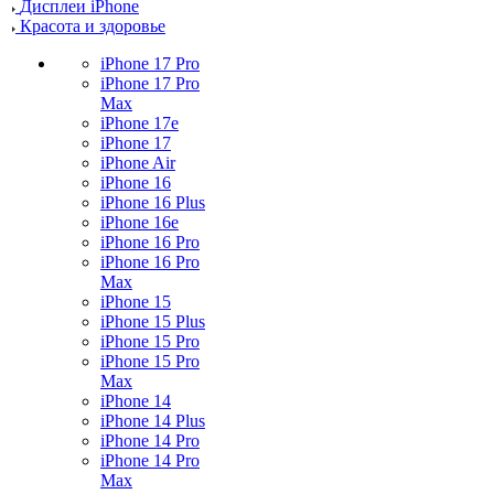
Дисплеи iPhone
Красота и здоровье
iPhone 17 Pro
iPhone 17 Pro
Max
iPhone 17e
iPhone 17
iPhone Air
iPhone 16
iPhone 16 Plus
iPhone 16e
iPhone 16 Pro
iPhone 16 Pro
Max
iPhone 15
iPhone 15 Plus
iPhone 15 Pro
iPhone 15 Pro
Max
iPhone 14
iPhone 14 Plus
iPhone 14 Pro
iPhone 14 Pro
Max