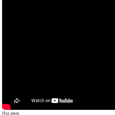
Под заказ