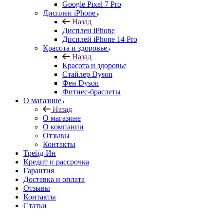
Google Pixel 7 Pro
Дисплеи iPhone
Назад
Дисплеи iPhone
Дисплей iPhone 14 Pro
Красота и здоровье
Назад
Красота и здоровье
Стайлер Dyson
Фен Dyson
Фитнес-браслеты
О магазине
Назад
О магазине
О компании
Отзывы
Контакты
Трейд-Ин
Кредит и рассрочка
Гарантия
Доставка и оплата
Отзывы
Контакты
Статьи