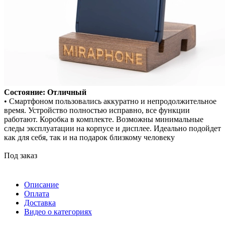
Состояние: Отличный
• Смартфоном пользовались аккуратно и непродолжительное
время. Устройство полностью исправно, все функции
работают. Коробка в комплекте. Возможны минимальные
следы эксплуатации на корпусе и дисплее. Идеально подойдет
как для себя, так и на подарок близкому человеку
Под заказ
Описание
Оплата
Доставка
Видео о категориях