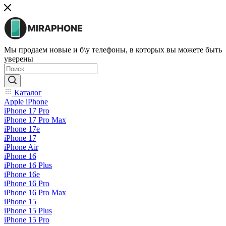
Мы продаем новые и б\у телефоны, в которых вы можете быть
уверены
Каталог
Apple iPhone
iPhone 17 Pro
iPhone 17 Pro Max
iPhone 17e
iPhone 17
iPhone Air
iPhone 16
iPhone 16 Plus
iPhone 16e
iPhone 16 Pro
iPhone 16 Pro Max
iPhone 15
iPhone 15 Plus
iPhone 15 Pro