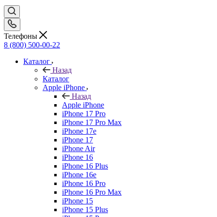
Телефоны
8 (800) 500-00-22
Каталог
Назад
Каталог
Apple iPhone
Назад
Apple iPhone
iPhone 17 Pro
iPhone 17 Pro Max
iPhone 17e
iPhone 17
iPhone Air
iPhone 16
iPhone 16 Plus
iPhone 16e
iPhone 16 Pro
iPhone 16 Pro Max
iPhone 15
iPhone 15 Plus