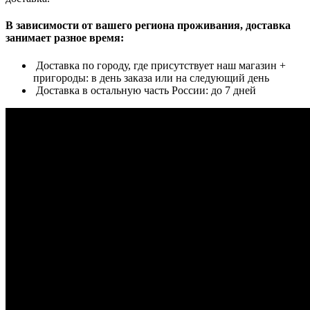
В зависимости от вашего региона проживания, доставка
занимает разное время:
Доставка по городу, где присутствует наш магазин +
пригороды: в день заказа или на следующий день
Доставка в остальную часть России: до 7 дней