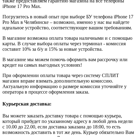
также предоставляем гарантию магазина на все телефоны
iPhone 17 Pro Max.
Погрузитесь в новый опыт при выборе БУ телефона iPhone 17
Pro Max в Челябинске – возможно, именно у нас вы найдете
идеальное устройство, соответствующее вашим требованиям.
В магазине возможна оплата товара наличными и с помощью
карты. В случае выбора оплаты через терминал - комиссия
составит 10% за б/у и 15% за новые устройства.
В магазине мы можем помочь оформить вам рассрочку или
кредит на самых выгодных условиях!
При оформлении оплаты товара через систему СПЛИТ
магазин вправе взимать дополнительную комиссию.
Актуальную информацию о размере комиссии уточняйте у
оператора в процессе оформления заказа.
Курьерская доставка:
Вы можете заказать доставку товара с помощью курьера,
который прибудет по указанному адресу в любой день недели
с 10.00 до 22.00, если доставка заказана до 18:00, то есть
возможность доставить в тот же день. Курьер обязательно Вам