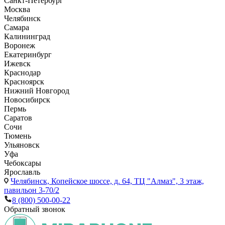
Санкт-Петербург
Москва
Челябинск
Самара
Калининград
Воронеж
Екатеринбург
Ижевск
Краснодар
Красноярск
Нижний Новгород
Новосибирск
Пермь
Саратов
Сочи
Тюмень
Ульяновск
Уфа
Чебоксары
Ярославль
Челябинск,
Копейское шоссе, д. 64, ТЦ "Алмаз", 3 этаж,
павильон 3-70/2
8 (800) 500-00-22
Обратный звонок