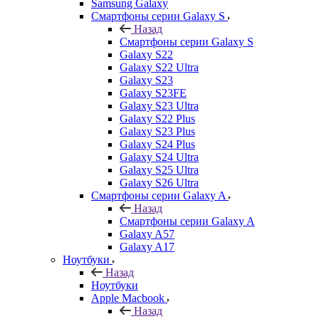
Samsung Galaxy
Смартфоны серии Galaxy S
Назад
Смартфоны серии Galaxy S
Galaxy S22
Galaxy S22 Ultra
Galaxy S23
Galaxy S23FE
Galaxy S23 Ultra
Galaxy S22 Plus
Galaxy S23 Plus
Galaxy S24 Plus
Galaxy S24 Ultra
Galaxy S25 Ultra
Galaxy S26 Ultra
Смартфоны серии Galaxy A
Назад
Смартфоны серии Galaxy A
Galaxy A57
Galaxy A17
Ноутбуки
Назад
Ноутбуки
Apple Macbook
Назад