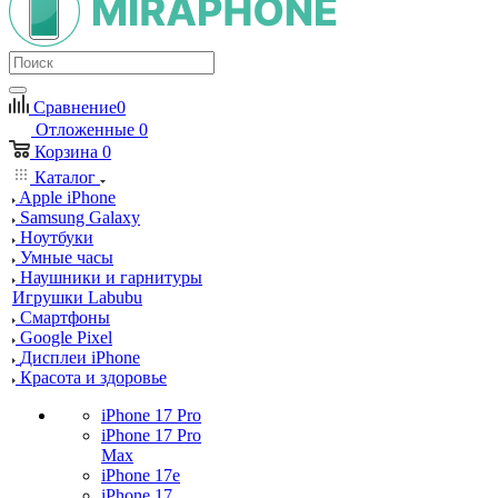
Сравнение
0
Отложенные
0
Корзина
0
Каталог
Apple iPhone
Samsung Galaxy
Ноутбуки
Умные часы
Наушники и гарнитуры
Игрушки Labubu
Смартфоны
Google Pixel
Дисплеи iPhone
Красота и здоровье
iPhone 17 Pro
iPhone 17 Pro
Max
iPhone 17e
iPhone 17