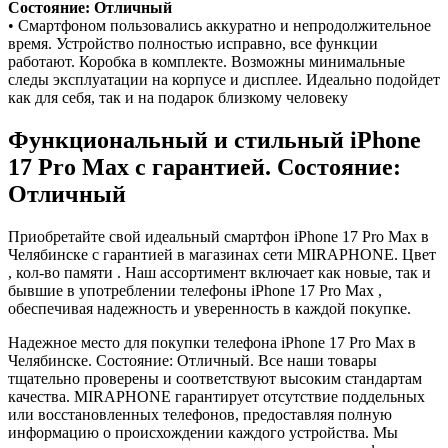
Состояние: Отличный
• Смартфоном пользовались аккуратно и непродолжительное
время. Устройство полностью исправно, все функции
работают. Коробка в комплекте. Возможны минимальные
следы эксплуатации на корпусе и дисплее. Идеально подойдет
как для себя, так и на подарок близкому человеку
Функциональный и стильный iPhone
17 Pro Max с гарантией. Состояние:
Отличный
Приобретайте свой идеальный смартфон iPhone 17 Pro Max в
Челябинске с гарантией в магазинах сети MIRAPHONE. Цвет
, кол-во памяти . Наш ассортимент включает как новые, так и
бывшие в употреблении телефоны iPhone 17 Pro Max ,
обеспечивая надежность и уверенность в каждой покупке.
Надежное место для покупки телефона iPhone 17 Pro Max в
Челябинске. Состояние: Отличный. Все наши товары
тщательно проверены и соответствуют высоким стандартам
качества. MIRAPHONE гарантирует отсутствие поддельных
или восстановленных телефонов, предоставляя полную
информацию о происхождении каждого устройства. Мы