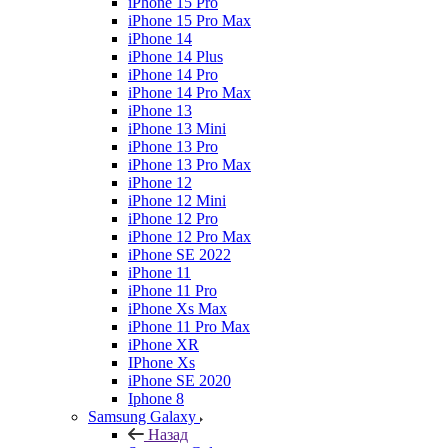
iPhone 15 Pro
iPhone 15 Pro Max
iPhone 14
iPhone 14 Plus
iPhone 14 Pro
iPhone 14 Pro Max
iPhone 13
iPhone 13 Mini
iPhone 13 Pro
iPhone 13 Pro Max
iPhone 12
iPhone 12 Mini
iPhone 12 Pro
iPhone 12 Pro Max
iPhone SE 2022
iPhone 11
iPhone 11 Pro
iPhone Xs Max
iPhone 11 Pro Max
iPhone XR
IPhone Xs
iPhone SE 2020
Iphone 8
Samsung Galaxy
Назад