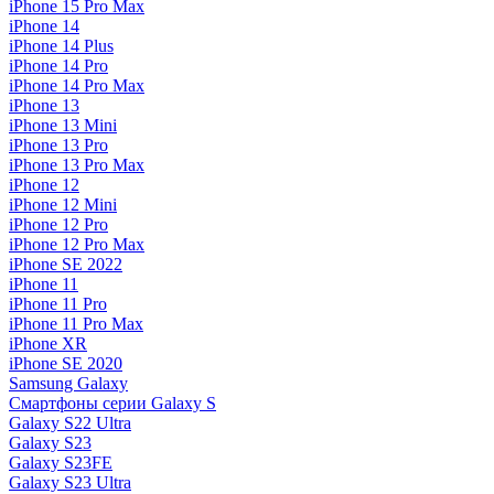
iPhone 15 Pro Max
iPhone 14
iPhone 14 Plus
iPhone 14 Pro
iPhone 14 Pro Max
iPhone 13
iPhone 13 Mini
iPhone 13 Pro
iPhone 13 Pro Max
iPhone 12
iPhone 12 Mini
iPhone 12 Pro
iPhone 12 Pro Max
iPhone SE 2022
iPhone 11
iPhone 11 Pro
iPhone 11 Pro Max
iPhone XR
iPhone SE 2020
Samsung Galaxy
Смартфоны серии Galaxy S
Galaxy S22 Ultra
Galaxy S23
Galaxy S23FE
Galaxy S23 Ultra