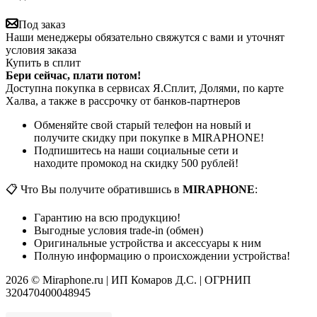
Под заказ
Наши менеджеры обязательно свяжутся с вами и уточнят
условия заказа
Купить в сплит
Бери сейчас, плати потом!
Доступна покупка в сервисах Я.Сплит, Долями, по карте
Халва, а также в рассрочку от банков-партнеров
Обменяйте свой старый телефон на новый и
получите скидку при покупке в MIRAPHONE!
Подпишитесь на наши социальные сети и
находите промокод на скидку 500 рублей!
📋 Что Вы получите обратившись в
MIRAPHONE
:
Гарантию на всю продукцию!
Выгодные условия trade-in (обмен)
Оригинальные устройства и аксессуары к ним
Полную информацию о происхождении устройства!
2026 © Miraphone.ru | ИП Комаров Д.С. | ОГРНИП
320470400048945