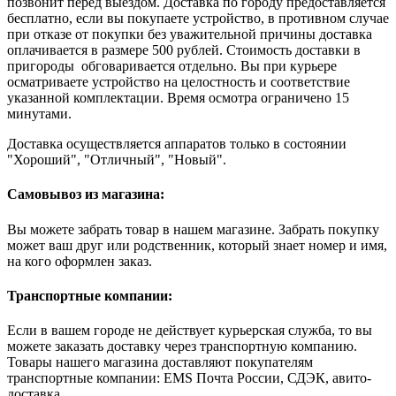
позвонит перед выездом. Доставка по городу предоставляется
бесплатно, если вы покупаете устройство, в противном случае
при отказе от покупки без уважительной причины доставка
оплачивается в размере 500 рублей. Стоимость доставки в
пригороды обговаривается отдельно. Вы при курьере
осматриваете устройство на целостность и соответствие
указанной комплектации. Время осмотра ограничено 15
минутами.
Доставка осуществляется аппаратов только в состоянии
"Хороший", "Отличный", "Новый".
Самовывоз из магазина:
Вы можете забрать товар в нашем магазине. Забрать покупку
может ваш друг или родственник, который знает номер и имя,
на кого оформлен заказ.
Транспортные компании:
Если в вашем городе не действует курьерская служба, то вы
можете заказать доставку через транспортную компанию.
Товары нашего магазина доставляют покупателям
транспортные компании: EMS Почта России, СДЭК, авито-
доставка.