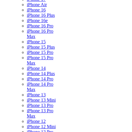
iPhone Air
iPhone 16
iPhone 16 Plus
iPhone 16e
iPhone 16 Pro
iPhone 16 Pro
Max
iPhone 15
iPhone 15 Plus
iPhone 15 Pro
iPhone 15 Pro
Max
iPhone 14
iPhone 14 Plus
iPhone 14 Pro
iPhone 14 Pro
Max
iPhone 13
iPhone 13 Mini
iPhone 13 Pro
iPhone 13 Pro
Max
iPhone 12
iPhone 12 Mini
iPhone 12 Pro