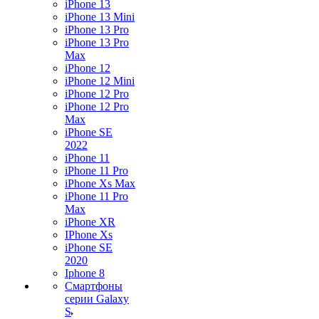
iPhone 13
iPhone 13 Mini
iPhone 13 Pro
iPhone 13 Pro
Max
iPhone 12
iPhone 12 Mini
iPhone 12 Pro
iPhone 12 Pro
Max
iPhone SE
2022
iPhone 11
iPhone 11 Pro
iPhone Xs Max
iPhone 11 Pro
Max
iPhone XR
IPhone Xs
iPhone SE
2020
Iphone 8
Смартфоны
серии Galaxy
S