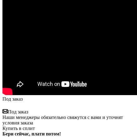
Под заказ
Под заказ
Наши менеджеры обязательно свяжутся с вами и уточнят
условия заказа
Купить в сплит
Бери сейчас, плати потом!