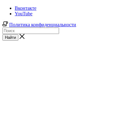
Вконтакте
YouTube
Политика конфиденциальности
Найти