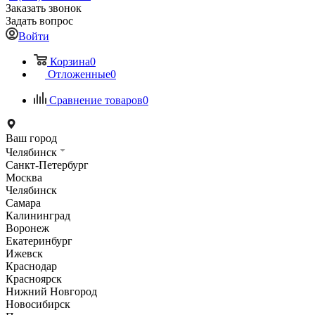
Заказать звонок
Задать вопрос
Войти
Корзина
0
Отложенные
0
Сравнение товаров
0
Ваш город
Челябинск
Санкт-Петербург
Москва
Челябинск
Самара
Калининград
Воронеж
Екатеринбург
Ижевск
Краснодар
Красноярск
Нижний Новгород
Новосибирск