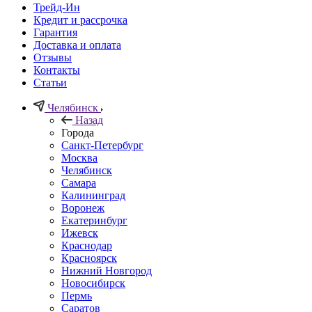
Трейд-Ин
Кредит и рассрочка
Гарантия
Доставка и оплата
Отзывы
Контакты
Статьи
Челябинск
Назад
Города
Санкт-Петербург
Москва
Челябинск
Самара
Калининград
Воронеж
Екатеринбург
Ижевск
Краснодар
Красноярск
Нижний Новгород
Новосибирск
Пермь
Саратов