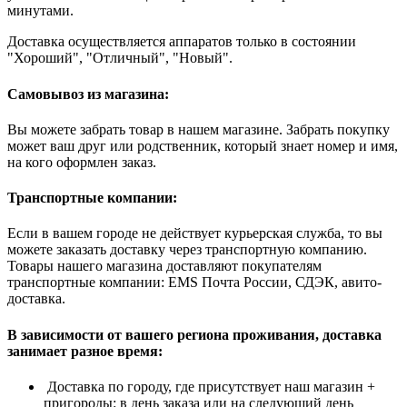
минутами.
Доставка осуществляется аппаратов только в состоянии
"Хороший", "Отличный", "Новый".
Самовывоз из магазина:
Вы можете забрать товар в нашем магазине. Забрать покупку
может ваш друг или родственник, который знает номер и имя,
на кого оформлен заказ.
Транспортные компании:
Если в вашем городе не действует курьерская служба, то вы
можете заказать доставку через транспортную компанию.
Товары нашего магазина доставляют покупателям
транспортные компании: EMS Почта России, СДЭК, авито-
доставка.
В зависимости от вашего региона проживания, доставка
занимает разное время:
Доставка по городу, где присутствует наш магазин +
пригороды: в день заказа или на следующий день