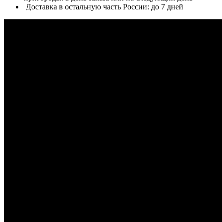
Доставка в остальную часть России: до 7 дней