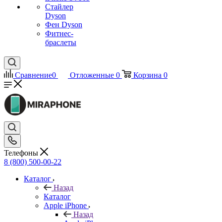
Стайлер
Dyson
Фен Dyson
Фитнес-
браслеты
Сравнение
0
Отложенные
0
Корзина
0
Телефоны
8 (800) 500-00-22
Каталог
Назад
Каталог
Apple iPhone
Назад