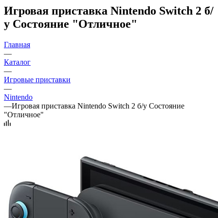
Игровая приставка Nintendo Switch 2 б/
у Состояние "Отличное"
Главная
—
Каталог
—
Игровые приставки
—
Nintendo
—
Игровая приставка Nintendo Switch 2 б/у Состояние
"Отличное"