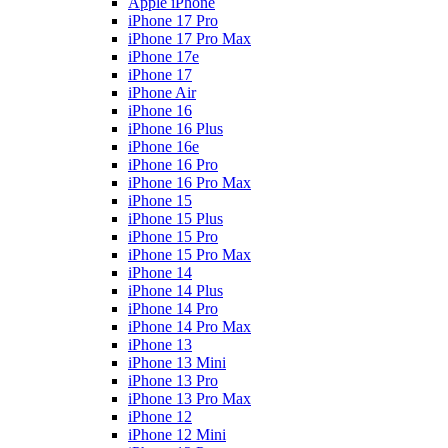
Apple iPhone
iPhone 17 Pro
iPhone 17 Pro Max
iPhone 17e
iPhone 17
iPhone Air
iPhone 16
iPhone 16 Plus
iPhone 16e
iPhone 16 Pro
iPhone 16 Pro Max
iPhone 15
iPhone 15 Plus
iPhone 15 Pro
iPhone 15 Pro Max
iPhone 14
iPhone 14 Plus
iPhone 14 Pro
iPhone 14 Pro Max
iPhone 13
iPhone 13 Mini
iPhone 13 Pro
iPhone 13 Pro Max
iPhone 12
iPhone 12 Mini