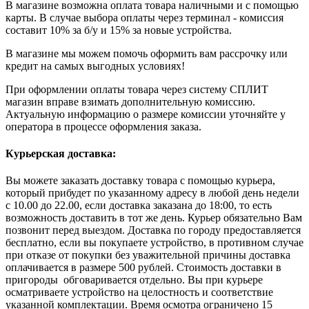
В магазине возможна оплата товара наличными и с помощью
карты. В случае выбора оплаты через терминал - комиссия
составит 10% за б/у и 15% за новые устройства.
В магазине мы можем помочь оформить вам рассрочку или
кредит на самых выгодных условиях!
При оформлении оплаты товара через систему СПЛИТ
магазин вправе взимать дополнительную комиссию.
Актуальную информацию о размере комиссии уточняйте у
оператора в процессе оформления заказа.
Курьерская доставка:
Вы можете заказать доставку товара с помощью курьера,
который прибудет по указанному адресу в любой день недели
с 10.00 до 22.00, если доставка заказана до 18:00, то есть
возможность доставить в тот же день. Курьер обязательно Вам
позвонит перед выездом. Доставка по городу предоставляется
бесплатно, если вы покупаете устройство, в противном случае
при отказе от покупки без уважительной причины доставка
оплачивается в размере 500 рублей. Стоимость доставки в
пригороды обговаривается отдельно. Вы при курьере
осматриваете устройство на целостность и соответствие
указанной комплектации. Время осмотра ограничено 15