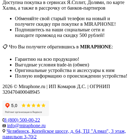
Доступна покупка в сервисах Я.Сплит, Долями, по карте
Халва, а также в рассрочку от банков-партнеров
Обменяйте свой старый телефон на новый и
получите скидку при покупке в MIRAPHONE!
Подпишитесь на наши социальные сети и
находите промокод на скидку 500 рублей!
📋 Что Вы получите обратившись в
MIRAPHONE
:
Гарантию на всю продукцию!
Выгодные условия trade-in (обмен)
Оригинальные устройства и аксессуары к ним
Полную информацию о происхождении устройства!
2026 © Miraphone.ru | ИП Комаров Д.С. | ОГРНИП
320470400048945
8 (800) 500-00-22
info@miraphone.ru
Челябинск,
Копейское шоссе, д. 64, ТЦ "Алмаз", 3 этаж,
павильон 3-70/2