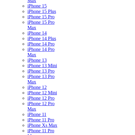
Max
iPhone 15
iPhone 15 Plus
iPhone 15 Pro
iPhone 15 Pro
Max
iPhone 14
iPhone 14 Plus
iPhone 14 Pro
iPhone 14 Pro
Max
iPhone 13
iPhone 13 Mini
iPhone 13 Pro
iPhone 13 Pro
Max
iPhone 12
iPhone 12 Mini
iPhone 12 Pro
iPhone 12 Pro
Max
iPhone 11
iPhone 11 Pro
iPhone Xs Max
iPhone 11 Pro