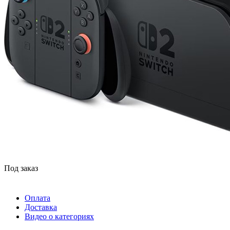
Под заказ
Оплата
Доставка
Видео о категориях