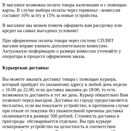
В магазине возможна оплата товара наличными и с помощью
карты. В случае выбора оплаты через терминал - комиссия
составит 10% за б/у и 15% за новые устройства.
В магазине мы можем помочь оформить вам рассрочку или
кредит на самых выгодных условиях!
При оформлении оплаты товара через систему СПЛИТ
магазин вправе взимать дополнительную комиссию.
Актуальную информацию о размере комиссии уточняйте у
оператора в процессе оформления заказа.
Курьерская доставка:
Вы можете заказать доставку товара с помощью курьера,
который прибудет по указанному адресу в любой день недели
с 10.00 до 22.00, если доставка заказана до 18:00, то есть
возможность доставить в тот же день. Курьер обязательно Вам
позвонит перед выездом. Доставка по городу предоставляется
бесплатно, если вы покупаете устройство, в противном случае
при отказе от покупки без уважительной причины доставка
оплачивается в размере 500 рублей. Стоимость доставки в
пригороды обговаривается отдельно. Вы при курьере
осматриваете устройство на целостность и соответствие