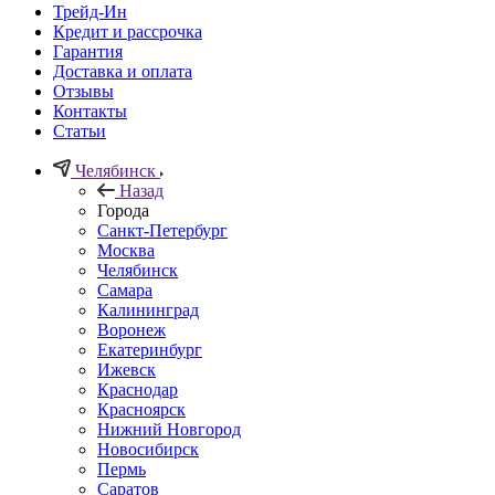
Трейд-Ин
Кредит и рассрочка
Гарантия
Доставка и оплата
Отзывы
Контакты
Статьи
Челябинск
Назад
Города
Санкт-Петербург
Москва
Челябинск
Самара
Калининград
Воронеж
Екатеринбург
Ижевск
Краснодар
Красноярск
Нижний Новгород
Новосибирск
Пермь
Саратов