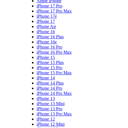
Apple iPhone
iPhone 17 Pro
iPhone 17 Pro Max
iPhone 17e
iPhone 17
iPhone Air
iPhone 16
iPhone 16 Plus
iPhone 16e
iPhone 16 Pro
iPhone 16 Pro Max
iPhone 15
iPhone 15 Plus
iPhone 15 Pro
iPhone 15 Pro Max
iPhone 14
iPhone 14 Plus
iPhone 14 Pro
iPhone 14 Pro Max
iPhone 13
iPhone 13 Mini
iPhone 13 Pro
iPhone 13 Pro Max
iPhone 12
iPhone 12 Mini