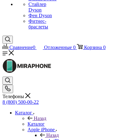
Стайлер
Dyson
Фен Dyson
Фитнес-
браслеты
Сравнение
0
Отложенные
0
Корзина
0
Телефоны
8 (800) 500-00-22
Каталог
Назад
Каталог
Apple iPhone
Назад