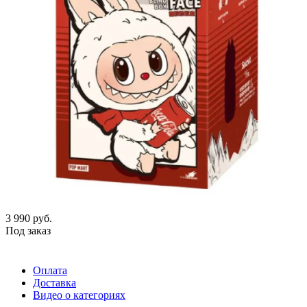
3 990
руб.
Под заказ
Оплата
Доставка
Видео о категориях