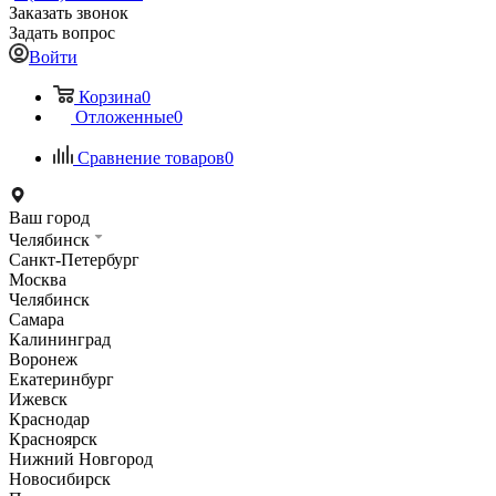
Заказать звонок
Задать вопрос
Войти
Корзина
0
Отложенные
0
Сравнение товаров
0
Ваш город
Челябинск
Санкт-Петербург
Москва
Челябинск
Самара
Калининград
Воронеж
Екатеринбург
Ижевск
Краснодар
Красноярск
Нижний Новгород
Новосибирск