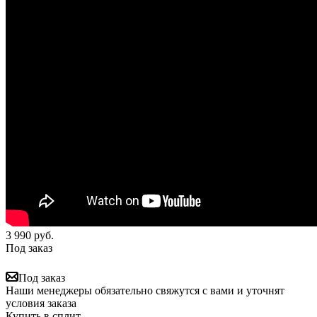
3 990
руб.
Под заказ
Под заказ
Наши менеджеры обязательно свяжутся с вами и уточнят
условия заказа
Купить в сплит