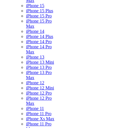
Max
iPhone 15
iPhone 15 Plus
iPhone 15 Pro
iPhone 15 Pro
Max
iPhone 14
iPhone 14 Plus
iPhone 14 Pro
iPhone 14 Pro
Max
iPhone 13
iPhone 13 Mini
iPhone 13 Pro
iPhone 13 Pro
Max
iPhone 12
iPhone 12 Mini
iPhone 12 Pro
iPhone 12 Pro
Max
iPhone 11
iPhone 11 Pro
iPhone Xs Max
iPhone 11 Pro