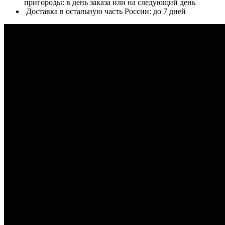
пригороды: в день заказа или на следующий день
Доставка в остальную часть России: до 7 дней