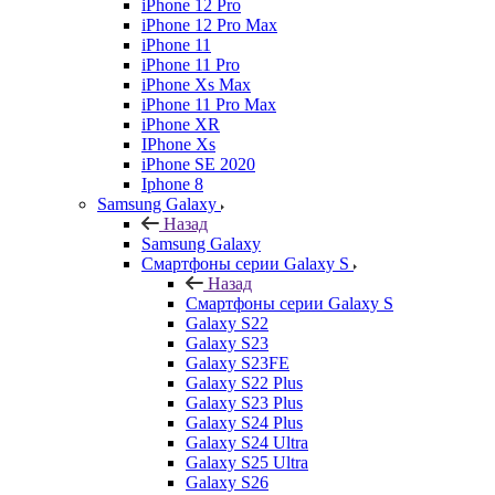
iPhone 12 Pro
iPhone 12 Pro Max
iPhone 11
iPhone 11 Pro
iPhone Xs Max
iPhone 11 Pro Max
iPhone XR
IPhone Xs
iPhone SE 2020
Iphone 8
Samsung Galaxy
Назад
Samsung Galaxy
Смартфоны серии Galaxy S
Назад
Смартфоны серии Galaxy S
Galaxy S22
Galaxy S23
Galaxy S23FE
Galaxy S22 Plus
Galaxy S23 Plus
Galaxy S24 Plus
Galaxy S24 Ultra
Galaxy S25 Ultra
Galaxy S26