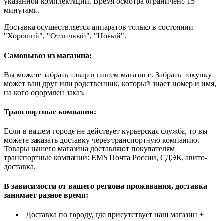
указанной комплектации. Время осмотра ограничено 15
минутами.
Доставка осуществляется аппаратов только в состоянии
"Хороший", "Отличный", "Новый".
Самовывоз из магазина:
Вы можете забрать товар в нашем магазине. Забрать покупку
может ваш друг или родственник, который знает номер и имя,
на кого оформлен заказ.
Транспортные компании:
Если в вашем городе не действует курьерская служба, то вы
можете заказать доставку через транспортную компанию.
Товары нашего магазина доставляют покупателям
транспортные компании: EMS Почта России, СДЭК, авито-
доставка.
В зависимости от вашего региона проживания, доставка
занимает разное время:
Доставка по городу, где присутствует наш магазин +