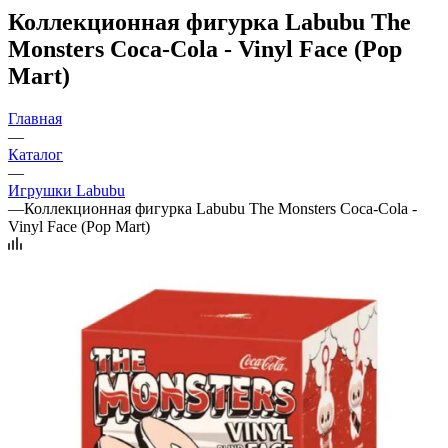
Коллекционная фигурка Labubu The
Monsters Coca-Cola - Vinyl Face (Pop
Mart)
Главная
—
Каталог
—
Игрушки Labubu
—
Коллекционная фигурка Labubu The Monsters Coca-Cola -
Vinyl Face (Pop Mart)