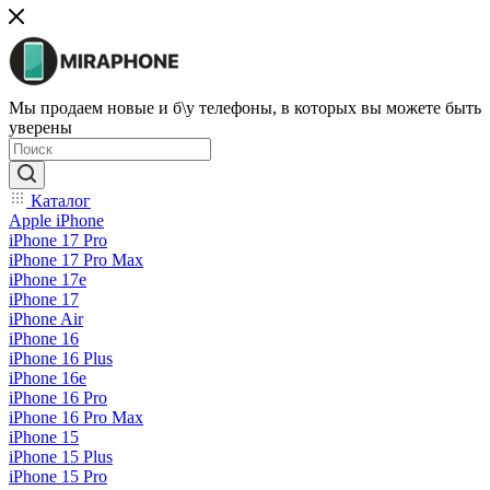
Мы продаем новые и б\у телефоны, в которых вы можете быть
уверены
Каталог
Apple iPhone
iPhone 17 Pro
iPhone 17 Pro Max
iPhone 17e
iPhone 17
iPhone Air
iPhone 16
iPhone 16 Plus
iPhone 16e
iPhone 16 Pro
iPhone 16 Pro Max
iPhone 15
iPhone 15 Plus
iPhone 15 Pro