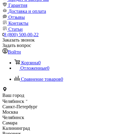
Гарантия
Доставка и оплата
Отзывы
Контакты
Статьи
8 (800) 500-00-22
Заказать звонок
Задать вопрос
Войти
Корзина
0
Отложенные
0
Сравнение товаров
0
Ваш город
Челябинск
Санкт-Петербург
Москва
Челябинск
Самара
Калининград
Воронеж