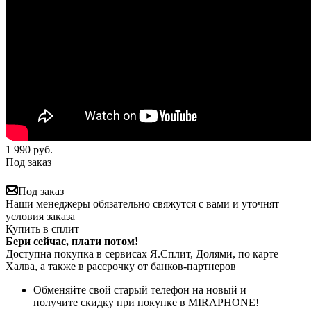
1 990
руб.
Под заказ
Под заказ
Наши менеджеры обязательно свяжутся с вами и уточнят
условия заказа
Купить в сплит
Бери сейчас, плати потом!
Доступна покупка в сервисах Я.Сплит, Долями, по карте
Халва, а также в рассрочку от банков-партнеров
Обменяйте свой старый телефон на новый и
получите скидку при покупке в MIRAPHONE!