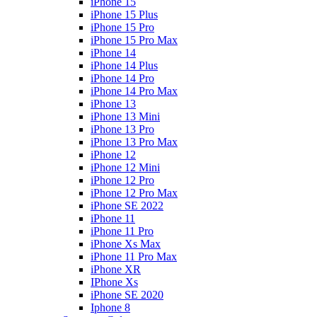
iPhone 15
iPhone 15 Plus
iPhone 15 Pro
iPhone 15 Pro Max
iPhone 14
iPhone 14 Plus
iPhone 14 Pro
iPhone 14 Pro Max
iPhone 13
iPhone 13 Mini
iPhone 13 Pro
iPhone 13 Pro Max
iPhone 12
iPhone 12 Mini
iPhone 12 Pro
iPhone 12 Pro Max
iPhone SE 2022
iPhone 11
iPhone 11 Pro
iPhone Xs Max
iPhone 11 Pro Max
iPhone XR
IPhone Xs
iPhone SE 2020
Iphone 8