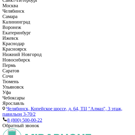
Санкт-Петербург
Москва
Челябинск
Самара
Калининград
Воронеж
Екатеринбург
Ижевск
Краснодар
Красноярск
Нижний Новгород
Новосибирск
Пермь
Саратов
Сочи
Тюмень
Ульяновск
Уфа
Чебоксары
Ярославль
Челябинск,
Копейское шоссе, д. 64, ТЦ "Алмаз", 3 этаж,
павильон 3-70/2
8 (800) 500-00-22
Обратный звонок