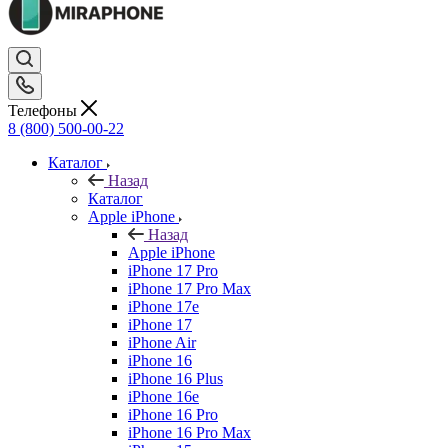
Телефоны
8 (800) 500-00-22
Каталог
Назад
Каталог
Apple iPhone
Назад
Apple iPhone
iPhone 17 Pro
iPhone 17 Pro Max
iPhone 17e
iPhone 17
iPhone Air
iPhone 16
iPhone 16 Plus
iPhone 16e
iPhone 16 Pro
iPhone 16 Pro Max