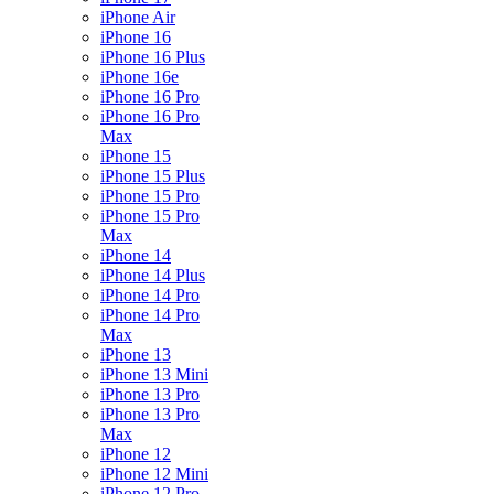
iPhone Air
iPhone 16
iPhone 16 Plus
iPhone 16e
iPhone 16 Pro
iPhone 16 Pro
Max
iPhone 15
iPhone 15 Plus
iPhone 15 Pro
iPhone 15 Pro
Max
iPhone 14
iPhone 14 Plus
iPhone 14 Pro
iPhone 14 Pro
Max
iPhone 13
iPhone 13 Mini
iPhone 13 Pro
iPhone 13 Pro
Max
iPhone 12
iPhone 12 Mini
iPhone 12 Pro