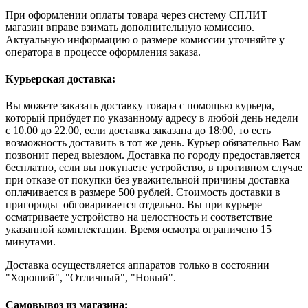
При оформлении оплаты товара через систему СПЛИТ
магазин вправе взимать дополнительную комиссию.
Актуальную информацию о размере комиссии уточняйте у
оператора в процессе оформления заказа.
Курьерская доставка:
Вы можете заказать доставку товара с помощью курьера,
который прибудет по указанному адресу в любой день недели
с 10.00 до 22.00, если доставка заказана до 18:00, то есть
возможность доставить в тот же день. Курьер обязательно Вам
позвонит перед выездом. Доставка по городу предоставляется
бесплатно, если вы покупаете устройство, в противном случае
при отказе от покупки без уважительной причины доставка
оплачивается в размере 500 рублей. Стоимость доставки в
пригороды обговаривается отдельно. Вы при курьере
осматриваете устройство на целостность и соответствие
указанной комплектации. Время осмотра ограничено 15
минутами.
Доставка осуществляется аппаратов только в состоянии
"Хороший", "Отличный", "Новый".
Самовывоз из магазина: