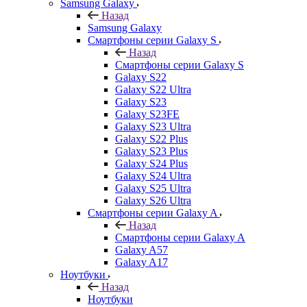
Samsung Galaxy
Назад
Samsung Galaxy
Смартфоны серии Galaxy S
Назад
Смартфоны серии Galaxy S
Galaxy S22
Galaxy S22 Ultra
Galaxy S23
Galaxy S23FE
Galaxy S23 Ultra
Galaxy S22 Plus
Galaxy S23 Plus
Galaxy S24 Plus
Galaxy S24 Ultra
Galaxy S25 Ultra
Galaxy S26 Ultra
Смартфоны серии Galaxy A
Назад
Смартфоны серии Galaxy A
Galaxy A57
Galaxy A17
Ноутбуки
Назад
Ноутбуки