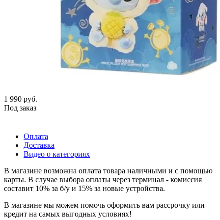
1 990
руб.
Под заказ
Оплата
Доставка
Видео о категориях
В магазине возможна оплата товара наличными и с помощью
карты. В случае выбора оплаты через терминал - комиссия
составит 10% за б/у и 15% за новые устройства.
В магазине мы можем помочь оформить вам рассрочку или
кредит на самых выгодных условиях!