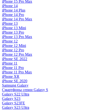
iPhone 15 Pro Max
iPhone 14
iPhone 14 Plus
iPhone 14 Pro
iPhone 14 Pro Max
iPhone 13
iPhone 13 Mini
iPhone 13 Pro
iPhone 13 Pro Max
iPhone 12
iPhone 12 Mini
iPhone 12 Pro
iPhone 12 Pro Max
iPhone SE 2022
iPhone 11
iPhone 11 Pro
iPhone 11 Pro Max
iPhone XR
iPhone SE 2020
Samsung Galaxy
Смартфоны серии Galaxy S
Galaxy S22 Ultra
Galaxy S23
Galaxy S23FE
Galaxy S23 Ultra