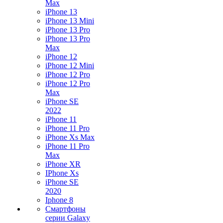
Max
iPhone 13
iPhone 13 Mini
iPhone 13 Pro
iPhone 13 Pro
Max
iPhone 12
iPhone 12 Mini
iPhone 12 Pro
iPhone 12 Pro
Max
iPhone SE
2022
iPhone 11
iPhone 11 Pro
iPhone Xs Max
iPhone 11 Pro
Max
iPhone XR
IPhone Xs
iPhone SE
2020
Iphone 8
Смартфоны
серии Galaxy