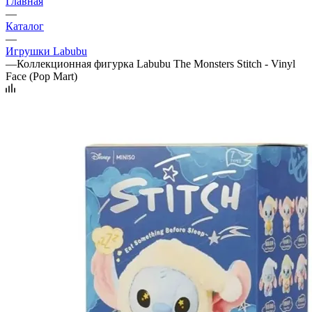
Главная
—
Каталог
—
Игрушки Labubu
—
Коллекционная фигурка Labubu The Monsters Stitch - Vinyl
Face (Pop Mart)