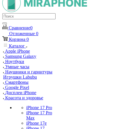
Сравнение
0
Отложенные
0
Корзина
0
Каталог
Apple iPhone
Samsung Galaxy
Ноутбуки
Умные часы
Наушники и гарнитуры
Игрушки Labubu
Смартфоны
Google Pixel
Дисплеи iPhone
Красота и здоровье
iPhone 17 Pro
iPhone 17 Pro
Max
iPhone 17e
iPhone 17