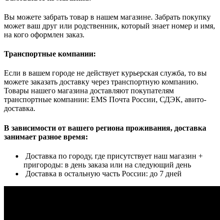
Вы можете забрать товар в нашем магазине. Забрать покупку
может ваш друг или родственник, который знает номер и имя,
на кого оформлен заказ.
Транспортные компании:
Если в вашем городе не действует курьерская служба, то вы
можете заказать доставку через транспортную компанию.
Товары нашего магазина доставляют покупателям
транспортные компании: EMS Почта России, СДЭК, авито-
доставка.
В зависимости от вашего региона проживания, доставка
занимает разное время:
Доставка по городу, где присутствует наш магазин +
пригороды: в день заказа или на следующий день
Доставка в остальную часть России: до 7 дней