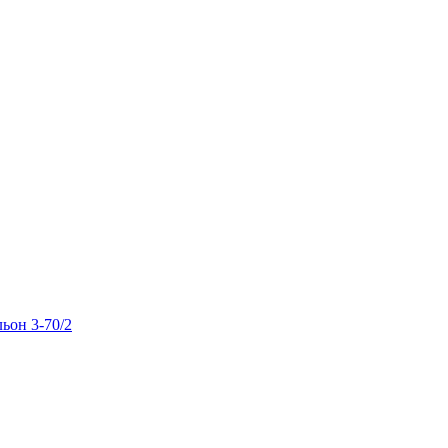
льон 3-70/2