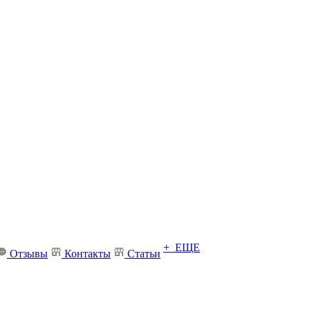
+ ЕЩЕ
Отзывы
Контакты
Статьи