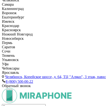
Челябинск
Самара
Калининград
Воронеж
Екатеринбург
Ижевск
Краснодар
Красноярск
Нижний Новгород
Новосибирск
Пермь
Саратов
Сочи
Тюмень
Ульяновск
Уфа
Чебоксары
Ярославль
Челябинск,
Копейское шоссе, д. 64, ТЦ "Алмаз", 3 этаж, пави
8 (800) 500-00-22
Обратный звонок