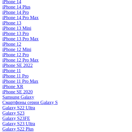
iPhone 14
iPhone 14 Plus
iPhone 14 Pro
iPhone 14 Pro Max
iPhone 13
iPhone 13 Mini
iPhone 13 Pro
iPhone 13 Pro Max
iPhone 12
iPhone 12 Mini
iPhone 12 Pro
iPhone 12 Pro Max
iPhone SE 2022
iPhone 11
iPhone 11 Pro
iPhone 11 Pro Max
iPhone XR
iPhone SE 2020
Samsung Galaxy
Смартфоны серии Galaxy S
Galaxy S22 Ultra
Galaxy S23
Galaxy S23FE
Galaxy S23 Ultra
Galaxy S22 Plus