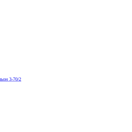
льон 3-70/2