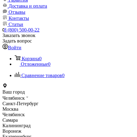
Доставка и оплата
Отзывы
Контакты
Статьи
8 (800) 500-00-22
Заказать звонок
Задать вопрос
Войти
Корзина
0
Отложенные
0
Сравнение товаров
0
Ваш город
Челябинск
Санкт-Петербург
Москва
Челябинск
Самара
Калининград
Воронеж
Екатеринбург