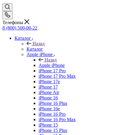
Телефоны
8 (800) 500-00-22
Каталог
Назад
Каталог
Apple iPhone
Назад
Apple iPhone
iPhone 17 Pro
iPhone 17 Pro Max
iPhone 17e
iPhone 17
iPhone Air
iPhone 16
iPhone 16 Plus
iPhone 16e
iPhone 16 Pro
iPhone 16 Pro Max
iPhone 15
iPhone 15 Plus