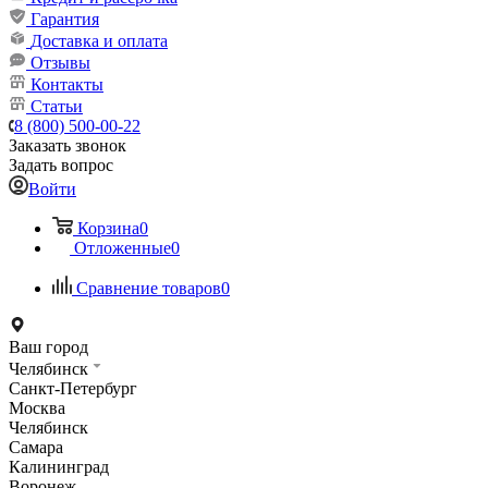
Гарантия
Доставка и оплата
Отзывы
Контакты
Статьи
8 (800) 500-00-22
Заказать звонок
Задать вопрос
Войти
Корзина
0
Отложенные
0
Сравнение товаров
0
Ваш город
Челябинск
Санкт-Петербург
Москва
Челябинск
Самара
Калининград
Воронеж