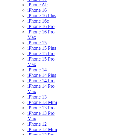
iPhone Air
iPhone 16
iPhone 16 Plus
iPhone 16e
iPhone 16 Pro
iPhone 16 Pro
Max
iPhone 15
iPhone 15 Plus
iPhone 15 Pro
iPhone 15 Pro
Max
iPhone 14
iPhone 14 Plus
iPhone 14 Pro
iPhone 14 Pro
Max
iPhone 13
iPhone 13 Mini
iPhone 13 Pro
iPhone 13 Pro
Max
iPhone 12
iPhone 12 Mini
iPhone 12 Pro