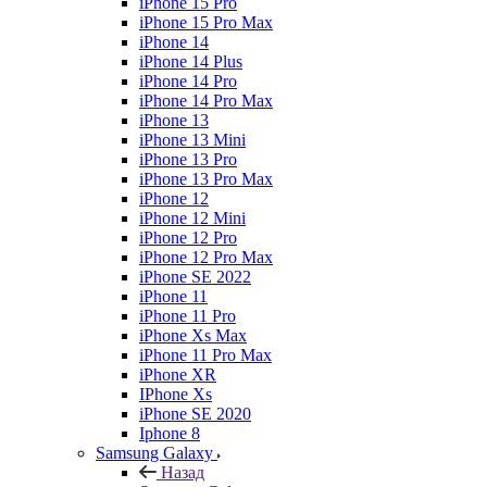
iPhone 15 Pro
iPhone 15 Pro Max
iPhone 14
iPhone 14 Plus
iPhone 14 Pro
iPhone 14 Pro Max
iPhone 13
iPhone 13 Mini
iPhone 13 Pro
iPhone 13 Pro Max
iPhone 12
iPhone 12 Mini
iPhone 12 Pro
iPhone 12 Pro Max
iPhone SE 2022
iPhone 11
iPhone 11 Pro
iPhone Xs Max
iPhone 11 Pro Max
iPhone XR
IPhone Xs
iPhone SE 2020
Iphone 8
Samsung Galaxy
Назад