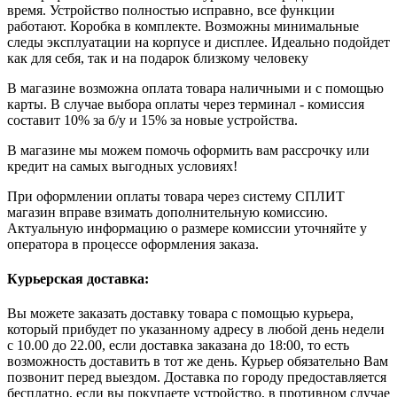
время. Устройство полностью исправно, все функции
работают. Коробка в комплекте. Возможны минимальные
следы эксплуатации на корпусе и дисплее. Идеально подойдет
как для себя, так и на подарок близкому человеку
В магазине возможна оплата товара наличными и с помощью
карты. В случае выбора оплаты через терминал - комиссия
составит 10% за б/у и 15% за новые устройства.
В магазине мы можем помочь оформить вам рассрочку или
кредит на самых выгодных условиях!
При оформлении оплаты товара через систему СПЛИТ
магазин вправе взимать дополнительную комиссию.
Актуальную информацию о размере комиссии уточняйте у
оператора в процессе оформления заказа.
Курьерская доставка:
Вы можете заказать доставку товара с помощью курьера,
который прибудет по указанному адресу в любой день недели
с 10.00 до 22.00, если доставка заказана до 18:00, то есть
возможность доставить в тот же день. Курьер обязательно Вам
позвонит перед выездом. Доставка по городу предоставляется
бесплатно, если вы покупаете устройство, в противном случае