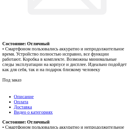
Состояние: Отличный
• Смартфоном пользовались аккуратно и непродолжительное
время. Устройство полностью исправно, все функции
работают. Коробка в комплекте. Возможны минимальные
следы эксплуатации на корпусе и дисплее. Идеально подойдет
как для себя, так и на подарок близкому человеку
Под заказ
Описание
Оплата
Доставка
Видео о категориях
Состояние: Отличный
• Смартфоном пользовались аккуратно и непродолжительное