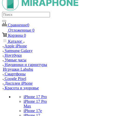
Сравнение
0
Отложенные
0
Корзина
0
Каталог
Apple iPhone
Samsung Galaxy
Ноутбуки
Умные часы
Наушники и гарнитуры
Игрушки Labubu
Смартфоны
Google Pixel
Дисплеи iPhone
Красота и здоровье
iPhone 17 Pro
iPhone 17 Pro
Max
iPhone 17e
iPhone 17