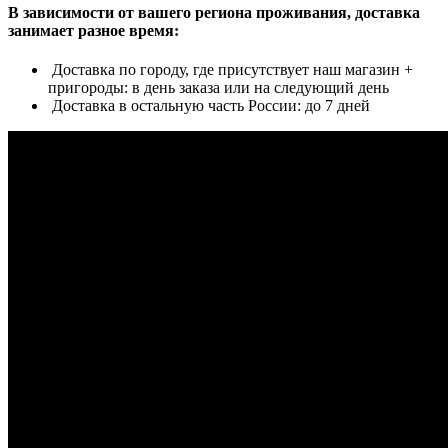
В зависимости от вашего региона проживания, доставка
занимает разное время:
Доставка по городу, где присутствует наш магазин +
пригороды: в день заказа или на следующий день
Доставка в остальную часть России: до 7 дней