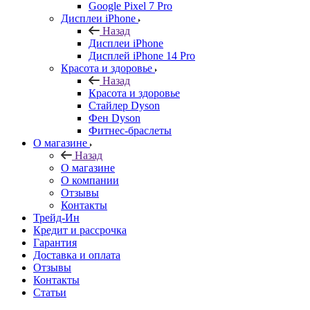
Google Pixel 7 Pro
Дисплеи iPhone
Назад
Дисплеи iPhone
Дисплей iPhone 14 Pro
Красота и здоровье
Назад
Красота и здоровье
Стайлер Dyson
Фен Dyson
Фитнес-браслеты
О магазине
Назад
О магазине
О компании
Отзывы
Контакты
Трейд-Ин
Кредит и рассрочка
Гарантия
Доставка и оплата
Отзывы
Контакты
Статьи