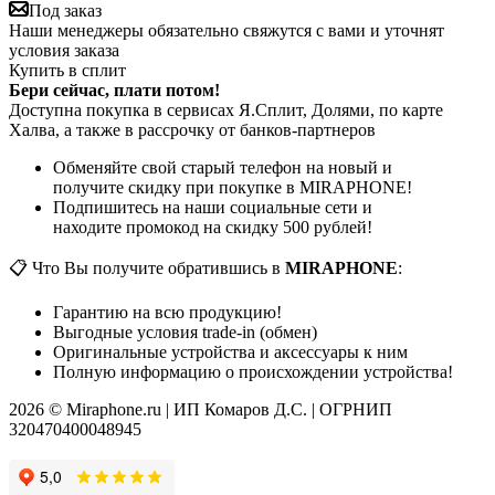
Под заказ
Наши менеджеры обязательно свяжутся с вами и уточнят
условия заказа
Купить в сплит
Бери сейчас, плати потом!
Доступна покупка в сервисах Я.Сплит, Долями, по карте
Халва, а также в рассрочку от банков-партнеров
Обменяйте свой старый телефон на новый и
получите скидку при покупке в MIRAPHONE!
Подпишитесь на наши социальные сети и
находите промокод на скидку 500 рублей!
📋 Что Вы получите обратившись в
MIRAPHONE
:
Гарантию на всю продукцию!
Выгодные условия trade-in (обмен)
Оригинальные устройства и аксессуары к ним
Полную информацию о происхождении устройства!
2026 © Miraphone.ru | ИП Комаров Д.С. | ОГРНИП
320470400048945