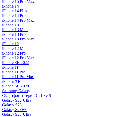
iPhone 15 Pro Max
iPhone 14
iPhone 14 Plus
iPhone 14 Pro
iPhone 14 Pro Max
iPhone 13
iPhone 13 Mini
iPhone 13 Pro
iPhone 13 Pro Max
iPhone 12
iPhone 12 Mini
iPhone 12 Pro
iPhone 12 Pro Max
iPhone SE 2022
iPhone 11
iPhone 11 Pro
iPhone 11 Pro Max
iPhone XR
iPhone SE 2020
Samsung Galaxy
Смартфоны серии Galaxy S
Galaxy S22 Ultra
Galaxy S23
Galaxy S23FE
Galaxy S23 Ultra