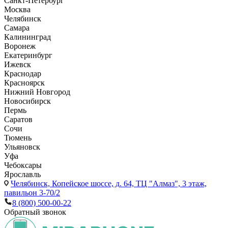
Санкт-Петербург
Москва
Челябинск
Самара
Калининград
Воронеж
Екатеринбург
Ижевск
Краснодар
Красноярск
Нижний Новгород
Новосибирск
Пермь
Саратов
Сочи
Тюмень
Ульяновск
Уфа
Чебоксары
Ярославль
Челябинск,
Копейское шоссе, д. 64, ТЦ "Алмаз", 3 этаж,
павильон 3-70/2
8 (800) 500-00-22
Обратный звонок