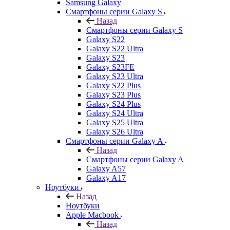
Samsung Galaxy
Смартфоны серии Galaxy S
Назад
Смартфоны серии Galaxy S
Galaxy S22
Galaxy S22 Ultra
Galaxy S23
Galaxy S23FE
Galaxy S23 Ultra
Galaxy S22 Plus
Galaxy S23 Plus
Galaxy S24 Plus
Galaxy S24 Ultra
Galaxy S25 Ultra
Galaxy S26 Ultra
Смартфоны серии Galaxy A
Назад
Смартфоны серии Galaxy A
Galaxy A57
Galaxy A17
Ноутбуки
Назад
Ноутбуки
Apple Macbook
Назад