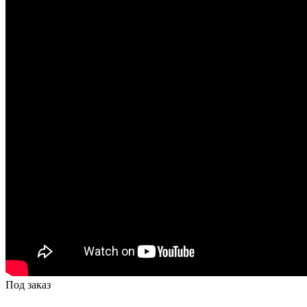
Под заказ