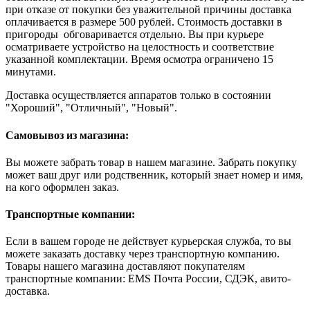
при отказе от покупки без уважительной причины доставка
оплачивается в размере 500 рублей. Стоимость доставки в
пригороды обговаривается отдельно. Вы при курьере
осматриваете устройство на целостность и соответствие
указанной комплектации. Время осмотра ограничено 15
минутами.
Доставка осуществляется аппаратов только в состоянии
"Хороший", "Отличный", "Новый".
Самовывоз из магазина:
Вы можете забрать товар в нашем магазине. Забрать покупку
может ваш друг или родственник, который знает номер и имя,
на кого оформлен заказ.
Транспортные компании:
Если в вашем городе не действует курьерская служба, то вы
можете заказать доставку через транспортную компанию.
Товары нашего магазина доставляют покупателям
транспортные компании: EMS Почта России, СДЭК, авито-
доставка.