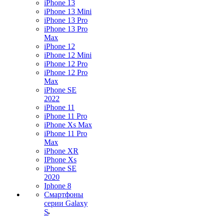
iPhone 13
iPhone 13 Mini
iPhone 13 Pro
iPhone 13 Pro
Max
iPhone 12
iPhone 12 Mini
iPhone 12 Pro
iPhone 12 Pro
Max
iPhone SE
2022
iPhone 11
iPhone 11 Pro
iPhone Xs Max
iPhone 11 Pro
Max
iPhone XR
IPhone Xs
iPhone SE
2020
Iphone 8
Смартфоны
серии Galaxy
S