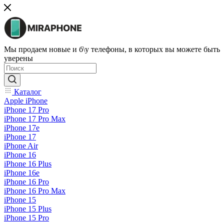
Мы продаем новые и б\у телефоны, в которых вы можете быть
уверены
Каталог
Apple iPhone
iPhone 17 Pro
iPhone 17 Pro Max
iPhone 17e
iPhone 17
iPhone Air
iPhone 16
iPhone 16 Plus
iPhone 16e
iPhone 16 Pro
iPhone 16 Pro Max
iPhone 15
iPhone 15 Plus
iPhone 15 Pro