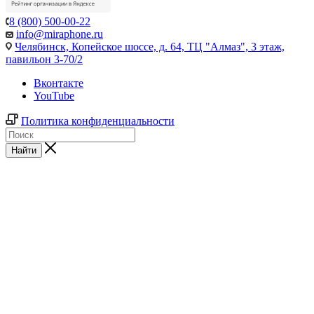
8 (800) 500-00-22
info@miraphone.ru
Челябинск,
Копейское шоссе, д. 64, ТЦ "Алмаз", 3 этаж,
павильон 3-70/2
Вконтакте
YouTube
Политика конфиденциальности
Найти