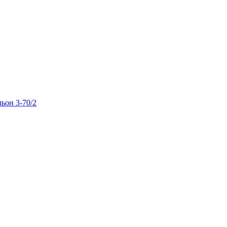
льон 3-70/2