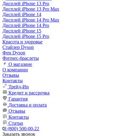
Дисплей iPhone 13 Pro
Дисплей iPhone 13 Pro Max
Дисплей iPhone 14
Дисплей iPhone 14 Pro Max
Дисплей iPhone 14 Pro
Дисплей iPhone 15
Дисплей iPhone 15 Pro
Красота и здоровье
Стайлер Dyson
Фен Dyson
Фитнес-браслеты
О магазине
О компании
Отзывы
Контакты
Трейд-Ин
Кредит и рассрочка
Гарантия
Доставка и оплата
Отзывы
Контакты
Статьи
8 (800) 500-00-22
Заказать звонок