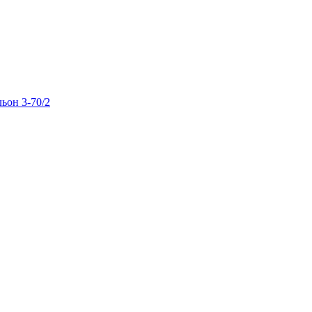
льон 3-70/2