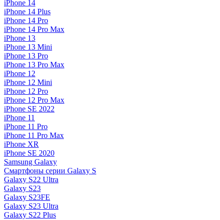
iPhone 14
iPhone 14 Plus
iPhone 14 Pro
iPhone 14 Pro Max
iPhone 13
iPhone 13 Mini
iPhone 13 Pro
iPhone 13 Pro Max
iPhone 12
iPhone 12 Mini
iPhone 12 Pro
iPhone 12 Pro Max
iPhone SE 2022
iPhone 11
iPhone 11 Pro
iPhone 11 Pro Max
iPhone XR
iPhone SE 2020
Samsung Galaxy
Смартфоны серии Galaxy S
Galaxy S22 Ultra
Galaxy S23
Galaxy S23FE
Galaxy S23 Ultra
Galaxy S22 Plus