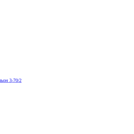
льон 3-70/2