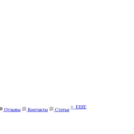
+ ЕЩЕ
Отзывы
Контакты
Статьи