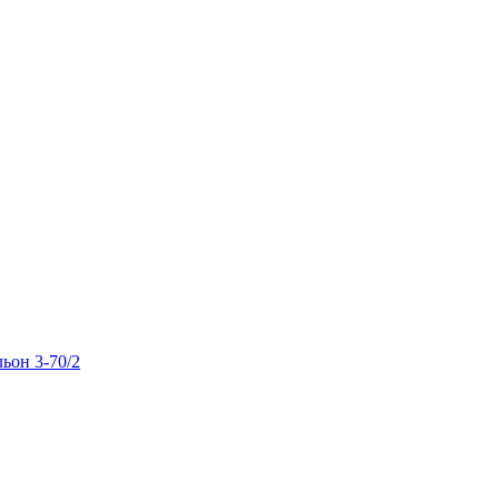
льон 3-70/2