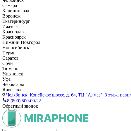
Челябинск
Самара
Калининград
Воронеж
Екатеринбург
Ижевск
Краснодар
Красноярск
Нижний Новгород
Новосибирск
Пермь
Саратов
Сочи
Тюмень
Ульяновск
Уфа
Чебоксары
Ярославль
Челябинск,
Копейское шоссе, д. 64, ТЦ "Алмаз", 3 этаж, пави
8 (800) 500-00-22
Обратный звонок