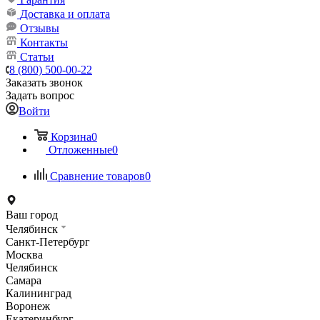
Доставка и оплата
Отзывы
Контакты
Статьи
8 (800) 500-00-22
Заказать звонок
Задать вопрос
Войти
Корзина
0
Отложенные
0
Сравнение товаров
0
Ваш город
Челябинск
Санкт-Петербург
Москва
Челябинск
Самара
Калининград
Воронеж
Екатеринбург