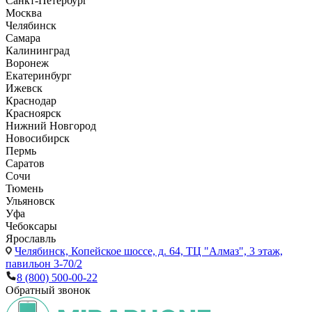
Санкт-Петербург
Москва
Челябинск
Самара
Калининград
Воронеж
Екатеринбург
Ижевск
Краснодар
Красноярск
Нижний Новгород
Новосибирск
Пермь
Саратов
Сочи
Тюмень
Ульяновск
Уфа
Чебоксары
Ярославль
Челябинск,
Копейское шоссе, д. 64, ТЦ "Алмаз", 3 этаж,
павильон 3-70/2
8 (800) 500-00-22
Обратный звонок