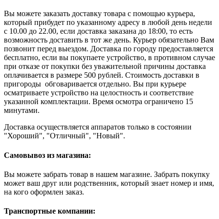
Вы можете заказать доставку товара с помощью курьера,
который прибудет по указанному адресу в любой день недели
с 10.00 до 22.00, если доставка заказана до 18:00, то есть
возможность доставить в тот же день. Курьер обязательно Вам
позвонит перед выездом. Доставка по городу предоставляется
бесплатно, если вы покупаете устройство, в противном случае
при отказе от покупки без уважительной причины доставка
оплачивается в размере 500 рублей. Стоимость доставки в
пригороды обговаривается отдельно. Вы при курьере
осматриваете устройство на целостность и соответствие
указанной комплектации. Время осмотра ограничено 15
минутами.
Доставка осуществляется аппаратов только в состоянии
"Хороший", "Отличный", "Новый".
Самовывоз из магазина:
Вы можете забрать товар в нашем магазине. Забрать покупку
может ваш друг или родственник, который знает номер и имя,
на кого оформлен заказ.
Транспортные компании: