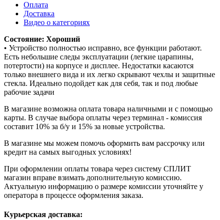
Оплата
Доставка
Видео о категориях
Состояние: Хороший
• Устройство полностью исправно, все функции работают.
Есть небольшие следы эксплуатации (легкие царапины,
потертости) на корпусе и дисплее. Недостатки касаются
только внешнего вида и их легко скрывают чехлы и защитные
стекла. Идеально подойдет как для себя, так и под любые
рабочие задачи
В магазине возможна оплата товара наличными и с помощью
карты. В случае выбора оплаты через терминал - комиссия
составит 10% за б/у и 15% за новые устройства.
В магазине мы можем помочь оформить вам рассрочку или
кредит на самых выгодных условиях!
При оформлении оплаты товара через систему СПЛИТ
магазин вправе взимать дополнительную комиссию.
Актуальную информацию о размере комиссии уточняйте у
оператора в процессе оформления заказа.
Курьерская доставка: