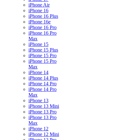
iPhone Air
iPhone 16
iPhone 16 Plus
iPhone 16e
iPhone 16 Pro
iPhone 16 Pro
Max
iPhone 15
iPhone 15 Plus
iPhone 15 Pro
iPhone 15 Pro
Max
iPhone 14
iPhone 14 Plus
iPhone 14 Pro
iPhone 14 Pro
Max
iPhone 13
iPhone 13 Mini
iPhone 13 Pro
iPhone 13 Pro
Max
iPhone 12
iPhone 12 Mini
iPhone 12 Pro