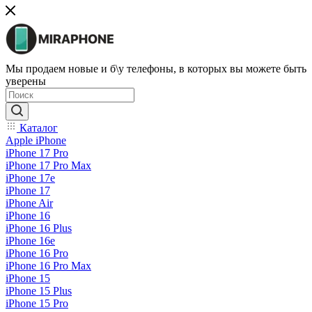
Мы продаем новые и б\у телефоны, в которых вы можете быть
уверены
Каталог
Apple iPhone
iPhone 17 Pro
iPhone 17 Pro Max
iPhone 17e
iPhone 17
iPhone Air
iPhone 16
iPhone 16 Plus
iPhone 16e
iPhone 16 Pro
iPhone 16 Pro Max
iPhone 15
iPhone 15 Plus
iPhone 15 Pro