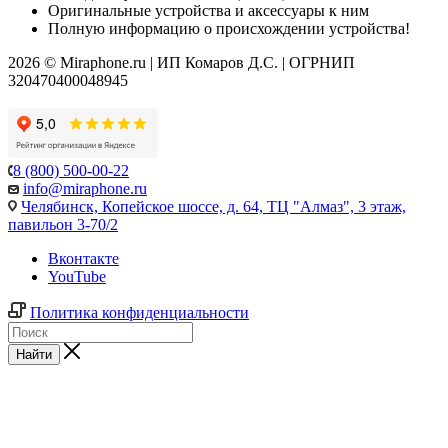
Оригинальные устройства и аксессуары к ним
Полную информацию о происхождении устройства!
2026 © Miraphone.ru | ИП Комаров Д.С. | ОГРНИП
320470400048945
8 (800) 500-00-22
info@miraphone.ru
Челябинск,
Копейское шоссе, д. 64, ТЦ "Алмаз", 3 этаж,
павильон 3-70/2
Вконтакте
YouTube
Политика конфиденциальности
Найти