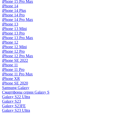
iPhone 15 Pro Max
iPhone 14
iPhone 14 Plus
iPhone 14 Pro
iPhone 14 Pro Max
iPhone 13
iPhone 13 Mini
iPhone 13 Pro
iPhone 13 Pro Max
iPhone 12
iPhone 12 Mini
iPhone 12 Pro
iPhone 12 Pro Max
iPhone SE 2022
iPhone 11
iPhone 11 Pro
iPhone 11 Pro Max
iPhone XR
iPhone SE 2020
Samsung Galaxy
Смартфоны серии Galaxy S
Galaxy S22 Ultra
Galaxy S23
Galaxy S23FE
Galaxy S23 Ultra