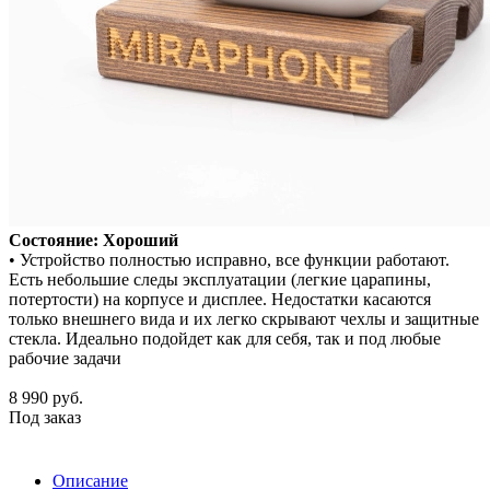
Состояние: Хороший
• Устройство полностью исправно, все функции работают.
Есть небольшие следы эксплуатации (легкие царапины,
потертости) на корпусе и дисплее. Недостатки касаются
только внешнего вида и их легко скрывают чехлы и защитные
стекла. Идеально подойдет как для себя, так и под любые
рабочие задачи
8 990
руб.
Под заказ
Описание