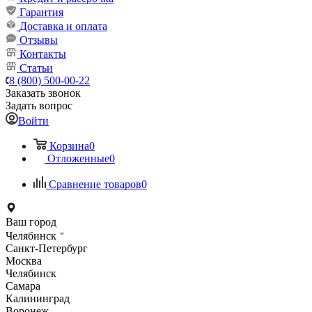
Гарантия
Доставка и оплата
Отзывы
Контакты
Статьи
8 (800) 500-00-22
Заказать звонок
Задать вопрос
Войти
Корзина
0
Отложенные
0
Сравнение товаров
0
Ваш город
Челябинск
Санкт-Петербург
Москва
Челябинск
Самара
Калининград
Воронеж