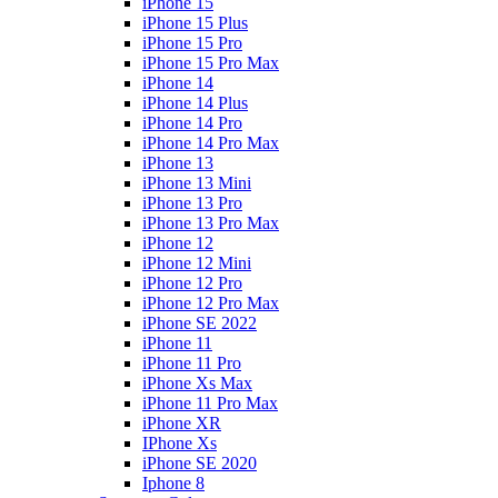
iPhone 15
iPhone 15 Plus
iPhone 15 Pro
iPhone 15 Pro Max
iPhone 14
iPhone 14 Plus
iPhone 14 Pro
iPhone 14 Pro Max
iPhone 13
iPhone 13 Mini
iPhone 13 Pro
iPhone 13 Pro Max
iPhone 12
iPhone 12 Mini
iPhone 12 Pro
iPhone 12 Pro Max
iPhone SE 2022
iPhone 11
iPhone 11 Pro
iPhone Xs Max
iPhone 11 Pro Max
iPhone XR
IPhone Xs
iPhone SE 2020
Iphone 8