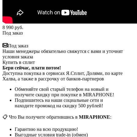
8 990
руб.
Под заказ
Под заказ
Наши менеджеры обязательно свяжутся с вами и уточнят
условия заказа
Купить в сплит
Бери сейчас, плати потом!
Доступна покупка в сервисах Я.Сплит, Долями, по карте
Халва, а также в рассрочку от банков-партнеров
Обменяйте свой старый телефон на новый и
получите скидку при покупке в MIRAPHONE!
Подпишитесь на наши социальные сети и
находите промокод на скидку 500 рублей!
📋 Что Вы получите обратившись в
MIRAPHONE
:
Гарантию на всю продукцию!
Выгодные условия trade-in (обмен)