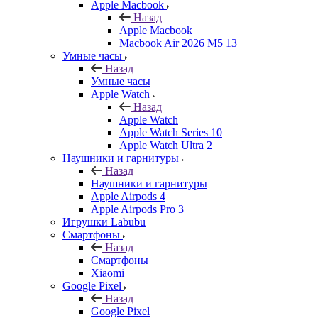
Apple Macbook
Назад
Apple Macbook
Macbook Air 2026 M5 13
Умные часы
Назад
Умные часы
Apple Watch
Назад
Apple Watch
Apple Watch Series 10
Apple Watch Ultra 2
Наушники и гарнитуры
Назад
Наушники и гарнитуры
Apple Airpods 4
Apple Airpods Pro 3
Игрушки Labubu
Смартфоны
Назад
Смартфоны
Xiaomi
Google Pixel
Назад
Google Pixel