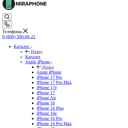
Телефоны
8 (800) 500-00-22
Каталог
Назад
Каталог
Apple iPhone
Назад
Apple iPhone
iPhone 17 Pro
iPhone 17 Pro Max
iPhone 17e
iPhone 17
iPhone Air
iPhone 16
iPhone 16 Plus
iPhone 16e
iPhone 16 Pro
iPhone 16 Pro Max