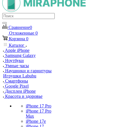
Сравнение
0
Отложенные
0
Корзина
0
Каталог
Apple iPhone
Samsung Galaxy
Ноутбуки
Умные часы
Наушники и гарнитуры
Игрушки Labubu
Смартфоны
Google Pixel
Дисплеи iPhone
Красота и здоровье
iPhone 17 Pro
iPhone 17 Pro
Max
iPhone 17e
iPhone 17