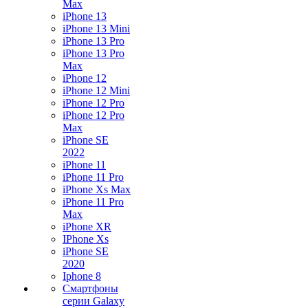
Max
iPhone 13
iPhone 13 Mini
iPhone 13 Pro
iPhone 13 Pro
Max
iPhone 12
iPhone 12 Mini
iPhone 12 Pro
iPhone 12 Pro
Max
iPhone SE
2022
iPhone 11
iPhone 11 Pro
iPhone Xs Max
iPhone 11 Pro
Max
iPhone XR
IPhone Xs
iPhone SE
2020
Iphone 8
Смартфоны
серии Galaxy