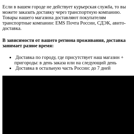
Если в вашем городе не действует курьерская служба, то вы
можете заказать доставку через транспортную компанию.
Товары нашего магазина доставляют покупателям
транспортные компании: EMS Почта России, СДЭК, авито-
доставка.
В зависимости от вашего региона проживания, доставка
занимает разное время:
Доставка по городу, где присутствует наш магазин +
пригороды: в день заказа или на следующий день
Доставка в остальную часть России: до 7 дней