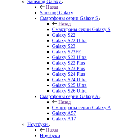
Samsung Galaxy
Назад
Samsung Galaxy
Смартфоны серии Galaxy S
Назад
Смартфоны серии Galaxy S
Galaxy S22
Galaxy S22 Ultra
Galaxy S23
Galaxy S23FE
Galaxy S23 Ultra
Galaxy S22 Plus
Galaxy S23 Plus
Galaxy S24 Plus
Galaxy S24 Ultra
Galaxy S25 Ultra
Galaxy S26 Ultra
Смартфоны серии Galaxy A
Назад
Смартфоны серии Galaxy A
Galaxy A57
Galaxy A17
Ноутбуки
Назад
Ноутбуки