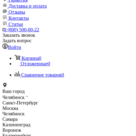
Доставка и оплата
Отзывы
Контакты
Статьи
8 (800) 500-00-22
Заказать звонок
Задать вопрос
Войти
Корзина
0
Отложенные
0
Сравнение товаров
0
Ваш город
Челябинск
Санкт-Петербург
Москва
Челябинск
Самара
Калининград
Воронеж
Екатеринбург