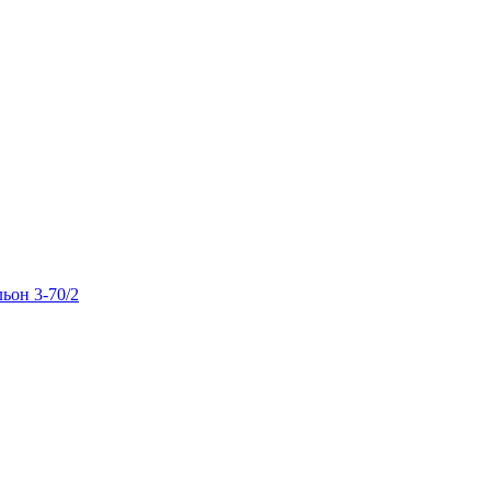
льон 3-70/2