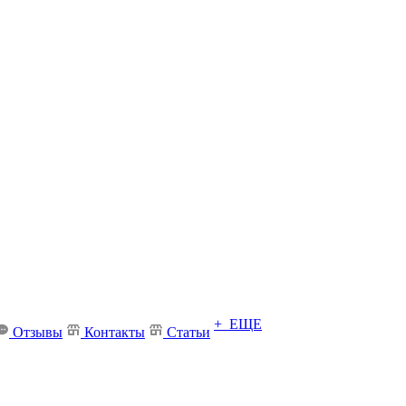
+ ЕЩЕ
Отзывы
Контакты
Статьи