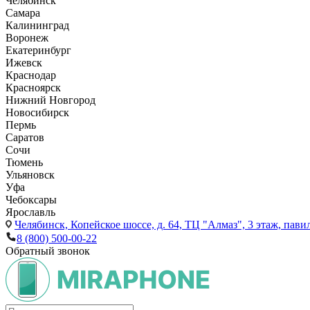
Челябинск
Самара
Калининград
Воронеж
Екатеринбург
Ижевск
Краснодар
Красноярск
Нижний Новгород
Новосибирск
Пермь
Саратов
Сочи
Тюмень
Ульяновск
Уфа
Чебоксары
Ярославль
Челябинск,
Копейское шоссе, д. 64, ТЦ "Алмаз", 3 этаж, пави
8 (800) 500-00-22
Обратный звонок