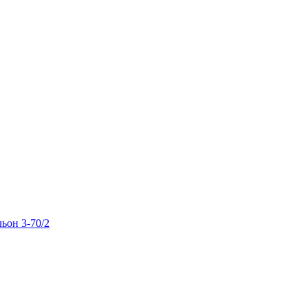
льон 3-70/2