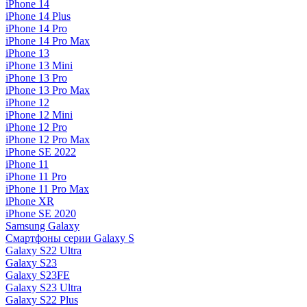
iPhone 14
iPhone 14 Plus
iPhone 14 Pro
iPhone 14 Pro Max
iPhone 13
iPhone 13 Mini
iPhone 13 Pro
iPhone 13 Pro Max
iPhone 12
iPhone 12 Mini
iPhone 12 Pro
iPhone 12 Pro Max
iPhone SE 2022
iPhone 11
iPhone 11 Pro
iPhone 11 Pro Max
iPhone XR
iPhone SE 2020
Samsung Galaxy
Смартфоны серии Galaxy S
Galaxy S22 Ultra
Galaxy S23
Galaxy S23FE
Galaxy S23 Ultra
Galaxy S22 Plus