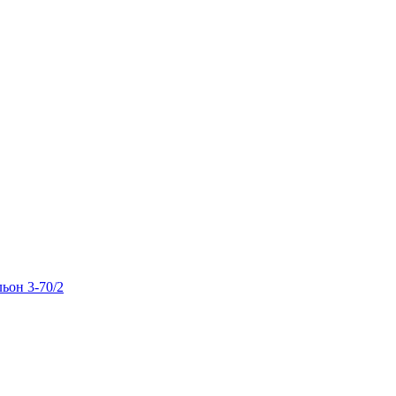
льон 3-70/2