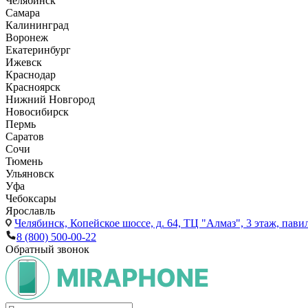
Челябинск
Самара
Калининград
Воронеж
Екатеринбург
Ижевск
Краснодар
Красноярск
Нижний Новгород
Новосибирск
Пермь
Саратов
Сочи
Тюмень
Ульяновск
Уфа
Чебоксары
Ярославль
Челябинск,
Копейское шоссе, д. 64, ТЦ "Алмаз", 3 этаж, пави
8 (800) 500-00-22
Обратный звонок