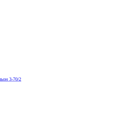
льон 3-70/2