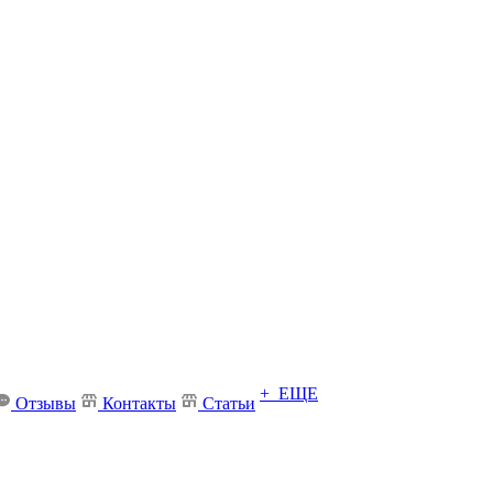
+ ЕЩЕ
Отзывы
Контакты
Статьи