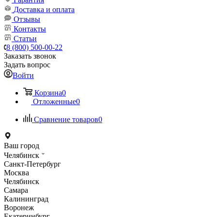
Доставка и оплата
Отзывы
Контакты
Статьи
8 (800) 500-00-22
Заказать звонок
Задать вопрос
Войти
Корзина
0
Отложенные
0
Сравнение товаров
0
Ваш город
Челябинск
Санкт-Петербург
Москва
Челябинск
Самара
Калининград
Воронеж
Екатеринбург