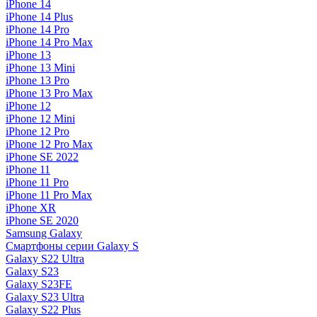
iPhone 14
iPhone 14 Plus
iPhone 14 Pro
iPhone 14 Pro Max
iPhone 13
iPhone 13 Mini
iPhone 13 Pro
iPhone 13 Pro Max
iPhone 12
iPhone 12 Mini
iPhone 12 Pro
iPhone 12 Pro Max
iPhone SE 2022
iPhone 11
iPhone 11 Pro
iPhone 11 Pro Max
iPhone XR
iPhone SE 2020
Samsung Galaxy
Смартфоны серии Galaxy S
Galaxy S22 Ultra
Galaxy S23
Galaxy S23FE
Galaxy S23 Ultra
Galaxy S22 Plus