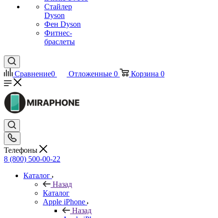
Стайлер
Dyson
Фен Dyson
Фитнес-
браслеты
Сравнение
0
Отложенные
0
Корзина
0
Телефоны
8 (800) 500-00-22
Каталог
Назад
Каталог
Apple iPhone
Назад