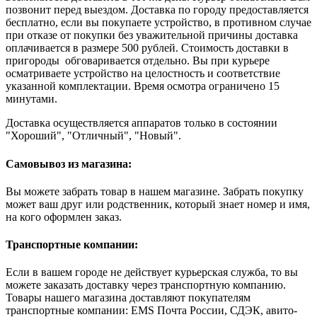
позвонит перед выездом. Доставка по городу предоставляется
бесплатно, если вы покупаете устройство, в противном случае
при отказе от покупки без уважительной причины доставка
оплачивается в размере 500 рублей. Стоимость доставки в
пригороды обговаривается отдельно. Вы при курьере
осматриваете устройство на целостность и соответствие
указанной комплектации. Время осмотра ограничено 15
минутами.
Доставка осуществляется аппаратов только в состоянии
"Хороший", "Отличный", "Новый".
Самовывоз из магазина:
Вы можете забрать товар в нашем магазине. Забрать покупку
может ваш друг или родственник, который знает номер и имя,
на кого оформлен заказ.
Транспортные компании:
Если в вашем городе не действует курьерская служба, то вы
можете заказать доставку через транспортную компанию.
Товары нашего магазина доставляют покупателям
транспортные компании: EMS Почта России, СДЭК, авито-