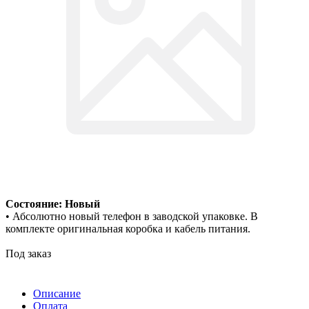
Состояние: Новый
• Абсолютно новый телефон в заводской упаковке. В
комплекте оригинальная коробка и кабель питания.
Под заказ
Описание
Оплата