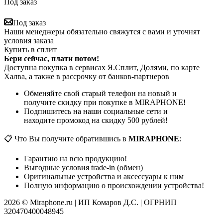
Под заказ
Под заказ
Наши менеджеры обязательно свяжутся с вами и уточнят
условия заказа
Купить в сплит
Бери сейчас, плати потом!
Доступна покупка в сервисах Я.Сплит, Долями, по карте
Халва, а также в рассрочку от банков-партнеров
Обменяйте свой старый телефон на новый и
получите скидку при покупке в MIRAPHONE!
Подпишитесь на наши социальные сети и
находите промокод на скидку 500 рублей!
📋 Что Вы получите обратившись в
MIRAPHONE
:
Гарантию на всю продукцию!
Выгодные условия trade-in (обмен)
Оригинальные устройства и аксессуары к ним
Полную информацию о происхождении устройства!
2026 © Miraphone.ru | ИП Комаров Д.С. | ОГРНИП
320470400048945