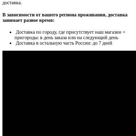
доставка.
В зависимости от вашего региона проживания, доставка
занимает разное время:
Доставка по городу, где присутствует наш магазин +
пригороды: в день заказа или на следующий день
Доставка в остальную часть России: до 7 дней