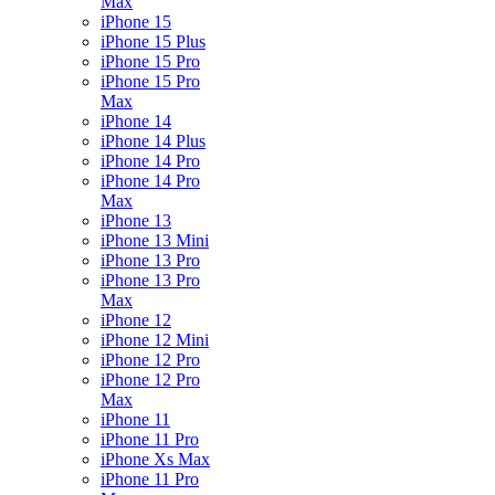
Max
iPhone 15
iPhone 15 Plus
iPhone 15 Pro
iPhone 15 Pro
Max
iPhone 14
iPhone 14 Plus
iPhone 14 Pro
iPhone 14 Pro
Max
iPhone 13
iPhone 13 Mini
iPhone 13 Pro
iPhone 13 Pro
Max
iPhone 12
iPhone 12 Mini
iPhone 12 Pro
iPhone 12 Pro
Max
iPhone 11
iPhone 11 Pro
iPhone Xs Max
iPhone 11 Pro