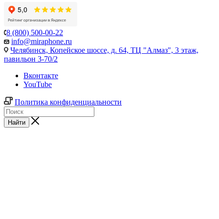
8 (800) 500-00-22
info@miraphone.ru
Челябинск,
Копейское шоссе, д. 64, ТЦ "Алмаз", 3 этаж,
павильон 3-70/2
Вконтакте
YouTube
Политика конфиденциальности
Найти