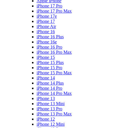
Apple iPhone
iPhone 17 Pro
iPhone 17 Pro Max
iPhone 17e
iPhone 17
iPhone Air
iPhone 16
iPhone 16 Plus
iPhone 16e
iPhone 16 Pro
iPhone 16 Pro Max
iPhone 15
iPhone 15 Plus
iPhone 15 Pro
iPhone 15 Pro Max
iPhone 14
iPhone 14 Plus
iPhone 14 Pro
iPhone 14 Pro Max
iPhone 13
iPhone 13 Mini
iPhone 13 Pro
iPhone 13 Pro Max
iPhone 12
iPhone 12 Mini