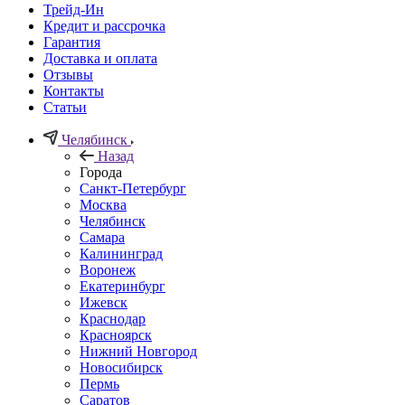
Трейд-Ин
Кредит и рассрочка
Гарантия
Доставка и оплата
Отзывы
Контакты
Статьи
Челябинск
Назад
Города
Санкт-Петербург
Москва
Челябинск
Самара
Калининград
Воронеж
Екатеринбург
Ижевск
Краснодар
Красноярск
Нижний Новгород
Новосибирск
Пермь
Саратов