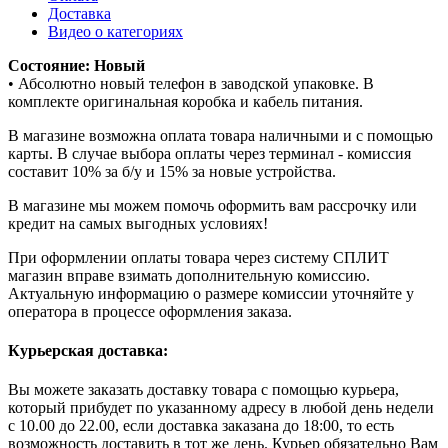
Доставка
Видео о категориях
Состояние: Новый
• Абсолютно новый телефон в заводской упаковке. В
комплекте оригинальная коробка и кабель питания.
В магазине возможна оплата товара наличными и с помощью
карты. В случае выбора оплаты через терминал - комиссия
составит 10% за б/у и 15% за новые устройства.
В магазине мы можем помочь оформить вам рассрочку или
кредит на самых выгодных условиях!
При оформлении оплаты товара через систему СПЛИТ
магазин вправе взимать дополнительную комиссию.
Актуальную информацию о размере комиссии уточняйте у
оператора в процессе оформления заказа.
Курьерская доставка:
Вы можете заказать доставку товара с помощью курьера,
который прибудет по указанному адресу в любой день недели
с 10.00 до 22.00, если доставка заказана до 18:00, то есть
возможность доставить в тот же день. Курьер обязательно Вам