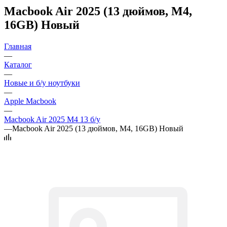
Macbook Air 2025 (13 дюймов, M4,
16GB) Новый
Главная
—
Каталог
—
Новые и б/у ноутбуки
—
Apple Macbook
—
Macbook Air 2025 M4 13 б/у
—
Macbook Air 2025 (13 дюймов, M4, 16GB) Новый