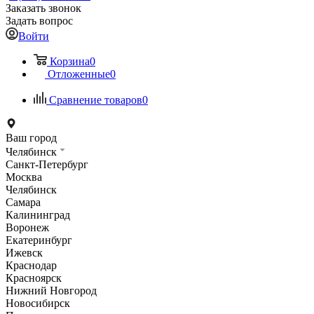
Заказать звонок
Задать вопрос
Войти
Корзина
0
Отложенные
0
Сравнение товаров
0
Ваш город
Челябинск
Санкт-Петербург
Москва
Челябинск
Самара
Калининград
Воронеж
Екатеринбург
Ижевск
Краснодар
Красноярск
Нижний Новгород
Новосибирск