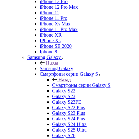
iPhone 12 Pro
iPhone 12 Pro Max
iPhone 11
iPhone 11 Pro
iPhone Xs Max
iPhone 11 Pro Max
iPhone XR
IPhone Xs
iPhone SE 2020
Iphone 8
Samsung Galaxy
Назад
Samsung Galaxy
Смартфоны серии Galaxy S
Назад
Смартфоны серии Galaxy S
Galaxy S22
Galaxy S23
Galaxy S23FE
Galaxy S22 Plus
Galaxy S23 Plus
Galaxy S24 Plus
Galaxy S24 Ultra
Galaxy S25 Ultra
Galaxy S26