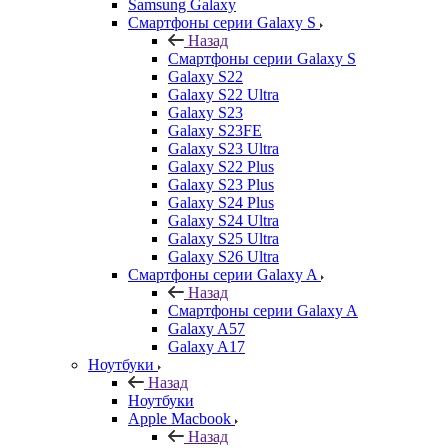
Samsung Galaxy
Смартфоны серии Galaxy S
Назад
Смартфоны серии Galaxy S
Galaxy S22
Galaxy S22 Ultra
Galaxy S23
Galaxy S23FE
Galaxy S23 Ultra
Galaxy S22 Plus
Galaxy S23 Plus
Galaxy S24 Plus
Galaxy S24 Ultra
Galaxy S25 Ultra
Galaxy S26 Ultra
Смартфоны серии Galaxy A
Назад
Смартфоны серии Galaxy A
Galaxy A57
Galaxy A17
Ноутбуки
Назад
Ноутбуки
Apple Macbook
Назад