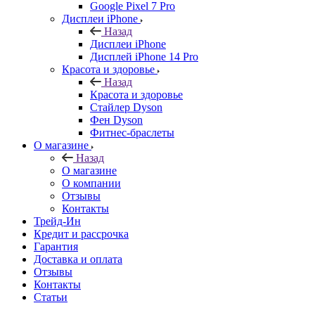
Google Pixel 7 Pro
Дисплеи iPhone
Назад
Дисплеи iPhone
Дисплей iPhone 14 Pro
Красота и здоровье
Назад
Красота и здоровье
Стайлер Dyson
Фен Dyson
Фитнес-браслеты
О магазине
Назад
О магазине
О компании
Отзывы
Контакты
Трейд-Ин
Кредит и рассрочка
Гарантия
Доставка и оплата
Отзывы
Контакты
Статьи