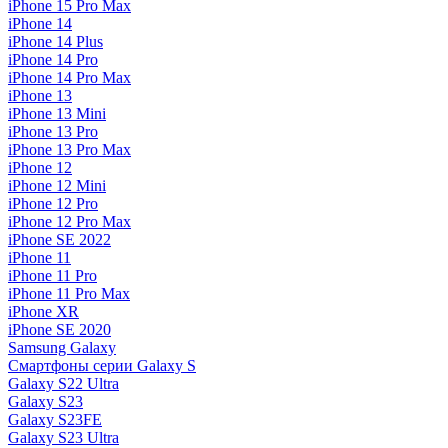
iPhone 15 Pro Max
iPhone 14
iPhone 14 Plus
iPhone 14 Pro
iPhone 14 Pro Max
iPhone 13
iPhone 13 Mini
iPhone 13 Pro
iPhone 13 Pro Max
iPhone 12
iPhone 12 Mini
iPhone 12 Pro
iPhone 12 Pro Max
iPhone SE 2022
iPhone 11
iPhone 11 Pro
iPhone 11 Pro Max
iPhone XR
iPhone SE 2020
Samsung Galaxy
Смартфоны серии Galaxy S
Galaxy S22 Ultra
Galaxy S23
Galaxy S23FE
Galaxy S23 Ultra