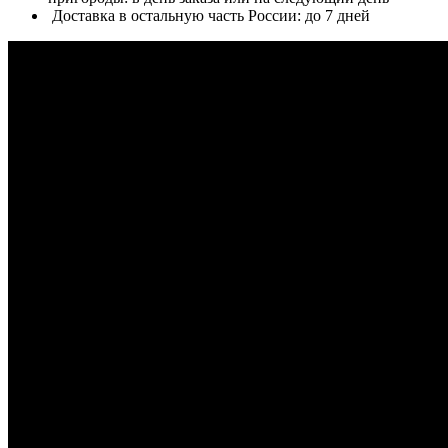
Доставка в остальную часть России: до 7 дней