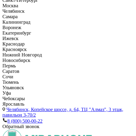
Санкт-Петербург
Москва
Челябинск
Самара
Калининград
Воронеж
Екатеринбург
Ижевск
Краснодар
Красноярск
Нижний Новгород
Новосибирск
Пермь
Саратов
Сочи
Тюмень
Ульяновск
Уфа
Чебоксары
Ярославль
Челябинск,
Копейское шоссе, д. 64, ТЦ "Алмаз", 3 этаж,
павильон 3-70/2
8 (800) 500-00-22
Обратный звонок