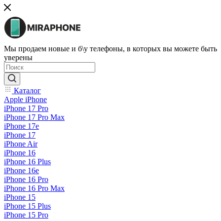
Мы продаем новые и б\у телефоны, в которых вы можете быть
уверены
Каталог
Apple iPhone
iPhone 17 Pro
iPhone 17 Pro Max
iPhone 17e
iPhone 17
iPhone Air
iPhone 16
iPhone 16 Plus
iPhone 16e
iPhone 16 Pro
iPhone 16 Pro Max
iPhone 15
iPhone 15 Plus
iPhone 15 Pro