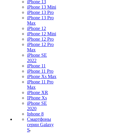
iPhone 13
iPhone 13 Mini
iPhone 13 Pro
iPhone 13 Pro
Max
iPhone 12
iPhone 12 Mini
iPhone 12 Pro
iPhone 12 Pro
Max
iPhone SE
2022
iPhone 11
iPhone 11 Pro
iPhone Xs Max
iPhone 11 Pro
Max
iPhone XR
IPhone Xs
iPhone SE
2020
Iphone 8
Смартфоны
серии Galaxy
S