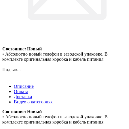
Состояние: Новый
• Абсолютно новый телефон в заводской упаковке. В
комплекте оригинальная коробка и кабель питания.
Под заказ
Описание
Оплата
Доставка
Видео о категориях
Состояние: Новый
• Абсолютно новый телефон в заводской упаковке. В
комплекте оригинальная коробка и кабель питания.