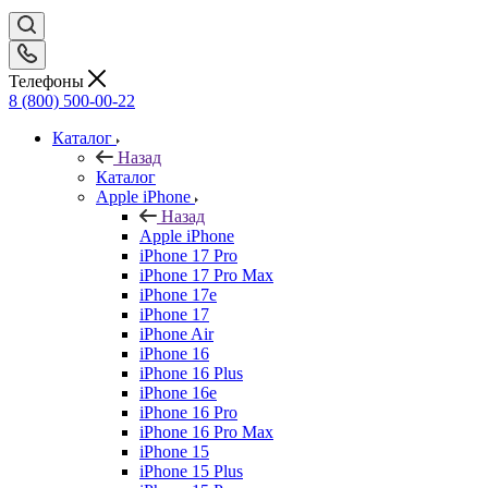
Телефоны
8 (800) 500-00-22
Каталог
Назад
Каталог
Apple iPhone
Назад
Apple iPhone
iPhone 17 Pro
iPhone 17 Pro Max
iPhone 17e
iPhone 17
iPhone Air
iPhone 16
iPhone 16 Plus
iPhone 16e
iPhone 16 Pro
iPhone 16 Pro Max
iPhone 15
iPhone 15 Plus