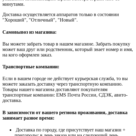
минутами.
Доставка осуществляется аппаратов только в состоянии
"Хороший", "Отличный", "Новый".
Самовывоз из магазина:
Вы можете забрать товар в нашем магазине. Забрать покупку
может ваш друг или родственник, который знает номер и имя,
на кого оформлен заказ.
Транспортные компании:
Если в вашем городе не действует курьерская служба, то вы
можете заказать доставку через транспортную компанию.
Товары нашего магазина доставляют покупателям
транспортные компании: EMS Почта России, СДЭК, авито-
доставка.
В зависимости от вашего региона проживания, доставка
занимает разное время:
Доставка по городу, где присутствует наш магазин +
пригороды: в день заказа или на следующий день