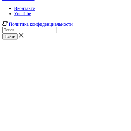
Вконтакте
YouTube
Политика конфиденциальности
Найти