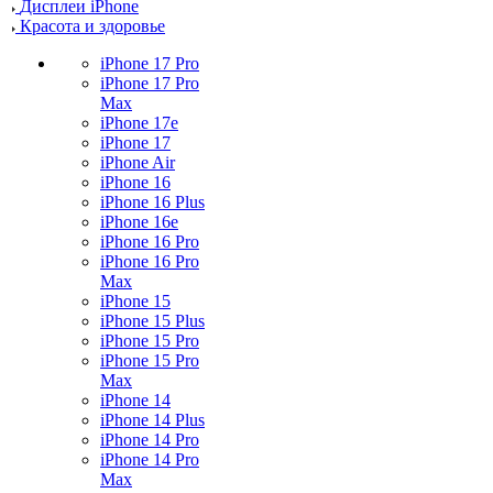
Дисплеи iPhone
Красота и здоровье
iPhone 17 Pro
iPhone 17 Pro
Max
iPhone 17e
iPhone 17
iPhone Air
iPhone 16
iPhone 16 Plus
iPhone 16e
iPhone 16 Pro
iPhone 16 Pro
Max
iPhone 15
iPhone 15 Plus
iPhone 15 Pro
iPhone 15 Pro
Max
iPhone 14
iPhone 14 Plus
iPhone 14 Pro
iPhone 14 Pro
Max