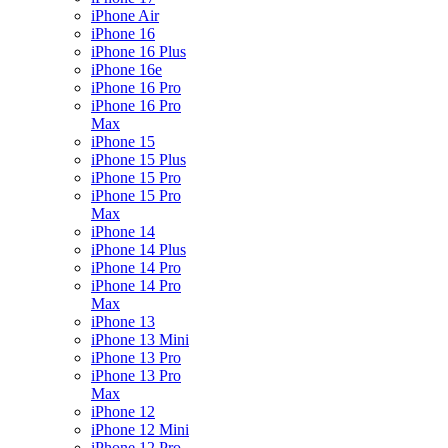
iPhone Air
iPhone 16
iPhone 16 Plus
iPhone 16e
iPhone 16 Pro
iPhone 16 Pro
Max
iPhone 15
iPhone 15 Plus
iPhone 15 Pro
iPhone 15 Pro
Max
iPhone 14
iPhone 14 Plus
iPhone 14 Pro
iPhone 14 Pro
Max
iPhone 13
iPhone 13 Mini
iPhone 13 Pro
iPhone 13 Pro
Max
iPhone 12
iPhone 12 Mini
iPhone 12 Pro