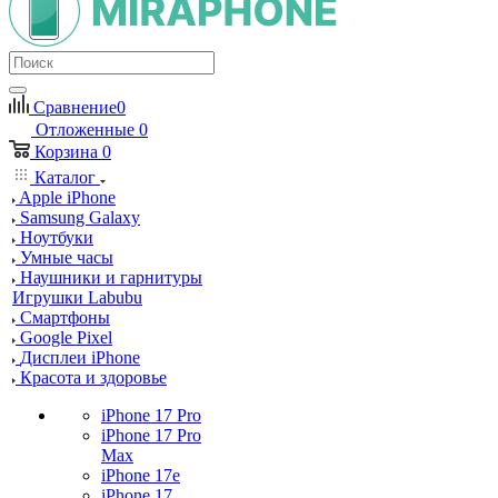
Сравнение
0
Отложенные
0
Корзина
0
Каталог
Apple iPhone
Samsung Galaxy
Ноутбуки
Умные часы
Наушники и гарнитуры
Игрушки Labubu
Смартфоны
Google Pixel
Дисплеи iPhone
Красота и здоровье
iPhone 17 Pro
iPhone 17 Pro
Max
iPhone 17e
iPhone 17