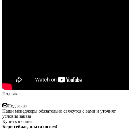
Под заказ
Под заказ
Наши менеджеры обязательно свяжутся с вами и уточнят
условия заказа
Купить в сплит
Бери сейчас, плати потом!