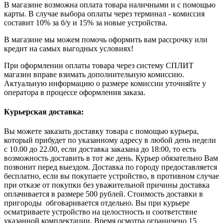
В магазине возможна оплата товара наличными и с помощью
карты. В случае выбора оплаты через терминал - комиссия
составит 10% за б/у и 15% за новые устройства.
В магазине мы можем помочь оформить вам рассрочку или
кредит на самых выгодных условиях!
При оформлении оплаты товара через систему СПЛИТ
магазин вправе взимать дополнительную комиссию.
Актуальную информацию о размере комиссии уточняйте у
оператора в процессе оформления заказа.
Курьерская доставка:
Вы можете заказать доставку товара с помощью курьера,
который прибудет по указанному адресу в любой день недели
с 10.00 до 22.00, если доставка заказана до 18:00, то есть
возможность доставить в тот же день. Курьер обязательно Вам
позвонит перед выездом. Доставка по городу предоставляется
бесплатно, если вы покупаете устройство, в противном случае
при отказе от покупки без уважительной причины доставка
оплачивается в размере 500 рублей. Стоимость доставки в
пригороды обговаривается отдельно. Вы при курьере
осматриваете устройство на целостность и соответствие
указанной комплектации. Время осмотра ограничено 15