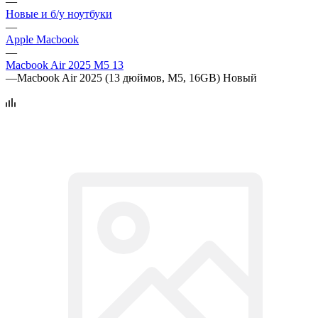
—
Новые и б/у ноутбуки
—
Apple Macbook
—
Macbook Air 2025 M5 13
—
Macbook Air 2025 (13 дюймов, M5, 16GB) Новый