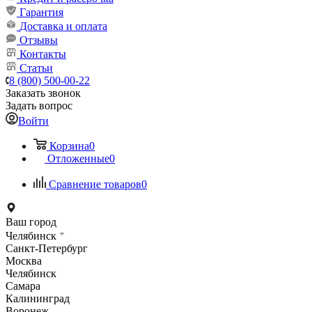
Гарантия
Доставка и оплата
Отзывы
Контакты
Статьи
8 (800) 500-00-22
Заказать звонок
Задать вопрос
Войти
Корзина
0
Отложенные
0
Сравнение товаров
0
Ваш город
Челябинск
Санкт-Петербург
Москва
Челябинск
Самара
Калининград
Воронеж