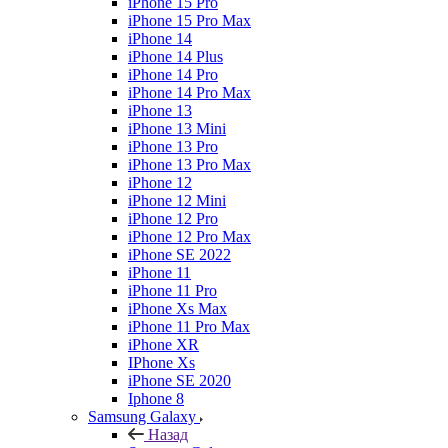
iPhone 15 Pro
iPhone 15 Pro Max
iPhone 14
iPhone 14 Plus
iPhone 14 Pro
iPhone 14 Pro Max
iPhone 13
iPhone 13 Mini
iPhone 13 Pro
iPhone 13 Pro Max
iPhone 12
iPhone 12 Mini
iPhone 12 Pro
iPhone 12 Pro Max
iPhone SE 2022
iPhone 11
iPhone 11 Pro
iPhone Xs Max
iPhone 11 Pro Max
iPhone XR
IPhone Xs
iPhone SE 2020
Iphone 8
Samsung Galaxy
Назад