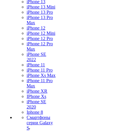
iPhone 13
iPhone 13 Mini
iPhone 13 Pro
iPhone 13 Pro
Max
iPhone 12
iPhone 12 Mini
iPhone 12 Pro
iPhone 12 Pro
Max
iPhone SE
2022
iPhone 11
iPhone 11 Pro
iPhone Xs Max
iPhone 11 Pro
Max
iPhone XR
IPhone Xs
iPhone SE
2020
Iphone 8
Смартфоны
серии Galaxy
S