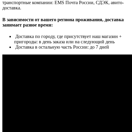
транспортные компании: EMS Почта России, СДЭК, авито-
доставка.
В зависимости от вашего региона проживания, доставка
занимает разное время:
Доставка по городу, где присутствует наш магазин +
пригороды: в день заказа или на следующий день
Доставка в остальную часть России: до 7 дней