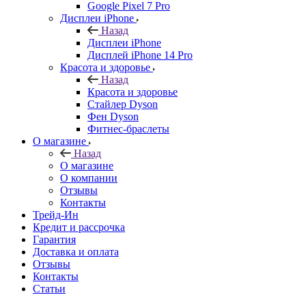
Google Pixel 7 Pro
Дисплеи iPhone
Назад
Дисплеи iPhone
Дисплей iPhone 14 Pro
Красота и здоровье
Назад
Красота и здоровье
Стайлер Dyson
Фен Dyson
Фитнес-браслеты
О магазине
Назад
О магазине
О компании
Отзывы
Контакты
Трейд-Ин
Кредит и рассрочка
Гарантия
Доставка и оплата
Отзывы
Контакты
Статьи