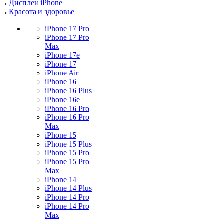
Дисплеи iPhone
Красота и здоровье
iPhone 17 Pro
iPhone 17 Pro
Max
iPhone 17e
iPhone 17
iPhone Air
iPhone 16
iPhone 16 Plus
iPhone 16e
iPhone 16 Pro
iPhone 16 Pro
Max
iPhone 15
iPhone 15 Plus
iPhone 15 Pro
iPhone 15 Pro
Max
iPhone 14
iPhone 14 Plus
iPhone 14 Pro
iPhone 14 Pro
Max