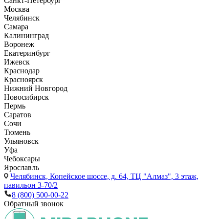
Санкт-Петербург
Москва
Челябинск
Самара
Калининград
Воронеж
Екатеринбург
Ижевск
Краснодар
Красноярск
Нижний Новгород
Новосибирск
Пермь
Саратов
Сочи
Тюмень
Ульяновск
Уфа
Чебоксары
Ярославль
Челябинск,
Копейское шоссе, д. 64, ТЦ "Алмаз", 3 этаж,
павильон 3-70/2
8 (800) 500-00-22
Обратный звонок