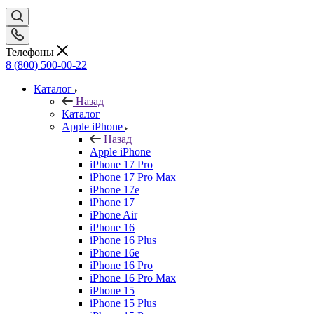
Телефоны
8 (800) 500-00-22
Каталог
Назад
Каталог
Apple iPhone
Назад
Apple iPhone
iPhone 17 Pro
iPhone 17 Pro Max
iPhone 17e
iPhone 17
iPhone Air
iPhone 16
iPhone 16 Plus
iPhone 16e
iPhone 16 Pro
iPhone 16 Pro Max
iPhone 15
iPhone 15 Plus