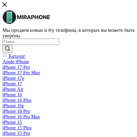
Мы продаем новые и б\у телефоны, в которых вы можете быть
уверены
Каталог
Apple iPhone
iPhone 17 Pro
iPhone 17 Pro Max
iPhone 17e
iPhone 17
iPhone Air
iPhone 16
iPhone 16 Plus
iPhone 16e
iPhone 16 Pro
iPhone 16 Pro Max
iPhone 15
iPhone 15 Plus
iPhone 15 Pro