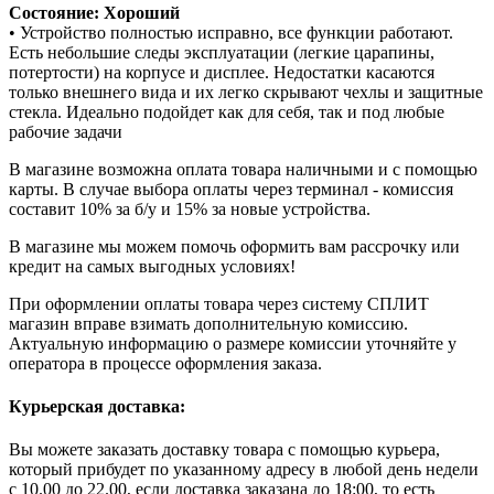
Состояние: Хороший
• Устройство полностью исправно, все функции работают.
Есть небольшие следы эксплуатации (легкие царапины,
потертости) на корпусе и дисплее. Недостатки касаются
только внешнего вида и их легко скрывают чехлы и защитные
стекла. Идеально подойдет как для себя, так и под любые
рабочие задачи
В магазине возможна оплата товара наличными и с помощью
карты. В случае выбора оплаты через терминал - комиссия
составит 10% за б/у и 15% за новые устройства.
В магазине мы можем помочь оформить вам рассрочку или
кредит на самых выгодных условиях!
При оформлении оплаты товара через систему СПЛИТ
магазин вправе взимать дополнительную комиссию.
Актуальную информацию о размере комиссии уточняйте у
оператора в процессе оформления заказа.
Курьерская доставка:
Вы можете заказать доставку товара с помощью курьера,
который прибудет по указанному адресу в любой день недели
с 10.00 до 22.00, если доставка заказана до 18:00, то есть