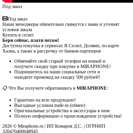
Под заказ
Под заказ
Наши менеджеры обязательно свяжутся с вами и уточнят
условия заказа
Купить в сплит
Бери сейчас, плати потом!
Доступна покупка в сервисах Я.Сплит, Долями, по карте
Халва, а также в рассрочку от банков-партнеров
Обменяйте свой старый телефон на новый и
получите скидку при покупке в MIRAPHONE!
Подпишитесь на наши социальные сети и
находите промокод на скидку 500 рублей!
📋 Что Вы получите обратившись в
MIRAPHONE
:
Гарантию на всю продукцию!
Выгодные условия trade-in (обмен)
Оригинальные устройства и аксессуары к ним
Полную информацию о происхождении устройства!
2026 © Miraphone.ru | ИП Комаров Д.С. | ОГРНИП
320470400048945