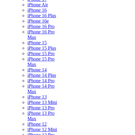
iPhone Air
iPhone 16
iPhone 16 Plus
iPhone 16e
iPhone 16 Pro
iPhone 16 Pro
Max
iPhone 15
iPhone 15 Plus
iPhone 15 Pro
iPhone 15 Pro
Max
iPhone 14
iPhone 14 Plus
iPhone 14 Pro
iPhone 14 Pro
Max
iPhone 13
iPhone 13 Mini
iPhone 13 Pro
iPhone 13 Pro
Max
iPhone 12
iPhone 12 Mini
iPhone 12 Pro