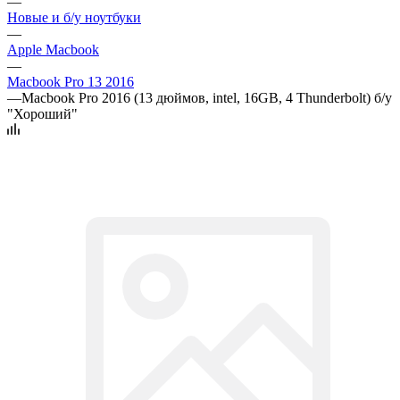
—
Новые и б/у ноутбуки
—
Apple Macbook
—
Macbook Pro 13 2016
—
Macbook Pro 2016 (13 дюймов, intel, 16GB, 4 Thunderbolt) б/у
"Хороший"