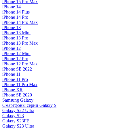
iPhone 15 Pro Max
iPhone 14
iPhone 14 Plus
iPhone 14 Pro
iPhone 14 Pro Max
iPhone 13
iPhone 13 Mini
iPhone 13 Pro
iPhone 13 Pro Max
iPhone 12
iPhone 12 Mini
iPhone 12 Pro
iPhone 12 Pro Max
iPhone SE 2022
iPhone 11
iPhone 11 Pro
iPhone 11 Pro Max
iPhone XR
iPhone SE 2020
Samsung Galaxy
Смартфоны серии Galaxy S
Galaxy S22 Ultra
Galaxy S23
Galaxy S23FE
Galaxy S23 Ultra