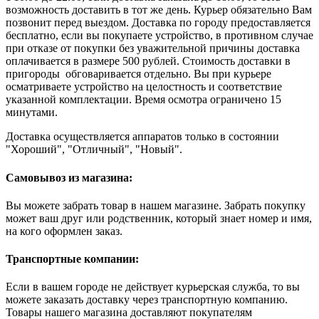
возможность доставить в тот же день. Курьер обязательно Вам
позвонит перед выездом. Доставка по городу предоставляется
бесплатно, если вы покупаете устройство, в противном случае
при отказе от покупки без уважительной причины доставка
оплачивается в размере 500 рублей. Стоимость доставки в
пригороды обговаривается отдельно. Вы при курьере
осматриваете устройство на целостность и соответствие
указанной комплектации. Время осмотра ограничено 15
минутами.
Доставка осуществляется аппаратов только в состоянии
"Хороший", "Отличный", "Новый".
Самовывоз из магазина:
Вы можете забрать товар в нашем магазине. Забрать покупку
может ваш друг или родственник, который знает номер и имя,
на кого оформлен заказ.
Транспортные компании:
Если в вашем городе не действует курьерская служба, то вы
можете заказать доставку через транспортную компанию.
Товары нашего магазина доставляют покупателям