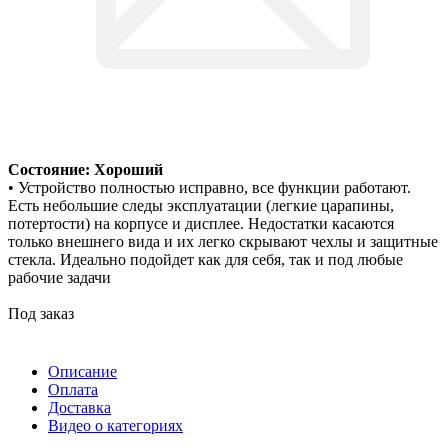
Состояние: Хороший
• Устройство полностью исправно, все функции работают.
Есть небольшие следы эксплуатации (легкие царапины,
потертости) на корпусе и дисплее. Недостатки касаются
только внешнего вида и их легко скрывают чехлы и защитные
стекла. Идеально подойдет как для себя, так и под любые
рабочие задачи
Под заказ
Описание
Оплата
Доставка
Видео о категориях