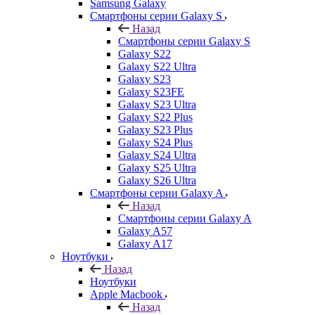
Samsung Galaxy
Смартфоны серии Galaxy S
Назад
Смартфоны серии Galaxy S
Galaxy S22
Galaxy S22 Ultra
Galaxy S23
Galaxy S23FE
Galaxy S23 Ultra
Galaxy S22 Plus
Galaxy S23 Plus
Galaxy S24 Plus
Galaxy S24 Ultra
Galaxy S25 Ultra
Galaxy S26 Ultra
Смартфоны серии Galaxy A
Назад
Смартфоны серии Galaxy A
Galaxy A57
Galaxy A17
Ноутбуки
Назад
Ноутбуки
Apple Macbook
Назад