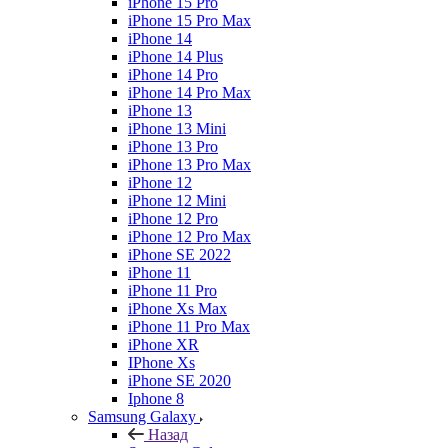
iPhone 15 Pro
iPhone 15 Pro Max
iPhone 14
iPhone 14 Plus
iPhone 14 Pro
iPhone 14 Pro Max
iPhone 13
iPhone 13 Mini
iPhone 13 Pro
iPhone 13 Pro Max
iPhone 12
iPhone 12 Mini
iPhone 12 Pro
iPhone 12 Pro Max
iPhone SE 2022
iPhone 11
iPhone 11 Pro
iPhone Xs Max
iPhone 11 Pro Max
iPhone XR
IPhone Xs
iPhone SE 2020
Iphone 8
Samsung Galaxy
Назад