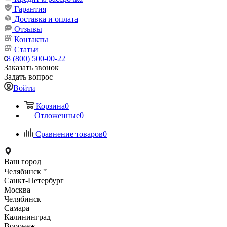
Гарантия
Доставка и оплата
Отзывы
Контакты
Статьи
8 (800) 500-00-22
Заказать звонок
Задать вопрос
Войти
Корзина
0
Отложенные
0
Сравнение товаров
0
Ваш город
Челябинск
Санкт-Петербург
Москва
Челябинск
Самара
Калининград
Воронеж