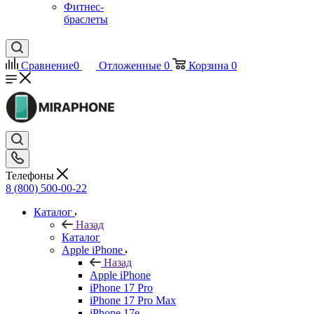
Фитнес-
браслеты
Сравнение
0
Отложенные
0
Корзина
0
Телефоны
8 (800) 500-00-22
Каталог
Назад
Каталог
Apple iPhone
Назад
Apple iPhone
iPhone 17 Pro
iPhone 17 Pro Max
iPhone 17e