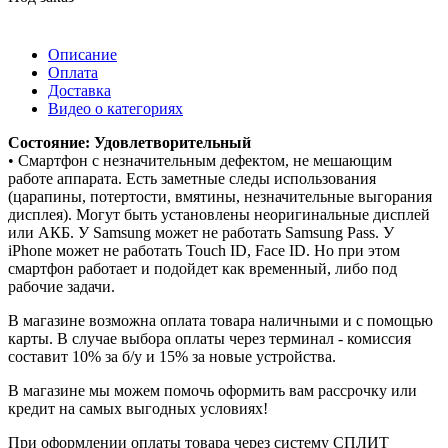
Описание
Оплата
Доставка
Видео о категориях
Состояние: Удовлетворительный
• Смартфон с незначительным дефектом, не мешающим
работе аппарата. Есть заметные следы использования
(царапины, потертости, вмятины, незначительные выгорания
дисплея). Могут быть установлены неоригинальные дисплей
или АКБ. У Samsung может не работать Samsung Pass. У
iPhone может не работать Touch ID, Face ID. Но при этом
смартфон работает и подойдет как временный, либо под
рабочие задачи.
В магазине возможна оплата товара наличными и с помощью
карты. В случае выбора оплаты через терминал - комиссия
составит 10% за б/у и 15% за новые устройства.
В магазине мы можем помочь оформить вам рассрочку или
кредит на самых выгодных условиях!
При оформлении оплаты товара через систему СПЛИТ