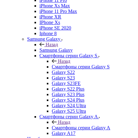
iPhone 11 Pro
iPhone Xs Max
iPhone 11 Pro Max
iPhone XR
IPhone Xs
iPhone SE 2020
Iphone 8
Samsung Galaxy
Назад
Samsung Galaxy
Смартфоны серии Galaxy S
Назад
Смартфоны серии Galaxy S
Galaxy S22
Galaxy S23
Galaxy S23FE
Galaxy S22 Plus
Galaxy S23 Plus
Galaxy S24 Plus
Galaxy S24 Ultra
Galaxy S25 Ultra
Смартфоны серии Galaxy A
Назад
Смартфоны серии Galaxy A
Galaxy A17