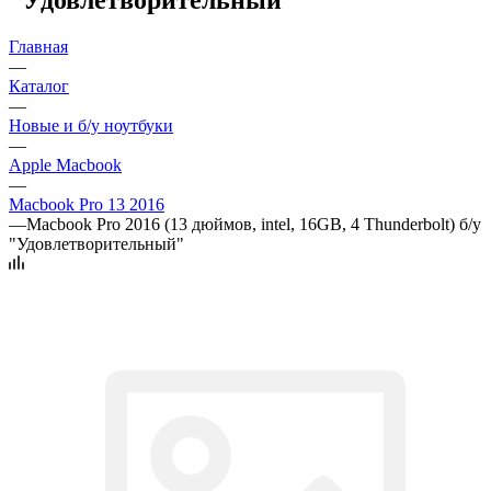
Главная
—
Каталог
—
Новые и б/у ноутбуки
—
Apple Macbook
—
Macbook Pro 13 2016
—
Macbook Pro 2016 (13 дюймов, intel, 16GB, 4 Thunderbolt) б/у
"Удовлетворительный"