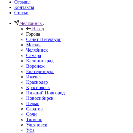
Отзывы
Контакты
Статьи
Челябинск
Назад
Города
Санкт-Петербург
Москва
Челябинск
Самара
Калининград
Воронеж
Екатеринбург
Ижевск
Краснодар
Красноярск
Нижний Новгород
Новосибирск
Пермь
Саратов
Сочи
Тюмень
Ульяновск
Уфа