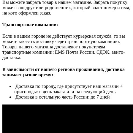
Вы можете забрать товар в нашем магазине. Забрать покупку
может ваш друг или родственник, который знает номер и имя,
на кого оформлен заказ.
Транспортные компании:
Если в вашем городе не действует курьерская служба, то вы
можете заказать доставку через транспортную компанию.
Товары нашего магазина доставляют покупателям
транспортные компании: EMS Почта России, СДЭК, авито-
доставка.
В зависимости от вашего региона проживания, доставка
занимает разное время:
Доставка по городу, где присутствует наш магазин +
пригороды: в день заказа или на следующий день
Доставка в остальную часть России: до 7 дней