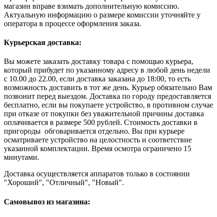
магазин вправе взимать дополнительную комиссию.
Актуальную информацию о размере комиссии уточняйте у
оператора в процессе оформления заказа.
Курьерская доставка:
Вы можете заказать доставку товара с помощью курьера,
который прибудет по указанному адресу в любой день недели
с 10.00 до 22.00, если доставка заказана до 18:00, то есть
возможность доставить в тот же день. Курьер обязательно Вам
позвонит перед выездом. Доставка по городу предоставляется
бесплатно, если вы покупаете устройство, в противном случае
при отказе от покупки без уважительной причины доставка
оплачивается в размере 500 рублей. Стоимость доставки в
пригороды обговаривается отдельно. Вы при курьере
осматриваете устройство на целостность и соответствие
указанной комплектации. Время осмотра ограничено 15
минутами.
Доставка осуществляется аппаратов только в состоянии
"Хороший", "Отличный", "Новый".
Самовывоз из магазина: