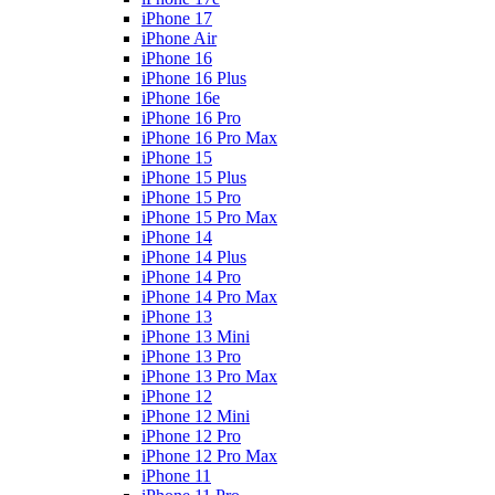
iPhone 17
iPhone Air
iPhone 16
iPhone 16 Plus
iPhone 16e
iPhone 16 Pro
iPhone 16 Pro Max
iPhone 15
iPhone 15 Plus
iPhone 15 Pro
iPhone 15 Pro Max
iPhone 14
iPhone 14 Plus
iPhone 14 Pro
iPhone 14 Pro Max
iPhone 13
iPhone 13 Mini
iPhone 13 Pro
iPhone 13 Pro Max
iPhone 12
iPhone 12 Mini
iPhone 12 Pro
iPhone 12 Pro Max
iPhone 11