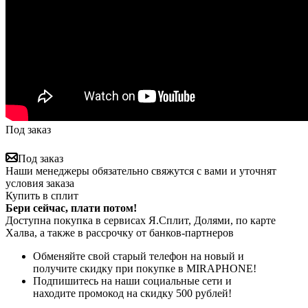
Под заказ
Под заказ
Наши менеджеры обязательно свяжутся с вами и уточнят
условия заказа
Купить в сплит
Бери сейчас, плати потом!
Доступна покупка в сервисах Я.Сплит, Долями, по карте
Халва, а также в рассрочку от банков-партнеров
Обменяйте свой старый телефон на новый и
получите скидку при покупке в MIRAPHONE!
Подпишитесь на наши социальные сети и
находите промокод на скидку 500 рублей!