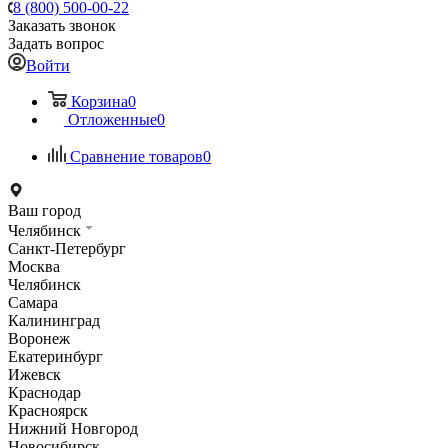
8 (800) 500-00-22
Заказать звонок
Задать вопрос
Войти
Корзина
0
Отложенные
0
Сравнение товаров
0
Ваш город
Челябинск
Санкт-Петербург
Москва
Челябинск
Самара
Калининград
Воронеж
Екатеринбург
Ижевск
Краснодар
Красноярск
Нижний Новгород
Новосибирск