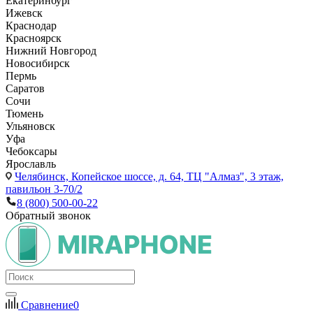
Екатеринбург
Ижевск
Краснодар
Красноярск
Нижний Новгород
Новосибирск
Пермь
Саратов
Сочи
Тюмень
Ульяновск
Уфа
Чебоксары
Ярославль
Челябинск,
Копейское шоссе, д. 64, ТЦ "Алмаз", 3 этаж,
павильон 3-70/2
8 (800) 500-00-22
Обратный звонок
Сравнение
0