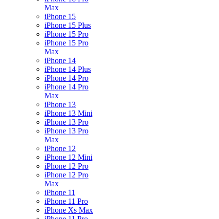
Max
iPhone 15
iPhone 15 Plus
iPhone 15 Pro
iPhone 15 Pro
Max
iPhone 14
iPhone 14 Plus
iPhone 14 Pro
iPhone 14 Pro
Max
iPhone 13
iPhone 13 Mini
iPhone 13 Pro
iPhone 13 Pro
Max
iPhone 12
iPhone 12 Mini
iPhone 12 Pro
iPhone 12 Pro
Max
iPhone 11
iPhone 11 Pro
iPhone Xs Max
iPhone 11 Pro