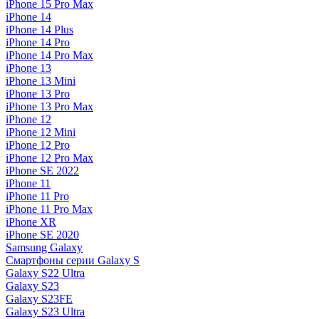
iPhone 15 Pro Max
iPhone 14
iPhone 14 Plus
iPhone 14 Pro
iPhone 14 Pro Max
iPhone 13
iPhone 13 Mini
iPhone 13 Pro
iPhone 13 Pro Max
iPhone 12
iPhone 12 Mini
iPhone 12 Pro
iPhone 12 Pro Max
iPhone SE 2022
iPhone 11
iPhone 11 Pro
iPhone 11 Pro Max
iPhone XR
iPhone SE 2020
Samsung Galaxy
Смартфоны серии Galaxy S
Galaxy S22 Ultra
Galaxy S23
Galaxy S23FE
Galaxy S23 Ultra