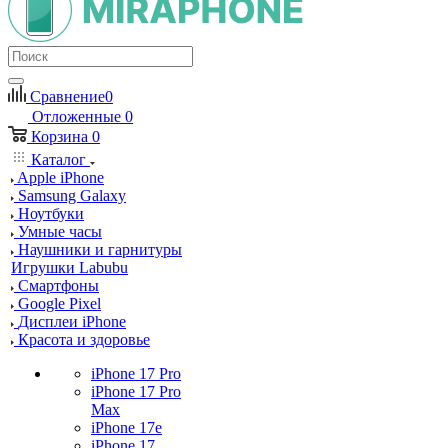
Сравнение
0
Отложенные
0
Корзина
0
Каталог
Apple iPhone
Samsung Galaxy
Ноутбуки
Умные часы
Наушники и гарнитуры
Игрушки Labubu
Смартфоны
Google Pixel
Дисплеи iPhone
Красота и здоровье
iPhone 17 Pro
iPhone 17 Pro
Max
iPhone 17e
iPhone 17