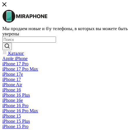
Мы продаем новые и б\у телефоны, в которых вы можете быть
уверены
Каталог
Apple iPhone
iPhone 17 Pro
iPhone 17 Pro Max
iPhone 17e
iPhone 17
iPhone Air
iPhone 16
iPhone 16 Plus
iPhone 16e
iPhone 16 Pro
iPhone 16 Pro Max
iPhone 15
iPhone 15 Plus
iPhone 15 Pro