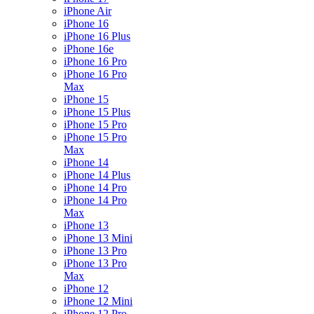
iPhone Air
iPhone 16
iPhone 16 Plus
iPhone 16e
iPhone 16 Pro
iPhone 16 Pro
Max
iPhone 15
iPhone 15 Plus
iPhone 15 Pro
iPhone 15 Pro
Max
iPhone 14
iPhone 14 Plus
iPhone 14 Pro
iPhone 14 Pro
Max
iPhone 13
iPhone 13 Mini
iPhone 13 Pro
iPhone 13 Pro
Max
iPhone 12
iPhone 12 Mini
iPhone 12 Pro