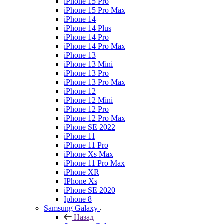
iPhone 15 Pro
iPhone 15 Pro Max
iPhone 14
iPhone 14 Plus
iPhone 14 Pro
iPhone 14 Pro Max
iPhone 13
iPhone 13 Mini
iPhone 13 Pro
iPhone 13 Pro Max
iPhone 12
iPhone 12 Mini
iPhone 12 Pro
iPhone 12 Pro Max
iPhone SE 2022
iPhone 11
iPhone 11 Pro
iPhone Xs Max
iPhone 11 Pro Max
iPhone XR
IPhone Xs
iPhone SE 2020
Iphone 8
Samsung Galaxy
Назад