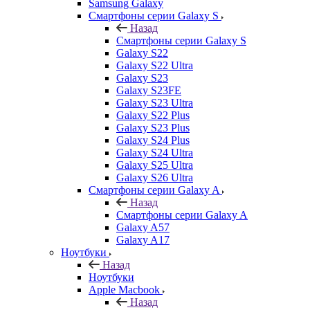
Samsung Galaxy
Смартфоны серии Galaxy S
Назад
Смартфоны серии Galaxy S
Galaxy S22
Galaxy S22 Ultra
Galaxy S23
Galaxy S23FE
Galaxy S23 Ultra
Galaxy S22 Plus
Galaxy S23 Plus
Galaxy S24 Plus
Galaxy S24 Ultra
Galaxy S25 Ultra
Galaxy S26 Ultra
Смартфоны серии Galaxy A
Назад
Смартфоны серии Galaxy A
Galaxy A57
Galaxy A17
Ноутбуки
Назад
Ноутбуки
Apple Macbook
Назад