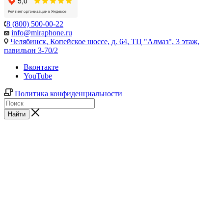
8 (800) 500-00-22
info@miraphone.ru
Челябинск,
Копейское шоссе, д. 64, ТЦ "Алмаз", 3 этаж,
павильон 3-70/2
Вконтакте
YouTube
Политика конфиденциальности
Найти