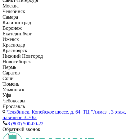
Санкт-Петербург
Москва
Челябинск
Самара
Калининград
Воронеж
Екатеринбург
Ижевск
Краснодар
Красноярск
Нижний Новгород
Новосибирск
Пермь
Саратов
Сочи
Тюмень
Ульяновск
Уфа
Чебоксары
Ярославль
Челябинск,
Копейское шоссе, д. 64, ТЦ "Алмаз", 3 этаж,
павильон 3-70/2
8 (800) 500-00-22
Обратный звонок