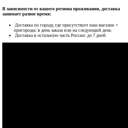
В зависимости от вашего региона проживания, доставка
занимает разное время:
Доставка по городу, где присутствует наш магазин +
пригороды: в день заказа или на следующий день
Доставка в остальную часть России: до 7 дней