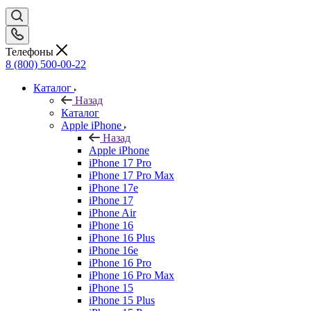
Телефоны
8 (800) 500-00-22
Каталог
Назад
Каталог
Apple iPhone
Назад
Apple iPhone
iPhone 17 Pro
iPhone 17 Pro Max
iPhone 17e
iPhone 17
iPhone Air
iPhone 16
iPhone 16 Plus
iPhone 16e
iPhone 16 Pro
iPhone 16 Pro Max
iPhone 15
iPhone 15 Plus