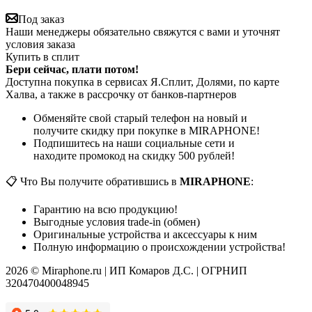
Под заказ
Наши менеджеры обязательно свяжутся с вами и уточнят
условия заказа
Купить в сплит
Бери сейчас, плати потом!
Доступна покупка в сервисах Я.Сплит, Долями, по карте
Халва, а также в рассрочку от банков-партнеров
Обменяйте свой старый телефон на новый и
получите скидку при покупке в MIRAPHONE!
Подпишитесь на наши социальные сети и
находите промокод на скидку 500 рублей!
📋 Что Вы получите обратившись в
MIRAPHONE
:
Гарантию на всю продукцию!
Выгодные условия trade-in (обмен)
Оригинальные устройства и аксессуары к ним
Полную информацию о происхождении устройства!
2026 © Miraphone.ru | ИП Комаров Д.С. | ОГРНИП
320470400048945