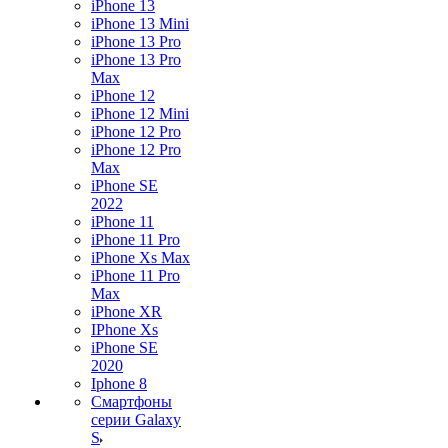
iPhone 13
iPhone 13 Mini
iPhone 13 Pro
iPhone 13 Pro
Max
iPhone 12
iPhone 12 Mini
iPhone 12 Pro
iPhone 12 Pro
Max
iPhone SE
2022
iPhone 11
iPhone 11 Pro
iPhone Xs Max
iPhone 11 Pro
Max
iPhone XR
IPhone Xs
iPhone SE
2020
Iphone 8
Смартфоны
серии Galaxy
S