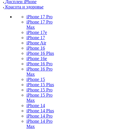
Дисплеи iPhone
Красота и здоровье
iPhone 17 Pro
iPhone 17 Pro
Max
iPhone 17e
iPhone 17
iPhone Air
iPhone 16
iPhone 16 Plus
iPhone 16e
iPhone 16 Pro
iPhone 16 Pro
Max
iPhone 15
iPhone 15 Plus
iPhone 15 Pro
iPhone 15 Pro
Max
iPhone 14
iPhone 14 Plus
iPhone 14 Pro
iPhone 14 Pro
Max