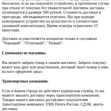
бесплатно, если вы покупаете устройство, в противном случае
при отказе от покупки без уважительной причины доставка
оплачивается в размере 500 рублей. Стоимость доставки в
пригороды обговаривается отдельно. Вы при курьере
осматриваете устройство на целостность и соответствие
указанной комплектации. Время осмотра ограничено 15
минутами.
Доставка осуществляется аппаратов только в состоянии
"Хороший", "Отличный", "Новый".
Самовывоз из магазина:
Вы можете забрать товар в нашем магазине. Забрать покупку
может ваш друг или родственник, который знает номер и имя,
на кого оформлен заказ.
Транспортные компании:
Если в вашем городе не действует курьерская служба, то вы
можете заказать доставку через транспортную компанию.
Товары нашего магазина доставляют покупателям
транспортные компании: EMS Почта России, СДЭК, авито-
доставка.