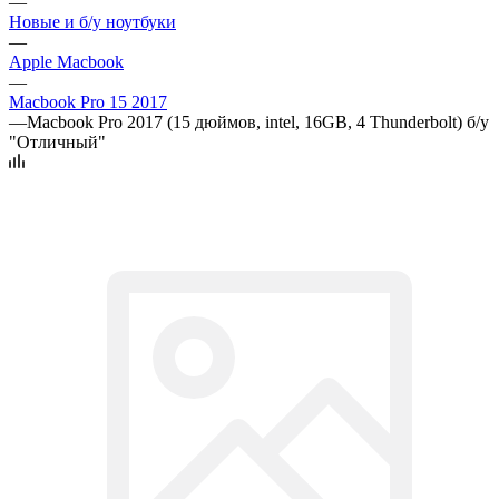
—
Новые и б/у ноутбуки
—
Apple Macbook
—
Macbook Pro 15 2017
—
Macbook Pro 2017 (15 дюймов, intel, 16GB, 4 Thunderbolt) б/у
"Отличный"