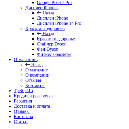
Google Pixel 7 Pro
Дисплеи iPhone
Назад
Дисплеи iPhone
Дисплей iPhone 14 Pro
Красота и здоровье
Назад
Красота и здоровье
Стайлер Dyson
Фен Dyson
Фитнес-браслеты
О магазине
Назад
О магазине
О компании
Отзывы
Контакты
Трейд-Ин
Кредит и рассрочка
Гарантия
Доставка и оплата
Отзывы
Контакты
Статьи