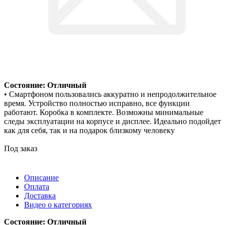
Состояние: Отличный
• Смартфоном пользовались аккуратно и непродолжительное
время. Устройство полностью исправно, все функции
работают. Коробка в комплекте. Возможны минимальные
следы эксплуатации на корпусе и дисплее. Идеально подойдет
как для себя, так и на подарок близкому человеку
Под заказ
Описание
Оплата
Доставка
Видео о категориях
Состояние: Отличный