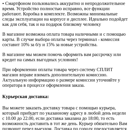
• Смартфоном пользовались аккуратно и непродолжительное
время. Устройство полностью исправно, все функции
работают. Коробка в комплекте. Возможны минимальные
следы эксплуатации на корпусе и дисплее. Идеально подойдет
как для себя, так и на подарок близкому человеку
В магазине возможна оплата товара наличными и с помощью
карты. В случае выбора оплаты через терминал - комиссия
составит 10% за б/у и 15% за новые устройства.
В магазине мы можем помочь оформить вам рассрочку или
кредит на самых выгодных условиях!
При оформлении оплаты товара через систему СПЛИТ
магазин вправе взимать дополнительную комиссию.
Актуальную информацию о размере комиссии уточняйте у
оператора в процессе оформления заказа.
Курьерская доставка:
Вы можете заказать доставку товара с помощью курьера,
который прибудет по указанному адресу в любой день недели
с 10.00 до 22.00, если доставка заказана до 18:00, то есть
возможность доставить в тот же день. Курьер обязательно Вам
позвонит перед выездом. Доставка по городу предоставляется