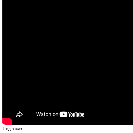
Под заказ