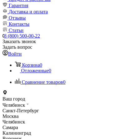
Гарантия
Доставка и оплата
Отзывы
Контакты
Статьи
8 (800) 500-00-22
Заказать звонок
Задать вопрос
Войти
Корзина
0
Отложенные
0
Сравнение товаров
0
Ваш город
Челябинск
Санкт-Петербург
Москва
Челябинск
Самара
Калининград
Воронеж