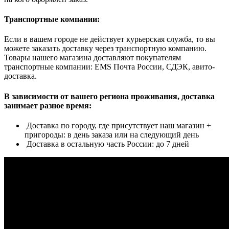
Транспортные компании:
Если в вашем городе не действует курьерская служба, то вы
можете заказать доставку через транспортную компанию.
Товары нашего магазина доставляют покупателям
транспортные компании: EMS Почта России, СДЭК, авито-
доставка.
В зависимости от вашего региона проживания, доставка
занимает разное время:
Доставка по городу, где присутствует наш магазин +
пригороды: в день заказа или на следующий день
Доставка в остальную часть России: до 7 дней