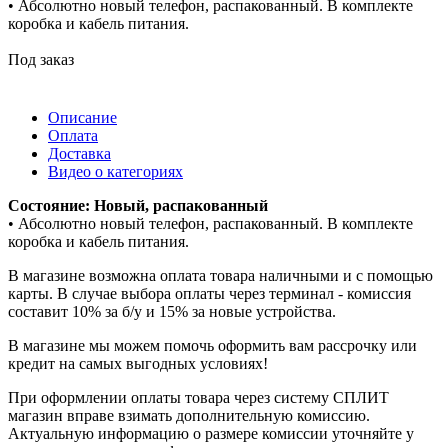
• Абсолютно новый телефон, распакованный. В комплекте
коробка и кабель питания.
Под заказ
Описание
Оплата
Доставка
Видео о категориях
Состояние: Новый, распакованный
• Абсолютно новый телефон, распакованный. В комплекте
коробка и кабель питания.
В магазине возможна оплата товара наличными и с помощью
карты. В случае выбора оплаты через терминал - комиссия
составит 10% за б/у и 15% за новые устройства.
В магазине мы можем помочь оформить вам рассрочку или
кредит на самых выгодных условиях!
При оформлении оплаты товара через систему СПЛИТ
магазин вправе взимать дополнительную комиссию.
Актуальную информацию о размере комиссии уточняйте у