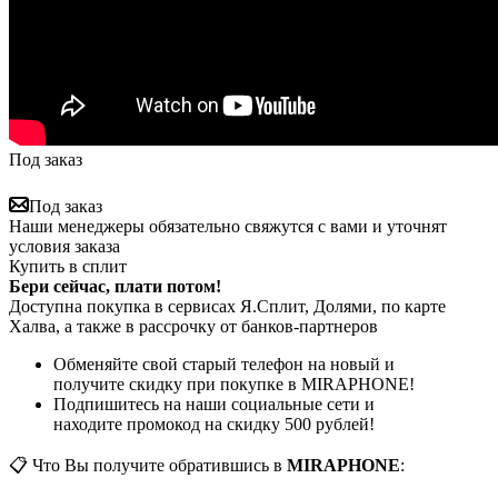
Под заказ
Под заказ
Наши менеджеры обязательно свяжутся с вами и уточнят
условия заказа
Купить в сплит
Бери сейчас, плати потом!
Доступна покупка в сервисах Я.Сплит, Долями, по карте
Халва, а также в рассрочку от банков-партнеров
Обменяйте свой старый телефон на новый и
получите скидку при покупке в MIRAPHONE!
Подпишитесь на наши социальные сети и
находите промокод на скидку 500 рублей!
📋 Что Вы получите обратившись в
MIRAPHONE
: