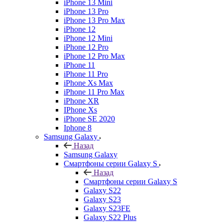
iPhone 13 Mini
iPhone 13 Pro
iPhone 13 Pro Max
iPhone 12
iPhone 12 Mini
iPhone 12 Pro
iPhone 12 Pro Max
iPhone 11
iPhone 11 Pro
iPhone Xs Max
iPhone 11 Pro Max
iPhone XR
IPhone Xs
iPhone SE 2020
Iphone 8
Samsung Galaxy
Назад
Samsung Galaxy
Смартфоны серии Galaxy S
Назад
Смартфоны серии Galaxy S
Galaxy S22
Galaxy S23
Galaxy S23FE
Galaxy S22 Plus