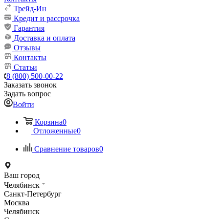
Трейд-Ин
Кредит и рассрочка
Гарантия
Доставка и оплата
Отзывы
Контакты
Статьи
8 (800) 500-00-22
Заказать звонок
Задать вопрос
Войти
Корзина
0
Отложенные
0
Сравнение товаров
0
Ваш город
Челябинск
Санкт-Петербург
Москва
Челябинск