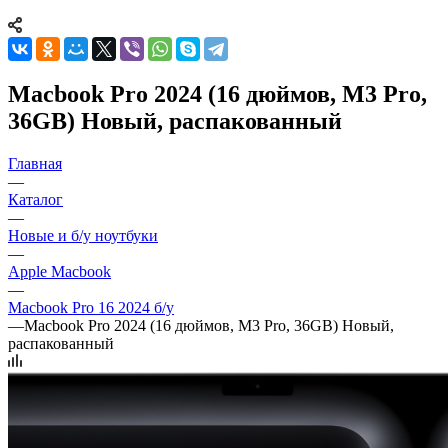
Macbook Pro 2024 (16 дюймов, M3 Pro,
36GB) Новый, распакованный
Главная
—
Каталог
—
Новые и б/у ноутбуки
—
Apple Macbook
—
Macbook Pro 16 2024 б/у
—
Macbook Pro 2024 (16 дюймов, M3 Pro, 36GB) Новый,
распакованный