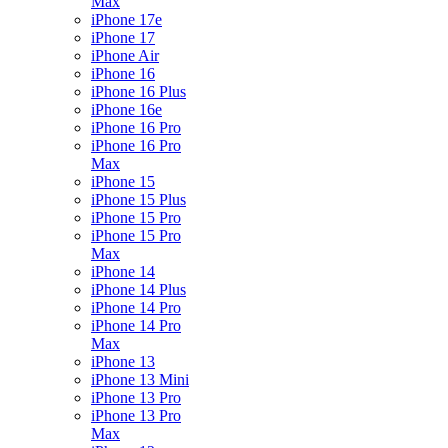
Max
iPhone 17e
iPhone 17
iPhone Air
iPhone 16
iPhone 16 Plus
iPhone 16e
iPhone 16 Pro
iPhone 16 Pro
Max
iPhone 15
iPhone 15 Plus
iPhone 15 Pro
iPhone 15 Pro
Max
iPhone 14
iPhone 14 Plus
iPhone 14 Pro
iPhone 14 Pro
Max
iPhone 13
iPhone 13 Mini
iPhone 13 Pro
iPhone 13 Pro
Max