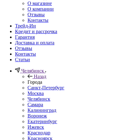
О магазине
О компании
Отзывы
Контакты
Трейд-Ин
Кредит и рассрочка
Гарантия
Доставка и оплата
Отзывы
Контакты
Статьи
Челябинск
Назад
Города
Санкт-Петербург
Москва
Челябинск
Самара
Калининград
Воронеж
Екатеринбург
Ижевск
Краснодар
Красноярск