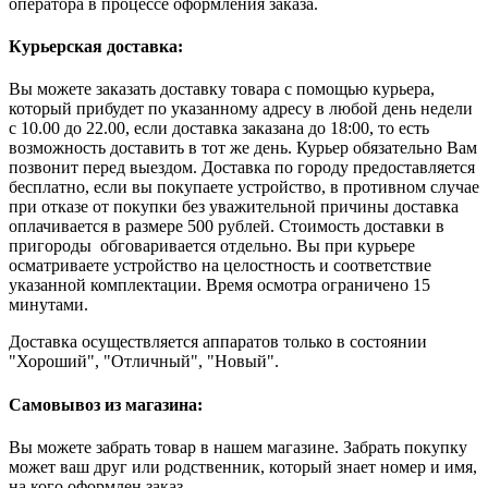
оператора в процессе оформления заказа.
Курьерская доставка:
Вы можете заказать доставку товара с помощью курьера,
который прибудет по указанному адресу в любой день недели
с 10.00 до 22.00, если доставка заказана до 18:00, то есть
возможность доставить в тот же день. Курьер обязательно Вам
позвонит перед выездом. Доставка по городу предоставляется
бесплатно, если вы покупаете устройство, в противном случае
при отказе от покупки без уважительной причины доставка
оплачивается в размере 500 рублей. Стоимость доставки в
пригороды обговаривается отдельно. Вы при курьере
осматриваете устройство на целостность и соответствие
указанной комплектации. Время осмотра ограничено 15
минутами.
Доставка осуществляется аппаратов только в состоянии
"Хороший", "Отличный", "Новый".
Самовывоз из магазина:
Вы можете забрать товар в нашем магазине. Забрать покупку
может ваш друг или родственник, который знает номер и имя,
на кого оформлен заказ.