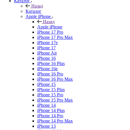
Каталог
Назад
Каталог
Apple iPhone
Назад
Apple iPhone
iPhone 17 Pro
iPhone 17 Pro Max
iPhone 17e
iPhone 17
iPhone Air
iPhone 16
iPhone 16 Plus
iPhone 16e
iPhone 16 Pro
iPhone 16 Pro Max
iPhone 15
iPhone 15 Plus
iPhone 15 Pro
iPhone 15 Pro Max
iPhone 14
iPhone 14 Plus
iPhone 14 Pro
iPhone 14 Pro Max
iPhone 13