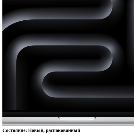
Состояние: Новый, распакованный