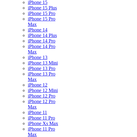
iPhone 15
iPhone 15 Plus
iPhone 15 Pro
iPhone 15 Pro
Max
iPhone 14
iPhone 14 Plus
iPhone 14 Pro
iPhone 14 Pro
Max
iPhone 13
iPhone 13 Mini
iPhone 13 Pro
iPhone 13 Pro
Max
iPhone 12
iPhone 12 Mini
iPhone 12 Pro
iPhone 12 Pro
Max
iPhone 11
iPhone 11 Pro
iPhone Xs Max
iPhone 11 Pro
Max