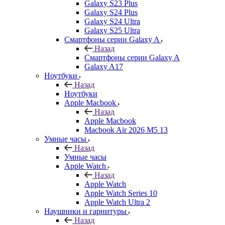
Galaxy S23 Plus
Galaxy S24 Plus
Galaxy S24 Ultra
Galaxy S25 Ultra
Смартфоны серии Galaxy A
Назад
Смартфоны серии Galaxy A
Galaxy A17
Ноутбуки
Назад
Ноутбуки
Apple Macbook
Назад
Apple Macbook
Macbook Air 2026 M5 13
Умные часы
Назад
Умные часы
Apple Watch
Назад
Apple Watch
Apple Watch Series 10
Apple Watch Ultra 2
Наушники и гарнитуры
Назад