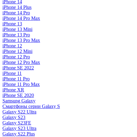
iPhone 14
iPhone 14 Plus
iPhone 14 Pro
iPhone 14 Pro Max
iPhone 13
iPhone 13 Mini
iPhone 13 Pro
iPhone 13 Pro Max
iPhone 12
iPhone 12 Mini
iPhone 12 Pro
iPhone 12 Pro Max
iPhone SE 2022
iPhone 11
iPhone 11 Pro
iPhone 11 Pro Max
iPhone XR
iPhone SE 2020
Samsung Galaxy
Смартфоны серии Galaxy S
Galaxy S22 Ultra
Galaxy S23
Galaxy S23FE
Galaxy S23 Ultra
Galaxy S22 Plus