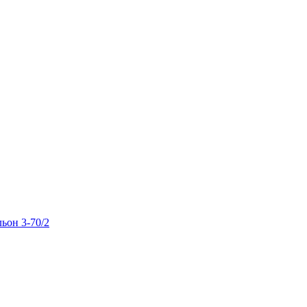
льон 3-70/2