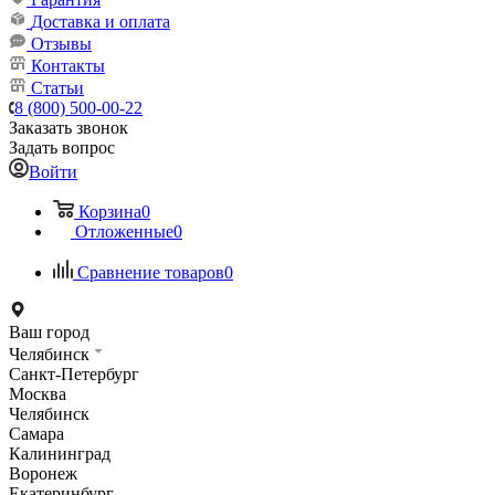
Доставка и оплата
Отзывы
Контакты
Статьи
8 (800) 500-00-22
Заказать звонок
Задать вопрос
Войти
Корзина
0
Отложенные
0
Сравнение товаров
0
Ваш город
Челябинск
Санкт-Петербург
Москва
Челябинск
Самара
Калининград
Воронеж
Екатеринбург