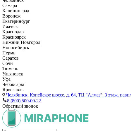
Челябинск
Самара
Калининград
Воронеж
Екатеринбург
Ижевск
Краснодар
Красноярск
Нижний Новгород
Новосибирск
Пермь
Саратов
Сочи
Тюмень
Ульяновск
Уфа
Чебоксары
Ярославль
Челябинск,
Копейское шоссе, д. 64, ТЦ "Алмаз", 3 этаж, пави
8 (800) 500-00-22
Обратный звонок