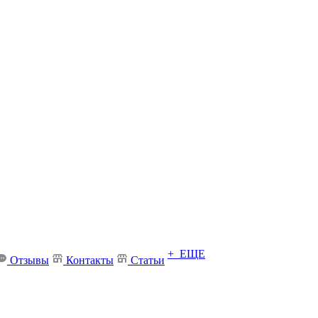
+ ЕЩЕ
Отзывы
Контакты
Статьи