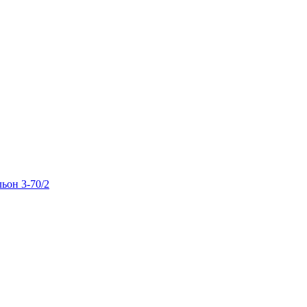
льон 3-70/2