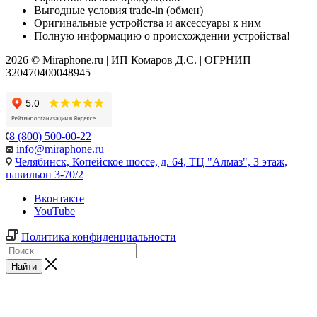
Выгодные условия trade-in (обмен)
Оригинальные устройства и аксессуары к ним
Полную информацию о происхождении устройства!
2026 © Miraphone.ru | ИП Комаров Д.С. | ОГРНИП
320470400048945
8 (800) 500-00-22
info@miraphone.ru
Челябинск,
Копейское шоссе, д. 64, ТЦ "Алмаз", 3 этаж,
павильон 3-70/2
Вконтакте
YouTube
Политика конфиденциальности
Найти