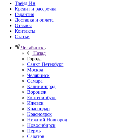
Трейд-Ин
Кредит и рассрочка
Гарантия
Доставка и оплата
Отзывы
Контакты
Статьи
Челябинск
Назад
Города
Санкт-Петербург
Москва
Челябинск
Самара
Калининград
Воронеж
Екатеринбург
Ижевск
Краснодар
Красноярск
Нижний Новгород
Новосибирск
Пермь
Саратов