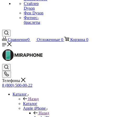
Стайлер
Dyson
Фен Dyson
Фитнес-
браслеты
Сравнение
0
Отложенные
0
Корзина
0
Телефоны
8 (800) 500-00-22
Каталог
Назад
Каталог
Apple iPhone
Назад