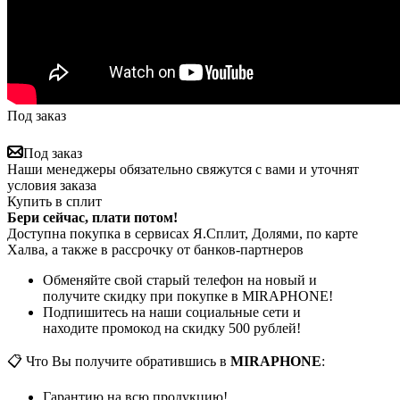
Под заказ
Под заказ
Наши менеджеры обязательно свяжутся с вами и уточнят
условия заказа
Купить в сплит
Бери сейчас, плати потом!
Доступна покупка в сервисах Я.Сплит, Долями, по карте
Халва, а также в рассрочку от банков-партнеров
Обменяйте свой старый телефон на новый и
получите скидку при покупке в MIRAPHONE!
Подпишитесь на наши социальные сети и
находите промокод на скидку 500 рублей!
📋 Что Вы получите обратившись в
MIRAPHONE
:
Гарантию на всю продукцию!