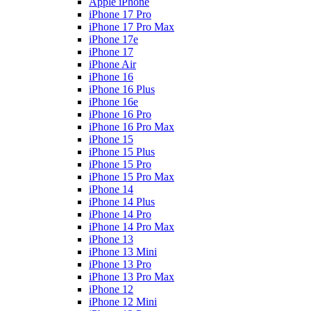
Apple iPhone
iPhone 17 Pro
iPhone 17 Pro Max
iPhone 17e
iPhone 17
iPhone Air
iPhone 16
iPhone 16 Plus
iPhone 16e
iPhone 16 Pro
iPhone 16 Pro Max
iPhone 15
iPhone 15 Plus
iPhone 15 Pro
iPhone 15 Pro Max
iPhone 14
iPhone 14 Plus
iPhone 14 Pro
iPhone 14 Pro Max
iPhone 13
iPhone 13 Mini
iPhone 13 Pro
iPhone 13 Pro Max
iPhone 12
iPhone 12 Mini