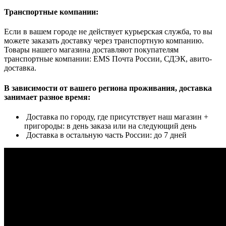
Транспортные компании:
Если в вашем городе не действует курьерская служба, то вы
можете заказать доставку через транспортную компанию.
Товары нашего магазина доставляют покупателям
транспортные компании: EMS Почта России, СДЭК, авито-
доставка.
В зависимости от вашего региона проживания, доставка
занимает разное время:
Доставка по городу, где присутствует наш магазин +
пригороды: в день заказа или на следующий день
Доставка в остальную часть России: до 7 дней