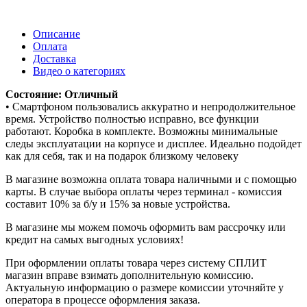
Описание
Оплата
Доставка
Видео о категориях
Состояние: Отличный
• Смартфоном пользовались аккуратно и непродолжительное
время. Устройство полностью исправно, все функции
работают. Коробка в комплекте. Возможны минимальные
следы эксплуатации на корпусе и дисплее. Идеально подойдет
как для себя, так и на подарок близкому человеку
В магазине возможна оплата товара наличными и с помощью
карты. В случае выбора оплаты через терминал - комиссия
составит 10% за б/у и 15% за новые устройства.
В магазине мы можем помочь оформить вам рассрочку или
кредит на самых выгодных условиях!
При оформлении оплаты товара через систему СПЛИТ
магазин вправе взимать дополнительную комиссию.
Актуальную информацию о размере комиссии уточняйте у
оператора в процессе оформления заказа.