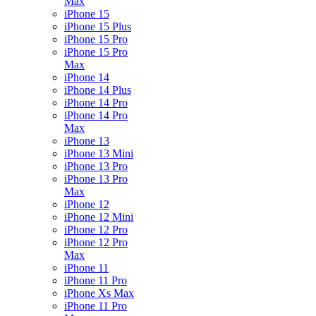
Max
iPhone 15
iPhone 15 Plus
iPhone 15 Pro
iPhone 15 Pro
Max
iPhone 14
iPhone 14 Plus
iPhone 14 Pro
iPhone 14 Pro
Max
iPhone 13
iPhone 13 Mini
iPhone 13 Pro
iPhone 13 Pro
Max
iPhone 12
iPhone 12 Mini
iPhone 12 Pro
iPhone 12 Pro
Max
iPhone 11
iPhone 11 Pro
iPhone Xs Max
iPhone 11 Pro