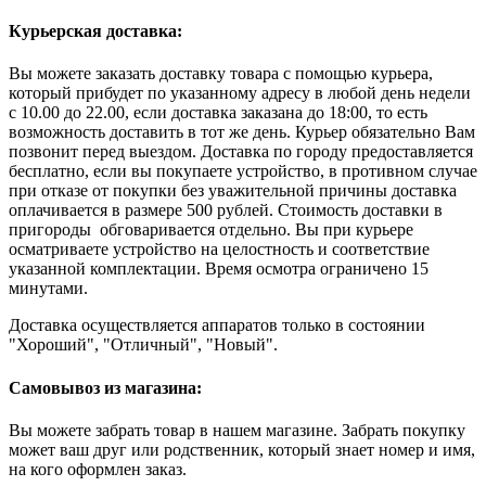
Курьерская доставка:
Вы можете заказать доставку товара с помощью курьера,
который прибудет по указанному адресу в любой день недели
с 10.00 до 22.00, если доставка заказана до 18:00, то есть
возможность доставить в тот же день. Курьер обязательно Вам
позвонит перед выездом. Доставка по городу предоставляется
бесплатно, если вы покупаете устройство, в противном случае
при отказе от покупки без уважительной причины доставка
оплачивается в размере 500 рублей. Стоимость доставки в
пригороды обговаривается отдельно. Вы при курьере
осматриваете устройство на целостность и соответствие
указанной комплектации. Время осмотра ограничено 15
минутами.
Доставка осуществляется аппаратов только в состоянии
"Хороший", "Отличный", "Новый".
Самовывоз из магазина:
Вы можете забрать товар в нашем магазине. Забрать покупку
может ваш друг или родственник, который знает номер и имя,
на кого оформлен заказ.