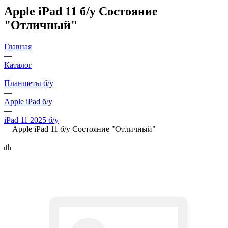
Apple iPad 11 б/у Состояние
"Отличный"
Главная
—
Каталог
—
Планшеты б/у
—
Apple iPad б/у
—
iPad 11 2025 б/у
—
Apple iPad 11 б/у Состояние "Отличный"