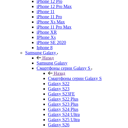
iPhone 12 Pro
iPhone 12 Pro Max
iPhone 11
iPhone 11 Pro
iPhone Xs Max
iPhone 11 Pro Max
iPhone XR
IPhone Xs
iPhone SE 2020
Iphone 8
Samsung Galaxy
Назад
Samsung Galaxy
Смартфоны серии Galaxy S
Назад
Смартфоны серии Galaxy S
Galaxy S22
Galaxy S23
Galaxy S23FE
Galaxy S22 Plus
Galaxy S23 Plus
Galaxy S24 Plus
Galaxy S24 Ultra
Galaxy S25 Ultra
Galaxy S26