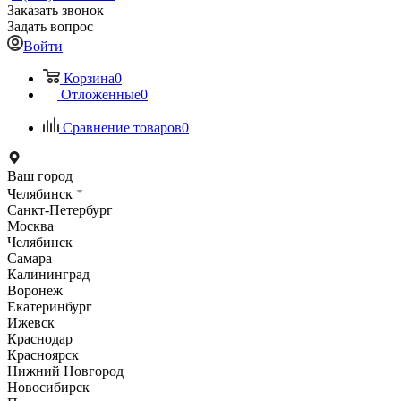
Заказать звонок
Задать вопрос
Войти
Корзина
0
Отложенные
0
Сравнение товаров
0
Ваш город
Челябинск
Санкт-Петербург
Москва
Челябинск
Самара
Калининград
Воронеж
Екатеринбург
Ижевск
Краснодар
Красноярск
Нижний Новгород
Новосибирск