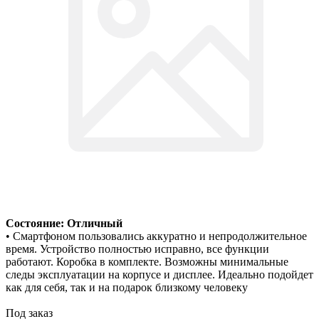
Состояние: Отличный
• Смартфоном пользовались аккуратно и непродолжительное
время. Устройство полностью исправно, все функции
работают. Коробка в комплекте. Возможны минимальные
следы эксплуатации на корпусе и дисплее. Идеально подойдет
как для себя, так и на подарок близкому человеку
Под заказ