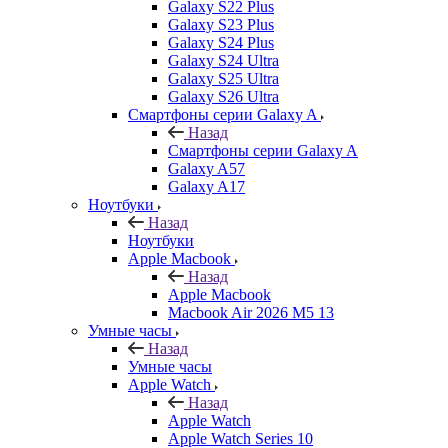
Galaxy S22 Plus
Galaxy S23 Plus
Galaxy S24 Plus
Galaxy S24 Ultra
Galaxy S25 Ultra
Galaxy S26 Ultra
Смартфоны серии Galaxy A
Назад
Смартфоны серии Galaxy A
Galaxy A57
Galaxy A17
Ноутбуки
Назад
Ноутбуки
Apple Macbook
Назад
Apple Macbook
Macbook Air 2026 M5 13
Умные часы
Назад
Умные часы
Apple Watch
Назад
Apple Watch
Apple Watch Series 10