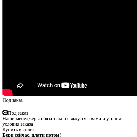
Под заказ
Под заказ
Наши менеджеры обязательно свяжутся с вами и уточнят
условия заказа
Купить в сплит
Бери сейчас, плати потом!