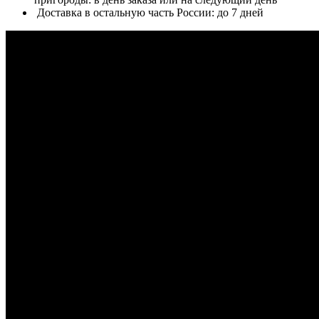
Доставка в остальную часть России: до 7 дней