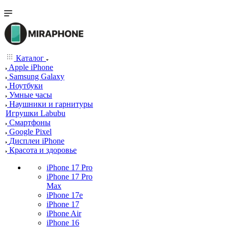
Каталог
Apple iPhone
Samsung Galaxy
Ноутбуки
Умные часы
Наушники и гарнитуры
Игрушки Labubu
Смартфоны
Google Pixel
Дисплеи iPhone
Красота и здоровье
iPhone 17 Pro
iPhone 17 Pro
Max
iPhone 17e
iPhone 17
iPhone Air
iPhone 16