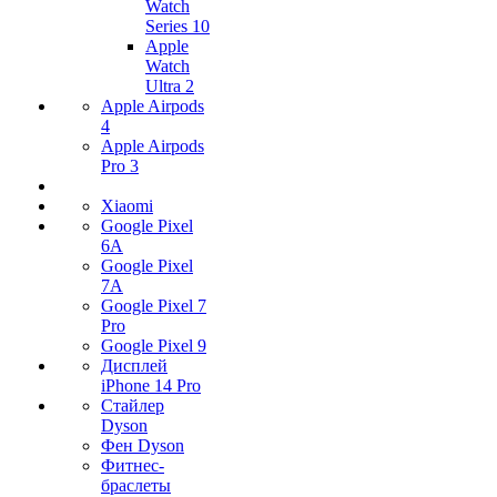
Watch
Series 10
Apple
Watch
Ultra 2
Apple Airpods
4
Apple Airpods
Pro 3
Xiaomi
Google Pixel
6A
Google Pixel
7А
Google Pixel 7
Pro
Google Pixel 9
Дисплей
iPhone 14 Pro
Стайлер
Dyson
Фен Dyson
Фитнес-
браслеты