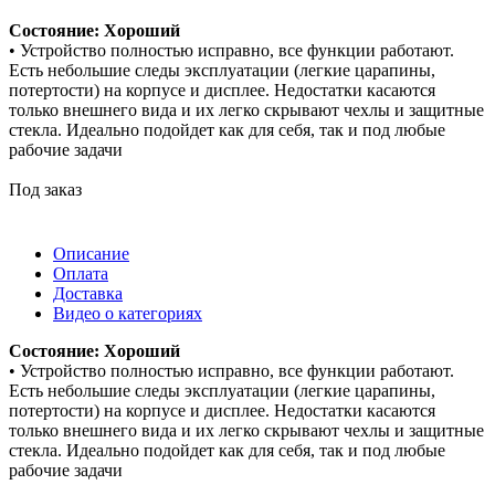
Состояние: Хороший
• Устройство полностью исправно, все функции работают.
Есть небольшие следы эксплуатации (легкие царапины,
потертости) на корпусе и дисплее. Недостатки касаются
только внешнего вида и их легко скрывают чехлы и защитные
стекла. Идеально подойдет как для себя, так и под любые
рабочие задачи
Под заказ
Описание
Оплата
Доставка
Видео о категориях
Состояние: Хороший
• Устройство полностью исправно, все функции работают.
Есть небольшие следы эксплуатации (легкие царапины,
потертости) на корпусе и дисплее. Недостатки касаются
только внешнего вида и их легко скрывают чехлы и защитные
стекла. Идеально подойдет как для себя, так и под любые
рабочие задачи