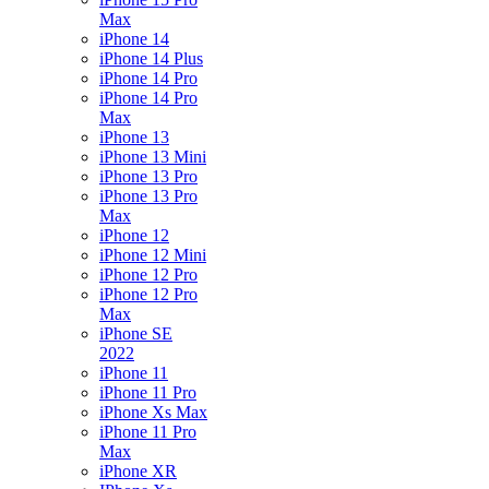
Max
iPhone 14
iPhone 14 Plus
iPhone 14 Pro
iPhone 14 Pro
Max
iPhone 13
iPhone 13 Mini
iPhone 13 Pro
iPhone 13 Pro
Max
iPhone 12
iPhone 12 Mini
iPhone 12 Pro
iPhone 12 Pro
Max
iPhone SE
2022
iPhone 11
iPhone 11 Pro
iPhone Xs Max
iPhone 11 Pro
Max
iPhone XR