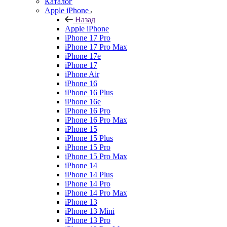
Каталог
Apple iPhone
Назад
Apple iPhone
iPhone 17 Pro
iPhone 17 Pro Max
iPhone 17e
iPhone 17
iPhone Air
iPhone 16
iPhone 16 Plus
iPhone 16e
iPhone 16 Pro
iPhone 16 Pro Max
iPhone 15
iPhone 15 Plus
iPhone 15 Pro
iPhone 15 Pro Max
iPhone 14
iPhone 14 Plus
iPhone 14 Pro
iPhone 14 Pro Max
iPhone 13
iPhone 13 Mini
iPhone 13 Pro