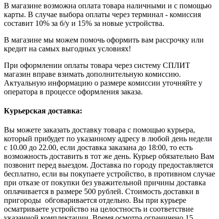
В магазине возможна оплата товара наличными и с помощью
карты. В случае выбора оплаты через терминал - комиссия
составит 10% за б/у и 15% за новые устройства.
В магазине мы можем помочь оформить вам рассрочку или
кредит на самых выгодных условиях!
При оформлении оплаты товара через систему СПЛИТ
магазин вправе взимать дополнительную комиссию.
Актуальную информацию о размере комиссии уточняйте у
оператора в процессе оформления заказа.
Курьерская доставка:
Вы можете заказать доставку товара с помощью курьера,
который прибудет по указанному адресу в любой день недели
с 10.00 до 22.00, если доставка заказана до 18:00, то есть
возможность доставить в тот же день. Курьер обязательно Вам
позвонит перед выездом. Доставка по городу предоставляется
бесплатно, если вы покупаете устройство, в противном случае
при отказе от покупки без уважительной причины доставка
оплачивается в размере 500 рублей. Стоимость доставки в
пригороды обговаривается отдельно. Вы при курьере
осматриваете устройство на целостность и соответствие
указанной комплектации. Время осмотра ограничено 15