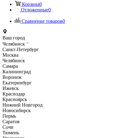
Корзина
0
Отложенные
0
Сравнение товаров
0
Ваш город
Челябинск
Санкт-Петербург
Москва
Челябинск
Самара
Калининград
Воронеж
Екатеринбург
Ижевск
Краснодар
Красноярск
Нижний Новгород
Новосибирск
Пермь
Саратов
Сочи
Тюмень