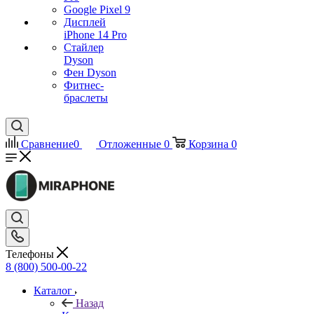
Google Pixel 9
Дисплей
iPhone 14 Pro
Стайлер
Dyson
Фен Dyson
Фитнес-
браслеты
Сравнение
0
Отложенные
0
Корзина
0
Телефоны
8 (800) 500-00-22
Каталог
Назад