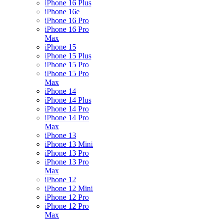
iPhone 16 Plus
iPhone 16e
iPhone 16 Pro
iPhone 16 Pro
Max
iPhone 15
iPhone 15 Plus
iPhone 15 Pro
iPhone 15 Pro
Max
iPhone 14
iPhone 14 Plus
iPhone 14 Pro
iPhone 14 Pro
Max
iPhone 13
iPhone 13 Mini
iPhone 13 Pro
iPhone 13 Pro
Max
iPhone 12
iPhone 12 Mini
iPhone 12 Pro
iPhone 12 Pro
Max