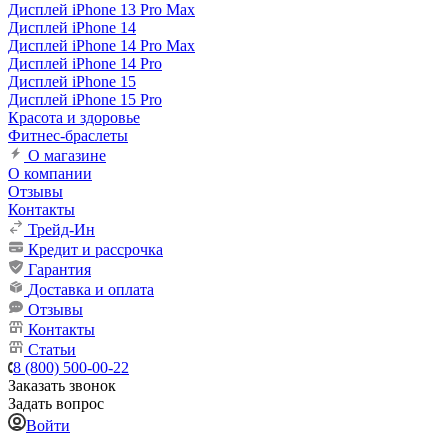
Дисплей iPhone 13 Pro Max
Дисплей iPhone 14
Дисплей iPhone 14 Pro Max
Дисплей iPhone 14 Pro
Дисплей iPhone 15
Дисплей iPhone 15 Pro
Красота и здоровье
Фитнес-браслеты
О магазине
О компании
Отзывы
Контакты
Трейд-Ин
Кредит и рассрочка
Гарантия
Доставка и оплата
Отзывы
Контакты
Статьи
8 (800) 500-00-22
Заказать звонок
Задать вопрос
Войти