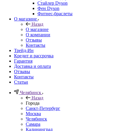
Стайлер Dyson
Фен Dyson
Фитнес-браслеты
О магазине
Назад
О магазине
О компании
Отзывы
Контакты
Трейд-Ин
Кредит и рассрочка
Гарантия
Доставка и оплата
Отзывы
Контакты
Статьи
Челябинск
Назад
Города
Санкт-Петербург
Москва
Челябинск
Самара
Калининград