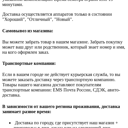
минутами.
Доставка осуществляется аппаратов только в состоянии
"Хороший", "Отличный", "Новый".
Самовывоз из магазина:
Вы можете забрать товар в нашем магазине. Забрать покупку
может ваш друг или родственник, который знает номер и имя,
на кого оформлен заказ.
Транспортные компании:
Если в вашем городе не действует курьерская служба, то вы
можете заказать доставку через транспортную компанию.
Товары нашего магазина доставляют покупателям
транспортные компании: EMS Почта России, СДЭК, авито-
доставка.
В зависимости от вашего региона проживания, доставка
занимает разное время:
Доставка по городу, где присутствует наш магазин +
пригороды: в день заказа или на следующий день