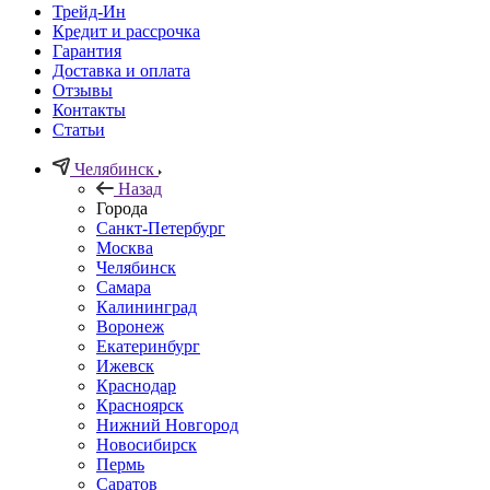
Трейд-Ин
Кредит и рассрочка
Гарантия
Доставка и оплата
Отзывы
Контакты
Статьи
Челябинск
Назад
Города
Санкт-Петербург
Москва
Челябинск
Самара
Калининград
Воронеж
Екатеринбург
Ижевск
Краснодар
Красноярск
Нижний Новгород
Новосибирск
Пермь
Саратов