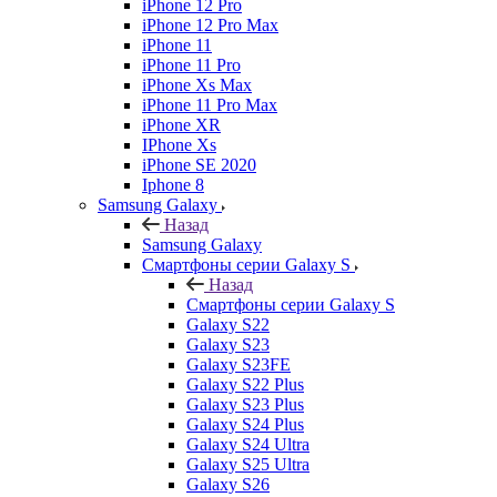
iPhone 12 Pro
iPhone 12 Pro Max
iPhone 11
iPhone 11 Pro
iPhone Xs Max
iPhone 11 Pro Max
iPhone XR
IPhone Xs
iPhone SE 2020
Iphone 8
Samsung Galaxy
Назад
Samsung Galaxy
Смартфоны серии Galaxy S
Назад
Смартфоны серии Galaxy S
Galaxy S22
Galaxy S23
Galaxy S23FE
Galaxy S22 Plus
Galaxy S23 Plus
Galaxy S24 Plus
Galaxy S24 Ultra
Galaxy S25 Ultra
Galaxy S26