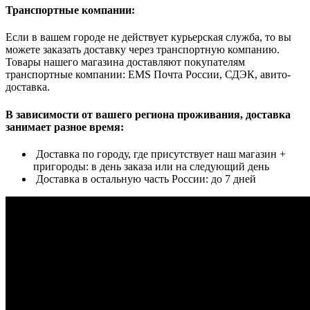
Транспортные компании:
Если в вашем городе не действует курьерская служба, то вы
можете заказать доставку через транспортную компанию.
Товары нашего магазина доставляют покупателям
транспортные компании: EMS Почта России, СДЭК, авито-
доставка.
В зависимости от вашего региона проживания, доставка
занимает разное время:
Доставка по городу, где присутствует наш магазин +
пригороды: в день заказа или на следующий день
Доставка в остальную часть России: до 7 дней