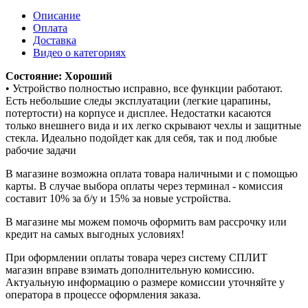
Описание
Оплата
Доставка
Видео о категориях
Состояние: Хороший
• Устройство полностью исправно, все функции работают.
Есть небольшие следы эксплуатации (легкие царапины,
потертости) на корпусе и дисплее. Недостатки касаются
только внешнего вида и их легко скрывают чехлы и защитные
стекла. Идеально подойдет как для себя, так и под любые
рабочие задачи
В магазине возможна оплата товара наличными и с помощью
карты. В случае выбора оплаты через терминал - комиссия
составит 10% за б/у и 15% за новые устройства.
В магазине мы можем помочь оформить вам рассрочку или
кредит на самых выгодных условиях!
При оформлении оплаты товара через систему СПЛИТ
магазин вправе взимать дополнительную комиссию.
Актуальную информацию о размере комиссии уточняйте у
оператора в процессе оформления заказа.