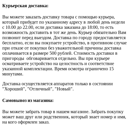
Курьерская доставка:
Вы можете заказать доставку товара с помощью курьера,
который прибудет по указанному адресу в любой день недели
с 10.00 до 22.00, если доставка заказана до 18:00, то есть
возможность доставить в тот же день. Курьер обязательно Вам
позвонит перед выездом. Доставка по городу предоставляется
бесплатно, если вы покупаете устройство, в противном случае
при отказе от покупки без уважительной причины доставка
оплачивается в размере 500 рублей. Стоимость доставки в
пригороды обговаривается отдельно. Вы при курьере
осматриваете устройство на целостность и соответствие
указанной комплектации. Время осмотра ограничено 15
минутами.
Доставка осуществляется аппаратов только в состоянии
"Хороший", "Отличный", "Новый".
Самовывоз из магазина:
Вы можете забрать товар в нашем магазине. Забрать покупку
может ваш друг или родственник, который знает номер и имя,
на кого оформлен заказ.