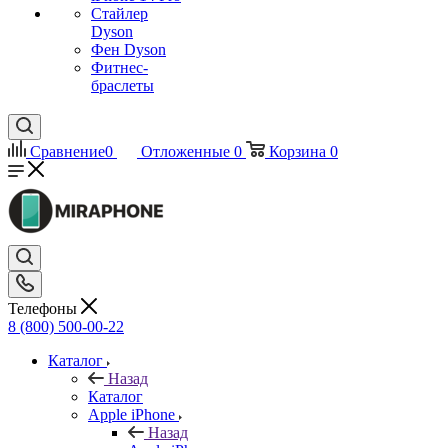
Стайлер
Dyson
Фен Dyson
Фитнес-
браслеты
Сравнение
0
Отложенные
0
Корзина
0
Телефоны
8 (800) 500-00-22
Каталог
Назад
Каталог
Apple iPhone
Назад