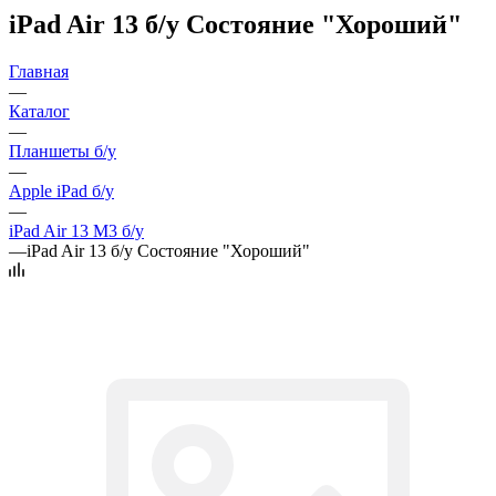
iPad Air 13 б/у Состояние "Хороший"
Главная
—
Каталог
—
Планшеты б/у
—
Apple iPad б/у
—
iPad Air 13 M3 б/у
—
iPad Air 13 б/у Состояние "Хороший"