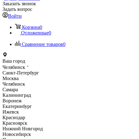
Заказать звонок
Задать вопрос
Войти
Корзина
0
Отложенные
0
Сравнение товаров
0
Ваш город
Челябинск
Санкт-Петербург
Москва
Челябинск
Самара
Калининград
Воронеж
Екатеринбург
Ижевск
Краснодар
Красноярск
Нижний Новгород
Новосибирск