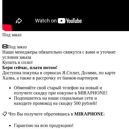
Под заказ
Под заказ
Наши менеджеры обязательно свяжутся с вами и уточнят
условия заказа
Купить в сплит
Бери сейчас, плати потом!
Доступна покупка в сервисах Я.Сплит, Долями, по карте
Халва, а также в рассрочку от банков-партнеров
Обменяйте свой старый телефон на новый и
получите скидку при покупке в MIRAPHONE!
Подпишитесь на наши социальные сети и
находите промокод на скидку 500 рублей!
📋 Что Вы получите обратившись в
MIRAPHONE
:
Гарантию на всю продукцию!