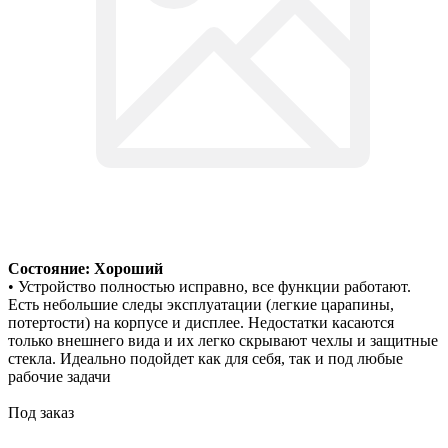
Состояние: Хороший
• Устройство полностью исправно, все функции работают.
Есть небольшие следы эксплуатации (легкие царапины,
потертости) на корпусе и дисплее. Недостатки касаются
только внешнего вида и их легко скрывают чехлы и защитные
стекла. Идеально подойдет как для себя, так и под любые
рабочие задачи
Под заказ