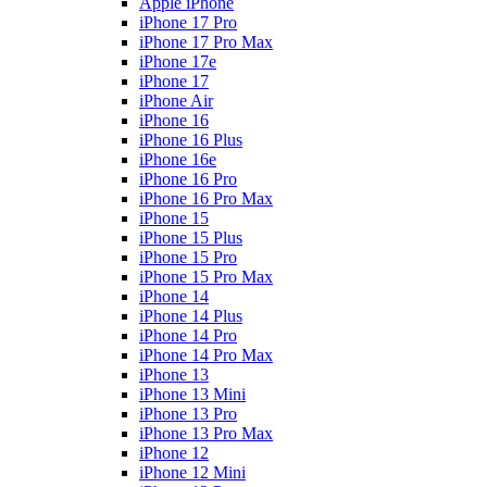
Apple iPhone
iPhone 17 Pro
iPhone 17 Pro Max
iPhone 17e
iPhone 17
iPhone Air
iPhone 16
iPhone 16 Plus
iPhone 16e
iPhone 16 Pro
iPhone 16 Pro Max
iPhone 15
iPhone 15 Plus
iPhone 15 Pro
iPhone 15 Pro Max
iPhone 14
iPhone 14 Plus
iPhone 14 Pro
iPhone 14 Pro Max
iPhone 13
iPhone 13 Mini
iPhone 13 Pro
iPhone 13 Pro Max
iPhone 12
iPhone 12 Mini