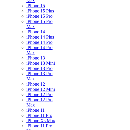
Max
iPhone 15
iPhone 15 Plus
iPhone 15 Pro
iPhone 15 Pro
Max
iPhone 14
iPhone 14 Plus
iPhone 14 Pro
iPhone 14 Pro
Max
iPhone 13
iPhone 13 Mini
iPhone 13 Pro
iPhone 13 Pro
Max
iPhone 12
iPhone 12 Mini
iPhone 12 Pro
iPhone 12 Pro
Max
iPhone 11
iPhone 11 Pro
iPhone Xs Max
iPhone 11 Pro