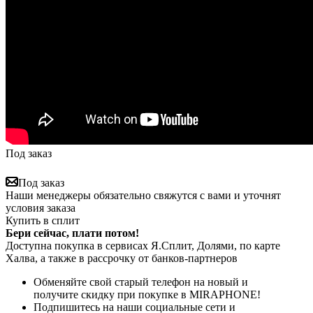
Под заказ
Под заказ
Наши менеджеры обязательно свяжутся с вами и уточнят
условия заказа
Купить в сплит
Бери сейчас, плати потом!
Доступна покупка в сервисах Я.Сплит, Долями, по карте
Халва, а также в рассрочку от банков-партнеров
Обменяйте свой старый телефон на новый и
получите скидку при покупке в MIRAPHONE!
Подпишитесь на наши социальные сети и