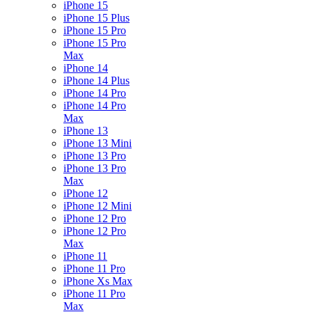
iPhone 15
iPhone 15 Plus
iPhone 15 Pro
iPhone 15 Pro
Max
iPhone 14
iPhone 14 Plus
iPhone 14 Pro
iPhone 14 Pro
Max
iPhone 13
iPhone 13 Mini
iPhone 13 Pro
iPhone 13 Pro
Max
iPhone 12
iPhone 12 Mini
iPhone 12 Pro
iPhone 12 Pro
Max
iPhone 11
iPhone 11 Pro
iPhone Xs Max
iPhone 11 Pro
Max