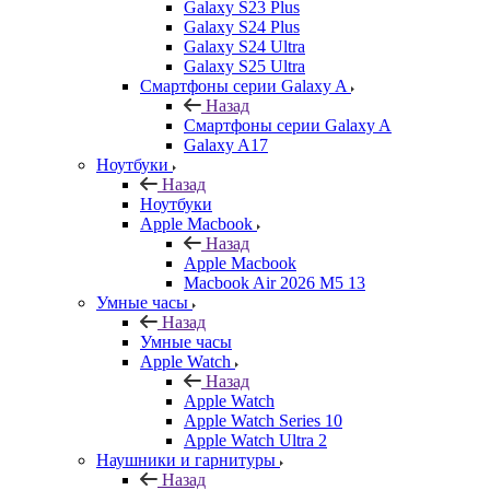
Galaxy S23 Plus
Galaxy S24 Plus
Galaxy S24 Ultra
Galaxy S25 Ultra
Смартфоны серии Galaxy A
Назад
Смартфоны серии Galaxy A
Galaxy A17
Ноутбуки
Назад
Ноутбуки
Apple Macbook
Назад
Apple Macbook
Macbook Air 2026 M5 13
Умные часы
Назад
Умные часы
Apple Watch
Назад
Apple Watch
Apple Watch Series 10
Apple Watch Ultra 2
Наушники и гарнитуры
Назад