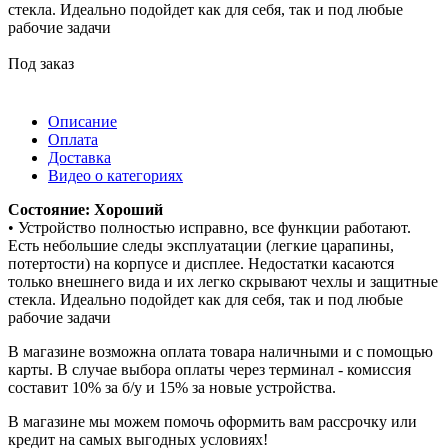
стекла. Идеально подойдет как для себя, так и под любые
рабочие задачи
Под заказ
Описание
Оплата
Доставка
Видео о категориях
Состояние: Хороший
• Устройство полностью исправно, все функции работают.
Есть небольшие следы эксплуатации (легкие царапины,
потертости) на корпусе и дисплее. Недостатки касаются
только внешнего вида и их легко скрывают чехлы и защитные
стекла. Идеально подойдет как для себя, так и под любые
рабочие задачи
В магазине возможна оплата товара наличными и с помощью
карты. В случае выбора оплаты через терминал - комиссия
составит 10% за б/у и 15% за новые устройства.
В магазине мы можем помочь оформить вам рассрочку или
кредит на самых выгодных условиях!