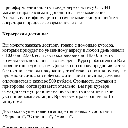
При оформлении оплаты товара через систему СПЛИТ
магазин вправе взимать дополнительную комиссию.
Актуальную информацию о размере комиссии уточняйте у
оператора в процессе оформления заказа.
Курьерская доставка:
Вы можете заказать доставку товара с помощью курьера,
который прибудет по указанному адресу в любой день недели
с 10.00 до 22.00, если доставка заказана до 18:00, то есть
возможность доставить в тот же день. Курьер обязательно Вам
позвонит перед выездом. Доставка по городу предоставляется
бесплатно, если вы покупаете устройство, в противном случае
при отказе от покупки без уважительной причины доставка
оплачивается в размере 500 рублей. Стоимость доставки в
пригороды обговаривается отдельно. Вы при курьере
осматриваете устройство на целостность и соответствие
указанной комплектации. Время осмотра ограничено 15
минутами.
Доставка осуществляется аппаратов только в состоянии
"Хороший", "Отличный", "Новый".
Самовывоз из магазина: