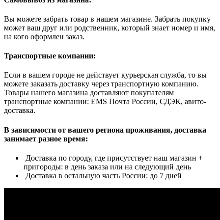
Вы можете забрать товар в нашем магазине. Забрать покупку
может ваш друг или родственник, который знает номер и имя,
на кого оформлен заказ.
Транспортные компании:
Если в вашем городе не действует курьерская служба, то вы
можете заказать доставку через транспортную компанию.
Товары нашего магазина доставляют покупателям
транспортные компании: EMS Почта России, СДЭК, авито-
доставка.
В зависимости от вашего региона проживания, доставка
занимает разное время:
Доставка по городу, где присутствует наш магазин +
пригороды: в день заказа или на следующий день
Доставка в остальную часть России: до 7 дней