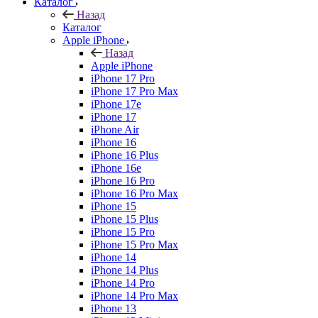
Каталог
Назад
Каталог
Apple iPhone
Назад
Apple iPhone
iPhone 17 Pro
iPhone 17 Pro Max
iPhone 17e
iPhone 17
iPhone Air
iPhone 16
iPhone 16 Plus
iPhone 16e
iPhone 16 Pro
iPhone 16 Pro Max
iPhone 15
iPhone 15 Plus
iPhone 15 Pro
iPhone 15 Pro Max
iPhone 14
iPhone 14 Plus
iPhone 14 Pro
iPhone 14 Pro Max
iPhone 13