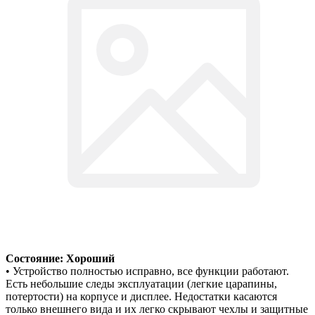
Состояние: Хороший
• Устройство полностью исправно, все функции работают.
Есть небольшие следы эксплуатации (легкие царапины,
потертости) на корпусе и дисплее. Недостатки касаются
только внешнего вида и их легко скрывают чехлы и защитные