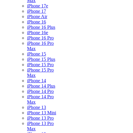
Max
iPhone 17e
iPhone 17
iPhone Air
iPhone 16
iPhone 16 Plus
iPhone 16e
iPhone 16 Pro
iPhone 16 Pro
Max
iPhone 15
iPhone 15 Plus
iPhone 15 Pro
iPhone 15 Pro
Max
iPhone 14
iPhone 14 Plus
iPhone 14 Pro
iPhone 14 Pro
Max
iPhone 13
iPhone 13 Mini
iPhone 13 Pro
iPhone 13 Pro
Max