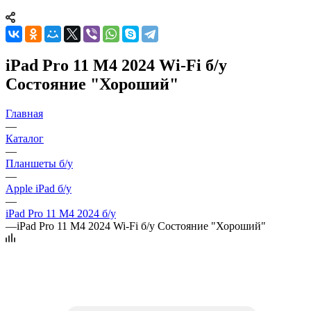
iPad Pro 11 M4 2024 Wi-Fi б/у
Состояние "Хороший"
Главная
—
Каталог
—
Планшеты б/у
—
Apple iPad б/у
—
iPad Pro 11 M4 2024 б/у
—
iPad Pro 11 M4 2024 Wi-Fi б/у Состояние "Хороший"