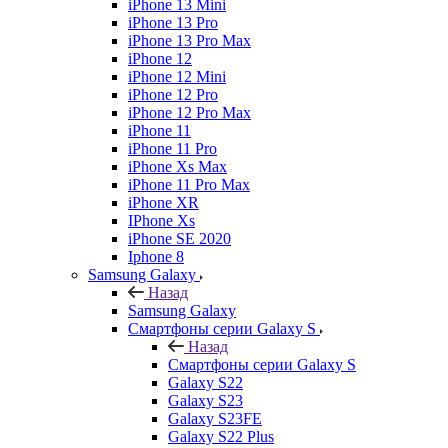
iPhone 13 Mini
iPhone 13 Pro
iPhone 13 Pro Max
iPhone 12
iPhone 12 Mini
iPhone 12 Pro
iPhone 12 Pro Max
iPhone 11
iPhone 11 Pro
iPhone Xs Max
iPhone 11 Pro Max
iPhone XR
IPhone Xs
iPhone SE 2020
Iphone 8
Samsung Galaxy
Назад
Samsung Galaxy
Смартфоны серии Galaxy S
Назад
Смартфоны серии Galaxy S
Galaxy S22
Galaxy S23
Galaxy S23FE
Galaxy S22 Plus