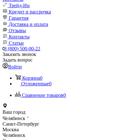
Трейд-Ин
Кредит и рассрочка
Гарантия
Доставка и оплата
Отзывы
Контакты
Статьи
8 (800) 500-00-22
Заказать звонок
Задать вопрос
Войти
Корзина
0
Отложенные
0
Сравнение товаров
0
Ваш город
Челябинск
Санкт-Петербург
Москва
Челябинск