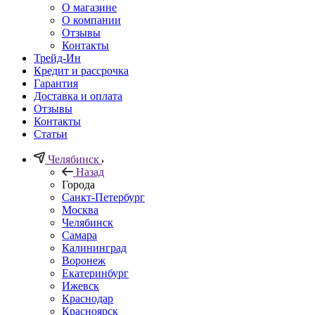
О магазине
О компании
Отзывы
Контакты
Трейд-Ин
Кредит и рассрочка
Гарантия
Доставка и оплата
Отзывы
Контакты
Статьи
Челябинск
Назад
Города
Санкт-Петербург
Москва
Челябинск
Самара
Калининград
Воронеж
Екатеринбург
Ижевск
Краснодар
Красноярск