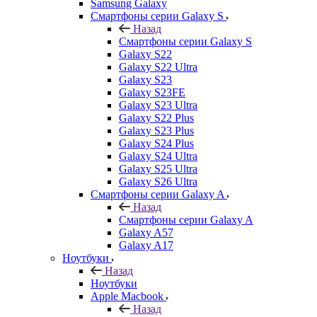
Samsung Galaxy
Смартфоны серии Galaxy S
Назад
Смартфоны серии Galaxy S
Galaxy S22
Galaxy S22 Ultra
Galaxy S23
Galaxy S23FE
Galaxy S23 Ultra
Galaxy S22 Plus
Galaxy S23 Plus
Galaxy S24 Plus
Galaxy S24 Ultra
Galaxy S25 Ultra
Galaxy S26 Ultra
Смартфоны серии Galaxy A
Назад
Смартфоны серии Galaxy A
Galaxy A57
Galaxy A17
Ноутбуки
Назад
Ноутбуки
Apple Macbook
Назад