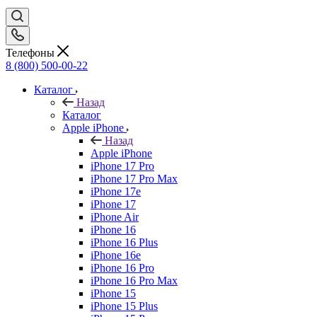
Телефоны
8 (800) 500-00-22
Каталог
Назад
Каталог
Apple iPhone
Назад
Apple iPhone
iPhone 17 Pro
iPhone 17 Pro Max
iPhone 17e
iPhone 17
iPhone Air
iPhone 16
iPhone 16 Plus
iPhone 16e
iPhone 16 Pro
iPhone 16 Pro Max
iPhone 15
iPhone 15 Plus