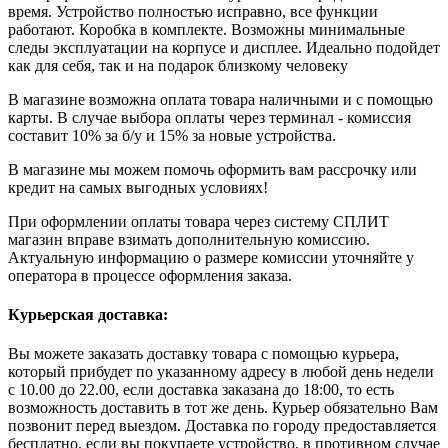
время. Устройство полностью исправно, все функции
работают. Коробка в комплекте. Возможны минимальные
следы эксплуатации на корпусе и дисплее. Идеально подойдет
как для себя, так и на подарок близкому человеку
В магазине возможна оплата товара наличными и с помощью
карты. В случае выбора оплаты через терминал - комиссия
составит 10% за б/у и 15% за новые устройства.
В магазине мы можем помочь оформить вам рассрочку или
кредит на самых выгодных условиях!
При оформлении оплаты товара через систему СПЛИТ
магазин вправе взимать дополнительную комиссию.
Актуальную информацию о размере комиссии уточняйте у
оператора в процессе оформления заказа.
Курьерская доставка:
Вы можете заказать доставку товара с помощью курьера,
который прибудет по указанному адресу в любой день недели
с 10.00 до 22.00, если доставка заказана до 18:00, то есть
возможность доставить в тот же день. Курьер обязательно Вам
позвонит перед выездом. Доставка по городу предоставляется
бесплатно, если вы покупаете устройство, в противном случае