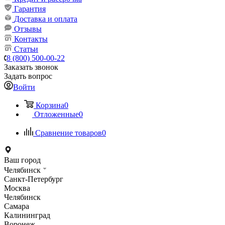
Гарантия
Доставка и оплата
Отзывы
Контакты
Статьи
8 (800) 500-00-22
Заказать звонок
Задать вопрос
Войти
Корзина
0
Отложенные
0
Сравнение товаров
0
Ваш город
Челябинск
Санкт-Петербург
Москва
Челябинск
Самара
Калининград
Воронеж