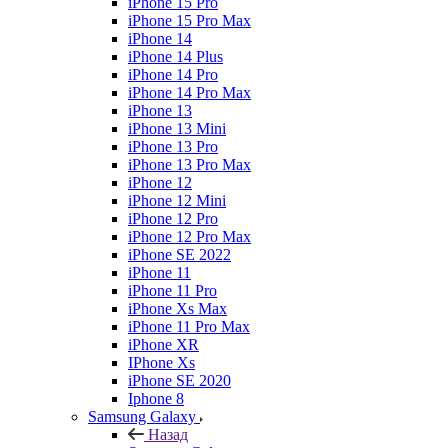
iPhone 15 Pro
iPhone 15 Pro Max
iPhone 14
iPhone 14 Plus
iPhone 14 Pro
iPhone 14 Pro Max
iPhone 13
iPhone 13 Mini
iPhone 13 Pro
iPhone 13 Pro Max
iPhone 12
iPhone 12 Mini
iPhone 12 Pro
iPhone 12 Pro Max
iPhone SE 2022
iPhone 11
iPhone 11 Pro
iPhone Xs Max
iPhone 11 Pro Max
iPhone XR
IPhone Xs
iPhone SE 2020
Iphone 8
Samsung Galaxy
Назад