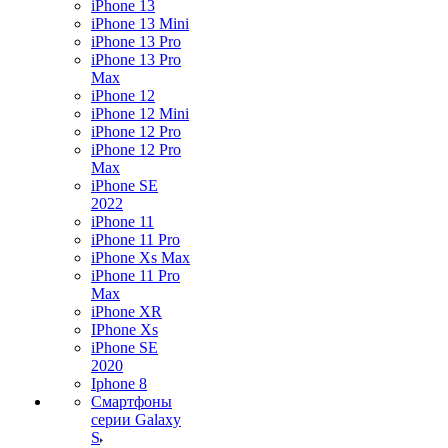
iPhone 13
iPhone 13 Mini
iPhone 13 Pro
iPhone 13 Pro
Max
iPhone 12
iPhone 12 Mini
iPhone 12 Pro
iPhone 12 Pro
Max
iPhone SE
2022
iPhone 11
iPhone 11 Pro
iPhone Xs Max
iPhone 11 Pro
Max
iPhone XR
IPhone Xs
iPhone SE
2020
Iphone 8
Смартфоны
серии Galaxy
S