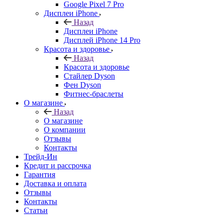
Google Pixel 7 Pro
Дисплеи iPhone
Назад
Дисплеи iPhone
Дисплей iPhone 14 Pro
Красота и здоровье
Назад
Красота и здоровье
Стайлер Dyson
Фен Dyson
Фитнес-браслеты
О магазине
Назад
О магазине
О компании
Отзывы
Контакты
Трейд-Ин
Кредит и рассрочка
Гарантия
Доставка и оплата
Отзывы
Контакты
Статьи