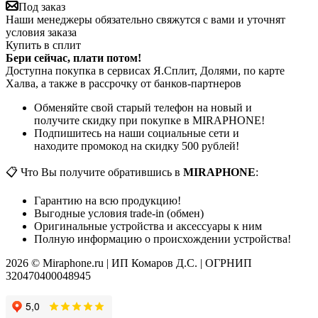
Под заказ
Наши менеджеры обязательно свяжутся с вами и уточнят
условия заказа
Купить в сплит
Бери сейчас, плати потом!
Доступна покупка в сервисах Я.Сплит, Долями, по карте
Халва, а также в рассрочку от банков-партнеров
Обменяйте свой старый телефон на новый и
получите скидку при покупке в MIRAPHONE!
Подпишитесь на наши социальные сети и
находите промокод на скидку 500 рублей!
📋 Что Вы получите обратившись в
MIRAPHONE
:
Гарантию на всю продукцию!
Выгодные условия trade-in (обмен)
Оригинальные устройства и аксессуары к ним
Полную информацию о происхождении устройства!
2026 © Miraphone.ru | ИП Комаров Д.С. | ОГРНИП
320470400048945