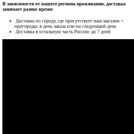
В зависимости от вашего региона проживания, доставка
занимает разное время:
Доставка по городу, где присутствует наш магазин +
пригороды: в день заказа или на следующий день
Доставка в остальную часть России: до 7 дней