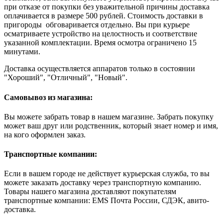
при отказе от покупки без уважительной причины доставка
оплачивается в размере 500 рублей. Стоимость доставки в
пригороды обговаривается отдельно. Вы при курьере
осматриваете устройство на целостность и соответствие
указанной комплектации. Время осмотра ограничено 15
минутами.
Доставка осуществляется аппаратов только в состоянии
"Хороший", "Отличный", "Новый".
Самовывоз из магазина:
Вы можете забрать товар в нашем магазине. Забрать покупку
может ваш друг или родственник, который знает номер и имя,
на кого оформлен заказ.
Транспортные компании:
Если в вашем городе не действует курьерская служба, то вы
можете заказать доставку через транспортную компанию.
Товары нашего магазина доставляют покупателям
транспортные компании: EMS Почта России, СДЭК, авито-
доставка.