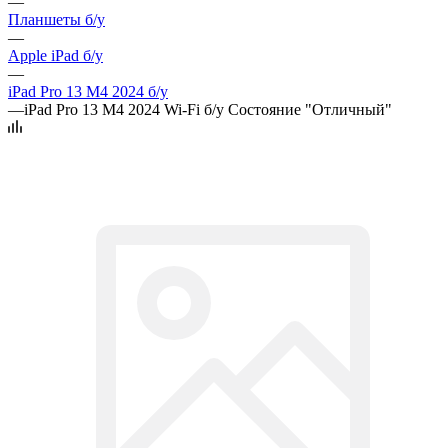
—
Планшеты б/у
—
Apple iPad б/у
—
iPad Pro 13 M4 2024 б/у
—
iPad Pro 13 M4 2024 Wi-Fi б/у Состояние "Отличный"