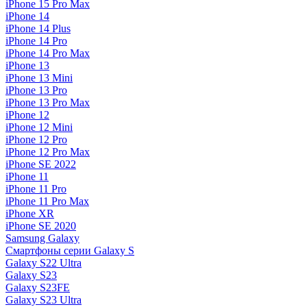
iPhone 15 Pro Max
iPhone 14
iPhone 14 Plus
iPhone 14 Pro
iPhone 14 Pro Max
iPhone 13
iPhone 13 Mini
iPhone 13 Pro
iPhone 13 Pro Max
iPhone 12
iPhone 12 Mini
iPhone 12 Pro
iPhone 12 Pro Max
iPhone SE 2022
iPhone 11
iPhone 11 Pro
iPhone 11 Pro Max
iPhone XR
iPhone SE 2020
Samsung Galaxy
Смартфоны серии Galaxy S
Galaxy S22 Ultra
Galaxy S23
Galaxy S23FE
Galaxy S23 Ultra