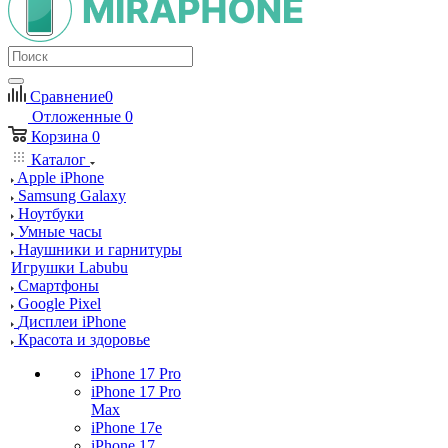
Сравнение
0
Отложенные
0
Корзина
0
Каталог
Apple iPhone
Samsung Galaxy
Ноутбуки
Умные часы
Наушники и гарнитуры
Игрушки Labubu
Смартфоны
Google Pixel
Дисплеи iPhone
Красота и здоровье
iPhone 17 Pro
iPhone 17 Pro
Max
iPhone 17e
iPhone 17