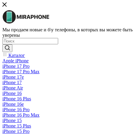
Мы продаем новые и б\у телефоны, в которых вы можете быть
уверены
Каталог
Apple iPhone
iPhone 17 Pro
iPhone 17 Pro Max
iPhone 17e
iPhone 17
iPhone Air
iPhone 16
iPhone 16 Plus
iPhone 16e
iPhone 16 Pro
iPhone 16 Pro Max
iPhone 15
iPhone 15 Plus
iPhone 15 Pro