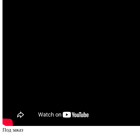
Под заказ