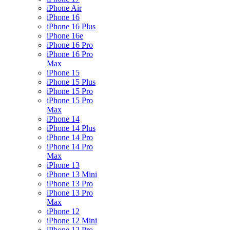
iPhone Air
iPhone 16
iPhone 16 Plus
iPhone 16e
iPhone 16 Pro
iPhone 16 Pro
Max
iPhone 15
iPhone 15 Plus
iPhone 15 Pro
iPhone 15 Pro
Max
iPhone 14
iPhone 14 Plus
iPhone 14 Pro
iPhone 14 Pro
Max
iPhone 13
iPhone 13 Mini
iPhone 13 Pro
iPhone 13 Pro
Max
iPhone 12
iPhone 12 Mini
iPhone 12 Pro