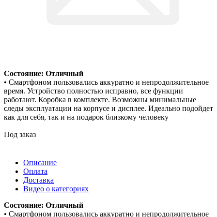
Состояние: Отличный
• Смартфоном пользовались аккуратно и непродолжительное
время. Устройство полностью исправно, все функции
работают. Коробка в комплекте. Возможны минимальные
следы эксплуатации на корпусе и дисплее. Идеально подойдет
как для себя, так и на подарок близкому человеку
Под заказ
Описание
Оплата
Доставка
Видео о категориях
Состояние: Отличный
• Смартфоном пользовались аккуратно и непродолжительное