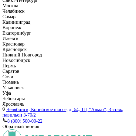
Санкт-Петербург
Москва
Челябинск
Самара
Калининград
Воронеж
Екатеринбург
Ижевск
Краснодар
Красноярск
Нижний Новгород
Новосибирск
Пермь
Саратов
Сочи
Тюмень
Ульяновск
Уфа
Чебоксары
Ярославль
Челябинск,
Копейское шоссе, д. 64, ТЦ "Алмаз", 3 этаж,
павильон 3-70/2
8 (800) 500-00-22
Обратный звонок