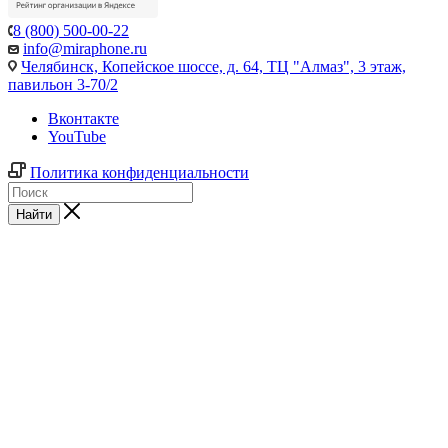
8 (800) 500-00-22
info@miraphone.ru
Челябинск,
Копейское шоссе, д. 64, ТЦ "Алмаз", 3 этаж,
павильон 3-70/2
Вконтакте
YouTube
Политика конфиденциальности
Найти