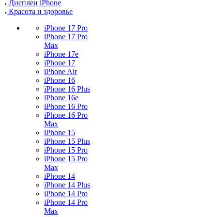
Дисплеи iPhone
Красота и здоровье
iPhone 17 Pro
iPhone 17 Pro
Max
iPhone 17e
iPhone 17
iPhone Air
iPhone 16
iPhone 16 Plus
iPhone 16e
iPhone 16 Pro
iPhone 16 Pro
Max
iPhone 15
iPhone 15 Plus
iPhone 15 Pro
iPhone 15 Pro
Max
iPhone 14
iPhone 14 Plus
iPhone 14 Pro
iPhone 14 Pro
Max