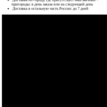
пригороды: в день заказа или на следующий день
Доставка в остальную часть России: до 7 дней