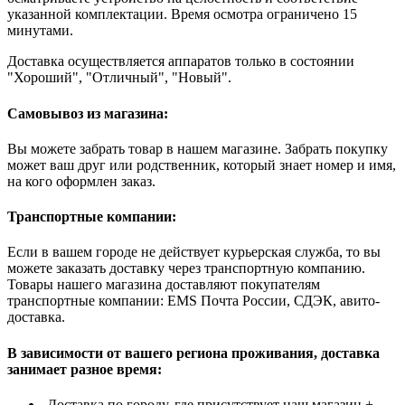
указанной комплектации. Время осмотра ограничено 15
минутами.
Доставка осуществляется аппаратов только в состоянии
"Хороший", "Отличный", "Новый".
Самовывоз из магазина:
Вы можете забрать товар в нашем магазине. Забрать покупку
может ваш друг или родственник, который знает номер и имя,
на кого оформлен заказ.
Транспортные компании:
Если в вашем городе не действует курьерская служба, то вы
можете заказать доставку через транспортную компанию.
Товары нашего магазина доставляют покупателям
транспортные компании: EMS Почта России, СДЭК, авито-
доставка.
В зависимости от вашего региона проживания, доставка
занимает разное время:
Доставка по городу, где присутствует наш магазин +