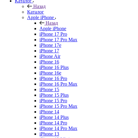
Каталог
Назад
Каталог
Apple iPhone
Назад
Apple iPhone
iPhone 17 Pro
iPhone 17 Pro Max
iPhone 17e
iPhone 17
iPhone Air
iPhone 16
iPhone 16 Plus
iPhone 16e
iPhone 16 Pro
iPhone 16 Pro Max
iPhone 15
iPhone 15 Plus
iPhone 15 Pro
iPhone 15 Pro Max
iPhone 14
iPhone 14 Plus
iPhone 14 Pro
iPhone 14 Pro Max
iPhone 13