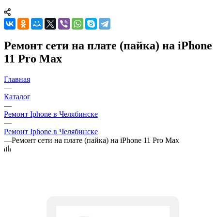
Ремонт сети на плате (пайка) на iPhone
11 Pro Max
Главная
—
Каталог
—
Ремонт Iphone в Челябинске
—
Ремонт Iphone в Челябинске
—
Ремонт сети на плате (пайка) на iPhone 11 Pro Max