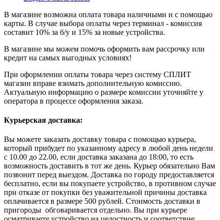
В магазине возможна оплата товара наличными и с помощью
карты. В случае выбора оплаты через терминал - комиссия
составит 10% за б/у и 15% за новые устройства.
В магазине мы можем помочь оформить вам рассрочку или
кредит на самых выгодных условиях!
При оформлении оплаты товара через систему СПЛИТ
магазин вправе взимать дополнительную комиссию.
Актуальную информацию о размере комиссии уточняйте у
оператора в процессе оформления заказа.
Курьерская доставка:
Вы можете заказать доставку товара с помощью курьера,
который прибудет по указанному адресу в любой день недели
с 10.00 до 22.00, если доставка заказана до 18:00, то есть
возможность доставить в тот же день. Курьер обязательно Вам
позвонит перед выездом. Доставка по городу предоставляется
бесплатно, если вы покупаете устройство, в противном случае
при отказе от покупки без уважительной причины доставка
оплачивается в размере 500 рублей. Стоимость доставки в
пригороды обговаривается отдельно. Вы при курьере
осматриваете устройство на целостность и соответствие