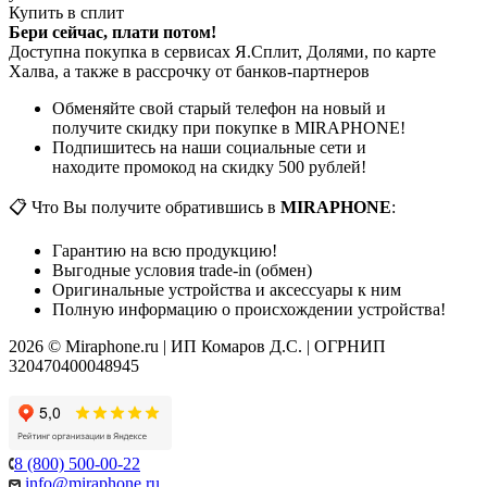
Купить в сплит
Бери сейчас, плати потом!
Доступна покупка в сервисах Я.Сплит, Долями, по карте
Халва, а также в рассрочку от банков-партнеров
Обменяйте свой старый телефон на новый и
получите скидку при покупке в MIRAPHONE!
Подпишитесь на наши социальные сети и
находите промокод на скидку 500 рублей!
📋 Что Вы получите обратившись в
MIRAPHONE
:
Гарантию на всю продукцию!
Выгодные условия trade-in (обмен)
Оригинальные устройства и аксессуары к ним
Полную информацию о происхождении устройства!
2026 © Miraphone.ru | ИП Комаров Д.С. | ОГРНИП
320470400048945
8 (800) 500-00-22
info@miraphone.ru