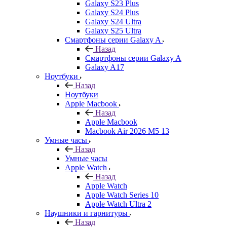
Galaxy S23 Plus
Galaxy S24 Plus
Galaxy S24 Ultra
Galaxy S25 Ultra
Смартфоны серии Galaxy A
Назад
Смартфоны серии Galaxy A
Galaxy A17
Ноутбуки
Назад
Ноутбуки
Apple Macbook
Назад
Apple Macbook
Macbook Air 2026 M5 13
Умные часы
Назад
Умные часы
Apple Watch
Назад
Apple Watch
Apple Watch Series 10
Apple Watch Ultra 2
Наушники и гарнитуры
Назад