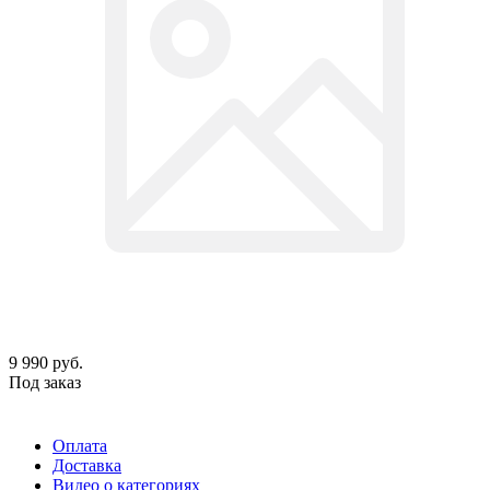
9 990
руб.
Под заказ
Оплата
Доставка
Видео о категориях