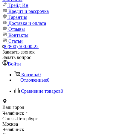
Трейд-Ин
Кредит и рассрочка
Гарантия
Доставка и оплата
Отзывы
Контакты
Статьи
8 (800) 500-00-22
Заказать звонок
Задать вопрос
Войти
Корзина
0
Отложенные
0
Сравнение товаров
0
Ваш город
Челябинск
Санкт-Петербург
Москва
Челябинск