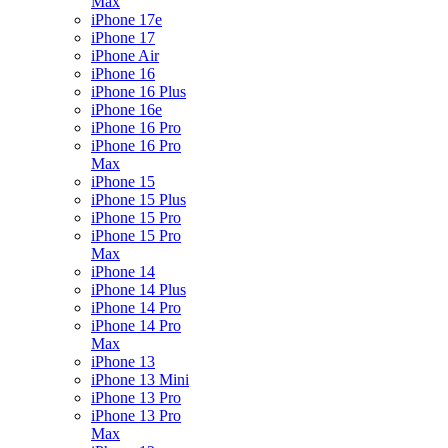
Max
iPhone 17e
iPhone 17
iPhone Air
iPhone 16
iPhone 16 Plus
iPhone 16e
iPhone 16 Pro
iPhone 16 Pro
Max
iPhone 15
iPhone 15 Plus
iPhone 15 Pro
iPhone 15 Pro
Max
iPhone 14
iPhone 14 Plus
iPhone 14 Pro
iPhone 14 Pro
Max
iPhone 13
iPhone 13 Mini
iPhone 13 Pro
iPhone 13 Pro
Max