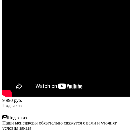
9 990
руб.
Под заказ
Под заказ
Наши менеджеры обязательно свяжутся с вами и уточнят
условия заказа