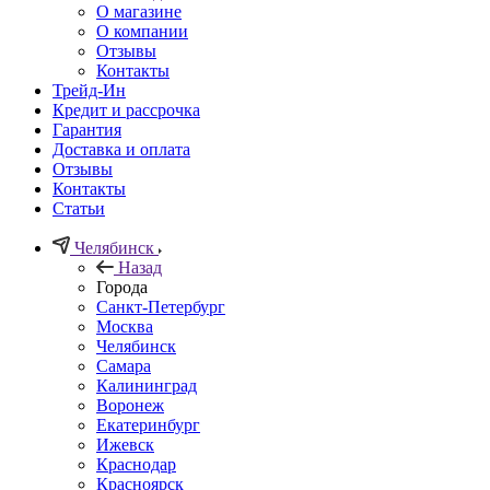
О магазине
О компании
Отзывы
Контакты
Трейд-Ин
Кредит и рассрочка
Гарантия
Доставка и оплата
Отзывы
Контакты
Статьи
Челябинск
Назад
Города
Санкт-Петербург
Москва
Челябинск
Самара
Калининград
Воронеж
Екатеринбург
Ижевск
Краснодар
Красноярск