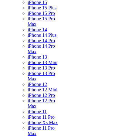
iPhone 15
iPhone 15 Plus
iPhone 15 Pro
iPhone 15 Pro
Max
iPhone 14
iPhone 14 Plus
iPhone 14 Pro
iPhone 14 Pro
Max
iPhone 13
iPhone 13 Mini
iPhone 13 Pro
iPhone 13 Pro
Max
iPhone 12
iPhone 12 Mini
iPhone 12 Pro
iPhone 12 Pro
Max
iPhone 11
iPhone 11 Pro
iPhone Xs Max
iPhone 11 Pro
Max