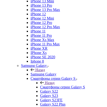
iPhone 13 Mini
iPhone 13 Pro
iPhone 13 Pro Max
iPhone 12
iPhone 12 Mini
iPhone 12 Pro
iPhone 12 Pro Max
iPhone 11
iPhone 11 Pro
iPhone Xs Max
iPhone 11 Pro Max
iPhone XR
IPhone Xs
iPhone SE 2020
Iphone 8
Samsung Galaxy
Назад
Samsung Galaxy
Смартфоны серии Galaxy S
Назад
Смартфоны серии Galaxy S
Galaxy S22
Galaxy S23
Galaxy S23FE
Galaxy S22 Plus