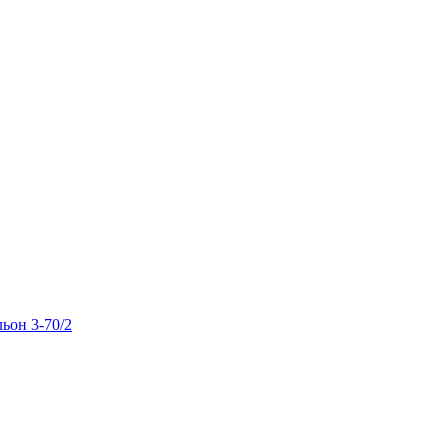
льон 3-70/2