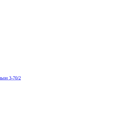
льон 3-70/2