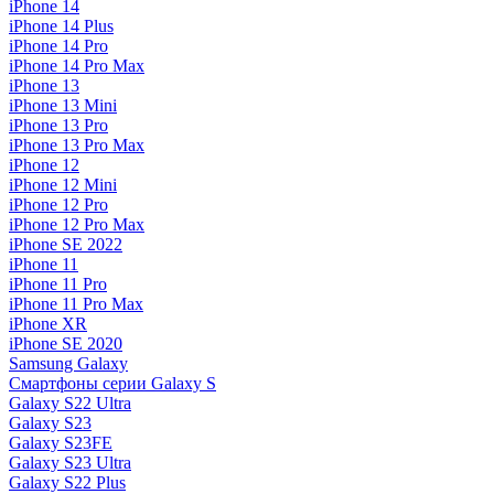
iPhone 14
iPhone 14 Plus
iPhone 14 Pro
iPhone 14 Pro Max
iPhone 13
iPhone 13 Mini
iPhone 13 Pro
iPhone 13 Pro Max
iPhone 12
iPhone 12 Mini
iPhone 12 Pro
iPhone 12 Pro Max
iPhone SE 2022
iPhone 11
iPhone 11 Pro
iPhone 11 Pro Max
iPhone XR
iPhone SE 2020
Samsung Galaxy
Смартфоны серии Galaxy S
Galaxy S22 Ultra
Galaxy S23
Galaxy S23FE
Galaxy S23 Ultra
Galaxy S22 Plus