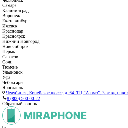
Челябинск
Самара
Калининград
Воронеж
Екатеринбург
Ижевск
Краснодар
Красноярск
Нижний Новгород
Новосибирск
Пермь
Саратов
Сочи
Тюмень
Ульяновск
Уфа
Чебоксары
Ярославль
Челябинск,
Копейское шоссе, д. 64, ТЦ "Алмаз", 3 этаж, пави
8 (800) 500-00-22
Обратный звонок