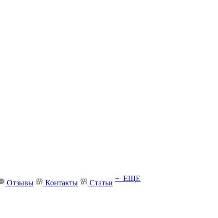
+ ЕЩЕ
Отзывы
Контакты
Статьи