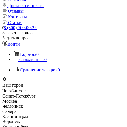
Доставка и оплата
Отзывы
Контакты
Статьи
8 (800) 500-00-22
Заказать звонок
Задать вопрос
Войти
Корзина
0
Отложенные
0
Сравнение товаров
0
Ваш город
Челябинск
Санкт-Петербург
Москва
Челябинск
Самара
Калининград
Воронеж
Екатеринбург