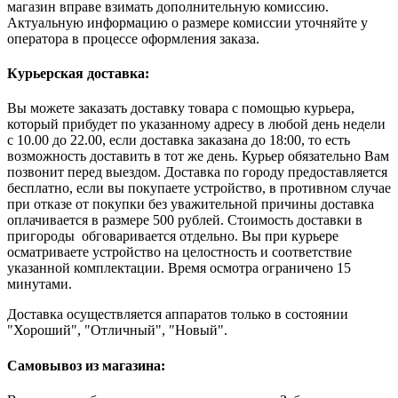
магазин вправе взимать дополнительную комиссию.
Актуальную информацию о размере комиссии уточняйте у
оператора в процессе оформления заказа.
Курьерская доставка:
Вы можете заказать доставку товара с помощью курьера,
который прибудет по указанному адресу в любой день недели
с 10.00 до 22.00, если доставка заказана до 18:00, то есть
возможность доставить в тот же день. Курьер обязательно Вам
позвонит перед выездом. Доставка по городу предоставляется
бесплатно, если вы покупаете устройство, в противном случае
при отказе от покупки без уважительной причины доставка
оплачивается в размере 500 рублей. Стоимость доставки в
пригороды обговаривается отдельно. Вы при курьере
осматриваете устройство на целостность и соответствие
указанной комплектации. Время осмотра ограничено 15
минутами.
Доставка осуществляется аппаратов только в состоянии
"Хороший", "Отличный", "Новый".
Самовывоз из магазина: