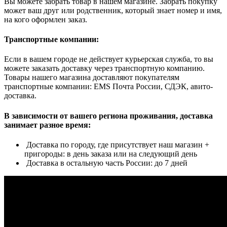
Вы можете забрать товар в нашем магазине. Забрать покупку
может ваш друг или родственник, который знает номер и имя,
на кого оформлен заказ.
Транспортные компании:
Если в вашем городе не действует курьерская служба, то вы
можете заказать доставку через транспортную компанию.
Товары нашего магазина доставляют покупателям
транспортные компании: EMS Почта России, СДЭК, авито-
доставка.
В зависимости от вашего региона проживания, доставка
занимает разное время:
Доставка по городу, где присутствует наш магазин +
пригороды: в день заказа или на следующий день
Доставка в остальную часть России: до 7 дней