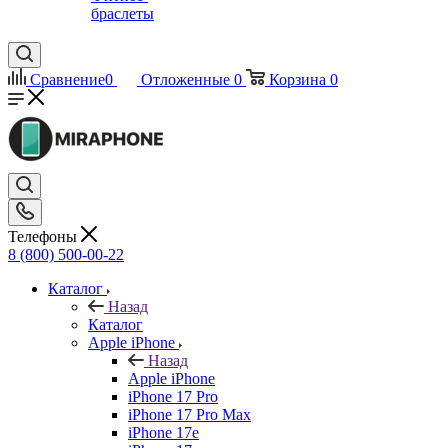
браслеты
Сравнение
0
Отложенные
0
Корзина
0
Телефоны
8 (800) 500-00-22
Каталог
Назад
Каталог
Apple iPhone
Назад
Apple iPhone
iPhone 17 Pro
iPhone 17 Pro Max
iPhone 17e