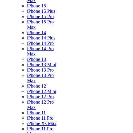
Max
iPhone 15
iPhone 15 Plus
iPhone 15 Pro
iPhone 15 Pro
Max
iPhone 14
iPhone 14 Plus
iPhone 14 Pro
iPhone 14 Pro
Max
iPhone 13
iPhone 13 Mini
iPhone 13 Pro
iPhone 13 Pro
Max
iPhone 12
iPhone 12 Mini
iPhone 12 Pro
iPhone 12 Pro
Max
iPhone 11
iPhone 11 Pro
iPhone Xs Max
iPhone 11 Pro