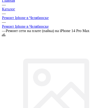
Главная
—
Каталог
—
Ремонт Iphone в Челябинске
—
Ремонт Iphone в Челябинске
—
Ремонт сети на плате (пайка) на iPhone 14 Pro Max