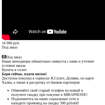
16 990
руб.
Под заказ
Под заказ
Наши менеджеры обязательно свяжутся с вами и уточнят
условия заказа
Купить в сплит
Бери сейчас, плати потом!
Доступна покупка в сервисах Я.Сплит, Долями, по карте
Халва, а также в рассрочку от банков-партнеров
Обменяйте свой старый телефон на новый и
получите скидку при покупке в MIRAPHONE!
Подпишитесь на наши социальные сети и
находите промокод на скидку 500 рублей!