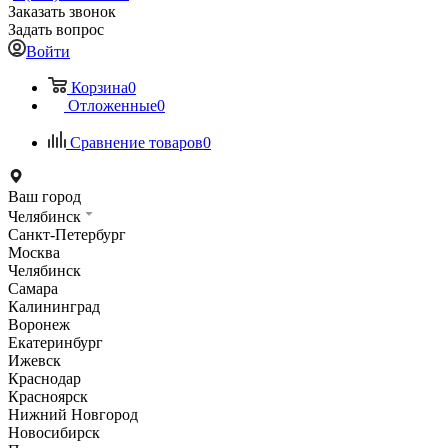
Заказать звонок
Задать вопрос
Войти
Корзина
0
Отложенные
0
Сравнение товаров
0
Ваш город
Челябинск
Санкт-Петербург
Москва
Челябинск
Самара
Калининград
Воронеж
Екатеринбург
Ижевск
Краснодар
Красноярск
Нижний Новгород
Новосибирск