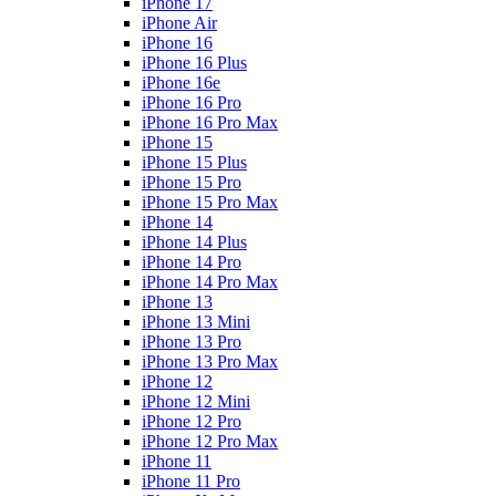
iPhone 17
iPhone Air
iPhone 16
iPhone 16 Plus
iPhone 16e
iPhone 16 Pro
iPhone 16 Pro Max
iPhone 15
iPhone 15 Plus
iPhone 15 Pro
iPhone 15 Pro Max
iPhone 14
iPhone 14 Plus
iPhone 14 Pro
iPhone 14 Pro Max
iPhone 13
iPhone 13 Mini
iPhone 13 Pro
iPhone 13 Pro Max
iPhone 12
iPhone 12 Mini
iPhone 12 Pro
iPhone 12 Pro Max
iPhone 11
iPhone 11 Pro