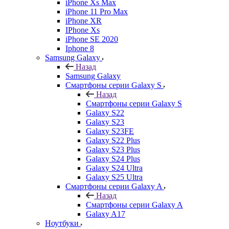
iPhone Xs Max
iPhone 11 Pro Max
iPhone XR
IPhone Xs
iPhone SE 2020
Iphone 8
Samsung Galaxy
Назад
Samsung Galaxy
Смартфоны серии Galaxy S
Назад
Смартфоны серии Galaxy S
Galaxy S22
Galaxy S23
Galaxy S23FE
Galaxy S22 Plus
Galaxy S23 Plus
Galaxy S24 Plus
Galaxy S24 Ultra
Galaxy S25 Ultra
Смартфоны серии Galaxy A
Назад
Смартфоны серии Galaxy A
Galaxy A17
Ноутбуки