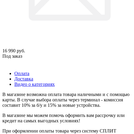
16 990
руб.
Под заказ
Оплата
Доставка
Видео о категориях
В магазине возможна оплата товара наличными и с помощью
карты. В случае выбора оплаты через терминал - комиссия
составит 10% за б/у и 15% за новые устройства.
В магазине мы можем помочь оформить вам рассрочку или
кредит на самых выгодных условиях!
При оформлении оплаты товара через систему СПЛИТ