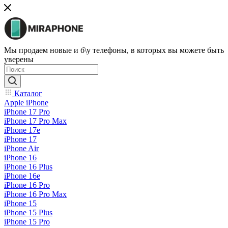
Мы продаем новые и б\у телефоны, в которых вы можете быть
уверены
Каталог
Apple iPhone
iPhone 17 Pro
iPhone 17 Pro Max
iPhone 17e
iPhone 17
iPhone Air
iPhone 16
iPhone 16 Plus
iPhone 16e
iPhone 16 Pro
iPhone 16 Pro Max
iPhone 15
iPhone 15 Plus
iPhone 15 Pro