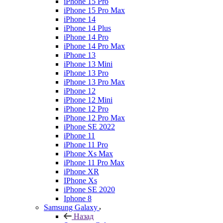
iPhone 15 Pro
iPhone 15 Pro Max
iPhone 14
iPhone 14 Plus
iPhone 14 Pro
iPhone 14 Pro Max
iPhone 13
iPhone 13 Mini
iPhone 13 Pro
iPhone 13 Pro Max
iPhone 12
iPhone 12 Mini
iPhone 12 Pro
iPhone 12 Pro Max
iPhone SE 2022
iPhone 11
iPhone 11 Pro
iPhone Xs Max
iPhone 11 Pro Max
iPhone XR
IPhone Xs
iPhone SE 2020
Iphone 8
Samsung Galaxy
Назад