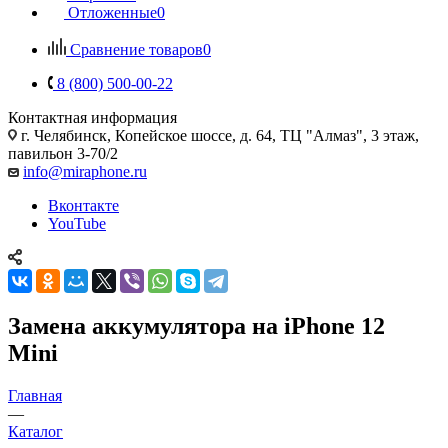
Отложенные
0
Сравнение товаров
0
8 (800) 500-00-22
Контактная информация
г. Челябинск
,
Копейское шоссе, д. 64, ТЦ "Алмаз", 3 этаж,
павильон 3-70/2
info@miraphone.ru
Вконтакте
YouTube
Замена аккумулятора на iPhone 12
Mini
Главная
—
Каталог