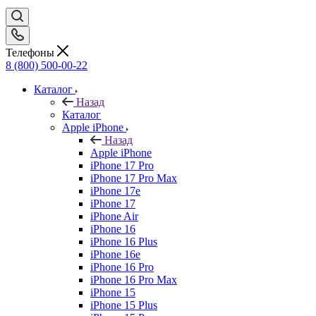
Телефоны
8 (800) 500-00-22
Каталог
Назад
Каталог
Apple iPhone
Назад
Apple iPhone
iPhone 17 Pro
iPhone 17 Pro Max
iPhone 17e
iPhone 17
iPhone Air
iPhone 16
iPhone 16 Plus
iPhone 16e
iPhone 16 Pro
iPhone 16 Pro Max
iPhone 15
iPhone 15 Plus