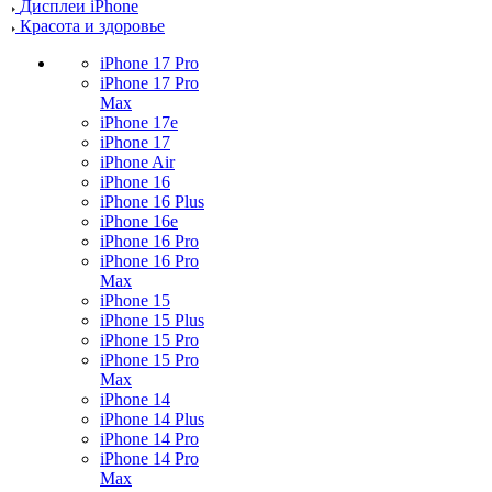
Дисплеи iPhone
Красота и здоровье
iPhone 17 Pro
iPhone 17 Pro
Max
iPhone 17e
iPhone 17
iPhone Air
iPhone 16
iPhone 16 Plus
iPhone 16e
iPhone 16 Pro
iPhone 16 Pro
Max
iPhone 15
iPhone 15 Plus
iPhone 15 Pro
iPhone 15 Pro
Max
iPhone 14
iPhone 14 Plus
iPhone 14 Pro
iPhone 14 Pro
Max