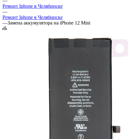
—
Ремонт Iphone в Челябинске
—
Ремонт Iphone в Челябинске
—
Замена аккумулятора на iPhone 12 Mini