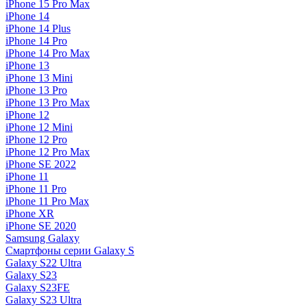
iPhone 15 Pro Max
iPhone 14
iPhone 14 Plus
iPhone 14 Pro
iPhone 14 Pro Max
iPhone 13
iPhone 13 Mini
iPhone 13 Pro
iPhone 13 Pro Max
iPhone 12
iPhone 12 Mini
iPhone 12 Pro
iPhone 12 Pro Max
iPhone SE 2022
iPhone 11
iPhone 11 Pro
iPhone 11 Pro Max
iPhone XR
iPhone SE 2020
Samsung Galaxy
Смартфоны серии Galaxy S
Galaxy S22 Ultra
Galaxy S23
Galaxy S23FE
Galaxy S23 Ultra