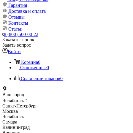
Гарантия
Доставка и оплата
Отзывы
Контакты
Статьи
8 (800) 500-00-22
Заказать звонок
Задать вопрос
Войти
Корзина
0
Отложенные
0
Сравнение товаров
0
Ваш город
Челябинск
Санкт-Петербург
Москва
Челябинск
Самара
Калининград
Воронеж