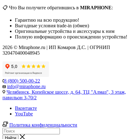
📋 Что Вы получите обратившись в
MIRAPHONE
:
Гарантию на всю продукцию!
Выгодные условия trade-in (обмен)
Оригинальные устройства и аксессуары к ним
Полную информацию о происхождении устройства!
2026 © Miraphone.ru | ИП Комаров Д.С. | ОГРНИП
320470400048945
8 (800) 500-00-22
info@miraphone.ru
Челябинск,
Копейское шоссе, д. 64, ТЦ "Алмаз", 3 этаж,
павильон 3-70/2
Вконтакте
YouTube
Политика конфиденциальности
Найти