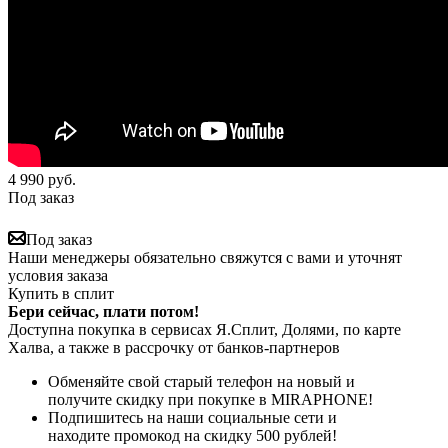
4 990
руб.
Под заказ
Под заказ
Наши менеджеры обязательно свяжутся с вами и уточнят
условия заказа
Купить в сплит
Бери сейчас, плати потом!
Доступна покупка в сервисах Я.Сплит, Долями, по карте
Халва, а также в рассрочку от банков-партнеров
Обменяйте свой старый телефон на новый и
получите скидку при покупке в MIRAPHONE!
Подпишитесь на наши социальные сети и
находите промокод на скидку 500 рублей!