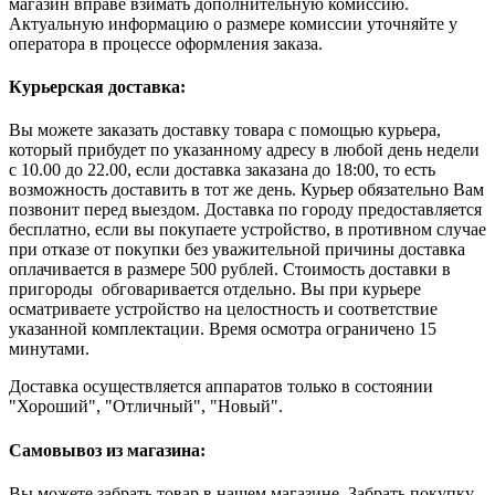
магазин вправе взимать дополнительную комиссию.
Актуальную информацию о размере комиссии уточняйте у
оператора в процессе оформления заказа.
Курьерская доставка:
Вы можете заказать доставку товара с помощью курьера,
который прибудет по указанному адресу в любой день недели
с 10.00 до 22.00, если доставка заказана до 18:00, то есть
возможность доставить в тот же день. Курьер обязательно Вам
позвонит перед выездом. Доставка по городу предоставляется
бесплатно, если вы покупаете устройство, в противном случае
при отказе от покупки без уважительной причины доставка
оплачивается в размере 500 рублей. Стоимость доставки в
пригороды обговаривается отдельно. Вы при курьере
осматриваете устройство на целостность и соответствие
указанной комплектации. Время осмотра ограничено 15
минутами.
Доставка осуществляется аппаратов только в состоянии
"Хороший", "Отличный", "Новый".
Самовывоз из магазина:
Вы можете забрать товар в нашем магазине. Забрать покупку