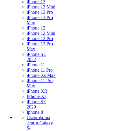
iPhone 13
iPhone 13 Mini
iPhone 13 Pro
iPhone 13 Pro
Max
iPhone 12
iPhone 12 Mini
iPhone 12 Pro
iPhone 12 Pro
Max
iPhone SE
2022
iPhone 11
iPhone 11 Pro
iPhone Xs Max
iPhone 11 Pro
Max
iPhone XR
IPhone Xs
iPhone SE
2020
Iphone 8
Смартфоны
серии Galaxy
S