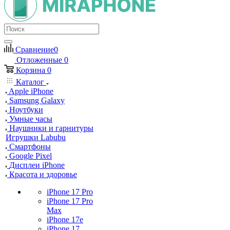
Сравнение
0
Отложенные
0
Корзина
0
Каталог
Apple iPhone
Samsung Galaxy
Ноутбуки
Умные часы
Наушники и гарнитуры
Игрушки Labubu
Смартфоны
Google Pixel
Дисплеи iPhone
Красота и здоровье
iPhone 17 Pro
iPhone 17 Pro
Max
iPhone 17e
iPhone 17