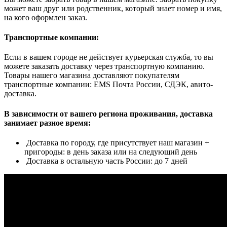
может ваш друг или родственник, который знает номер и имя,
на кого оформлен заказ.
Транспортные компании:
Если в вашем городе не действует курьерская служба, то вы
можете заказать доставку через транспортную компанию.
Товары нашего магазина доставляют покупателям
транспортные компании: EMS Почта России, СДЭК, авито-
доставка.
В зависимости от вашего региона проживания, доставка
занимает разное время:
Доставка по городу, где присутствует наш магазин +
пригороды: в день заказа или на следующий день
Доставка в остальную часть России: до 7 дней