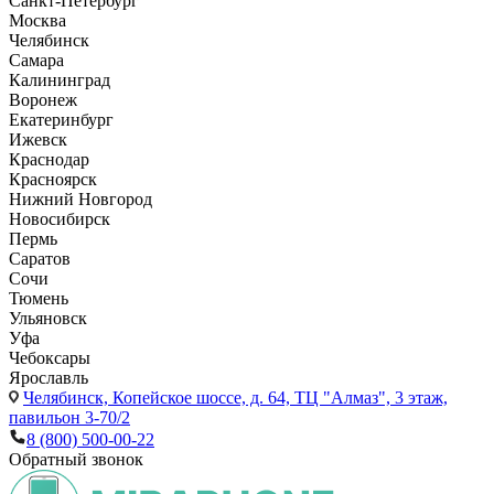
Санкт-Петербург
Москва
Челябинск
Самара
Калининград
Воронеж
Екатеринбург
Ижевск
Краснодар
Красноярск
Нижний Новгород
Новосибирск
Пермь
Саратов
Сочи
Тюмень
Ульяновск
Уфа
Чебоксары
Ярославль
Челябинск,
Копейское шоссе, д. 64, ТЦ "Алмаз", 3 этаж,
павильон 3-70/2
8 (800) 500-00-22
Обратный звонок