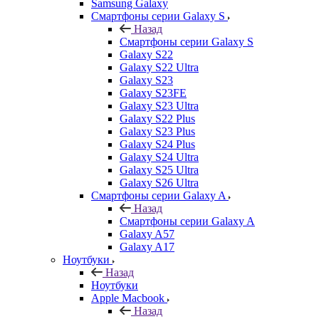
Samsung Galaxy
Смартфоны серии Galaxy S
Назад
Смартфоны серии Galaxy S
Galaxy S22
Galaxy S22 Ultra
Galaxy S23
Galaxy S23FE
Galaxy S23 Ultra
Galaxy S22 Plus
Galaxy S23 Plus
Galaxy S24 Plus
Galaxy S24 Ultra
Galaxy S25 Ultra
Galaxy S26 Ultra
Смартфоны серии Galaxy A
Назад
Смартфоны серии Galaxy A
Galaxy A57
Galaxy A17
Ноутбуки
Назад
Ноутбуки
Apple Macbook
Назад