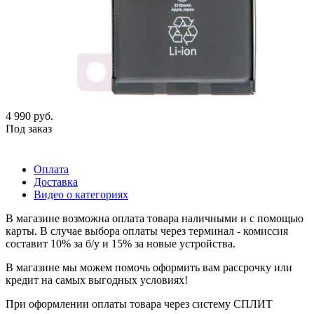
4 990
руб.
Под заказ
Оплата
Доставка
Видео о категориях
В магазине возможна оплата товара наличными и с помощью
карты. В случае выбора оплаты через терминал - комиссия
составит 10% за б/у и 15% за новые устройства.
В магазине мы можем помочь оформить вам рассрочку или
кредит на самых выгодных условиях!
При оформлении оплаты товара через систему СПЛИТ