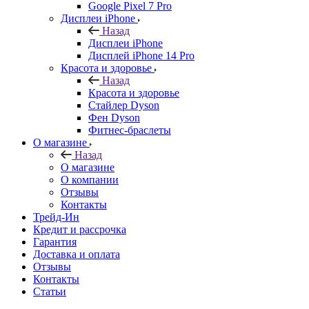
Google Pixel 7 Pro
Дисплеи iPhone
Назад
Дисплеи iPhone
Дисплей iPhone 14 Pro
Красота и здоровье
Назад
Красота и здоровье
Стайлер Dyson
Фен Dyson
Фитнес-браслеты
О магазине
Назад
О магазине
О компании
Отзывы
Контакты
Трейд-Ин
Кредит и рассрочка
Гарантия
Доставка и оплата
Отзывы
Контакты
Статьи