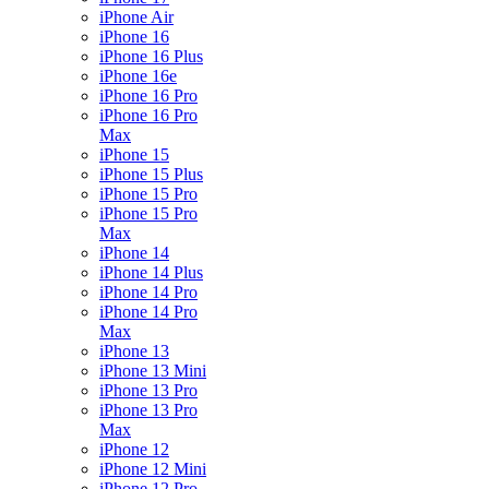
iPhone Air
iPhone 16
iPhone 16 Plus
iPhone 16e
iPhone 16 Pro
iPhone 16 Pro
Max
iPhone 15
iPhone 15 Plus
iPhone 15 Pro
iPhone 15 Pro
Max
iPhone 14
iPhone 14 Plus
iPhone 14 Pro
iPhone 14 Pro
Max
iPhone 13
iPhone 13 Mini
iPhone 13 Pro
iPhone 13 Pro
Max
iPhone 12
iPhone 12 Mini
iPhone 12 Pro