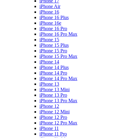
iPhone 17
iPhone Air
iPhone 16
iPhone 16 Plus
iPhone 16e
iPhone 16 Pro
iPhone 16 Pro Max
iPhone 15
iPhone 15 Plus
iPhone 15 Pro
iPhone 15 Pro Max
iPhone 14
iPhone 14 Plus
iPhone 14 Pro
iPhone 14 Pro Max
iPhone 13
iPhone 13 Mini
iPhone 13 Pro
iPhone 13 Pro Max
iPhone 12
iPhone 12 Mini
iPhone 12 Pro
iPhone 12 Pro Max
iPhone 11
iPhone 11 Pro