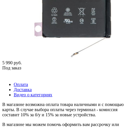
5 990
руб.
Под заказ
Оплата
Доставка
Видео о категориях
В магазине возможна оплата товара наличными и с помощью
карты. В случае выбора оплаты через терминал - комиссия
составит 10% за б/у и 15% за новые устройства.
В магазине мы можем помочь оформить вам рассрочку или