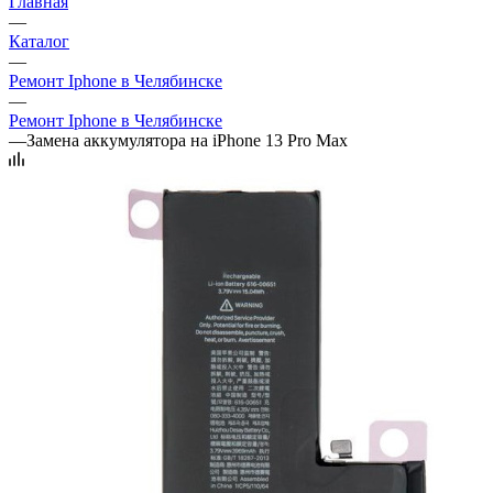
Главная
—
Каталог
—
Ремонт Iphone в Челябинске
—
Ремонт Iphone в Челябинске
—
Замена аккумулятора на iPhone 13 Pro Max