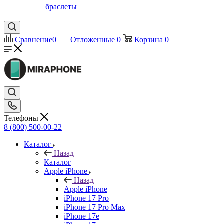
браслеты
Сравнение
0
Отложенные
0
Корзина
0
Телефоны
8 (800) 500-00-22
Каталог
Назад
Каталог
Apple iPhone
Назад
Apple iPhone
iPhone 17 Pro
iPhone 17 Pro Max
iPhone 17e