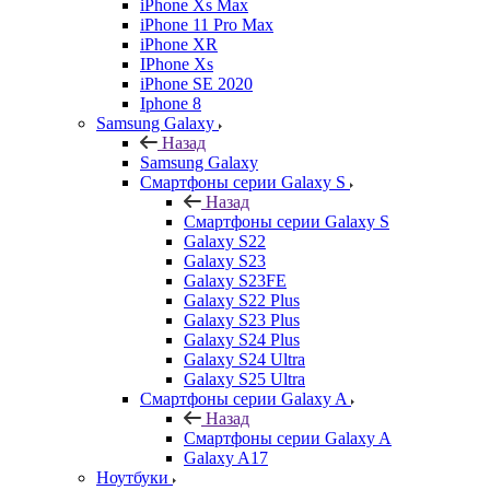
iPhone Xs Max
iPhone 11 Pro Max
iPhone XR
IPhone Xs
iPhone SE 2020
Iphone 8
Samsung Galaxy
Назад
Samsung Galaxy
Смартфоны серии Galaxy S
Назад
Смартфоны серии Galaxy S
Galaxy S22
Galaxy S23
Galaxy S23FE
Galaxy S22 Plus
Galaxy S23 Plus
Galaxy S24 Plus
Galaxy S24 Ultra
Galaxy S25 Ultra
Смартфоны серии Galaxy A
Назад
Смартфоны серии Galaxy A
Galaxy A17
Ноутбуки