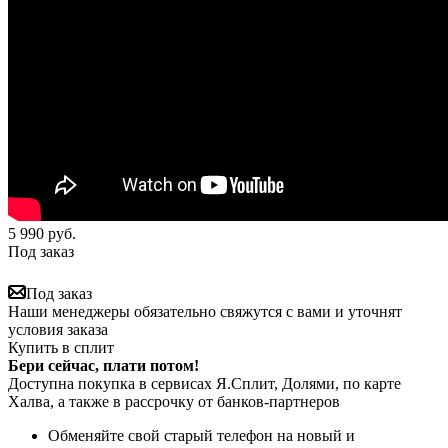
5 990
руб.
Под заказ
Под заказ
Наши менеджеры обязательно свяжутся с вами и уточнят
условия заказа
Купить в сплит
Бери сейчас, плати потом!
Доступна покупка в сервисах Я.Сплит, Долями, по карте
Халва, а также в рассрочку от банков-партнеров
Обменяйте свой старый телефон на новый и