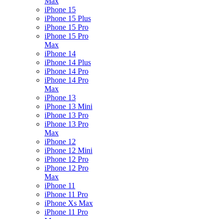
Max
iPhone 15
iPhone 15 Plus
iPhone 15 Pro
iPhone 15 Pro
Max
iPhone 14
iPhone 14 Plus
iPhone 14 Pro
iPhone 14 Pro
Max
iPhone 13
iPhone 13 Mini
iPhone 13 Pro
iPhone 13 Pro
Max
iPhone 12
iPhone 12 Mini
iPhone 12 Pro
iPhone 12 Pro
Max
iPhone 11
iPhone 11 Pro
iPhone Xs Max
iPhone 11 Pro