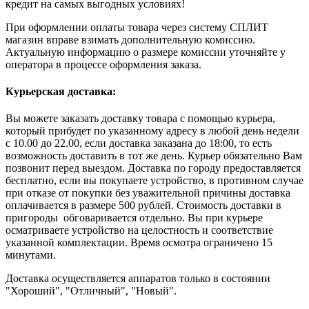
кредит на самых выгодных условиях!
При оформлении оплаты товара через систему СПЛИТ
магазин вправе взимать дополнительную комиссию.
Актуальную информацию о размере комиссии уточняйте у
оператора в процессе оформления заказа.
Курьерская доставка:
Вы можете заказать доставку товара с помощью курьера,
который прибудет по указанному адресу в любой день недели
с 10.00 до 22.00, если доставка заказана до 18:00, то есть
возможность доставить в тот же день. Курьер обязательно Вам
позвонит перед выездом. Доставка по городу предоставляется
бесплатно, если вы покупаете устройство, в противном случае
при отказе от покупки без уважительной причины доставка
оплачивается в размере 500 рублей. Стоимость доставки в
пригороды обговаривается отдельно. Вы при курьере
осматриваете устройство на целостность и соответствие
указанной комплектации. Время осмотра ограничено 15
минутами.
Доставка осуществляется аппаратов только в состоянии
"Хороший", "Отличный", "Новый".