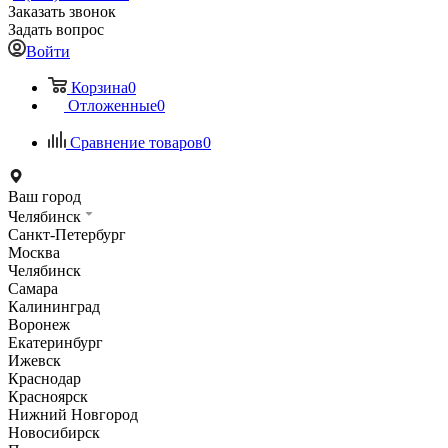
Заказать звонок
Задать вопрос
Войти
Корзина
0
Отложенные
0
Сравнение товаров
0
Ваш город
Челябинск
Санкт-Петербург
Москва
Челябинск
Самара
Калининград
Воронеж
Екатеринбург
Ижевск
Краснодар
Красноярск
Нижний Новгород
Новосибирск