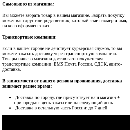
Самовывоз из магазина:
Вы можете забрать товар в нашем магазине. Забрать покупку
может ваш друг или родственник, который знает номер и имя,
на кого оформлен заказ.
Транспортные компании:
Если в вашем городе не действует курьерская служба, то вы
можете заказать доставку через транспортную компанию.
Товары нашего магазина доставляют покупателям
транспортные компании: EMS Почта России, СДЭК, авито-
доставка.
В зависимости от вашего региона проживания, доставка
занимает разное время:
Доставка по городу, где присутствует наш магазин +
пригороды: в день заказа или на следующий день
Доставка в остальную часть России: до 7 дней