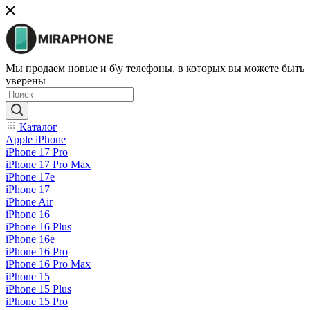
Мы продаем новые и б\у телефоны, в которых вы можете быть
уверены
Каталог
Apple iPhone
iPhone 17 Pro
iPhone 17 Pro Max
iPhone 17e
iPhone 17
iPhone Air
iPhone 16
iPhone 16 Plus
iPhone 16e
iPhone 16 Pro
iPhone 16 Pro Max
iPhone 15
iPhone 15 Plus
iPhone 15 Pro