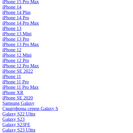
iPhone 15 Pro Max
iPhone 14
iPhone 14 Plus
iPhone 14 Pro
iPhone 14 Pro Max
iPhone 13
iPhone 13 Mini
iPhone 13 Pro
iPhone 13 Pro Max
iPhone 12
iPhone 12 Mini
iPhone 12 Pro
iPhone 12 Pro Max
iPhone SE 2022
iPhone 11
iPhone 11 Pro
iPhone 11 Pro Max
iPhone XR
iPhone SE 2020
Samsung Galaxy
Смартфоны серии Galaxy S
Galaxy S22 Ultra
Galaxy S23
Galaxy S23FE
Galaxy S23 Ultra