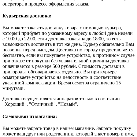
оператора в процессе оформления заказа.
Курьерская доставка:
Вы можете заказать доставку товара с помощью курьера,
который прибудет по указанному адресу в любой день недели
с 10.00 до 22.00, если доставка заказана до 18:00, то есть
возможность доставить в тот же день. Курьер обязательно Вам
позвонит перед выездом. Доставка по городу предоставляется
бесплатно, если вы покупаете устройство, в противном случае
при отказе от покупки без уважительной причины доставка
оплачивается в размере 500 рублей. Стоимость доставки в
пригороды обговаривается отдельно. Вы при курьере
осматриваете устройство на целостность и соответствие
указанной комплектации. Время осмотра ограничено 15
минутами.
Доставка осуществляется аппаратов только в состоянии
"Хороший", "Отличный", "Новый".
Самовывоз из магазина:
Вы можете забрать товар в нашем магазине. Забрать покупку
может ваш друг или родственник, который знает номер и имя,