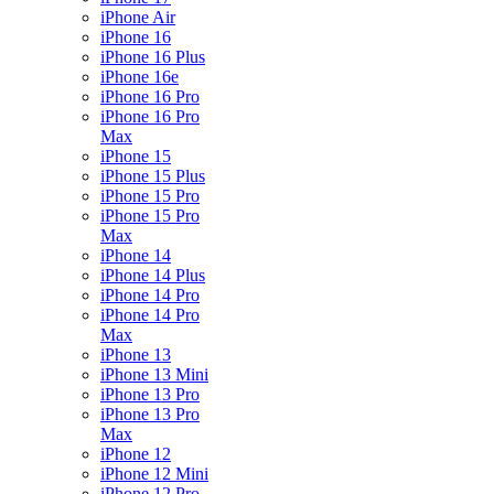
iPhone Air
iPhone 16
iPhone 16 Plus
iPhone 16e
iPhone 16 Pro
iPhone 16 Pro
Max
iPhone 15
iPhone 15 Plus
iPhone 15 Pro
iPhone 15 Pro
Max
iPhone 14
iPhone 14 Plus
iPhone 14 Pro
iPhone 14 Pro
Max
iPhone 13
iPhone 13 Mini
iPhone 13 Pro
iPhone 13 Pro
Max
iPhone 12
iPhone 12 Mini
iPhone 12 Pro