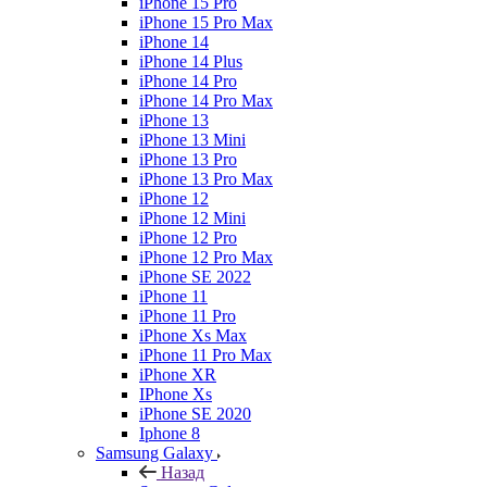
iPhone 15 Pro
iPhone 15 Pro Max
iPhone 14
iPhone 14 Plus
iPhone 14 Pro
iPhone 14 Pro Max
iPhone 13
iPhone 13 Mini
iPhone 13 Pro
iPhone 13 Pro Max
iPhone 12
iPhone 12 Mini
iPhone 12 Pro
iPhone 12 Pro Max
iPhone SE 2022
iPhone 11
iPhone 11 Pro
iPhone Xs Max
iPhone 11 Pro Max
iPhone XR
IPhone Xs
iPhone SE 2020
Iphone 8
Samsung Galaxy
Назад