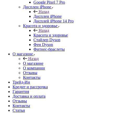
Google Pixel 7 Pro
Дисплеи iPhone
Назад
Дисплеи iPhone
Дисплей iPhone 14 Pro
Красота и здоровье
Назад
Красота и здоровье
Стайлер Dyson
Фен Dyson
Фитнес-браслеты
О магазине
Назад
О магазине
О компании
Отзывы
Контакты
Трейд-Ин
Кредит и рассрочка
Гарантия
Доставка и оплата
Отзывы
Контакты
Статьи