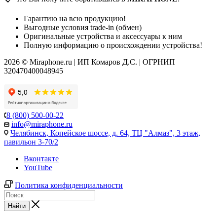
Гарантию на всю продукцию!
Выгодные условия trade-in (обмен)
Оригинальные устройства и аксессуары к ним
Полную информацию о происхождении устройства!
2026 © Miraphone.ru | ИП Комаров Д.С. | ОГРНИП
320470400048945
8 (800) 500-00-22
info@miraphone.ru
Челябинск,
Копейское шоссе, д. 64, ТЦ "Алмаз", 3 этаж,
павильон 3-70/2
Вконтакте
YouTube
Политика конфиденциальности
Найти