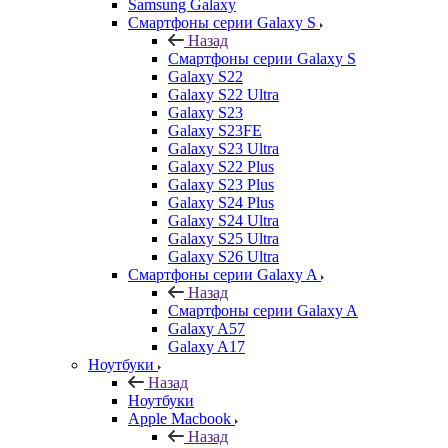
Samsung Galaxy
Смартфоны серии Galaxy S
Назад
Смартфоны серии Galaxy S
Galaxy S22
Galaxy S22 Ultra
Galaxy S23
Galaxy S23FE
Galaxy S23 Ultra
Galaxy S22 Plus
Galaxy S23 Plus
Galaxy S24 Plus
Galaxy S24 Ultra
Galaxy S25 Ultra
Galaxy S26 Ultra
Смартфоны серии Galaxy A
Назад
Смартфоны серии Galaxy A
Galaxy A57
Galaxy A17
Ноутбуки
Назад
Ноутбуки
Apple Macbook
Назад