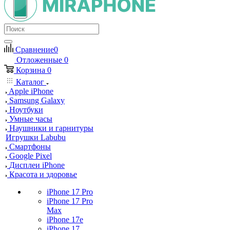
Сравнение
0
Отложенные
0
Корзина
0
Каталог
Apple iPhone
Samsung Galaxy
Ноутбуки
Умные часы
Наушники и гарнитуры
Игрушки Labubu
Смартфоны
Google Pixel
Дисплеи iPhone
Красота и здоровье
iPhone 17 Pro
iPhone 17 Pro
Max
iPhone 17e
iPhone 17