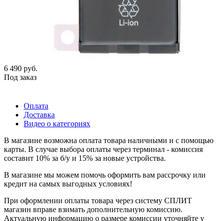
6 490
руб.
Под заказ
Оплата
Доставка
Видео о категориях
В магазине возможна оплата товара наличными и с помощью
карты. В случае выбора оплаты через терминал - комиссия
составит 10% за б/у и 15% за новые устройства.
В магазине мы можем помочь оформить вам рассрочку или
кредит на самых выгодных условиях!
При оформлении оплаты товара через систему СПЛИТ
магазин вправе взимать дополнительную комиссию.
Актуальную информацию о размере комиссии уточняйте у