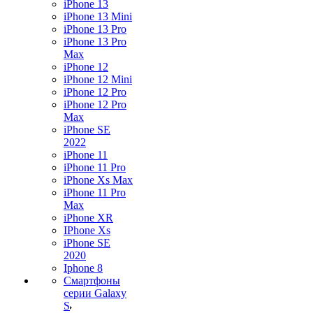
iPhone 13
iPhone 13 Mini
iPhone 13 Pro
iPhone 13 Pro
Max
iPhone 12
iPhone 12 Mini
iPhone 12 Pro
iPhone 12 Pro
Max
iPhone SE
2022
iPhone 11
iPhone 11 Pro
iPhone Xs Max
iPhone 11 Pro
Max
iPhone XR
IPhone Xs
iPhone SE
2020
Iphone 8
Смартфоны
серии Galaxy
S