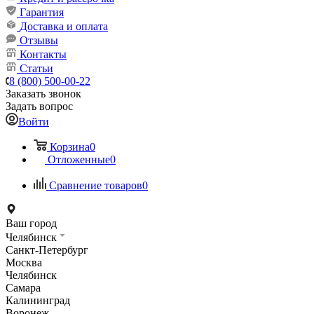
Гарантия
Доставка и оплата
Отзывы
Контакты
Статьи
8 (800) 500-00-22
Заказать звонок
Задать вопрос
Войти
Корзина
0
Отложенные
0
Сравнение товаров
0
Ваш город
Челябинск
Санкт-Петербург
Москва
Челябинск
Самара
Калининград
Воронеж