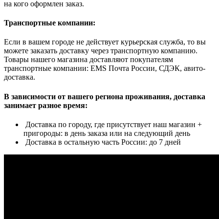
на кого оформлен заказ.
Транспортные компании:
Если в вашем городе не действует курьерская служба, то вы
можете заказать доставку через транспортную компанию.
Товары нашего магазина доставляют покупателям
транспортные компании: EMS Почта России, СДЭК, авито-
доставка.
В зависимости от вашего региона проживания, доставка
занимает разное время:
Доставка по городу, где присутствует наш магазин +
пригороды: в день заказа или на следующий день
Доставка в остальную часть России: до 7 дней