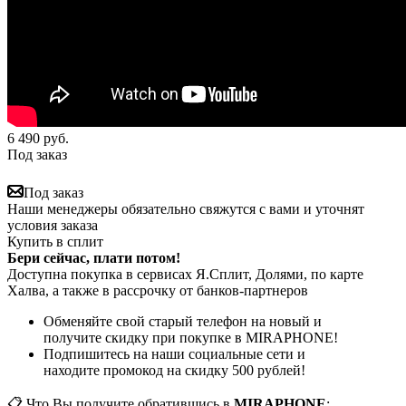
6 490
руб.
Под заказ
Под заказ
Наши менеджеры обязательно свяжутся с вами и уточнят
условия заказа
Купить в сплит
Бери сейчас, плати потом!
Доступна покупка в сервисах Я.Сплит, Долями, по карте
Халва, а также в рассрочку от банков-партнеров
Обменяйте свой старый телефон на новый и
получите скидку при покупке в MIRAPHONE!
Подпишитесь на наши социальные сети и
находите промокод на скидку 500 рублей!
📋 Что Вы получите обратившись в
MIRAPHONE
: