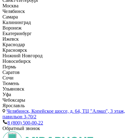
Санкт-Петербург
Москва
Челябинск
Самара
Калининград
Воронеж
Екатеринбург
Ижевск
Краснодар
Красноярск
Нижний Новгород
Новосибирск
Пермь
Саратов
Сочи
Тюмень
Ульяновск
Уфа
Чебоксары
Ярославль
Челябинск,
Копейское шоссе, д. 64, ТЦ "Алмаз", 3 этаж,
павильон 3-70/2
8 (800) 500-00-22
Обратный звонок