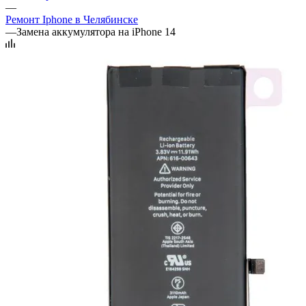
—
Ремонт Iphone в Челябинске
—
Замена аккумулятора на iPhone 14