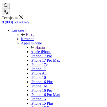
Телефоны
8 (800) 500-00-22
Каталог
Назад
Каталог
Apple iPhone
Назад
Apple iPhone
iPhone 17 Pro
iPhone 17 Pro Max
iPhone 17e
iPhone 17
iPhone Air
iPhone 16
iPhone 16 Plus
iPhone 16e
iPhone 16 Pro
iPhone 16 Pro Max
iPhone 15
iPhone 15 Plus