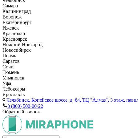
Челябинск
Самара
Калининград
Воронеж
Екатеринбург
Ижевск
Краснодар
Красноярск
Нижний Новгород
Новосибирск
Пермь
Саратов
Сочи
Тюмень
Ульяновск
Уфа
Чебоксары
Ярославль
Челябинск,
Копейское шоссе, д. 64, ТЦ "Алмаз", 3 этаж, пави
8 (800) 500-00-22
Обратный звонок