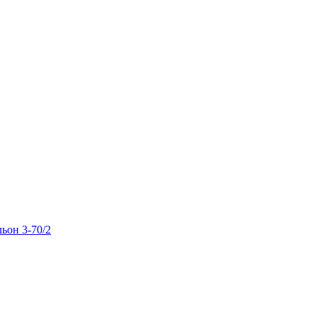
льон 3-70/2