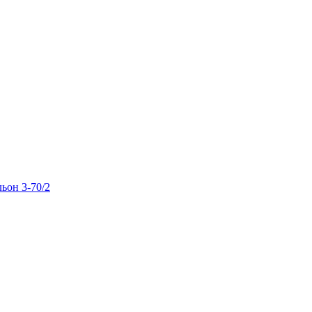
льон 3-70/2