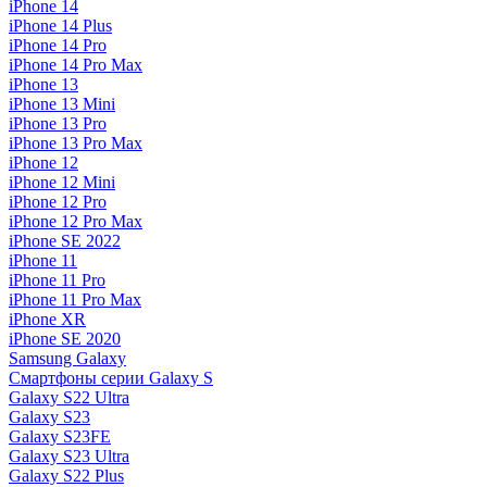
iPhone 14
iPhone 14 Plus
iPhone 14 Pro
iPhone 14 Pro Max
iPhone 13
iPhone 13 Mini
iPhone 13 Pro
iPhone 13 Pro Max
iPhone 12
iPhone 12 Mini
iPhone 12 Pro
iPhone 12 Pro Max
iPhone SE 2022
iPhone 11
iPhone 11 Pro
iPhone 11 Pro Max
iPhone XR
iPhone SE 2020
Samsung Galaxy
Смартфоны серии Galaxy S
Galaxy S22 Ultra
Galaxy S23
Galaxy S23FE
Galaxy S23 Ultra
Galaxy S22 Plus