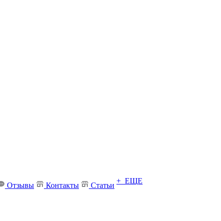
+ ЕЩЕ
Отзывы
Контакты
Статьи