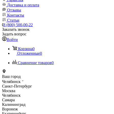
Доставка и оплата
Отзывы
Контакты
Статьи
8 (800) 500-00-22
Заказать звонок
Задать вопрос
Войти
Корзина
0
Отложенные
0
Сравнение товаров
0
Ваш город
Челябинск
Санкт-Петербург
Москва
Челябинск
Самара
Калининград
Воронеж
Екатеринбург