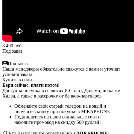
8 490
руб.
Под заказ
Под заказ
Наши менеджеры обязательно свяжутся с вами и уточнят
условия заказа
Купить в сплит
Бери сейчас, плати потом!
Доступна покупка в сервисах Я.Сплит, Долями, по карте
Халва, а также в рассрочку от банков-партнеров
Обменяйте свой старый телефон на новый и
получите скидку при покупке в MIRAPHONE!
Подпишитесь на наши социальные сети и
находите промокод на скидку 500 рублей!
📋 Что Вы получите обратившись в
MIRAPHONE
: