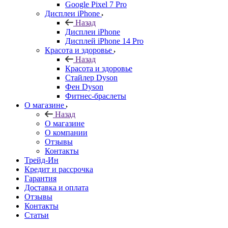
Google Pixel 7 Pro
Дисплеи iPhone
Назад
Дисплеи iPhone
Дисплей iPhone 14 Pro
Красота и здоровье
Назад
Красота и здоровье
Стайлер Dyson
Фен Dyson
Фитнес-браслеты
О магазине
Назад
О магазине
О компании
Отзывы
Контакты
Трейд-Ин
Кредит и рассрочка
Гарантия
Доставка и оплата
Отзывы
Контакты
Статьи