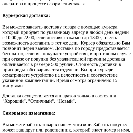
оператора в процессе оформления заказа.
Курьерская доставка:
Вы можете заказать доставку товара с помощью курьера,
который прибудет по указанному адресу в любой день недели
с 10.00 до 22.00, если доставка заказана до 18:00, то есть
возможность доставить в тот же день. Курьер обязательно Вам
позвонит перед выездом. Доставка по городу предоставляется
бесплатно, если вы покупаете устройство, в противном случае
при отказе от покупки без уважительной причины доставка
оплачивается в размере 500 рублей. Стоимость доставки в
пригороды обговаривается отдельно. Вы при курьере
осматриваете устройство на целостность и соответствие
указанной комплектации. Время осмотра ограничено 15
минутами.
Доставка осуществляется аппаратов только в состоянии
"Хороший", "Отличный", "Новый".
Самовывоз из магазина:
Вы можете забрать товар в нашем магазине. Забрать покупку
может ваш друг или родственник, который знает номер и имя,