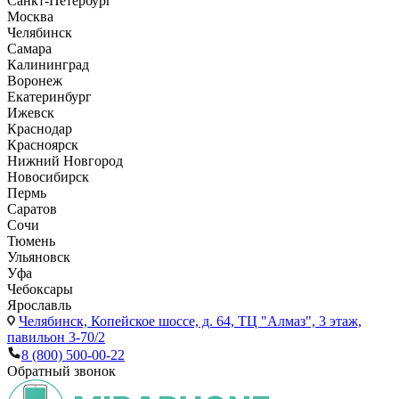
Санкт-Петербург
Москва
Челябинск
Самара
Калининград
Воронеж
Екатеринбург
Ижевск
Краснодар
Красноярск
Нижний Новгород
Новосибирск
Пермь
Саратов
Сочи
Тюмень
Ульяновск
Уфа
Чебоксары
Ярославль
Челябинск,
Копейское шоссе, д. 64, ТЦ "Алмаз", 3 этаж,
павильон 3-70/2
8 (800) 500-00-22
Обратный звонок