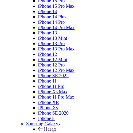
iPhone 15 Pro
iPhone 15 Pro Max
iPhone 14
iPhone 14 Plus
iPhone 14 Pro
iPhone 14 Pro Max
iPhone 13
iPhone 13 Mini
iPhone 13 Pro
iPhone 13 Pro Max
iPhone 12
iPhone 12 Mini
iPhone 12 Pro
iPhone 12 Pro Max
iPhone SE 2022
iPhone 11
iPhone 11 Pro
iPhone Xs Max
iPhone 11 Pro Max
iPhone XR
IPhone Xs
iPhone SE 2020
Iphone 8
Samsung Galaxy
Назад