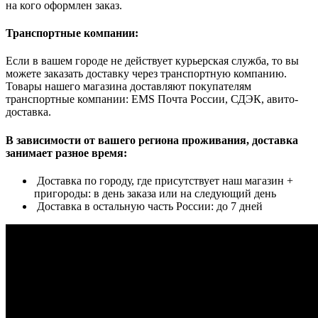
на кого оформлен заказ.
Транспортные компании:
Если в вашем городе не действует курьерская служба, то вы
можете заказать доставку через транспортную компанию.
Товары нашего магазина доставляют покупателям
транспортные компании: EMS Почта России, СДЭК, авито-
доставка.
В зависимости от вашего региона проживания, доставка
занимает разное время:
Доставка по городу, где присутствует наш магазин +
пригороды: в день заказа или на следующий день
Доставка в остальную часть России: до 7 дней