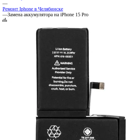
—
Ремонт Iphone в Челябинске
—
Замена аккумулятора на iPhone 15 Pro