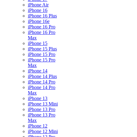
iPhone Air
iPhone 16
iPhone 16 Plus
iPhone 16e
iPhone 16 Pro
iPhone 16 Pro
Max
iPhone 15
iPhone 15 Plus
iPhone 15 Pro
iPhone 15 Pro
Max
iPhone 14
iPhone 14 Plus
iPhone 14 Pro
iPhone 14 Pro
Max
iPhone 13
iPhone 13 Mini
iPhone 13 Pro
iPhone 13 Pro
Max
iPhone 12
iPhone 12 Mini
iPhone 12 Pro