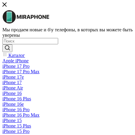
Мы продаем новые и б\у телефоны, в которых вы можете быть
уверены
Каталог
Apple iPhone
iPhone 17 Pro
iPhone 17 Pro Max
iPhone 17e
iPhone 17
iPhone Air
iPhone 16
iPhone 16 Plus
iPhone 16e
iPhone 16 Pro
iPhone 16 Pro Max
iPhone 15
iPhone 15 Plus
iPhone 15 Pro