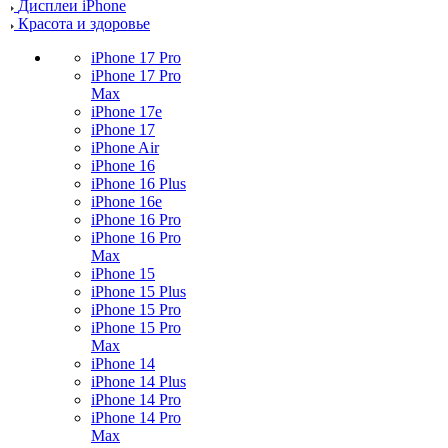
Дисплеи iPhone
Красота и здоровье
iPhone 17 Pro
iPhone 17 Pro
Max
iPhone 17e
iPhone 17
iPhone Air
iPhone 16
iPhone 16 Plus
iPhone 16e
iPhone 16 Pro
iPhone 16 Pro
Max
iPhone 15
iPhone 15 Plus
iPhone 15 Pro
iPhone 15 Pro
Max
iPhone 14
iPhone 14 Plus
iPhone 14 Pro
iPhone 14 Pro
Max