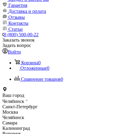
Гарантия
Доставка и оплата
Отзывы
Контакты
Статьи
8 (800) 500-00-22
Заказать звонок
Задать вопрос
Войти
Корзина
0
Отложенные
0
Сравнение товаров
0
Ваш город
Челябинск
Санкт-Петербург
Москва
Челябинск
Самара
Калининград
Воронеж