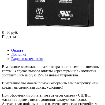
8 490
руб.
Под заказ
Оплата
Доставка
Видео о категориях
В магазине возможна оплата товара наличными и с помощью
карты. В случае выбора оплаты через терминал - комиссия
составит 10% за б/у и 15% за новые устройства.
В магазине мы можем помочь оформить вам рассрочку или
кредит на самых выгодных условиях!
При оформлении оплаты товара через систему СПЛИТ
магазин вправе взимать дополнительную комиссию.
Актуальную информацию о размере комиссии уточняйте у