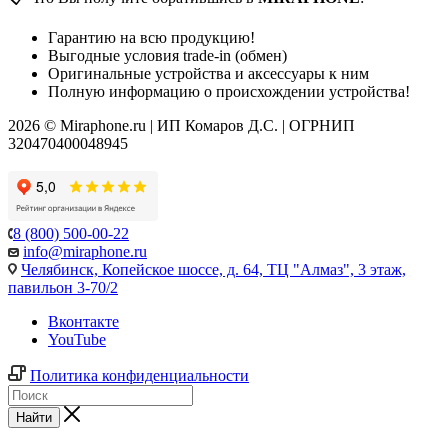
Гарантию на всю продукцию!
Выгодные условия trade-in (обмен)
Оригинальные устройства и аксессуары к ним
Полную информацию о происхождении устройства!
2026 © Miraphone.ru | ИП Комаров Д.С. | ОГРНИП
320470400048945
8 (800) 500-00-22
info@miraphone.ru
Челябинск,
Копейское шоссе, д. 64, ТЦ "Алмаз", 3 этаж,
павильон 3-70/2
Вконтакте
YouTube
Политика конфиденциальности
Найти