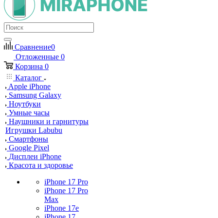
Сравнение
0
Отложенные
0
Корзина
0
Каталог
Apple iPhone
Samsung Galaxy
Ноутбуки
Умные часы
Наушники и гарнитуры
Игрушки Labubu
Смартфоны
Google Pixel
Дисплеи iPhone
Красота и здоровье
iPhone 17 Pro
iPhone 17 Pro
Max
iPhone 17e
iPhone 17