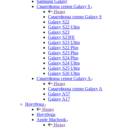
Samsung Galaxy
Смартфоны серии Galaxy S
Назад
Смартфоны серии Galaxy S
Galaxy S22
Galaxy S22 Ultra
Galaxy S23
Galaxy S23FE
Galaxy S23 Ultra
Galaxy S22 Plus
Galaxy S23 Plus
Galaxy S24 Plus
Galaxy S24 Ultra
Galaxy S25 Ultra
Galaxy S26 Ultra
Смартфоны серии Galaxy A
Назад
Смартфоны серии Galaxy A
Galaxy A57
Galaxy A17
Ноутбуки
Назад
Ноутбуки
Apple Macbook
Назад