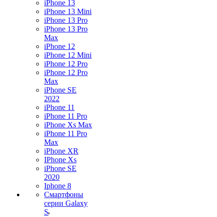
iPhone 13
iPhone 13 Mini
iPhone 13 Pro
iPhone 13 Pro
Max
iPhone 12
iPhone 12 Mini
iPhone 12 Pro
iPhone 12 Pro
Max
iPhone SE
2022
iPhone 11
iPhone 11 Pro
iPhone Xs Max
iPhone 11 Pro
Max
iPhone XR
IPhone Xs
iPhone SE
2020
Iphone 8
Смартфоны
серии Galaxy
S