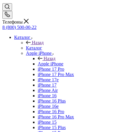
Телефоны
8 (800) 500-00-22
Каталог
Назад
Каталог
Apple iPhone
Назад
Apple iPhone
iPhone 17 Pro
iPhone 17 Pro Max
iPhone 17e
iPhone 17
iPhone Air
iPhone 16
iPhone 16 Plus
iPhone 16e
iPhone 16 Pro
iPhone 16 Pro Max
iPhone 15
iPhone 15 Plus