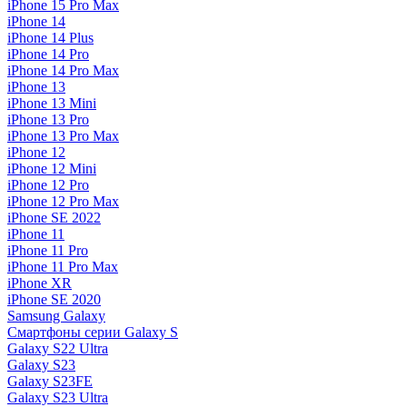
iPhone 15 Pro Max
iPhone 14
iPhone 14 Plus
iPhone 14 Pro
iPhone 14 Pro Max
iPhone 13
iPhone 13 Mini
iPhone 13 Pro
iPhone 13 Pro Max
iPhone 12
iPhone 12 Mini
iPhone 12 Pro
iPhone 12 Pro Max
iPhone SE 2022
iPhone 11
iPhone 11 Pro
iPhone 11 Pro Max
iPhone XR
iPhone SE 2020
Samsung Galaxy
Смартфоны серии Galaxy S
Galaxy S22 Ultra
Galaxy S23
Galaxy S23FE
Galaxy S23 Ultra