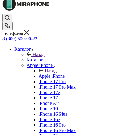
Телефоны
8 (800) 500-00-22
Каталог
Назад
Каталог
Apple iPhone
Назад
Apple iPhone
iPhone 17 Pro
iPhone 17 Pro Max
iPhone 17e
iPhone 17
iPhone Air
iPhone 16
iPhone 16 Plus
iPhone 16e
iPhone 16 Pro
iPhone 16 Pro Max