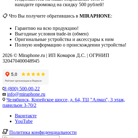
находите промокод на скидку 500 рублей!
📋 Что Вы получите обратившись в
MIRAPHONE
:
Гарантию на всю продукцию!
Выгодные условия trade-in (обмен)
Оригинальные устройства и аксессуары к ним
Полную информацию о происхождении устройства!
2026 © Miraphone.ru | ИП Комаров Д.С. | ОГРНИП
320470400048945
8 (800) 500-00-22
info@miraphone.ru
Челябинск,
Копейское шоссе, д. 64, ТЦ "Алмаз", 3 этаж,
павильон 3-70/2
Вконтакте
YouTube
Политика конфиденциальности