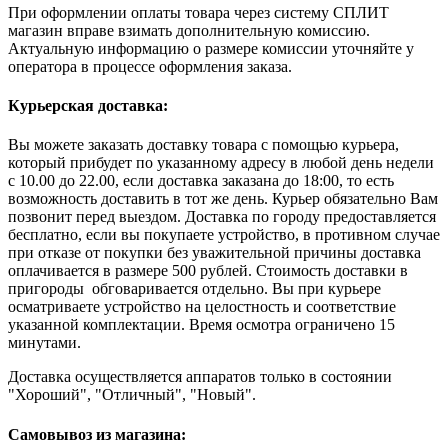
При оформлении оплаты товара через систему СПЛИТ
магазин вправе взимать дополнительную комиссию.
Актуальную информацию о размере комиссии уточняйте у
оператора в процессе оформления заказа.
Курьерская доставка:
Вы можете заказать доставку товара с помощью курьера,
который прибудет по указанному адресу в любой день недели
с 10.00 до 22.00, если доставка заказана до 18:00, то есть
возможность доставить в тот же день. Курьер обязательно Вам
позвонит перед выездом. Доставка по городу предоставляется
бесплатно, если вы покупаете устройство, в противном случае
при отказе от покупки без уважительной причины доставка
оплачивается в размере 500 рублей. Стоимость доставки в
пригороды обговаривается отдельно. Вы при курьере
осматриваете устройство на целостность и соответствие
указанной комплектации. Время осмотра ограничено 15
минутами.
Доставка осуществляется аппаратов только в состоянии
"Хороший", "Отличный", "Новый".
Самовывоз из магазина: