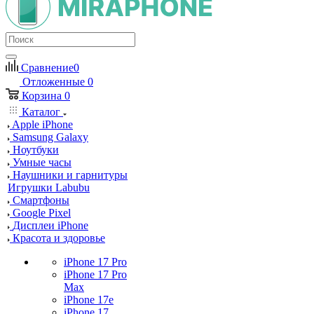
Сравнение
0
Отложенные
0
Корзина
0
Каталог
Apple iPhone
Samsung Galaxy
Ноутбуки
Умные часы
Наушники и гарнитуры
Игрушки Labubu
Смартфоны
Google Pixel
Дисплеи iPhone
Красота и здоровье
iPhone 17 Pro
iPhone 17 Pro
Max
iPhone 17e
iPhone 17