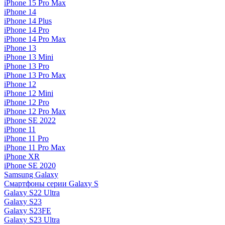
iPhone 15 Pro Max
iPhone 14
iPhone 14 Plus
iPhone 14 Pro
iPhone 14 Pro Max
iPhone 13
iPhone 13 Mini
iPhone 13 Pro
iPhone 13 Pro Max
iPhone 12
iPhone 12 Mini
iPhone 12 Pro
iPhone 12 Pro Max
iPhone SE 2022
iPhone 11
iPhone 11 Pro
iPhone 11 Pro Max
iPhone XR
iPhone SE 2020
Samsung Galaxy
Смартфоны серии Galaxy S
Galaxy S22 Ultra
Galaxy S23
Galaxy S23FE
Galaxy S23 Ultra