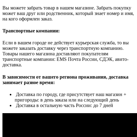
Вы можете забрать товар в нашем магазине. Забрать покупку
может ваш друг или родственник, который знает номер и имя,
на кого оформлен заказ.
Транспортные компании:
Если в вашем городе не действует курьерская служба, то вы
можете заказать доставку через транспортную компанию.
Товары нашего магазина доставляют покупателям
транспортные компании: EMS Почта России, СДЭК, авито-
доставка.
В зависимости от вашего региона проживания, доставка
занимает разное время:
Доставка по городу, где присутствует наш магазин +
пригороды: в день заказа или на следующий день
Доставка в остальную часть России: до 7 дней