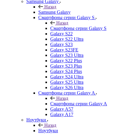
Samsung Galaxy
Назад
Samsung Galaxy
Смартфоны серии Galaxy S
Назад
Смартфоны серии Galaxy S
Galaxy S22
Galaxy S22 Ultra
Galaxy S23
Galaxy S23FE
Galaxy S23 Ultra
Galaxy S22 Plus
Galaxy S23 Plus
Galaxy S24 Plus
Galaxy S24 Ultra
Galaxy S25 Ultra
Galaxy S26 Ultra
Смартфоны серии Galaxy A
Назад
Смартфоны серии Galaxy A
Galaxy A57
Galaxy A17
Ноутбуки
Назад
Ноутбуки