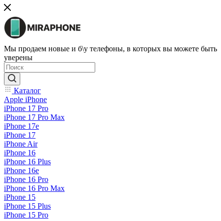
Мы продаем новые и б\у телефоны, в которых вы можете быть
уверены
Каталог
Apple iPhone
iPhone 17 Pro
iPhone 17 Pro Max
iPhone 17e
iPhone 17
iPhone Air
iPhone 16
iPhone 16 Plus
iPhone 16e
iPhone 16 Pro
iPhone 16 Pro Max
iPhone 15
iPhone 15 Plus
iPhone 15 Pro