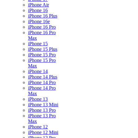
iPhone Air
iPhone 16
iPhone 16 Plus
iPhone 16e
iPhone 16 Pro
iPhone 16 Pro
Max
iPhone 15
iPhone 15 Plus
iPhone 15 Pro
iPhone 15 Pro
Max
iPhone 14
iPhone 14 Plus
iPhone 14 Pro
iPhone 14 Pro
Max
iPhone 13
iPhone 13 Mini
iPhone 13 Pro
iPhone 13 Pro
Max
iPhone 12
iPhone 12 Mini
iPhone 12 Pro