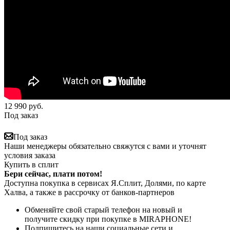
12 990
руб.
Под заказ
Под заказ
Наши менеджеры обязательно свяжутся с вами и уточнят
условия заказа
Купить в сплит
Бери сейчас, плати потом!
Доступна покупка в сервисах Я.Сплит, Долями, по карте
Халва, а также в рассрочку от банков-партнеров
Обменяйте свой старый телефон на новый и
получите скидку при покупке в MIRAPHONE!
Подпишитесь на наши социальные сети и