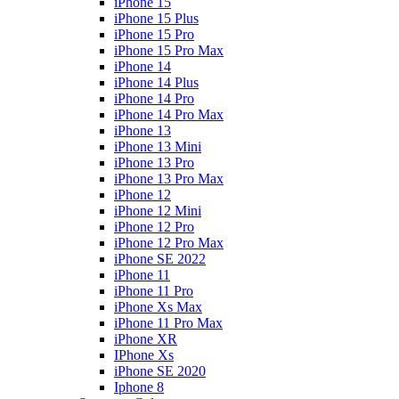
iPhone 15
iPhone 15 Plus
iPhone 15 Pro
iPhone 15 Pro Max
iPhone 14
iPhone 14 Plus
iPhone 14 Pro
iPhone 14 Pro Max
iPhone 13
iPhone 13 Mini
iPhone 13 Pro
iPhone 13 Pro Max
iPhone 12
iPhone 12 Mini
iPhone 12 Pro
iPhone 12 Pro Max
iPhone SE 2022
iPhone 11
iPhone 11 Pro
iPhone Xs Max
iPhone 11 Pro Max
iPhone XR
IPhone Xs
iPhone SE 2020
Iphone 8