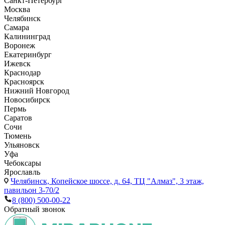
Санкт-Петербург
Москва
Челябинск
Самара
Калининград
Воронеж
Екатеринбург
Ижевск
Краснодар
Красноярск
Нижний Новгород
Новосибирск
Пермь
Саратов
Сочи
Тюмень
Ульяновск
Уфа
Чебоксары
Ярославль
Челябинск,
Копейское шоссе, д. 64, ТЦ "Алмаз", 3 этаж,
павильон 3-70/2
8 (800) 500-00-22
Обратный звонок