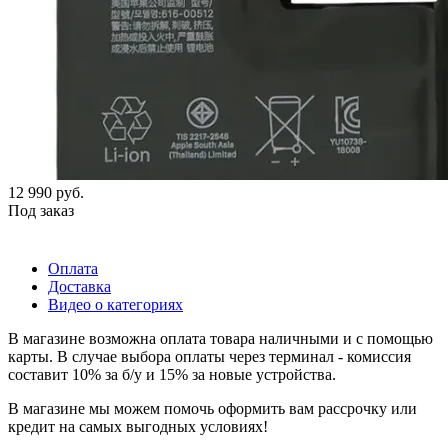
12 990
руб.
Под заказ
Оплата
Доставка
Видео о категориях
В магазине возможна оплата товара наличными и с помощью
карты. В случае выбора оплаты через терминал - комиссия
составит 10% за б/у и 15% за новые устройства.
В магазине мы можем помочь оформить вам рассрочку или
кредит на самых выгодных условиях!