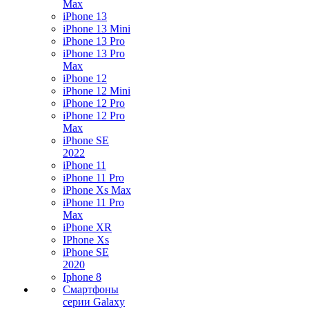
Max
iPhone 13
iPhone 13 Mini
iPhone 13 Pro
iPhone 13 Pro
Max
iPhone 12
iPhone 12 Mini
iPhone 12 Pro
iPhone 12 Pro
Max
iPhone SE
2022
iPhone 11
iPhone 11 Pro
iPhone Xs Max
iPhone 11 Pro
Max
iPhone XR
IPhone Xs
iPhone SE
2020
Iphone 8
Смартфоны
серии Galaxy