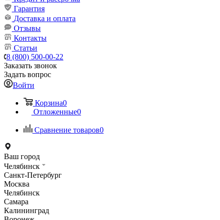
Гарантия
Доставка и оплата
Отзывы
Контакты
Статьи
8 (800) 500-00-22
Заказать звонок
Задать вопрос
Войти
Корзина
0
Отложенные
0
Сравнение товаров
0
Ваш город
Челябинск
Санкт-Петербург
Москва
Челябинск
Самара
Калининград
Воронеж