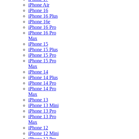
iPhone Air
iPhone 16
iPhone 16 Plus
iPhone 16e
iPhone 16 Pro
iPhone 16 Pro
Max
iPhone 15
iPhone 15 Plus
iPhone 15 Pro
iPhone 15 Pro
Max
iPhone 14
iPhone 14 Plus
iPhone 14 Pro
iPhone 14 Pro
Max
iPhone 13
iPhone 13 Mini
iPhone 13 Pro
iPhone 13 Pro
Max
iPhone 12
iPhone 12 Mini
iPhone 12 Pro