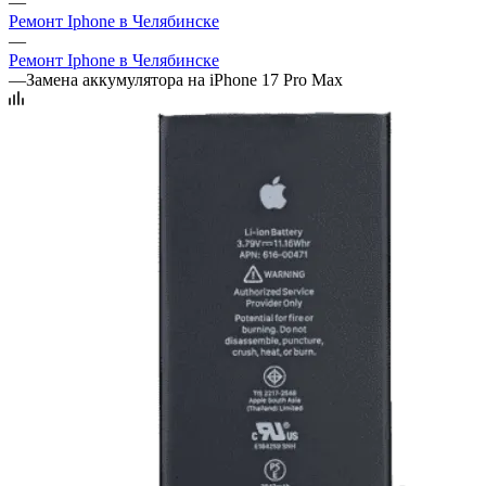
—
Ремонт Iphone в Челябинске
—
Ремонт Iphone в Челябинске
—
Замена аккумулятора на iPhone 17 Pro Max