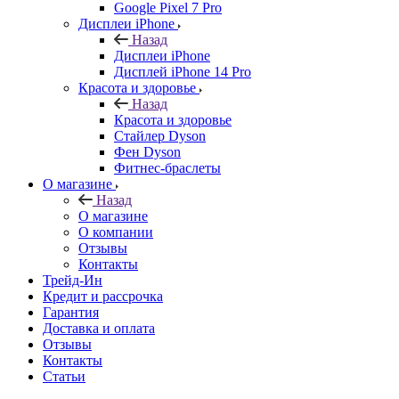
Google Pixel 7 Pro
Дисплеи iPhone
Назад
Дисплеи iPhone
Дисплей iPhone 14 Pro
Красота и здоровье
Назад
Красота и здоровье
Стайлер Dyson
Фен Dyson
Фитнес-браслеты
О магазине
Назад
О магазине
О компании
Отзывы
Контакты
Трейд-Ин
Кредит и рассрочка
Гарантия
Доставка и оплата
Отзывы
Контакты
Статьи