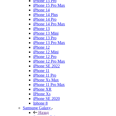
iPhone 15 Pro
iPhone 15 Pro Max
iPhone 14
iPhone 14 Plus
iPhone 14 Pro
iPhone 14 Pro Max
iPhone 13
iPhone 13 Mini
iPhone 13 Pro
iPhone 13 Pro Max
iPhone 12
iPhone 12 Mini
iPhone 12 Pro
iPhone 12 Pro Max
iPhone SE 2022
iPhone 11
iPhone 11 Pro
iPhone Xs Max
iPhone 11 Pro Max
iPhone XR
IPhone Xs
iPhone SE 2020
Iphone 8
Samsung Galaxy
Назад