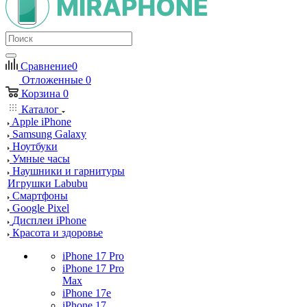
Сравнение
0
Отложенные
0
Корзина
0
Каталог
Apple iPhone
Samsung Galaxy
Ноутбуки
Умные часы
Наушники и гарнитуры
Игрушки Labubu
Смартфоны
Google Pixel
Дисплеи iPhone
Красота и здоровье
iPhone 17 Pro
iPhone 17 Pro
Max
iPhone 17e
iPhone 17