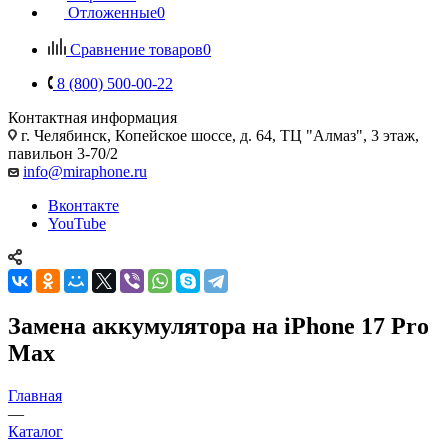
Отложенные
0
Сравнение товаров
0
8 (800) 500-00-22
Контактная информация
г. Челябинск
,
Копейское шоссе, д. 64, ТЦ "Алмаз", 3 этаж,
павильон 3-70/2
info@miraphone.ru
Вконтакте
YouTube
Замена аккумулятора на iPhone 17 Pro
Max
Главная
—
Каталог