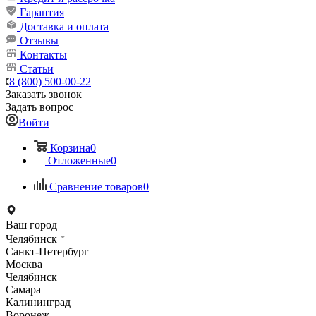
Гарантия
Доставка и оплата
Отзывы
Контакты
Статьи
8 (800) 500-00-22
Заказать звонок
Задать вопрос
Войти
Корзина
0
Отложенные
0
Сравнение товаров
0
Ваш город
Челябинск
Санкт-Петербург
Москва
Челябинск
Самара
Калининград
Воронеж