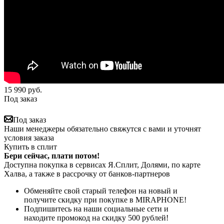
15 990
руб.
Под заказ
Под заказ
Наши менеджеры обязательно свяжутся с вами и уточнят
условия заказа
Купить в сплит
Бери сейчас, плати потом!
Доступна покупка в сервисах Я.Сплит, Долями, по карте
Халва, а также в рассрочку от банков-партнеров
Обменяйте свой старый телефон на новый и
получите скидку при покупке в MIRAPHONE!
Подпишитесь на наши социальные сети и
находите промокод на скидку 500 рублей!