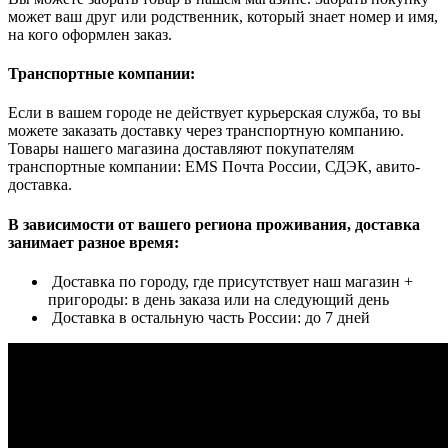
может ваш друг или родственник, который знает номер и имя,
на кого оформлен заказ.
Транспортные компании:
Если в вашем городе не действует курьерская служба, то вы
можете заказать доставку через транспортную компанию.
Товары нашего магазина доставляют покупателям
транспортные компании: EMS Почта России, СДЭК, авито-
доставка.
В зависимости от вашего региона проживания, доставка
занимает разное время:
Доставка по городу, где присутствует наш магазин +
пригороды: в день заказа или на следующий день
Доставка в остальную часть России: до 7 дней