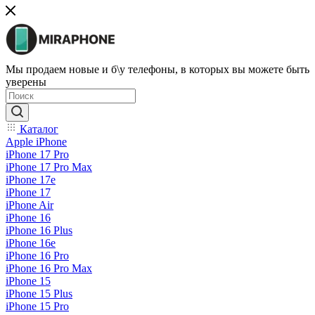
Мы продаем новые и б\у телефоны, в которых вы можете быть
уверены
Каталог
Apple iPhone
iPhone 17 Pro
iPhone 17 Pro Max
iPhone 17e
iPhone 17
iPhone Air
iPhone 16
iPhone 16 Plus
iPhone 16e
iPhone 16 Pro
iPhone 16 Pro Max
iPhone 15
iPhone 15 Plus
iPhone 15 Pro