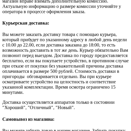
магазин вправе взимать дополнительную комиссию.
Актуальную информацию о размере комиссии уточняйте у
оператора в процессе оформления заказа.
Курьерская доставка:
Вы можете заказать доставку товара с помощью курьера,
который прибудет по указанному адресу в любой день недели
с 10.00 до 22.00, если доставка заказана до 18:00, то есть
возможность доставить в тот же день. Курьер обязательно Вам
позвонит перед выездом. Доставка по городу предоставляется
бесплатно, если вы покупаете устройство, в противном случае
при отказе от покупки без уважительной причины доставка
оплачивается в размере 500 рублей. Стоимость доставки в
пригороды обговаривается отдельно. Вы при курьере
осматриваете устройство на целостность и соответствие
указанной комплектации. Время осмотра ограничено 15
минутами.
Доставка осуществляется аппаратов только в состоянии
"Хороший", "Отличный", "Новый".
Самовывоз из магазина:
Вы можете забрать товар в нашем магазине. Забрать покупку