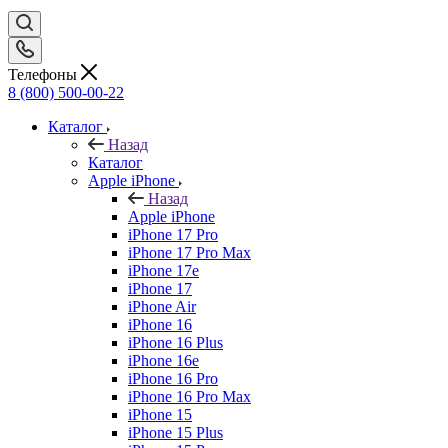
Телефоны
8 (800) 500-00-22
Каталог
Назад
Каталог
Apple iPhone
Назад
Apple iPhone
iPhone 17 Pro
iPhone 17 Pro Max
iPhone 17e
iPhone 17
iPhone Air
iPhone 16
iPhone 16 Plus
iPhone 16e
iPhone 16 Pro
iPhone 16 Pro Max
iPhone 15
iPhone 15 Plus