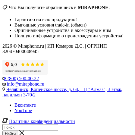
📋 Что Вы получите обратившись в
MIRAPHONE
:
Гарантию на всю продукцию!
Выгодные условия trade-in (обмен)
Оригинальные устройства и аксессуары к ним
Полную информацию о происхождении устройства!
2026 © Miraphone.ru | ИП Комаров Д.С. | ОГРНИП
320470400048945
8 (800) 500-00-22
info@miraphone.ru
Челябинск,
Копейское шоссе, д. 64, ТЦ "Алмаз", 3 этаж,
павильон 3-70/2
Вконтакте
YouTube
Политика конфиденциальности
Найти