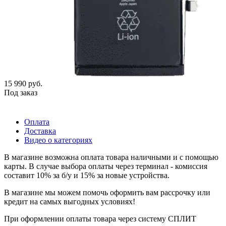
15 990
руб.
Под заказ
Оплата
Доставка
Видео о категориях
В магазине возможна оплата товара наличными и с помощью
карты. В случае выбора оплаты через терминал - комиссия
составит 10% за б/у и 15% за новые устройства.
В магазине мы можем помочь оформить вам рассрочку или
кредит на самых выгодных условиях!
При оформлении оплаты товара через систему СПЛИТ