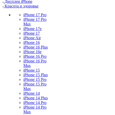
Дисплеи iPhone
Красота и здоровье
iPhone 17 Pro
iPhone 17 Pro
Max
iPhone 17e
iPhone 17
iPhone Air
iPhone 16
iPhone 16 Plus
iPhone 16e
iPhone 16 Pro
iPhone 16 Pro
Max
iPhone 15
iPhone 15 Plus
iPhone 15 Pro
iPhone 15 Pro
Max
iPhone 14
iPhone 14 Plus
iPhone 14 Pro
iPhone 14 Pro
Max