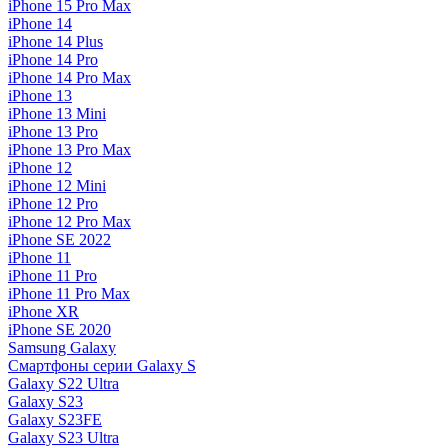
iPhone 15 Pro Max
iPhone 14
iPhone 14 Plus
iPhone 14 Pro
iPhone 14 Pro Max
iPhone 13
iPhone 13 Mini
iPhone 13 Pro
iPhone 13 Pro Max
iPhone 12
iPhone 12 Mini
iPhone 12 Pro
iPhone 12 Pro Max
iPhone SE 2022
iPhone 11
iPhone 11 Pro
iPhone 11 Pro Max
iPhone XR
iPhone SE 2020
Samsung Galaxy
Смартфоны серии Galaxy S
Galaxy S22 Ultra
Galaxy S23
Galaxy S23FE
Galaxy S23 Ultra