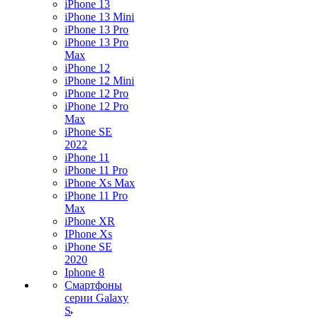
iPhone 13
iPhone 13 Mini
iPhone 13 Pro
iPhone 13 Pro
Max
iPhone 12
iPhone 12 Mini
iPhone 12 Pro
iPhone 12 Pro
Max
iPhone SE
2022
iPhone 11
iPhone 11 Pro
iPhone Xs Max
iPhone 11 Pro
Max
iPhone XR
IPhone Xs
iPhone SE
2020
Iphone 8
Смартфоны
серии Galaxy
S