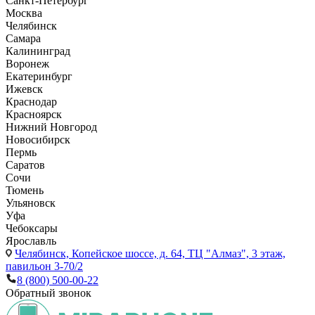
Санкт-Петербург
Москва
Челябинск
Самара
Калининград
Воронеж
Екатеринбург
Ижевск
Краснодар
Красноярск
Нижний Новгород
Новосибирск
Пермь
Саратов
Сочи
Тюмень
Ульяновск
Уфа
Чебоксары
Ярославль
Челябинск,
Копейское шоссе, д. 64, ТЦ "Алмаз", 3 этаж,
павильон 3-70/2
8 (800) 500-00-22
Обратный звонок