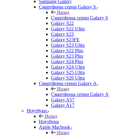
Samsung Galaxy
Смартфоны серии Galaxy S
Назад
Смартфоны серии Galaxy S
Galaxy S22
Galaxy S22 Ultra
Galaxy S23
Galaxy S23FE
Galaxy S23 Ultra
Galaxy S22 Plus
Galaxy S23 Plus
Galaxy S24 Plus
Galaxy S24 Ultra
Galaxy S25 Ultra
Galaxy S26 Ultra
Смартфоны серии Galaxy A
Назад
Смартфоны серии Galaxy A
Galaxy A57
Galaxy A17
Ноутбуки
Назад
Ноутбуки
Apple Macbook
Назад