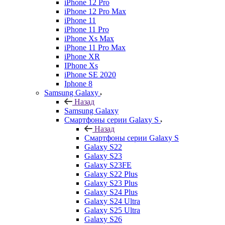
iPhone 12 Pro
iPhone 12 Pro Max
iPhone 11
iPhone 11 Pro
iPhone Xs Max
iPhone 11 Pro Max
iPhone XR
IPhone Xs
iPhone SE 2020
Iphone 8
Samsung Galaxy
Назад
Samsung Galaxy
Смартфоны серии Galaxy S
Назад
Смартфоны серии Galaxy S
Galaxy S22
Galaxy S23
Galaxy S23FE
Galaxy S22 Plus
Galaxy S23 Plus
Galaxy S24 Plus
Galaxy S24 Ultra
Galaxy S25 Ultra
Galaxy S26