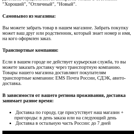
"Хороший", "Отличный", "Новый".
Самовывоз из магазина:
Вы можете забрать товар в нашем магазине. Забрать покупку
может ваш друг или родственник, который знает номер и имя,
на кого оформлен заказ.
Транспортные компании:
Если в вашем городе не действует курьерская служба, то вы
можете заказать доставку через транспортную компанию.
Товары нашего магазина доставляют покупателям
транспортные компании: EMS Почта России, СДЭК, авито-
доставка.
В зависимости от вашего региона проживания, доставка
занимает разное время:
Доставка по городу, где присутствует наш магазин +
пригороды: в день заказа или на следующий день
Доставка в остальную часть России: до 7 дней