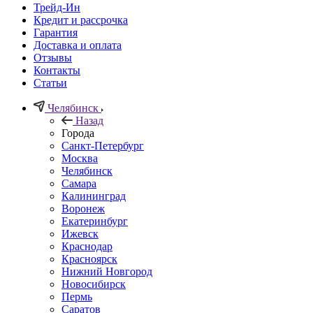
Трейд-Ин
Кредит и рассрочка
Гарантия
Доставка и оплата
Отзывы
Контакты
Статьи
Челябинск
Назад
Города
Санкт-Петербург
Москва
Челябинск
Самара
Калининград
Воронеж
Екатеринбург
Ижевск
Краснодар
Красноярск
Нижний Новгород
Новосибирск
Пермь
Саратов