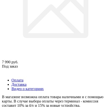
7 990
руб.
Под заказ
Оплата
Доставка
Видео о категориях
В магазине возможна оплата товара наличными и с помощью
карты. В случае выбора оплаты через терминал - комиссия
составит 10% за б/у и 15% за новые устройства.