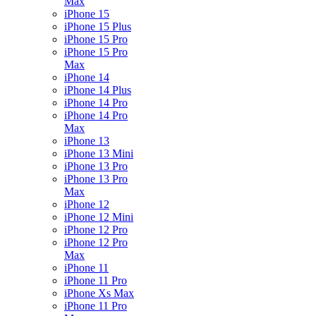
Max
iPhone 15
iPhone 15 Plus
iPhone 15 Pro
iPhone 15 Pro
Max
iPhone 14
iPhone 14 Plus
iPhone 14 Pro
iPhone 14 Pro
Max
iPhone 13
iPhone 13 Mini
iPhone 13 Pro
iPhone 13 Pro
Max
iPhone 12
iPhone 12 Mini
iPhone 12 Pro
iPhone 12 Pro
Max
iPhone 11
iPhone 11 Pro
iPhone Xs Max
iPhone 11 Pro