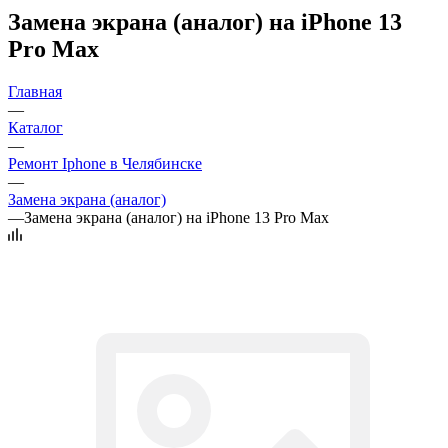
Замена экрана (аналог) на iPhone 13
Pro Max
Главная
—
Каталог
—
Ремонт Iphone в Челябинске
—
Замена экрана (аналог)
—
Замена экрана (аналог) на iPhone 13 Pro Max