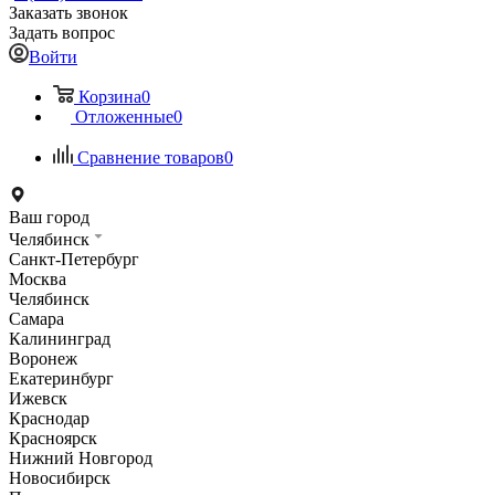
Заказать звонок
Задать вопрос
Войти
Корзина
0
Отложенные
0
Сравнение товаров
0
Ваш город
Челябинск
Санкт-Петербург
Москва
Челябинск
Самара
Калининград
Воронеж
Екатеринбург
Ижевск
Краснодар
Красноярск
Нижний Новгород
Новосибирск