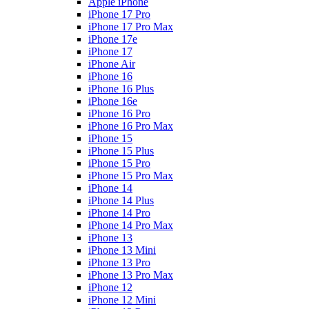
Apple iPhone
iPhone 17 Pro
iPhone 17 Pro Max
iPhone 17e
iPhone 17
iPhone Air
iPhone 16
iPhone 16 Plus
iPhone 16e
iPhone 16 Pro
iPhone 16 Pro Max
iPhone 15
iPhone 15 Plus
iPhone 15 Pro
iPhone 15 Pro Max
iPhone 14
iPhone 14 Plus
iPhone 14 Pro
iPhone 14 Pro Max
iPhone 13
iPhone 13 Mini
iPhone 13 Pro
iPhone 13 Pro Max
iPhone 12
iPhone 12 Mini