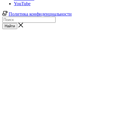
YouTube
Политика конфиденциальности
Найти