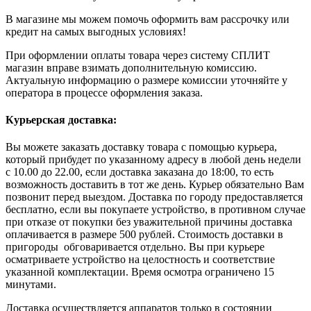
В магазине мы можем помочь оформить вам рассрочку или
кредит на самых выгодных условиях!
При оформлении оплаты товара через систему СПЛИТ
магазин вправе взимать дополнительную комиссию.
Актуальную информацию о размере комиссии уточняйте у
оператора в процессе оформления заказа.
Курьерская доставка:
Вы можете заказать доставку товара с помощью курьера,
который прибудет по указанному адресу в любой день недели
с 10.00 до 22.00, если доставка заказана до 18:00, то есть
возможность доставить в тот же день. Курьер обязательно Вам
позвонит перед выездом. Доставка по городу предоставляется
бесплатно, если вы покупаете устройство, в противном случае
при отказе от покупки без уважительной причины доставка
оплачивается в размере 500 рублей. Стоимость доставки в
пригороды обговаривается отдельно. Вы при курьере
осматриваете устройство на целостность и соответствие
указанной комплектации. Время осмотра ограничено 15
минутами.
Доставка осуществляется аппаратов только в состоянии