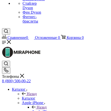
Стайлер
Dyson
Фен Dyson
Фитнес-
браслеты
Сравнение
0
Отложенные
0
Корзина
0
Телефоны
8 (800) 500-00-22
Каталог
Назад
Каталог
Apple iPhone
Назад