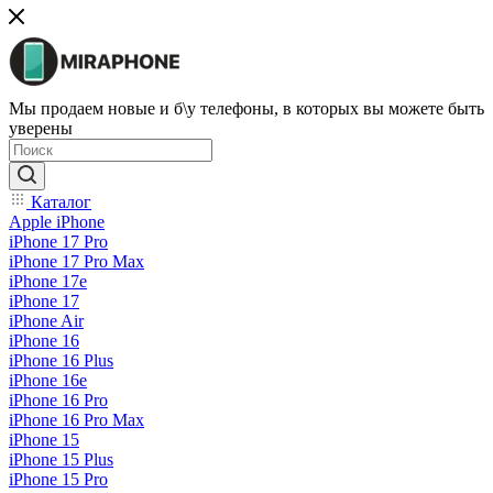
Мы продаем новые и б\у телефоны, в которых вы можете быть
уверены
Каталог
Apple iPhone
iPhone 17 Pro
iPhone 17 Pro Max
iPhone 17e
iPhone 17
iPhone Air
iPhone 16
iPhone 16 Plus
iPhone 16e
iPhone 16 Pro
iPhone 16 Pro Max
iPhone 15
iPhone 15 Plus
iPhone 15 Pro