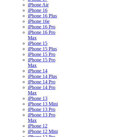
iPhone Air
iPhone 16
iPhone 16 Plus
iPhone 16e
iPhone 16 Pro
iPhone 16 Pro
Max
iPhone 15
iPhone 15 Plus
iPhone 15 Pro
iPhone 15 Pro
Max
iPhone 14
iPhone 14 Plus
iPhone 14 Pro
iPhone 14 Pro
Max
iPhone 13
iPhone 13 Mini
iPhone 13 Pro
iPhone 13 Pro
Max
iPhone 12
iPhone 12 Mini
iPhone 12 Pro