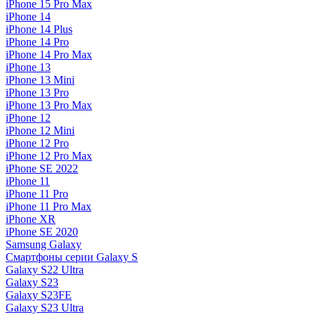
iPhone 15 Pro Max
iPhone 14
iPhone 14 Plus
iPhone 14 Pro
iPhone 14 Pro Max
iPhone 13
iPhone 13 Mini
iPhone 13 Pro
iPhone 13 Pro Max
iPhone 12
iPhone 12 Mini
iPhone 12 Pro
iPhone 12 Pro Max
iPhone SE 2022
iPhone 11
iPhone 11 Pro
iPhone 11 Pro Max
iPhone XR
iPhone SE 2020
Samsung Galaxy
Смартфоны серии Galaxy S
Galaxy S22 Ultra
Galaxy S23
Galaxy S23FE
Galaxy S23 Ultra