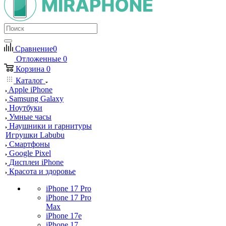
Сравнение
0
Отложенные
0
Корзина
0
Каталог
Apple iPhone
Samsung Galaxy
Ноутбуки
Умные часы
Наушники и гарнитуры
Игрушки Labubu
Смартфоны
Google Pixel
Дисплеи iPhone
Красота и здоровье
iPhone 17 Pro
iPhone 17 Pro
Max
iPhone 17e
iPhone 17