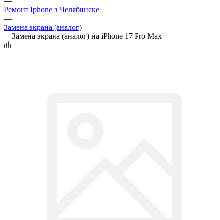
—
Ремонт Iphone в Челябинске
—
Замена экрана (аналог)
—
Замена экрана (аналог) на iPhone 17 Pro Max