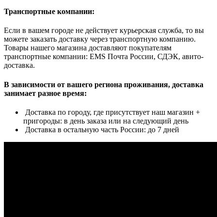
Транспортные компании:
Если в вашем городе не действует курьерская служба, то вы
можете заказать доставку через транспортную компанию.
Товары нашего магазина доставляют покупателям
транспортные компании: EMS Почта России, СДЭК, авито-
доставка.
В зависимости от вашего региона проживания, доставка
занимает разное время:
Доставка по городу, где присутствует наш магазин +
пригороды: в день заказа или на следующий день
Доставка в остальную часть России: до 7 дней