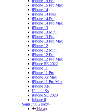
iPhone 15 Pro
iPhone 15 Pro Max
iPhone 14
iPhone 14 Plus
iPhone 14 Pro
iPhone 14 Pro Max
iPhone 13
iPhone 13 Mini
iPhone 13 Pro
iPhone 13 Pro Max
iPhone 12
iPhone 12 Mini
iPhone 12 Pro
iPhone 12 Pro Max
iPhone SE 2022
iPhone 11
iPhone 11 Pro
iPhone Xs Max
iPhone 11 Pro Max
iPhone XR
IPhone Xs
iPhone SE 2020
Iphone 8
Samsung Galaxy
Назад