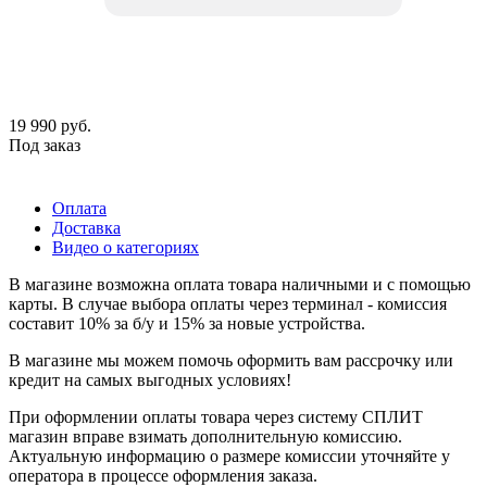
19 990
руб.
Под заказ
Оплата
Доставка
Видео о категориях
В магазине возможна оплата товара наличными и с помощью
карты. В случае выбора оплаты через терминал - комиссия
составит 10% за б/у и 15% за новые устройства.
В магазине мы можем помочь оформить вам рассрочку или
кредит на самых выгодных условиях!
При оформлении оплаты товара через систему СПЛИТ
магазин вправе взимать дополнительную комиссию.
Актуальную информацию о размере комиссии уточняйте у
оператора в процессе оформления заказа.