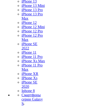
iPhone 13
iPhone 13 Mini
iPhone 13 Pro
iPhone 13 Pro
Max
iPhone 12
iPhone 12 Mini
iPhone 12 Pro
iPhone 12 Pro
Max
iPhone SE
2022
iPhone 11
iPhone 11 Pro
iPhone Xs Max
iPhone 11 Pro
Max
iPhone XR
IPhone Xs
iPhone SE
2020
Iphone 8
Смартфоны
серии Galaxy
S