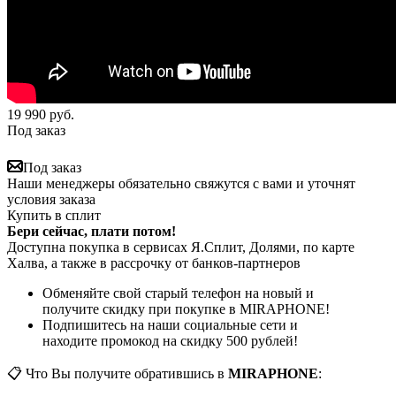
19 990
руб.
Под заказ
Под заказ
Наши менеджеры обязательно свяжутся с вами и уточнят
условия заказа
Купить в сплит
Бери сейчас, плати потом!
Доступна покупка в сервисах Я.Сплит, Долями, по карте
Халва, а также в рассрочку от банков-партнеров
Обменяйте свой старый телефон на новый и
получите скидку при покупке в MIRAPHONE!
Подпишитесь на наши социальные сети и
находите промокод на скидку 500 рублей!
📋 Что Вы получите обратившись в
MIRAPHONE
: