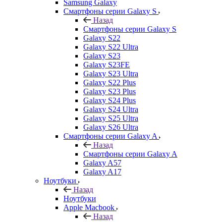
Samsung Galaxy
Смартфоны серии Galaxy S
Назад
Смартфоны серии Galaxy S
Galaxy S22
Galaxy S22 Ultra
Galaxy S23
Galaxy S23FE
Galaxy S23 Ultra
Galaxy S22 Plus
Galaxy S23 Plus
Galaxy S24 Plus
Galaxy S24 Ultra
Galaxy S25 Ultra
Galaxy S26 Ultra
Смартфоны серии Galaxy A
Назад
Смартфоны серии Galaxy A
Galaxy A57
Galaxy A17
Ноутбуки
Назад
Ноутбуки
Apple Macbook
Назад