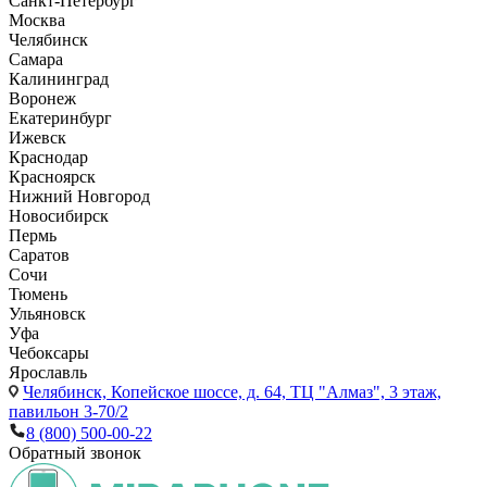
Санкт-Петербург
Москва
Челябинск
Самара
Калининград
Воронеж
Екатеринбург
Ижевск
Краснодар
Красноярск
Нижний Новгород
Новосибирск
Пермь
Саратов
Сочи
Тюмень
Ульяновск
Уфа
Чебоксары
Ярославль
Челябинск,
Копейское шоссе, д. 64, ТЦ "Алмаз", 3 этаж,
павильон 3-70/2
8 (800) 500-00-22
Обратный звонок