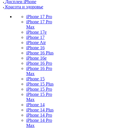
Дисплеи iPhone
Красота и здоровье
iPhone 17 Pro
iPhone 17 Pro
Max
iPhone 17e
iPhone 17
iPhone Air
iPhone 16
iPhone 16 Plus
iPhone 16e
iPhone 16 Pro
iPhone 16 Pro
Max
iPhone 15
iPhone 15 Plus
iPhone 15 Pro
iPhone 15 Pro
Max
iPhone 14
iPhone 14 Plus
iPhone 14 Pro
iPhone 14 Pro
Max