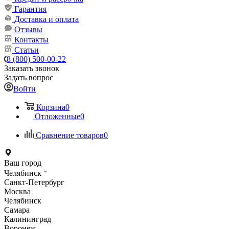
Гарантия
Доставка и оплата
Отзывы
Контакты
Статьи
8 (800) 500-00-22
Заказать звонок
Задать вопрос
Войти
Корзина
0
Отложенные
0
Сравнение товаров
0
Ваш город
Челябинск
Санкт-Петербург
Москва
Челябинск
Самара
Калининград
Воронеж