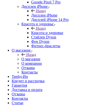
Google Pixel 7 Pro
Дисплеи iPhone
Назад
Дисплеи iPhone
Дисплей iPhone 14 Pro
Красота и здоровье
Назад
Красота и здоровье
Стайлер Dyson
Фен Dyson
Фитнес-браслеты
О магазине
Назад
О магазине
О компании
Отзывы
Контакты
Трейд-Ин
Кредит и рассрочка
Гарантия
Доставка и оплата
Отзывы
Контакты
Статьи