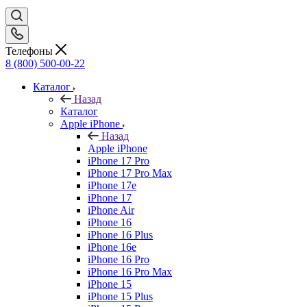
Телефоны
8 (800) 500-00-22
Каталог
Назад
Каталог
Apple iPhone
Назад
Apple iPhone
iPhone 17 Pro
iPhone 17 Pro Max
iPhone 17e
iPhone 17
iPhone Air
iPhone 16
iPhone 16 Plus
iPhone 16e
iPhone 16 Pro
iPhone 16 Pro Max
iPhone 15
iPhone 15 Plus