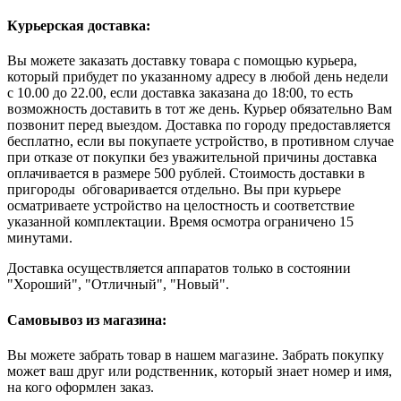
Курьерская доставка:
Вы можете заказать доставку товара с помощью курьера,
который прибудет по указанному адресу в любой день недели
с 10.00 до 22.00, если доставка заказана до 18:00, то есть
возможность доставить в тот же день. Курьер обязательно Вам
позвонит перед выездом. Доставка по городу предоставляется
бесплатно, если вы покупаете устройство, в противном случае
при отказе от покупки без уважительной причины доставка
оплачивается в размере 500 рублей. Стоимость доставки в
пригороды обговаривается отдельно. Вы при курьере
осматриваете устройство на целостность и соответствие
указанной комплектации. Время осмотра ограничено 15
минутами.
Доставка осуществляется аппаратов только в состоянии
"Хороший", "Отличный", "Новый".
Самовывоз из магазина:
Вы можете забрать товар в нашем магазине. Забрать покупку
может ваш друг или родственник, который знает номер и имя,
на кого оформлен заказ.