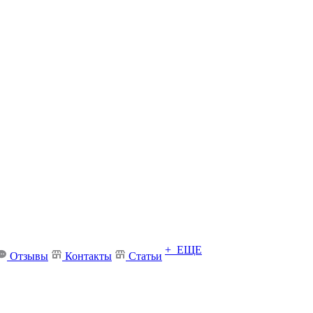
+ ЕЩЕ
Отзывы
Контакты
Статьи