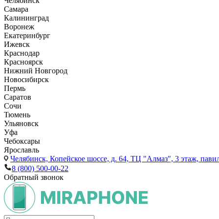
Челябинск
Самара
Калининград
Воронеж
Екатеринбург
Ижевск
Краснодар
Красноярск
Нижний Новгород
Новосибирск
Пермь
Саратов
Сочи
Тюмень
Ульяновск
Уфа
Чебоксары
Ярославль
Челябинск,
Копейское шоссе, д. 64, ТЦ "Алмаз", 3 этаж, пави
8 (800) 500-00-22
Обратный звонок