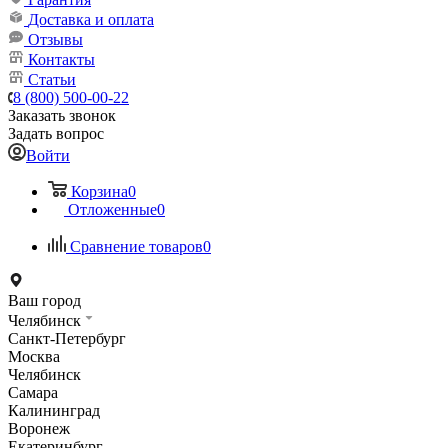
Доставка и оплата
Отзывы
Контакты
Статьи
8 (800) 500-00-22
Заказать звонок
Задать вопрос
Войти
Корзина
0
Отложенные
0
Сравнение товаров
0
Ваш город
Челябинск
Санкт-Петербург
Москва
Челябинск
Самара
Калининград
Воронеж
Екатеринбург