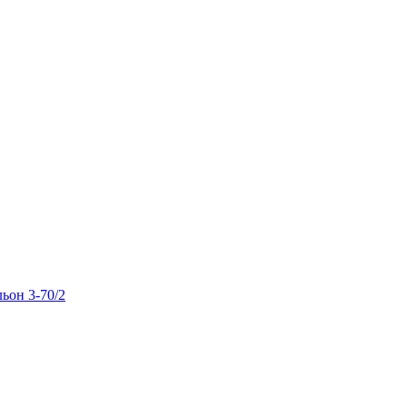
льон 3-70/2