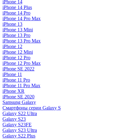
iPhone 14
iPhone 14 Plus
iPhone 14 Pro
iPhone 14 Pro Max
iPhone 13
iPhone 13 Mini
iPhone 13 Pro
iPhone 13 Pro Max
iPhone 12
iPhone 12 Mini
iPhone 12 Pro
iPhone 12 Pro Max
iPhone SE 2022
iPhone 11
iPhone 11 Pro
iPhone 11 Pro Max
iPhone XR
iPhone SE 2020
Samsung Galaxy
Смартфоны серии Galaxy S
Galaxy S22 Ultra
Galaxy S23
Galaxy S23FE
Galaxy S23 Ultra
Galaxy S22 Plus