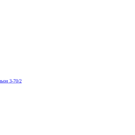
льон 3-70/2