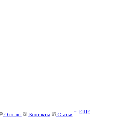
+ ЕЩЕ
Отзывы
Контакты
Статьи