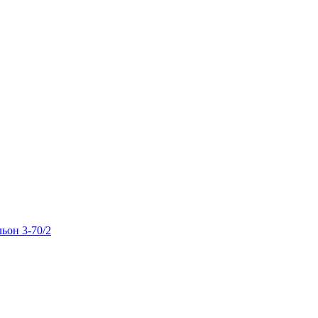
льон 3-70/2