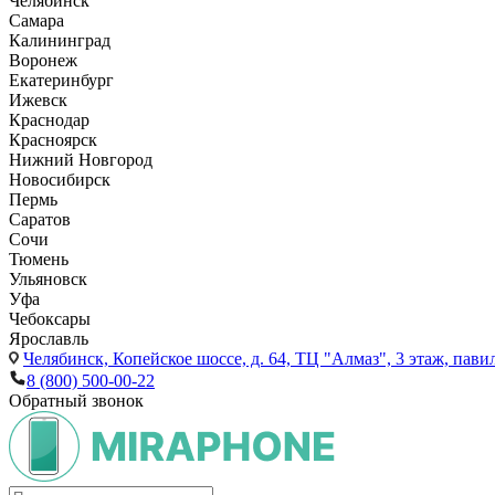
Челябинск
Самара
Калининград
Воронеж
Екатеринбург
Ижевск
Краснодар
Красноярск
Нижний Новгород
Новосибирск
Пермь
Саратов
Сочи
Тюмень
Ульяновск
Уфа
Чебоксары
Ярославль
Челябинск,
Копейское шоссе, д. 64, ТЦ "Алмаз", 3 этаж, пави
8 (800) 500-00-22
Обратный звонок