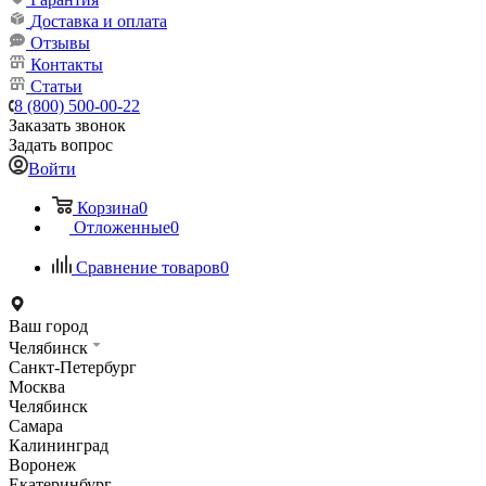
Доставка и оплата
Отзывы
Контакты
Статьи
8 (800) 500-00-22
Заказать звонок
Задать вопрос
Войти
Корзина
0
Отложенные
0
Сравнение товаров
0
Ваш город
Челябинск
Санкт-Петербург
Москва
Челябинск
Самара
Калининград
Воронеж
Екатеринбург