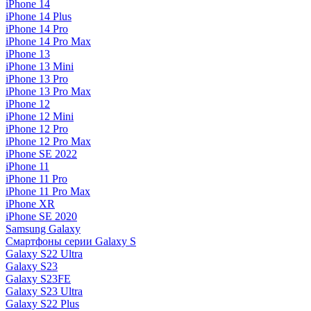
iPhone 14
iPhone 14 Plus
iPhone 14 Pro
iPhone 14 Pro Max
iPhone 13
iPhone 13 Mini
iPhone 13 Pro
iPhone 13 Pro Max
iPhone 12
iPhone 12 Mini
iPhone 12 Pro
iPhone 12 Pro Max
iPhone SE 2022
iPhone 11
iPhone 11 Pro
iPhone 11 Pro Max
iPhone XR
iPhone SE 2020
Samsung Galaxy
Смартфоны серии Galaxy S
Galaxy S22 Ultra
Galaxy S23
Galaxy S23FE
Galaxy S23 Ultra
Galaxy S22 Plus