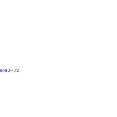
льон 3-70/2