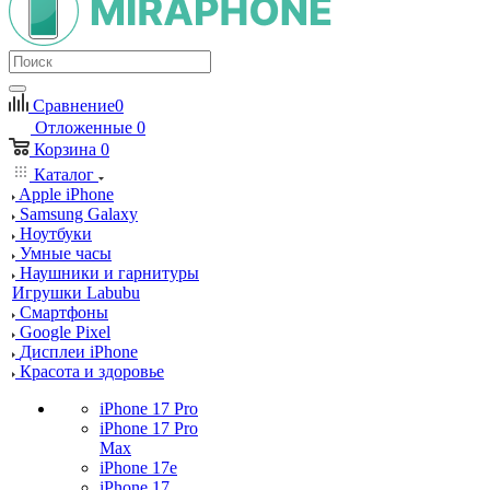
Сравнение
0
Отложенные
0
Корзина
0
Каталог
Apple iPhone
Samsung Galaxy
Ноутбуки
Умные часы
Наушники и гарнитуры
Игрушки Labubu
Смартфоны
Google Pixel
Дисплеи iPhone
Красота и здоровье
iPhone 17 Pro
iPhone 17 Pro
Max
iPhone 17e
iPhone 17