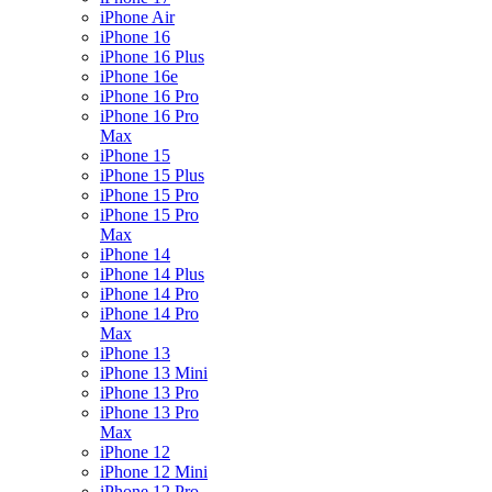
iPhone Air
iPhone 16
iPhone 16 Plus
iPhone 16e
iPhone 16 Pro
iPhone 16 Pro
Max
iPhone 15
iPhone 15 Plus
iPhone 15 Pro
iPhone 15 Pro
Max
iPhone 14
iPhone 14 Plus
iPhone 14 Pro
iPhone 14 Pro
Max
iPhone 13
iPhone 13 Mini
iPhone 13 Pro
iPhone 13 Pro
Max
iPhone 12
iPhone 12 Mini
iPhone 12 Pro