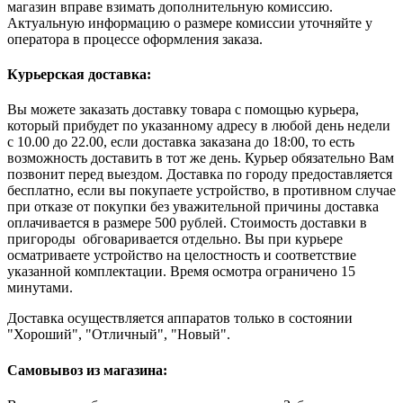
магазин вправе взимать дополнительную комиссию.
Актуальную информацию о размере комиссии уточняйте у
оператора в процессе оформления заказа.
Курьерская доставка:
Вы можете заказать доставку товара с помощью курьера,
который прибудет по указанному адресу в любой день недели
с 10.00 до 22.00, если доставка заказана до 18:00, то есть
возможность доставить в тот же день. Курьер обязательно Вам
позвонит перед выездом. Доставка по городу предоставляется
бесплатно, если вы покупаете устройство, в противном случае
при отказе от покупки без уважительной причины доставка
оплачивается в размере 500 рублей. Стоимость доставки в
пригороды обговаривается отдельно. Вы при курьере
осматриваете устройство на целостность и соответствие
указанной комплектации. Время осмотра ограничено 15
минутами.
Доставка осуществляется аппаратов только в состоянии
"Хороший", "Отличный", "Новый".
Самовывоз из магазина: