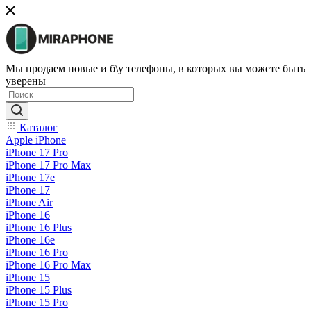
Мы продаем новые и б\у телефоны, в которых вы можете быть
уверены
Каталог
Apple iPhone
iPhone 17 Pro
iPhone 17 Pro Max
iPhone 17e
iPhone 17
iPhone Air
iPhone 16
iPhone 16 Plus
iPhone 16e
iPhone 16 Pro
iPhone 16 Pro Max
iPhone 15
iPhone 15 Plus
iPhone 15 Pro