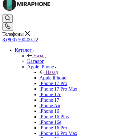
Телефоны
8 (800) 500-00-22
Каталог
Назад
Каталог
Apple iPhone
Назад
Apple iPhone
iPhone 17 Pro
iPhone 17 Pro Max
iPhone 17e
iPhone 17
iPhone Air
iPhone 16
iPhone 16 Plus
iPhone 16e
iPhone 16 Pro
iPhone 16 Pro Max