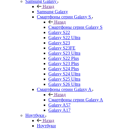
Samsung Galaxy
Назад
Samsung Galaxy
Смартфоны серии Galaxy S
Назад
Смартфоны серии Galaxy S
Galaxy S22
Galaxy S22 Ultra
Galaxy S23
Galaxy S23FE
Galaxy S23 Ultra
Galaxy S22 Plus
Galaxy S23 Plus
Galaxy S24 Plus
Galaxy S24 Ultra
Galaxy S25 Ultra
Galaxy S26 Ultra
Смартфоны серии Galaxy A
Назад
Смартфоны серии Galaxy A
Galaxy A57
Galaxy A17
Ноутбуки
Назад
Ноутбуки