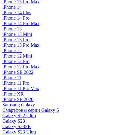
iPhone 15 Pro Max
iPhone 14
iPhone 14 Plus
iPhone 14 Pro
iPhone 14 Pro Max
iPhone 13
iPhone 13 Mini
iPhone 13 Pro
iPhone 13 Pro Max
iPhone 12
iPhone 12 Mini
iPhone 12 Pro
iPhone 12 Pro Max
iPhone SE 2022
iPhone 11
iPhone 11 Pro
iPhone 11 Pro Max
iPhone XR
iPhone SE 2020
Samsung Galaxy
Смартфоны серии Galaxy S
Galaxy S22 Ultra
Galaxy S23
Galaxy S23FE
Galaxy S23 Ultra