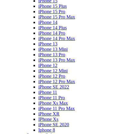
iPhone 15
iPhone 15 Plus
iPhone 15 Pro
iPhone 15 Pro Max
iPhone 14
iPhone 14 Plus
iPhone 14 Pro
iPhone 14 Pro Max
iPhone 13
iPhone 13 Mini
iPhone 13 Pro
iPhone 13 Pro Max
iPhone 12
iPhone 12 Mini
iPhone 12 Pro
iPhone 12 Pro Max
iPhone SE 2022
iPhone 11
iPhone 11 Pro
iPhone Xs Max
iPhone 11 Pro Max
iPhone XR
IPhone Xs
iPhone SE 2020
Iphone 8