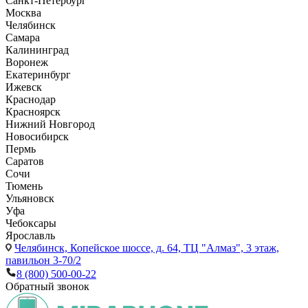
Санкт-Петербург
Москва
Челябинск
Самара
Калининград
Воронеж
Екатеринбург
Ижевск
Краснодар
Красноярск
Нижний Новгород
Новосибирск
Пермь
Саратов
Сочи
Тюмень
Ульяновск
Уфа
Чебоксары
Ярославль
Челябинск,
Копейское шоссе, д. 64, ТЦ "Алмаз", 3 этаж,
павильон 3-70/2
8 (800) 500-00-22
Обратный звонок