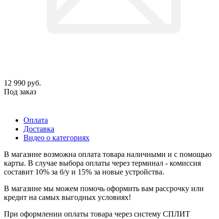
12 990
руб.
Под заказ
Оплата
Доставка
Видео о категориях
В магазине возможна оплата товара наличными и с помощью
карты. В случае выбора оплаты через терминал - комиссия
составит 10% за б/у и 15% за новые устройства.
В магазине мы можем помочь оформить вам рассрочку или
кредит на самых выгодных условиях!
При оформлении оплаты товара через систему СПЛИТ