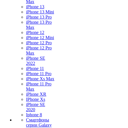
Max
iPhone 13
iPhone 13 Mini
iPhone 13 Pro
iPhone 13 Pro
Max
iPhone 12
iPhone 12 Mini
iPhone 12 Pro
iPhone 12 Pro
Max
iPhone SE
2022
iPhone 11
iPhone 11 Pro
iPhone Xs Max
iPhone 11 Pro
Max
iPhone XR
IPhone Xs
iPhone SE
2020
Iphone 8
Смартфоны
серии Galaxy