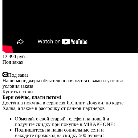
12 990
руб.
Под заказ
Под заказ
Наши менеджеры обязательно свяжутся с вами и уточнят
условия заказа
Купить в сплит
Бери сейчас, плати потом!
Доступна покупка в сервисах Я.Сплит, Долями, по карте
Халва, а также в рассрочку от банков-партнеров
Обменяйте свой старый телефон на новый и
получите скидку при покупке в MIRAPHONE!
Подпишитесь на наши социальные сети и
находите промокод на скидку 500 рублей!