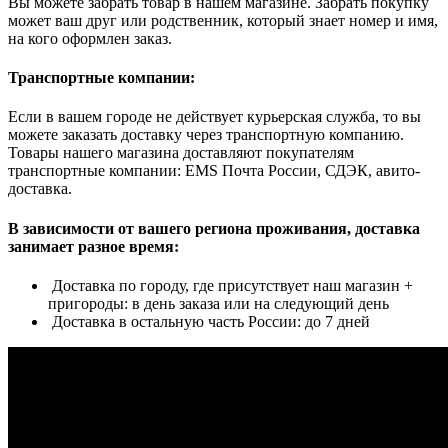
Вы можете забрать товар в нашем магазине. Забрать покупку
может ваш друг или родственник, который знает номер и имя,
на кого оформлен заказ.
Транспортные компании:
Если в вашем городе не действует курьерская служба, то вы
можете заказать доставку через транспортную компанию.
Товары нашего магазина доставляют покупателям
транспортные компании: EMS Почта России, СДЭК, авито-
доставка.
В зависимости от вашего региона проживания, доставка
занимает разное время:
Доставка по городу, где присутствует наш магазин +
пригороды: в день заказа или на следующий день
Доставка в остальную часть России: до 7 дней