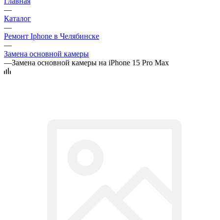
Главная
—
Каталог
—
Ремонт Iphone в Челябинске
—
Замена основной камеры
—
Замена основной камеры на iPhone 15 Pro Max