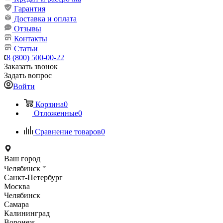
Гарантия
Доставка и оплата
Отзывы
Контакты
Статьи
8 (800) 500-00-22
Заказать звонок
Задать вопрос
Войти
Корзина
0
Отложенные
0
Сравнение товаров
0
Ваш город
Челябинск
Санкт-Петербург
Москва
Челябинск
Самара
Калининград
Воронеж