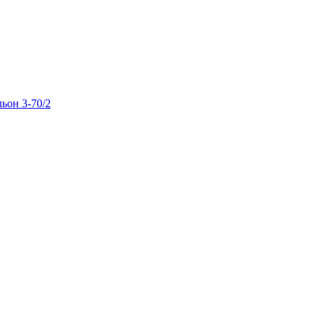
льон 3-70/2