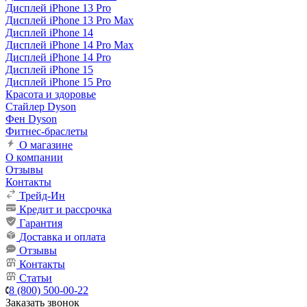
Дисплей iPhone 13 Pro
Дисплей iPhone 13 Pro Max
Дисплей iPhone 14
Дисплей iPhone 14 Pro Max
Дисплей iPhone 14 Pro
Дисплей iPhone 15
Дисплей iPhone 15 Pro
Красота и здоровье
Стайлер Dyson
Фен Dyson
Фитнес-браслеты
О магазине
О компании
Отзывы
Контакты
Трейд-Ин
Кредит и рассрочка
Гарантия
Доставка и оплата
Отзывы
Контакты
Статьи
8 (800) 500-00-22
Заказать звонок