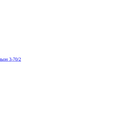
льон 3-70/2