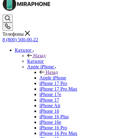
Телефоны
8 (800) 500-00-22
Каталог
Назад
Каталог
Apple iPhone
Назад
Apple iPhone
iPhone 17 Pro
iPhone 17 Pro Max
iPhone 17e
iPhone 17
iPhone Air
iPhone 16
iPhone 16 Plus
iPhone 16e
iPhone 16 Pro
iPhone 16 Pro Max