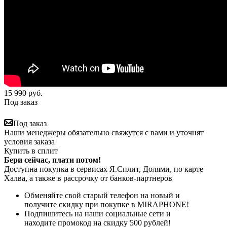
15 990
руб.
Под заказ
Под заказ
Наши менеджеры обязательно свяжутся с вами и уточнят
условия заказа
Купить в сплит
Бери сейчас, плати потом!
Доступна покупка в сервисах Я.Сплит, Долями, по карте
Халва, а также в рассрочку от банков-партнеров
Обменяйте свой старый телефон на новый и
получите скидку при покупке в MIRAPHONE!
Подпишитесь на наши социальные сети и
находите промокод на скидку 500 рублей!