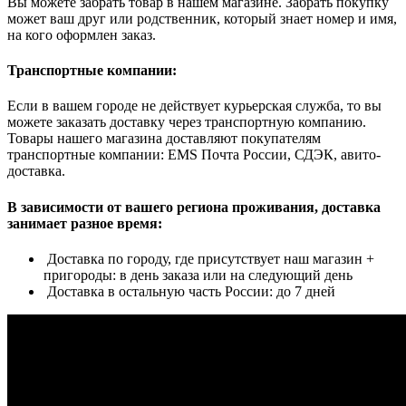
Вы можете забрать товар в нашем магазине. Забрать покупку
может ваш друг или родственник, который знает номер и имя,
на кого оформлен заказ.
Транспортные компании:
Если в вашем городе не действует курьерская служба, то вы
можете заказать доставку через транспортную компанию.
Товары нашего магазина доставляют покупателям
транспортные компании: EMS Почта России, СДЭК, авито-
доставка.
В зависимости от вашего региона проживания, доставка
занимает разное время:
Доставка по городу, где присутствует наш магазин +
пригороды: в день заказа или на следующий день
Доставка в остальную часть России: до 7 дней