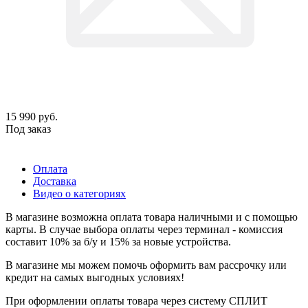
15 990
руб.
Под заказ
Оплата
Доставка
Видео о категориях
В магазине возможна оплата товара наличными и с помощью
карты. В случае выбора оплаты через терминал - комиссия
составит 10% за б/у и 15% за новые устройства.
В магазине мы можем помочь оформить вам рассрочку или
кредит на самых выгодных условиях!
При оформлении оплаты товара через систему СПЛИТ