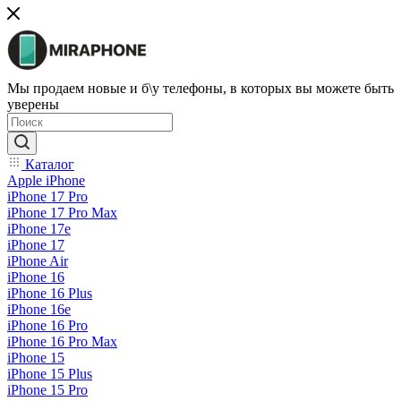
Мы продаем новые и б\у телефоны, в которых вы можете быть
уверены
Каталог
Apple iPhone
iPhone 17 Pro
iPhone 17 Pro Max
iPhone 17e
iPhone 17
iPhone Air
iPhone 16
iPhone 16 Plus
iPhone 16e
iPhone 16 Pro
iPhone 16 Pro Max
iPhone 15
iPhone 15 Plus
iPhone 15 Pro