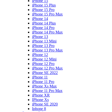
iPhone 15
iPhone 15 Plus
iPhone 15 Pro
iPhone 15 Pro Max
iPhone 14
iPhone 14 Plus
iPhone 14 Pro
iPhone 14 Pro Max
iPhone 13
iPhone 13 Mini
iPhone 13 Pro
iPhone 13 Pro Max
iPhone 12
iPhone 12 Mini
iPhone 12 Pro
iPhone 12 Pro Max
iPhone SE 2022
iPhone 11
iPhone 11 Pro
iPhone Xs Max
iPhone 11 Pro Max
iPhone XR
IPhone Xs
iPhone SE 2020
Iphone 8