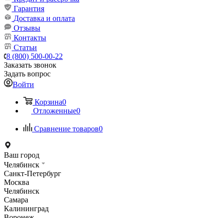
Гарантия
Доставка и оплата
Отзывы
Контакты
Статьи
8 (800) 500-00-22
Заказать звонок
Задать вопрос
Войти
Корзина
0
Отложенные
0
Сравнение товаров
0
Ваш город
Челябинск
Санкт-Петербург
Москва
Челябинск
Самара
Калининград
Воронеж