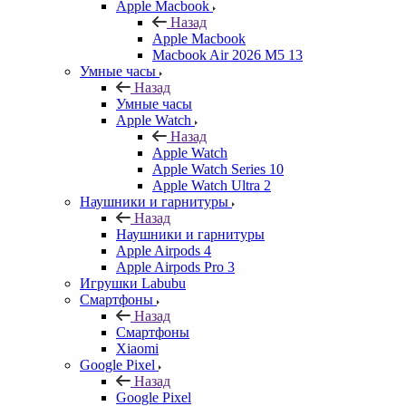
Apple Macbook
Назад
Apple Macbook
Macbook Air 2026 M5 13
Умные часы
Назад
Умные часы
Apple Watch
Назад
Apple Watch
Apple Watch Series 10
Apple Watch Ultra 2
Наушники и гарнитуры
Назад
Наушники и гарнитуры
Apple Airpods 4
Apple Airpods Pro 3
Игрушки Labubu
Смартфоны
Назад
Смартфоны
Xiaomi
Google Pixel
Назад
Google Pixel