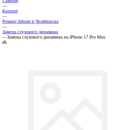
Главная
—
Каталог
—
Ремонт Iphone в Челябинске
—
Замена слухового динамика
—
Замена слухового динамика на iPhone 17 Pro Max