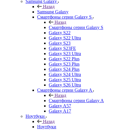
Samsung Galaxy
Назад
Samsung Galaxy
Смартфоны серии Galaxy S
Назад
Смартфоны серии Galaxy S
Galaxy S22
Galaxy S22 Ultra
Galaxy S23
Galaxy S23FE
Galaxy S23 Ultra
Galaxy S22 Plus
Galaxy S23 Plus
Galaxy S24 Plus
Galaxy S24 Ultra
Galaxy S25 Ultra
Galaxy S26 Ultra
Смартфоны серии Galaxy A
Назад
Смартфоны серии Galaxy A
Galaxy A57
Galaxy A17
Ноутбуки
Назад
Ноутбуки