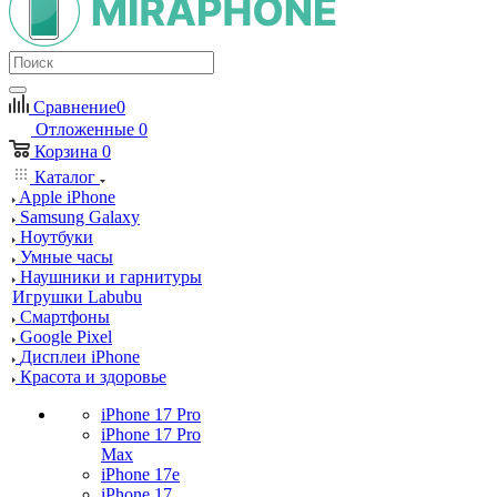
Сравнение
0
Отложенные
0
Корзина
0
Каталог
Apple iPhone
Samsung Galaxy
Ноутбуки
Умные часы
Наушники и гарнитуры
Игрушки Labubu
Смартфоны
Google Pixel
Дисплеи iPhone
Красота и здоровье
iPhone 17 Pro
iPhone 17 Pro
Max
iPhone 17e
iPhone 17