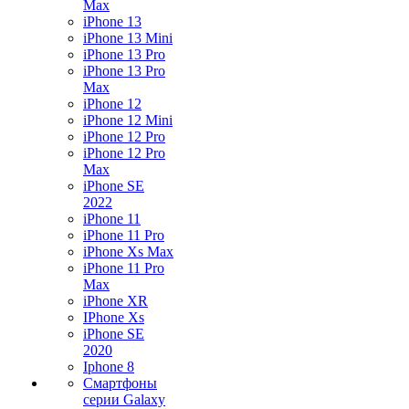
Max
iPhone 13
iPhone 13 Mini
iPhone 13 Pro
iPhone 13 Pro
Max
iPhone 12
iPhone 12 Mini
iPhone 12 Pro
iPhone 12 Pro
Max
iPhone SE
2022
iPhone 11
iPhone 11 Pro
iPhone Xs Max
iPhone 11 Pro
Max
iPhone XR
IPhone Xs
iPhone SE
2020
Iphone 8
Смартфоны
серии Galaxy