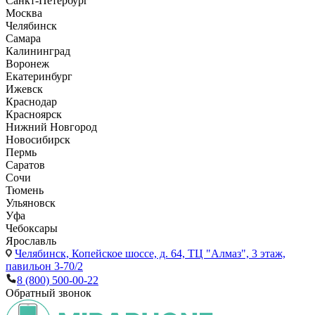
Санкт-Петербург
Москва
Челябинск
Самара
Калининград
Воронеж
Екатеринбург
Ижевск
Краснодар
Красноярск
Нижний Новгород
Новосибирск
Пермь
Саратов
Сочи
Тюмень
Ульяновск
Уфа
Чебоксары
Ярославль
Челябинск,
Копейское шоссе, д. 64, ТЦ "Алмаз", 3 этаж,
павильон 3-70/2
8 (800) 500-00-22
Обратный звонок