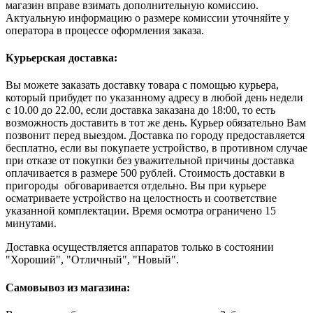
магазин вправе взимать дополнительную комиссию.
Актуальную информацию о размере комиссии уточняйте у
оператора в процессе оформления заказа.
Курьерская доставка:
Вы можете заказать доставку товара с помощью курьера,
который прибудет по указанному адресу в любой день недели
с 10.00 до 22.00, если доставка заказана до 18:00, то есть
возможность доставить в тот же день. Курьер обязательно Вам
позвонит перед выездом. Доставка по городу предоставляется
бесплатно, если вы покупаете устройство, в противном случае
при отказе от покупки без уважительной причины доставка
оплачивается в размере 500 рублей. Стоимость доставки в
пригороды обговаривается отдельно. Вы при курьере
осматриваете устройство на целостность и соответствие
указанной комплектации. Время осмотра ограничено 15
минутами.
Доставка осуществляется аппаратов только в состоянии
"Хороший", "Отличный", "Новый".
Самовывоз из магазина: