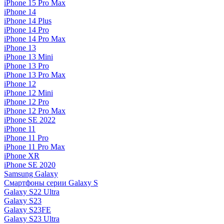
iPhone 15 Pro Max
iPhone 14
iPhone 14 Plus
iPhone 14 Pro
iPhone 14 Pro Max
iPhone 13
iPhone 13 Mini
iPhone 13 Pro
iPhone 13 Pro Max
iPhone 12
iPhone 12 Mini
iPhone 12 Pro
iPhone 12 Pro Max
iPhone SE 2022
iPhone 11
iPhone 11 Pro
iPhone 11 Pro Max
iPhone XR
iPhone SE 2020
Samsung Galaxy
Смартфоны серии Galaxy S
Galaxy S22 Ultra
Galaxy S23
Galaxy S23FE
Galaxy S23 Ultra