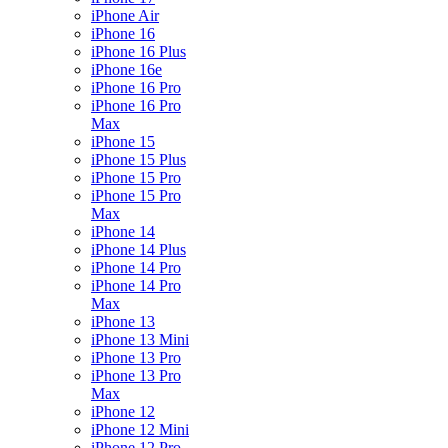
iPhone Air
iPhone 16
iPhone 16 Plus
iPhone 16e
iPhone 16 Pro
iPhone 16 Pro
Max
iPhone 15
iPhone 15 Plus
iPhone 15 Pro
iPhone 15 Pro
Max
iPhone 14
iPhone 14 Plus
iPhone 14 Pro
iPhone 14 Pro
Max
iPhone 13
iPhone 13 Mini
iPhone 13 Pro
iPhone 13 Pro
Max
iPhone 12
iPhone 12 Mini
iPhone 12 Pro