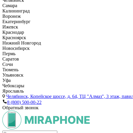
Челябинск
Самара
Калининград
Воронеж
Екатеринбург
Ижевск
Краснодар
Красноярск
Нижний Новгород
Новосибирск
Пермь
Саратов
Сочи
Тюмень
Ульяновск
Уфа
Чебоксары
Ярославль
Челябинск,
Копейское шоссе, д. 64, ТЦ "Алмаз", 3 этаж, пави
8 (800) 500-00-22
Обратный звонок