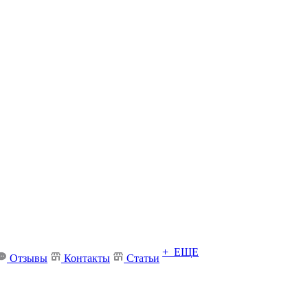
+ ЕЩЕ
Отзывы
Контакты
Статьи