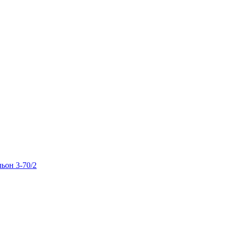
льон 3-70/2