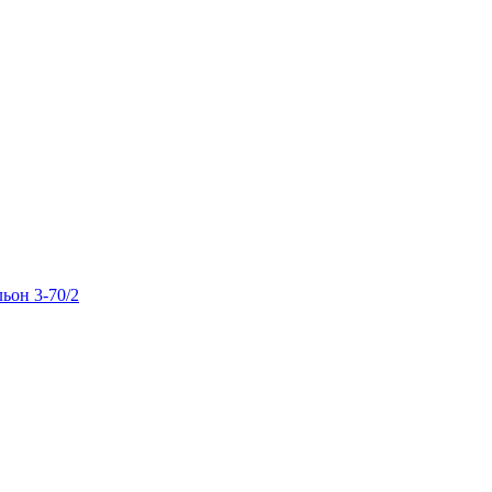
льон 3-70/2