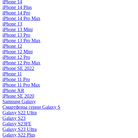
iPhone 14
iPhone 14 Plus
iPhone 14 Pro
iPhone 14 Pro Max
iPhone 13
iPhone 13 Mini
iPhone 13 Pro
iPhone 13 Pro Max
iPhone 12
iPhone 12 Mini
iPhone 12 Pro
iPhone 12 Pro Max
iPhone SE 2022
iPhone 11
iPhone 11 Pro
iPhone 11 Pro Max
iPhone XR
iPhone SE 2020
Samsung Galaxy
Смартфоны серии Galaxy S
Galaxy S22 Ultra
Galaxy S23
Galaxy S23FE
Galaxy S23 Ultra
Galaxy S22 Plus