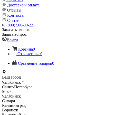
Доставка и оплата
Отзывы
Контакты
Статьи
8 (800) 500-00-22
Заказать звонок
Задать вопрос
Войти
Корзина
0
Отложенные
0
Сравнение товаров
0
Ваш город
Челябинск
Санкт-Петербург
Москва
Челябинск
Самара
Калининград
Воронеж
Екатеринбург