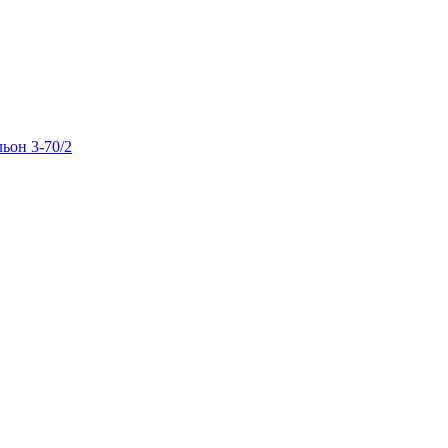
льон 3-70/2