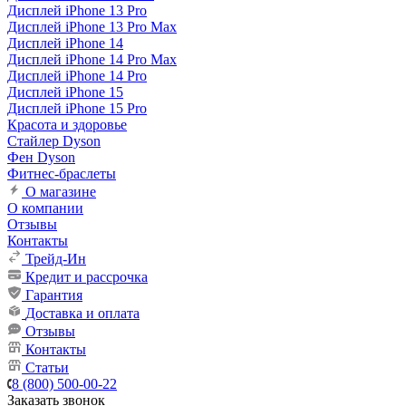
Дисплей iPhone 13 Pro
Дисплей iPhone 13 Pro Max
Дисплей iPhone 14
Дисплей iPhone 14 Pro Max
Дисплей iPhone 14 Pro
Дисплей iPhone 15
Дисплей iPhone 15 Pro
Красота и здоровье
Стайлер Dyson
Фен Dyson
Фитнес-браслеты
О магазине
О компании
Отзывы
Контакты
Трейд-Ин
Кредит и рассрочка
Гарантия
Доставка и оплата
Отзывы
Контакты
Статьи
8 (800) 500-00-22
Заказать звонок