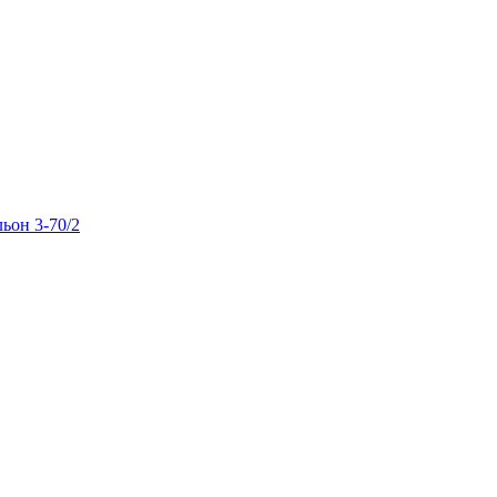
льон 3-70/2