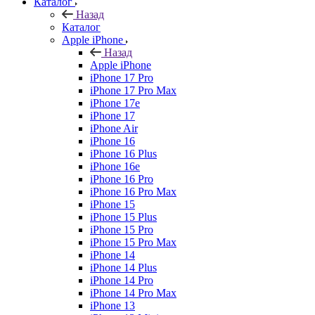
Каталог
Назад
Каталог
Apple iPhone
Назад
Apple iPhone
iPhone 17 Pro
iPhone 17 Pro Max
iPhone 17e
iPhone 17
iPhone Air
iPhone 16
iPhone 16 Plus
iPhone 16e
iPhone 16 Pro
iPhone 16 Pro Max
iPhone 15
iPhone 15 Plus
iPhone 15 Pro
iPhone 15 Pro Max
iPhone 14
iPhone 14 Plus
iPhone 14 Pro
iPhone 14 Pro Max
iPhone 13