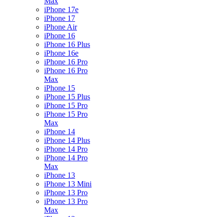
Max
iPhone 17e
iPhone 17
iPhone Air
iPhone 16
iPhone 16 Plus
iPhone 16e
iPhone 16 Pro
iPhone 16 Pro
Max
iPhone 15
iPhone 15 Plus
iPhone 15 Pro
iPhone 15 Pro
Max
iPhone 14
iPhone 14 Plus
iPhone 14 Pro
iPhone 14 Pro
Max
iPhone 13
iPhone 13 Mini
iPhone 13 Pro
iPhone 13 Pro
Max