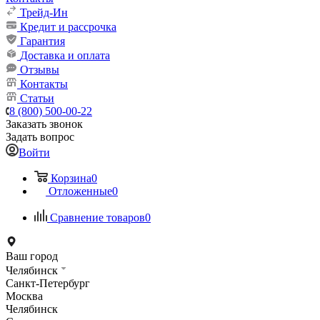
Трейд-Ин
Кредит и рассрочка
Гарантия
Доставка и оплата
Отзывы
Контакты
Статьи
8 (800) 500-00-22
Заказать звонок
Задать вопрос
Войти
Корзина
0
Отложенные
0
Сравнение товаров
0
Ваш город
Челябинск
Санкт-Петербург
Москва
Челябинск