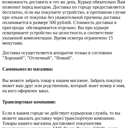
возможность доставить в тот же день. Курьер обязательно Вам
позвонит перед выездом. Доставка по городу предоставляется
бесплатно, если вы покупаете устройство, в противном случае
при отказе от покупки без уважительной причины доставка
оплачивается в размере 500 рублей. Стоимость доставки в
пригороды обговаривается отдельно. Вы при курьере
осматриваете устройство на целостность и соответствие
указанной комплектации. Время осмотра ограничено 15
минутами.
Доставка осуществляется аппаратов только в состоянии
"Хороший", "Отличный", "Новый".
Самовывоз из магазина:
Вы можете забрать товар в нашем магазине. Забрать покупку
может ваш друг или родственник, который знает номер и имя,
на кого оформлен заказ.
Транспортные компании:
Если в вашем городе не действует курьерская служба, то вы
можете заказать доставку через транспортную компанию.
Товары нашего магазина доставляют покупателям