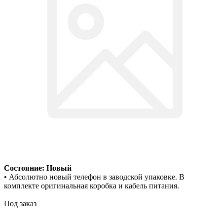
Состояние: Новый
• Абсолютно новый телефон в заводской упаковке. В
комплекте оригинальная коробка и кабель питания.
Под заказ