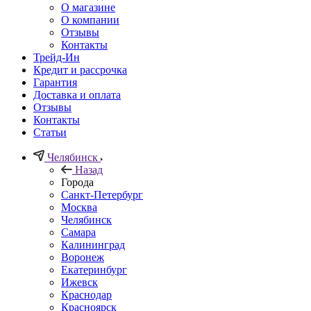
О магазине
О компании
Отзывы
Контакты
Трейд-Ин
Кредит и рассрочка
Гарантия
Доставка и оплата
Отзывы
Контакты
Статьи
Челябинск
Назад
Города
Санкт-Петербург
Москва
Челябинск
Самара
Калининград
Воронеж
Екатеринбург
Ижевск
Краснодар
Красноярск