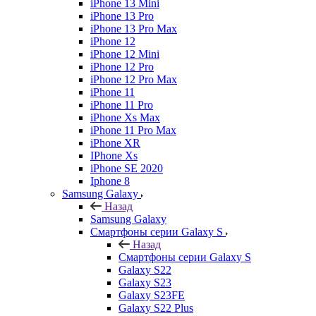
iPhone 13 Mini
iPhone 13 Pro
iPhone 13 Pro Max
iPhone 12
iPhone 12 Mini
iPhone 12 Pro
iPhone 12 Pro Max
iPhone 11
iPhone 11 Pro
iPhone Xs Max
iPhone 11 Pro Max
iPhone XR
IPhone Xs
iPhone SE 2020
Iphone 8
Samsung Galaxy
Назад
Samsung Galaxy
Смартфоны серии Galaxy S
Назад
Смартфоны серии Galaxy S
Galaxy S22
Galaxy S23
Galaxy S23FE
Galaxy S22 Plus