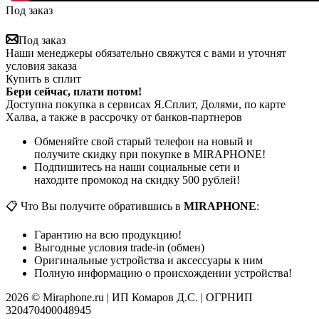
Под заказ
Под заказ
Наши менеджеры обязательно свяжутся с вами и уточнят
условия заказа
Купить в сплит
Бери сейчас, плати потом!
Доступна покупка в сервисах Я.Сплит, Долями, по карте
Халва, а также в рассрочку от банков-партнеров
Обменяйте свой старый телефон на новый и
получите скидку при покупке в MIRAPHONE!
Подпишитесь на наши социальные сети и
находите промокод на скидку 500 рублей!
📋 Что Вы получите обратившись в
MIRAPHONE
:
Гарантию на всю продукцию!
Выгодные условия trade-in (обмен)
Оригинальные устройства и аксессуары к ним
Полную информацию о происхождении устройства!
2026 © Miraphone.ru | ИП Комаров Д.С. | ОГРНИП
320470400048945