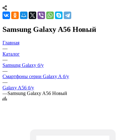
Samsung Galaxy A56 Новый
Главная
—
Каталог
—
Samsung Galaxy б/у
—
Смартфоны серии Galaxy A б/у
—
Galaxy A56 б/у
—
Samsung Galaxy A56 Новый