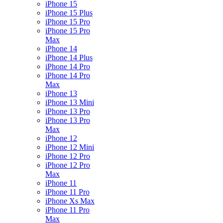
iPhone 15
iPhone 15 Plus
iPhone 15 Pro
iPhone 15 Pro
Max
iPhone 14
iPhone 14 Plus
iPhone 14 Pro
iPhone 14 Pro
Max
iPhone 13
iPhone 13 Mini
iPhone 13 Pro
iPhone 13 Pro
Max
iPhone 12
iPhone 12 Mini
iPhone 12 Pro
iPhone 12 Pro
Max
iPhone 11
iPhone 11 Pro
iPhone Xs Max
iPhone 11 Pro
Max