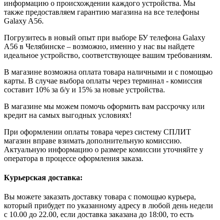
информацию о происхождении каждого устройства. Мы
также предоставляем гарантию магазина на все телефоны
Galaxy A56.
Погрузитесь в новый опыт при выборе БУ телефона Galaxy
A56 в Челябинске – возможно, именно у нас вы найдете
идеальное устройство, соответствующее вашим требованиям.
В магазине возможна оплата товара наличными и с помощью
карты. В случае выбора оплаты через терминал - комиссия
составит 10% за б/у и 15% за новые устройства.
В магазине мы можем помочь оформить вам рассрочку или
кредит на самых выгодных условиях!
При оформлении оплаты товара через систему СПЛИТ
магазин вправе взимать дополнительную комиссию.
Актуальную информацию о размере комиссии уточняйте у
оператора в процессе оформления заказа.
Курьерская доставка:
Вы можете заказать доставку товара с помощью курьера,
который прибудет по указанному адресу в любой день недели
с 10.00 до 22.00, если доставка заказана до 18:00, то есть