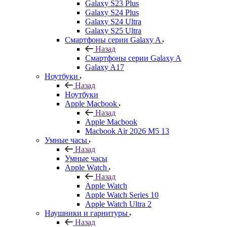
Galaxy S23 Plus
Galaxy S24 Plus
Galaxy S24 Ultra
Galaxy S25 Ultra
Смартфоны серии Galaxy A
Назад
Смартфоны серии Galaxy A
Galaxy A17
Ноутбуки
Назад
Ноутбуки
Apple Macbook
Назад
Apple Macbook
Macbook Air 2026 M5 13
Умные часы
Назад
Умные часы
Apple Watch
Назад
Apple Watch
Apple Watch Series 10
Apple Watch Ultra 2
Наушники и гарнитуры
Назад