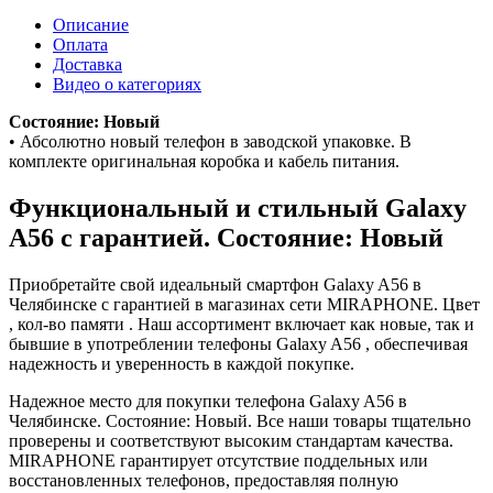
Описание
Оплата
Доставка
Видео о категориях
Состояние: Новый
• Абсолютно новый телефон в заводской упаковке. В
комплекте оригинальная коробка и кабель питания.
Функциональный и стильный Galaxy
A56 с гарантией. Состояние: Новый
Приобретайте свой идеальный смартфон Galaxy A56 в
Челябинске с гарантией в магазинах сети MIRAPHONE. Цвет
, кол-во памяти . Наш ассортимент включает как новые, так и
бывшие в употреблении телефоны Galaxy A56 , обеспечивая
надежность и уверенность в каждой покупке.
Надежное место для покупки телефона Galaxy A56 в
Челябинске. Состояние: Новый. Все наши товары тщательно
проверены и соответствуют высоким стандартам качества.
MIRAPHONE гарантирует отсутствие поддельных или
восстановленных телефонов, предоставляя полную