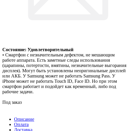
Состояние: Удовлетворительный
• Смартфон с незначительным дефектом, не мешающим
работе аппарата. Есть заметные следы использования
(царапины, потертости, вмятины, незначительные выгорания
дисплея). Могут быть установлены неоригинальные дисплей
или АКБ. У Samsung может не работать Samsung Pass. У
iPhone может не работать Touch ID, Face ID. Но при этом
смартфон работает и подойдет как временный, либо под
рабочие задачи.
Под заказ
Описание
Оплата
Доставка