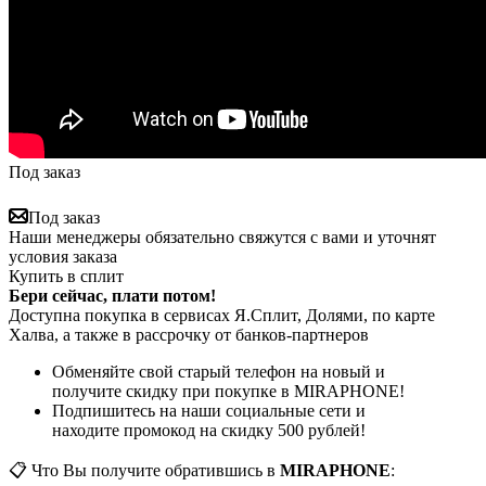
Под заказ
Под заказ
Наши менеджеры обязательно свяжутся с вами и уточнят
условия заказа
Купить в сплит
Бери сейчас, плати потом!
Доступна покупка в сервисах Я.Сплит, Долями, по карте
Халва, а также в рассрочку от банков-партнеров
Обменяйте свой старый телефон на новый и
получите скидку при покупке в MIRAPHONE!
Подпишитесь на наши социальные сети и
находите промокод на скидку 500 рублей!
📋 Что Вы получите обратившись в
MIRAPHONE
: