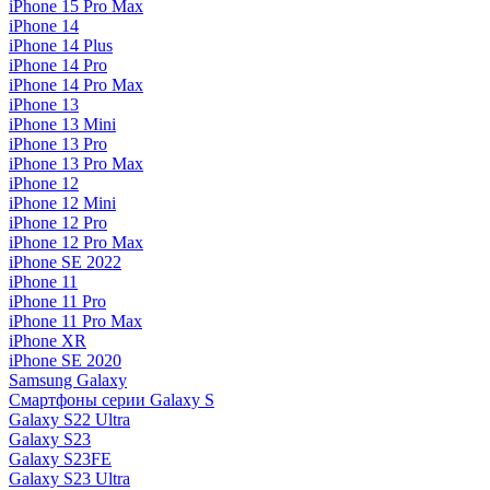
iPhone 15 Pro Max
iPhone 14
iPhone 14 Plus
iPhone 14 Pro
iPhone 14 Pro Max
iPhone 13
iPhone 13 Mini
iPhone 13 Pro
iPhone 13 Pro Max
iPhone 12
iPhone 12 Mini
iPhone 12 Pro
iPhone 12 Pro Max
iPhone SE 2022
iPhone 11
iPhone 11 Pro
iPhone 11 Pro Max
iPhone XR
iPhone SE 2020
Samsung Galaxy
Смартфоны серии Galaxy S
Galaxy S22 Ultra
Galaxy S23
Galaxy S23FE
Galaxy S23 Ultra