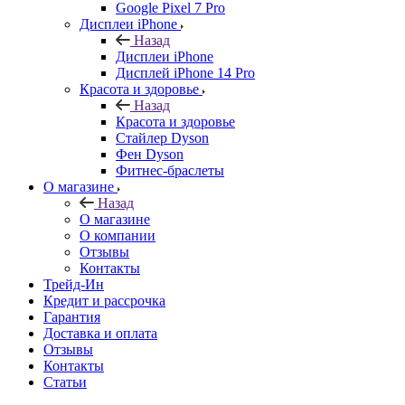
Google Pixel 7 Pro
Дисплеи iPhone
Назад
Дисплеи iPhone
Дисплей iPhone 14 Pro
Красота и здоровье
Назад
Красота и здоровье
Стайлер Dyson
Фен Dyson
Фитнес-браслеты
О магазине
Назад
О магазине
О компании
Отзывы
Контакты
Трейд-Ин
Кредит и рассрочка
Гарантия
Доставка и оплата
Отзывы
Контакты
Статьи