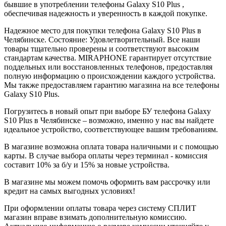
бывшие в употреблении телефоны Galaxy S10 Plus ,
обеспечивая надежность и уверенность в каждой покупке.
Надежное место для покупки телефона Galaxy S10 Plus в
Челябинске. Состояние: Удовлетворительный. Все наши
товары тщательно проверены и соответствуют высоким
стандартам качества. MIRAPHONE гарантирует отсутствие
поддельных или восстановленных телефонов, предоставляя
полную информацию о происхождении каждого устройства.
Мы также предоставляем гарантию магазина на все телефоны
Galaxy S10 Plus.
Погрузитесь в новый опыт при выборе БУ телефона Galaxy
S10 Plus в Челябинске – возможно, именно у нас вы найдете
идеальное устройство, соответствующее вашим требованиям.
В магазине возможна оплата товара наличными и с помощью
карты. В случае выбора оплаты через терминал - комиссия
составит 10% за б/у и 15% за новые устройства.
В магазине мы можем помочь оформить вам рассрочку или
кредит на самых выгодных условиях!
При оформлении оплаты товара через систему СПЛИТ
магазин вправе взимать дополнительную комиссию.