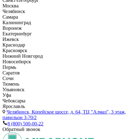
Санкт-Петербург
Москва
Челябинск
Самара
Калининград
Воронеж
Екатеринбург
Ижевск
Краснодар
Красноярск
Нижний Новгород
Новосибирск
Пермь
Саратов
Сочи
Тюмень
Ульяновск
Уфа
Чебоксары
Ярославль
Челябинск,
Копейское шоссе, д. 64, ТЦ "Алмаз", 3 этаж,
павильон 3-70/2
8 (800) 500-00-22
Обратный звонок