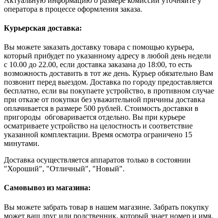
Актуальную информацию о размере комиссии уточняйте у
оператора в процессе оформления заказа.
Курьерская доставка:
Вы можете заказать доставку товара с помощью курьера,
который прибудет по указанному адресу в любой день недели
с 10.00 до 22.00, если доставка заказана до 18:00, то есть
возможность доставить в тот же день. Курьер обязательно Вам
позвонит перед выездом. Доставка по городу предоставляется
бесплатно, если вы покупаете устройство, в противном случае
при отказе от покупки без уважительной причины доставка
оплачивается в размере 500 рублей. Стоимость доставки в
пригороды обговаривается отдельно. Вы при курьере
осматриваете устройство на целостность и соответствие
указанной комплектации. Время осмотра ограничено 15
минутами.
Доставка осуществляется аппаратов только в состоянии
"Хороший", "Отличный", "Новый".
Самовывоз из магазина:
Вы можете забрать товар в нашем магазине. Забрать покупку
может ваш друг или родственник, который знает номер и имя,