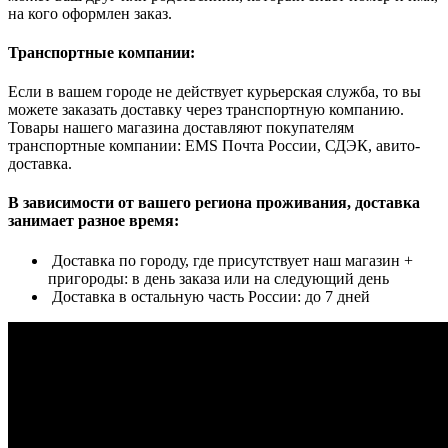
на кого оформлен заказ.
Транспортные компании:
Если в вашем городе не действует курьерская служба, то вы
можете заказать доставку через транспортную компанию.
Товары нашего магазина доставляют покупателям
транспортные компании: EMS Почта России, СДЭК, авито-
доставка.
В зависимости от вашего региона проживания, доставка
занимает разное время:
Доставка по городу, где присутствует наш магазин +
пригороды: в день заказа или на следующий день
Доставка в остальную часть России: до 7 дней