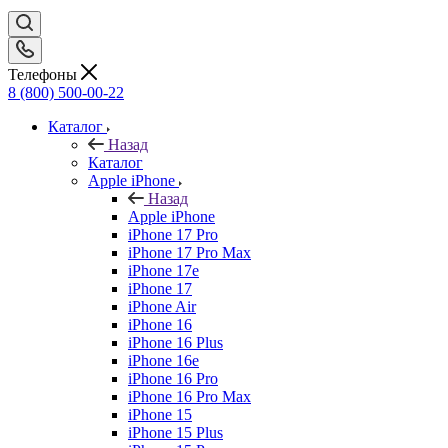
Телефоны
8 (800) 500-00-22
Каталог
Назад
Каталог
Apple iPhone
Назад
Apple iPhone
iPhone 17 Pro
iPhone 17 Pro Max
iPhone 17e
iPhone 17
iPhone Air
iPhone 16
iPhone 16 Plus
iPhone 16e
iPhone 16 Pro
iPhone 16 Pro Max
iPhone 15
iPhone 15 Plus