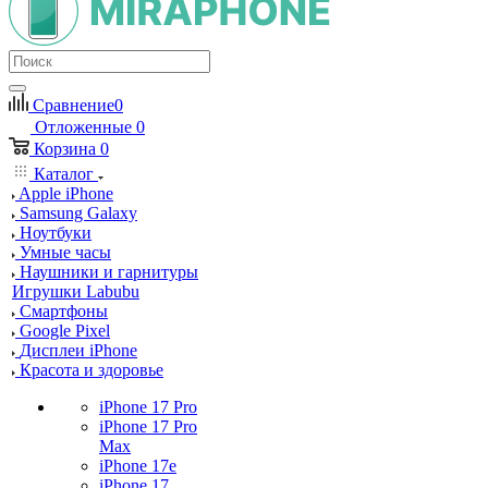
Сравнение
0
Отложенные
0
Корзина
0
Каталог
Apple iPhone
Samsung Galaxy
Ноутбуки
Умные часы
Наушники и гарнитуры
Игрушки Labubu
Смартфоны
Google Pixel
Дисплеи iPhone
Красота и здоровье
iPhone 17 Pro
iPhone 17 Pro
Max
iPhone 17e
iPhone 17