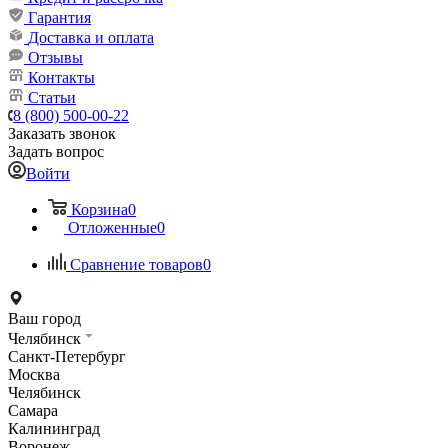
Гарантия
Доставка и оплата
Отзывы
Контакты
Статьи
8 (800) 500-00-22
Заказать звонок
Задать вопрос
Войти
Корзина
0
Отложенные
0
Сравнение товаров
0
Ваш город
Челябинск
Санкт-Петербург
Москва
Челябинск
Самара
Калининград
Воронеж