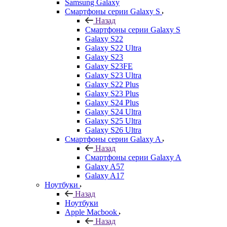
Samsung Galaxy
Смартфоны серии Galaxy S
Назад
Смартфоны серии Galaxy S
Galaxy S22
Galaxy S22 Ultra
Galaxy S23
Galaxy S23FE
Galaxy S23 Ultra
Galaxy S22 Plus
Galaxy S23 Plus
Galaxy S24 Plus
Galaxy S24 Ultra
Galaxy S25 Ultra
Galaxy S26 Ultra
Смартфоны серии Galaxy A
Назад
Смартфоны серии Galaxy A
Galaxy A57
Galaxy A17
Ноутбуки
Назад
Ноутбуки
Apple Macbook
Назад