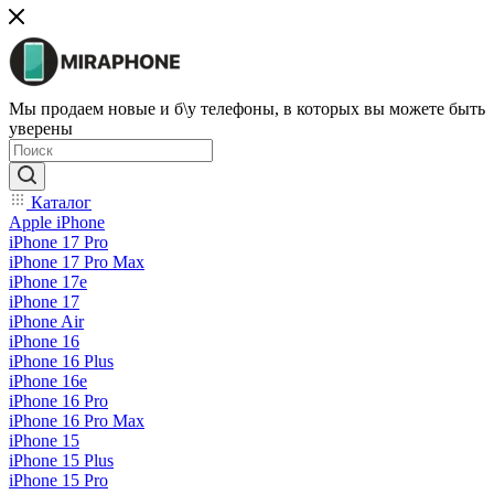
Мы продаем новые и б\у телефоны, в которых вы можете быть
уверены
Каталог
Apple iPhone
iPhone 17 Pro
iPhone 17 Pro Max
iPhone 17e
iPhone 17
iPhone Air
iPhone 16
iPhone 16 Plus
iPhone 16e
iPhone 16 Pro
iPhone 16 Pro Max
iPhone 15
iPhone 15 Plus
iPhone 15 Pro