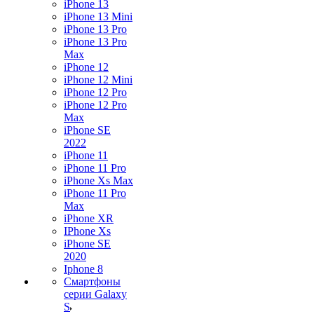
iPhone 13
iPhone 13 Mini
iPhone 13 Pro
iPhone 13 Pro
Max
iPhone 12
iPhone 12 Mini
iPhone 12 Pro
iPhone 12 Pro
Max
iPhone SE
2022
iPhone 11
iPhone 11 Pro
iPhone Xs Max
iPhone 11 Pro
Max
iPhone XR
IPhone Xs
iPhone SE
2020
Iphone 8
Смартфоны
серии Galaxy
S