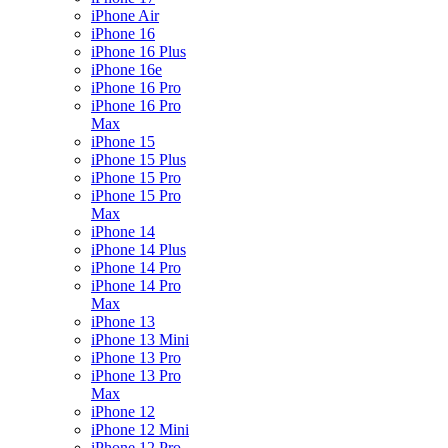
iPhone Air
iPhone 16
iPhone 16 Plus
iPhone 16e
iPhone 16 Pro
iPhone 16 Pro
Max
iPhone 15
iPhone 15 Plus
iPhone 15 Pro
iPhone 15 Pro
Max
iPhone 14
iPhone 14 Plus
iPhone 14 Pro
iPhone 14 Pro
Max
iPhone 13
iPhone 13 Mini
iPhone 13 Pro
iPhone 13 Pro
Max
iPhone 12
iPhone 12 Mini
iPhone 12 Pro