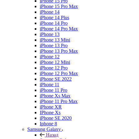
iPhone 15 Pro
iPhone 15 Pro Max
iPhone 14
iPhone 14 Plus
iPhone 14 Pro
iPhone 14 Pro Max
iPhone 13
iPhone 13 Mini
iPhone 13 Pro
iPhone 13 Pro Max
iPhone 12
iPhone 12 Mini
iPhone 12 Pro
iPhone 12 Pro Max
iPhone SE 2022
iPhone 11
iPhone 11 Pro
iPhone Xs Max
iPhone 11 Pro Max
iPhone XR
IPhone Xs
iPhone SE 2020
Iphone 8
Samsung Galaxy
Назад