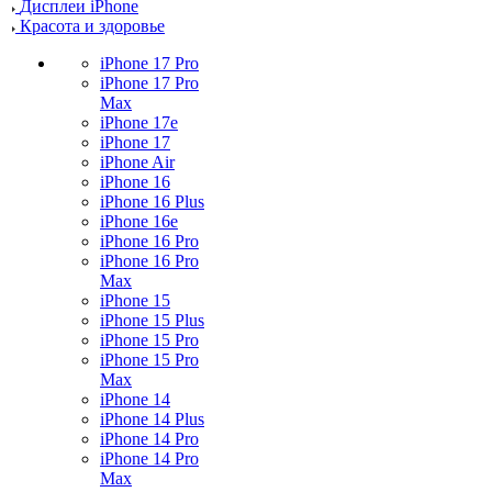
Дисплеи iPhone
Красота и здоровье
iPhone 17 Pro
iPhone 17 Pro
Max
iPhone 17e
iPhone 17
iPhone Air
iPhone 16
iPhone 16 Plus
iPhone 16e
iPhone 16 Pro
iPhone 16 Pro
Max
iPhone 15
iPhone 15 Plus
iPhone 15 Pro
iPhone 15 Pro
Max
iPhone 14
iPhone 14 Plus
iPhone 14 Pro
iPhone 14 Pro
Max