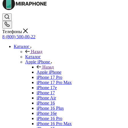
Телефоны
8 (800) 500-00-22
Каталог
Назад
Каталог
Apple iPhone
Назад
Apple iPhone
iPhone 17 Pro
iPhone 17 Pro Max
iPhone 17e
iPhone 17
iPhone Air
iPhone 16
iPhone 16 Plus
iPhone 16e
iPhone 16 Pro
iPhone 16 Pro Max