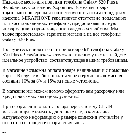
Надежное место для покупки телефона Galaxy S20 Plus в
Челябинске. Состояние: Хороший. Все наши товары
тщательно проверены и соответствуют высоким стандартам
качества. MIRAPHONE гарантирует отсутствие поддельных
или восстановленных телефонов, предоставляя полную
информацию о происхождении каждого устройства. Мы
также предоставляем гарантию магазина на все телефоны
Galaxy S20 Plus.
Погрузитесь в новый опыт при выборе БУ телефона Galaxy
S20 Plus в Челябинске – возможно, именно у нас вы найдете
идеальное устройство, соответствующее вашим требованиям.
В магазине возможна оплата товара наличными и с помощью
карты. В случае выбора оплаты через терминал - комиссия
составит 10% за б/у и 15% за новые устройства.
В магазине мы можем помочь оформить вам рассрочку или
кредит на самых выгодных условиях!
При оформлении оплаты товара через систему СПЛИТ
магазин вправе взимать дополнительную комиссию.
Актуальную информацию о размере комиссии уточняйте у
оператора в процессе оформления заказа.