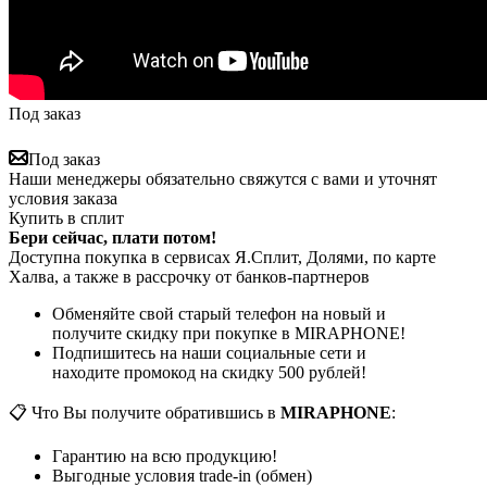
Под заказ
Под заказ
Наши менеджеры обязательно свяжутся с вами и уточнят
условия заказа
Купить в сплит
Бери сейчас, плати потом!
Доступна покупка в сервисах Я.Сплит, Долями, по карте
Халва, а также в рассрочку от банков-партнеров
Обменяйте свой старый телефон на новый и
получите скидку при покупке в MIRAPHONE!
Подпишитесь на наши социальные сети и
находите промокод на скидку 500 рублей!
📋 Что Вы получите обратившись в
MIRAPHONE
:
Гарантию на всю продукцию!
Выгодные условия trade-in (обмен)