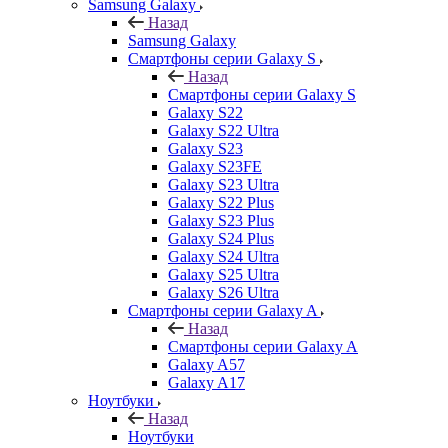
Samsung Galaxy
Назад
Samsung Galaxy
Смартфоны серии Galaxy S
Назад
Смартфоны серии Galaxy S
Galaxy S22
Galaxy S22 Ultra
Galaxy S23
Galaxy S23FE
Galaxy S23 Ultra
Galaxy S22 Plus
Galaxy S23 Plus
Galaxy S24 Plus
Galaxy S24 Ultra
Galaxy S25 Ultra
Galaxy S26 Ultra
Смартфоны серии Galaxy A
Назад
Смартфоны серии Galaxy A
Galaxy A57
Galaxy A17
Ноутбуки
Назад
Ноутбуки