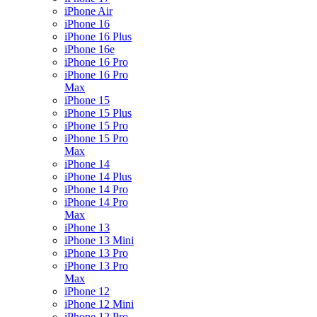
iPhone Air
iPhone 16
iPhone 16 Plus
iPhone 16e
iPhone 16 Pro
iPhone 16 Pro
Max
iPhone 15
iPhone 15 Plus
iPhone 15 Pro
iPhone 15 Pro
Max
iPhone 14
iPhone 14 Plus
iPhone 14 Pro
iPhone 14 Pro
Max
iPhone 13
iPhone 13 Mini
iPhone 13 Pro
iPhone 13 Pro
Max
iPhone 12
iPhone 12 Mini
iPhone 12 Pro