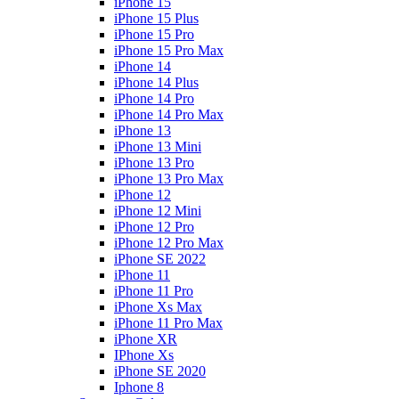
iPhone 15
iPhone 15 Plus
iPhone 15 Pro
iPhone 15 Pro Max
iPhone 14
iPhone 14 Plus
iPhone 14 Pro
iPhone 14 Pro Max
iPhone 13
iPhone 13 Mini
iPhone 13 Pro
iPhone 13 Pro Max
iPhone 12
iPhone 12 Mini
iPhone 12 Pro
iPhone 12 Pro Max
iPhone SE 2022
iPhone 11
iPhone 11 Pro
iPhone Xs Max
iPhone 11 Pro Max
iPhone XR
IPhone Xs
iPhone SE 2020
Iphone 8