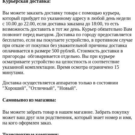
Курьерская доставка:
Вы можете заказать доставку товара с помощью курьера,
который прибудет по указанному адресу в любой день недели
с 10.00 до 22.00, если доставка заказана до 18:00, то есть
возможность доставить в тот же день. Курьер обязательно Вам
позвонит перед выездом. Доставка по городу предоставляется
бесплатно, если вы покупаете устройство, в противном случае
при отказе от покупки без уважительной причины доставка
оплачивается в размере 500 рублей. Стоимость доставки в
пригороды обговаривается отдельно. Вы при курьере
осматриваете устройство на целостность и соответствие
указанной комплектации. Время осмотра ограничено 15
минутами.
Доставка осуществляется аппаратов только в состоянии
"Хороший", "Отличный", "Новый".
Самовывоз из магазина:
Вы можете забрать товар в нашем магазине. Забрать покупку
может ваш друг или родственник, который знает номер и имя,
на кого оформлен заказ.
Транспортные компании: