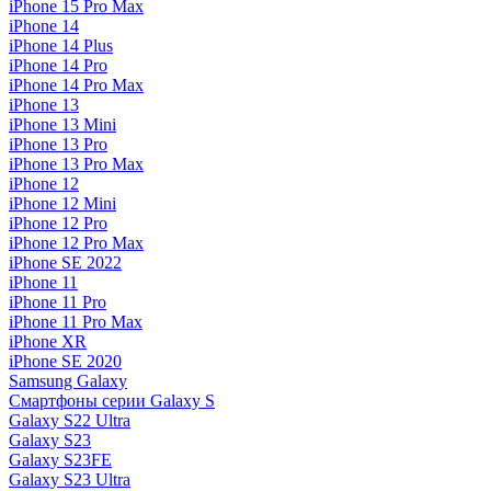
iPhone 15 Pro Max
iPhone 14
iPhone 14 Plus
iPhone 14 Pro
iPhone 14 Pro Max
iPhone 13
iPhone 13 Mini
iPhone 13 Pro
iPhone 13 Pro Max
iPhone 12
iPhone 12 Mini
iPhone 12 Pro
iPhone 12 Pro Max
iPhone SE 2022
iPhone 11
iPhone 11 Pro
iPhone 11 Pro Max
iPhone XR
iPhone SE 2020
Samsung Galaxy
Смартфоны серии Galaxy S
Galaxy S22 Ultra
Galaxy S23
Galaxy S23FE
Galaxy S23 Ultra