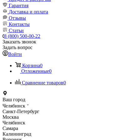
Гарантия
Доставка и оплата
Отзывы
Контакты
Статьи
8 (800) 500-00-22
Заказать звонок
Задать вопрос
Войти
Корзина
0
Отложенные
0
Сравнение товаров
0
Ваш город
Челябинск
Санкт-Петербург
Москва
Челябинск
Самара
Калининград
Воронеж