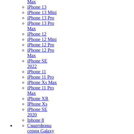
Max
iPhone 13
iPhone 13 Mini
iPhone 13 Pro
iPhone 13 Pro
Max
iPhone 12
iPhone 12 Mini
iPhone 12 Pro
iPhone 12 Pro
Max
iPhone SE
2022
iPhone 11
iPhone 11 Pro
iPhone Xs Max
iPhone 11 Pro
Max
iPhone XR
IPhone Xs
iPhone SE
2020
Iphone 8
Смартфоны
серии Galaxy