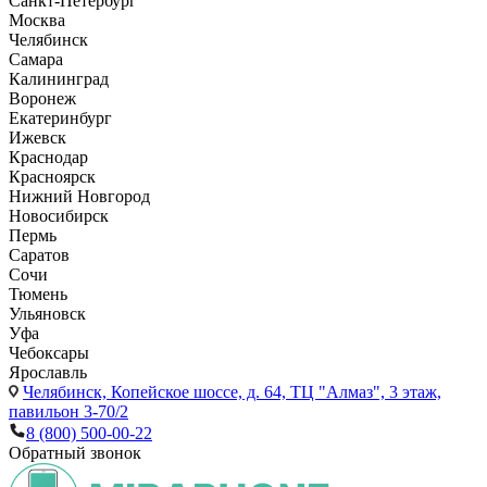
Санкт-Петербург
Москва
Челябинск
Самара
Калининград
Воронеж
Екатеринбург
Ижевск
Краснодар
Красноярск
Нижний Новгород
Новосибирск
Пермь
Саратов
Сочи
Тюмень
Ульяновск
Уфа
Чебоксары
Ярославль
Челябинск,
Копейское шоссе, д. 64, ТЦ "Алмаз", 3 этаж,
павильон 3-70/2
8 (800) 500-00-22
Обратный звонок