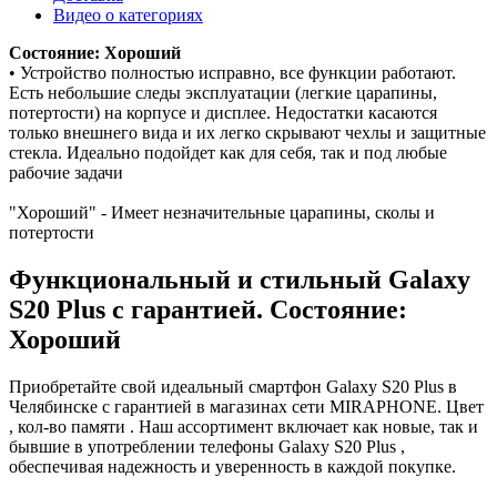
Видео о категориях
Состояние: Хороший
• Устройство полностью исправно, все функции работают.
Есть небольшие следы эксплуатации (легкие царапины,
потертости) на корпусе и дисплее. Недостатки касаются
только внешнего вида и их легко скрывают чехлы и защитные
стекла. Идеально подойдет как для себя, так и под любые
рабочие задачи
"Хороший" - Имеет незначительные царапины, сколы и
потертости
Функциональный и стильный Galaxy
S20 Plus с гарантией. Состояние:
Хороший
Приобретайте свой идеальный смартфон Galaxy S20 Plus в
Челябинске с гарантией в магазинах сети MIRAPHONE. Цвет
, кол-во памяти . Наш ассортимент включает как новые, так и
бывшие в употреблении телефоны Galaxy S20 Plus ,
обеспечивая надежность и уверенность в каждой покупке.