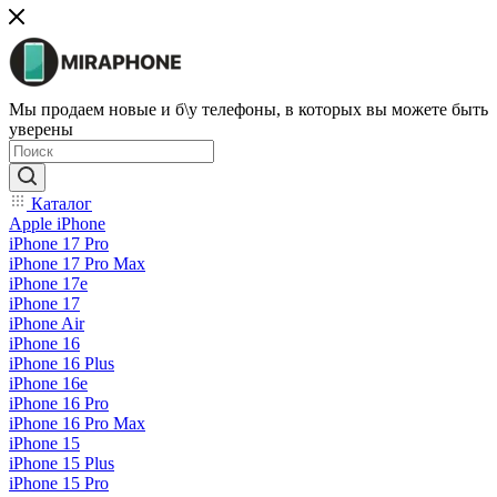
Мы продаем новые и б\у телефоны, в которых вы можете быть
уверены
Каталог
Apple iPhone
iPhone 17 Pro
iPhone 17 Pro Max
iPhone 17e
iPhone 17
iPhone Air
iPhone 16
iPhone 16 Plus
iPhone 16e
iPhone 16 Pro
iPhone 16 Pro Max
iPhone 15
iPhone 15 Plus
iPhone 15 Pro