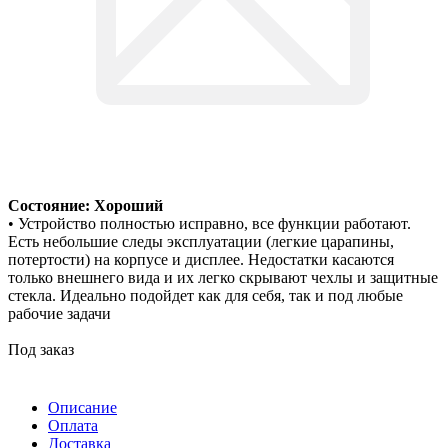
Состояние: Хороший
• Устройство полностью исправно, все функции работают.
Есть небольшие следы эксплуатации (легкие царапины,
потертости) на корпусе и дисплее. Недостатки касаются
только внешнего вида и их легко скрывают чехлы и защитные
стекла. Идеально подойдет как для себя, так и под любые
рабочие задачи
Под заказ
Описание
Оплата
Доставка