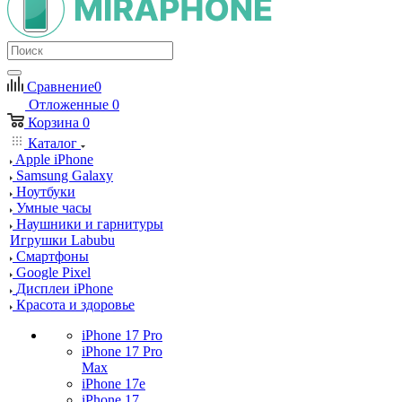
Сравнение
0
Отложенные
0
Корзина
0
Каталог
Apple iPhone
Samsung Galaxy
Ноутбуки
Умные часы
Наушники и гарнитуры
Игрушки Labubu
Смартфоны
Google Pixel
Дисплеи iPhone
Красота и здоровье
iPhone 17 Pro
iPhone 17 Pro
Max
iPhone 17e
iPhone 17