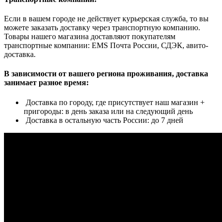
Если в вашем городе не действует курьерская служба, то вы
можете заказать доставку через транспортную компанию.
Товары нашего магазина доставляют покупателям
транспортные компании: EMS Почта России, СДЭК, авито-
доставка.
В зависимости от вашего региона проживания, доставка
занимает разное время:
Доставка по городу, где присутствует наш магазин +
пригороды: в день заказа или на следующий день
Доставка в остальную часть России: до 7 дней