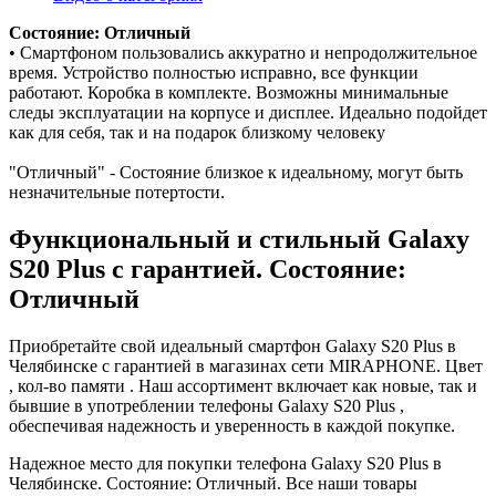
Состояние: Отличный
• Смартфоном пользовались аккуратно и непродолжительное
время. Устройство полностью исправно, все функции
работают. Коробка в комплекте. Возможны минимальные
следы эксплуатации на корпусе и дисплее. Идеально подойдет
как для себя, так и на подарок близкому человеку
"Отличный" - Состояние близкое к идеальному, могут быть
незначительные потертости.
Функциональный и стильный Galaxy
S20 Plus с гарантией. Состояние:
Отличный
Приобретайте свой идеальный смартфон Galaxy S20 Plus в
Челябинске с гарантией в магазинах сети MIRAPHONE. Цвет
, кол-во памяти . Наш ассортимент включает как новые, так и
бывшие в употреблении телефоны Galaxy S20 Plus ,
обеспечивая надежность и уверенность в каждой покупке.
Надежное место для покупки телефона Galaxy S20 Plus в
Челябинске. Состояние: Отличный. Все наши товары