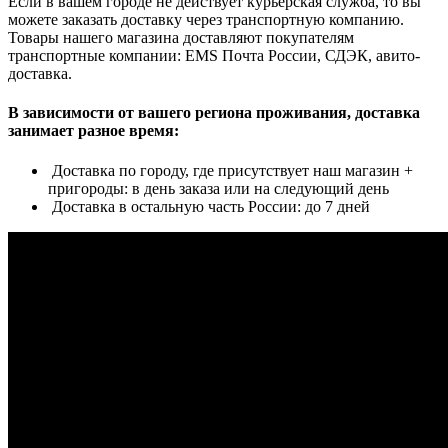
Если в вашем городе не действует курьерская служба, то вы
можете заказать доставку через транспортную компанию.
Товары нашего магазина доставляют покупателям
транспортные компании: EMS Почта России, СДЭК, авито-
доставка.
В зависимости от вашего региона проживания, доставка
занимает разное время:
Доставка по городу, где присутствует наш магазин +
пригороды: в день заказа или на следующий день
Доставка в остальную часть России: до 7 дней