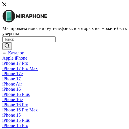
Мы продаем новые и б\у телефоны, в которых вы можете быть
уверены
Каталог
Apple iPhone
iPhone 17 Pro
iPhone 17 Pro Max
iPhone 17e
iPhone 17
iPhone Air
iPhone 16
iPhone 16 Plus
iPhone 16e
iPhone 16 Pro
iPhone 16 Pro Max
iPhone 15
iPhone 15 Plus
iPhone 15 Pro