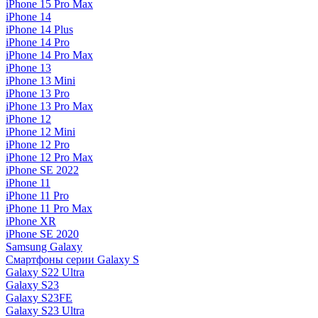
iPhone 15 Pro Max
iPhone 14
iPhone 14 Plus
iPhone 14 Pro
iPhone 14 Pro Max
iPhone 13
iPhone 13 Mini
iPhone 13 Pro
iPhone 13 Pro Max
iPhone 12
iPhone 12 Mini
iPhone 12 Pro
iPhone 12 Pro Max
iPhone SE 2022
iPhone 11
iPhone 11 Pro
iPhone 11 Pro Max
iPhone XR
iPhone SE 2020
Samsung Galaxy
Смартфоны серии Galaxy S
Galaxy S22 Ultra
Galaxy S23
Galaxy S23FE
Galaxy S23 Ultra