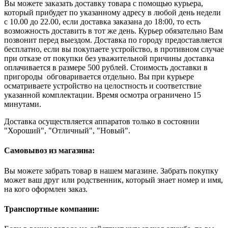
Вы можете заказать доставку товара с помощью курьера,
который прибудет по указанному адресу в любой день недели
с 10.00 до 22.00, если доставка заказана до 18:00, то есть
возможность доставить в тот же день. Курьер обязательно Вам
позвонит перед выездом. Доставка по городу предоставляется
бесплатно, если вы покупаете устройство, в противном случае
при отказе от покупки без уважительной причины доставка
оплачивается в размере 500 рублей. Стоимость доставки в
пригороды обговаривается отдельно. Вы при курьере
осматриваете устройство на целостность и соответствие
указанной комплектации. Время осмотра ограничено 15
минутами.
Доставка осуществляется аппаратов только в состоянии
"Хороший", "Отличный", "Новый".
Самовывоз из магазина:
Вы можете забрать товар в нашем магазине. Забрать покупку
может ваш друг или родственник, который знает номер и имя,
на кого оформлен заказ.
Транспортные компании: