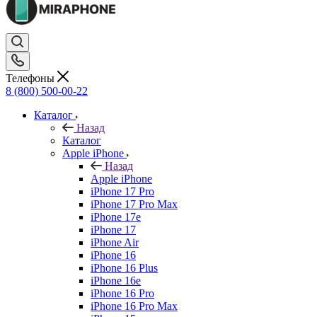
Телефоны
8 (800) 500-00-22
Каталог
Назад
Каталог
Apple iPhone
Назад
Apple iPhone
iPhone 17 Pro
iPhone 17 Pro Max
iPhone 17e
iPhone 17
iPhone Air
iPhone 16
iPhone 16 Plus
iPhone 16e
iPhone 16 Pro
iPhone 16 Pro Max