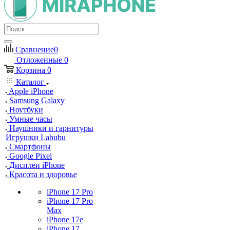
Сравнение
0
Отложенные
0
Корзина
0
Каталог
Apple iPhone
Samsung Galaxy
Ноутбуки
Умные часы
Наушники и гарнитуры
Игрушки Labubu
Смартфоны
Google Pixel
Дисплеи iPhone
Красота и здоровье
iPhone 17 Pro
iPhone 17 Pro
Max
iPhone 17e
iPhone 17