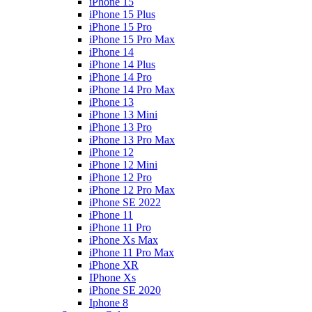
iPhone 15
iPhone 15 Plus
iPhone 15 Pro
iPhone 15 Pro Max
iPhone 14
iPhone 14 Plus
iPhone 14 Pro
iPhone 14 Pro Max
iPhone 13
iPhone 13 Mini
iPhone 13 Pro
iPhone 13 Pro Max
iPhone 12
iPhone 12 Mini
iPhone 12 Pro
iPhone 12 Pro Max
iPhone SE 2022
iPhone 11
iPhone 11 Pro
iPhone Xs Max
iPhone 11 Pro Max
iPhone XR
IPhone Xs
iPhone SE 2020
Iphone 8