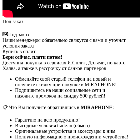
Под заказ
Под заказ
Наши менеджеры обязательно свяжутся с вами и уточнят
условия заказа
Купить в сплит
Бери сейчас, плати потом!
Доступна покупка в сервисах Я.Сплит, Долями, по карте
Халва, а также в рассрочку от банков-партнеров
Обменяйте свой старый телефон на новый и
получите скидку при покупке в MIRAPHONE!
Подпишитесь на наши социальные сети и
находите промокод на скидку 500 рублей!
📋 Что Вы получите обратившись в
MIRAPHONE
:
Гарантию на всю продукцию!
Выгодные условия trade-in (обмен)
Оригинальные устройства и аксессуары к ним
Полную информацию о происхождении устройства!