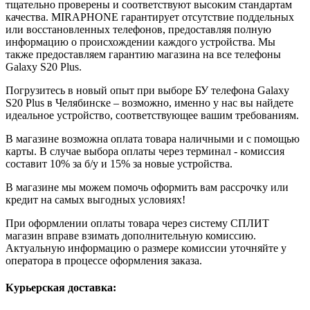
тщательно проверены и соответствуют высоким стандартам
качества. MIRAPHONE гарантирует отсутствие поддельных
или восстановленных телефонов, предоставляя полную
информацию о происхождении каждого устройства. Мы
также предоставляем гарантию магазина на все телефоны
Galaxy S20 Plus.
Погрузитесь в новый опыт при выборе БУ телефона Galaxy
S20 Plus в Челябинске – возможно, именно у нас вы найдете
идеальное устройство, соответствующее вашим требованиям.
В магазине возможна оплата товара наличными и с помощью
карты. В случае выбора оплаты через терминал - комиссия
составит 10% за б/у и 15% за новые устройства.
В магазине мы можем помочь оформить вам рассрочку или
кредит на самых выгодных условиях!
При оформлении оплаты товара через систему СПЛИТ
магазин вправе взимать дополнительную комиссию.
Актуальную информацию о размере комиссии уточняйте у
оператора в процессе оформления заказа.
Курьерская доставка: