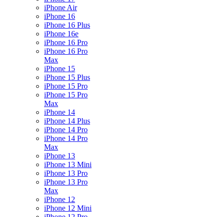
iPhone Air
iPhone 16
iPhone 16 Plus
iPhone 16e
iPhone 16 Pro
iPhone 16 Pro
Max
iPhone 15
iPhone 15 Plus
iPhone 15 Pro
iPhone 15 Pro
Max
iPhone 14
iPhone 14 Plus
iPhone 14 Pro
iPhone 14 Pro
Max
iPhone 13
iPhone 13 Mini
iPhone 13 Pro
iPhone 13 Pro
Max
iPhone 12
iPhone 12 Mini
iPhone 12 Pro