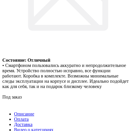
Состояние: Отличный
• Смартфоном пользовались аккуратно и непродолжительное
время. Устройство полностью исправно, все функции
работают. Коробка в комплекте. Возможны минимальные
следы эксплуатации на корпусе и дисплее. Идеально подойдет
как для себя, так и на подарок близкому человеку
Под заказ
Описание
Оплата
Доставка
Видео о категориях