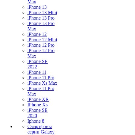
Max
iPhone 13
iPhone 13 Mini
iPhone 13 Pro
iPhone 13 Pro
Max
iPhone 12
iPhone 12 Mini
iPhone 12 Pro
iPhone 12 Pro
Max
iPhone SE
2022
iPhone 11
iPhone 11 Pro
iPhone Xs Max
iPhone 11 Pro
Max
iPhone XR
IPhone Xs
iPhone SE
2020
Iphone 8
Смартфоны
серии Galaxy