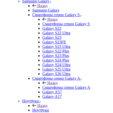
Samsung Galaxy
Назад
Samsung Galaxy
Смартфоны серии Galaxy S
Назад
Смартфоны серии Galaxy S
Galaxy S22
Galaxy S22 Ultra
Galaxy S23
Galaxy S23FE
Galaxy S23 Ultra
Galaxy S22 Plus
Galaxy S23 Plus
Galaxy S24 Plus
Galaxy S24 Ultra
Galaxy S25 Ultra
Galaxy S26 Ultra
Смартфоны серии Galaxy A
Назад
Смартфоны серии Galaxy A
Galaxy A57
Galaxy A17
Ноутбуки
Назад
Ноутбуки