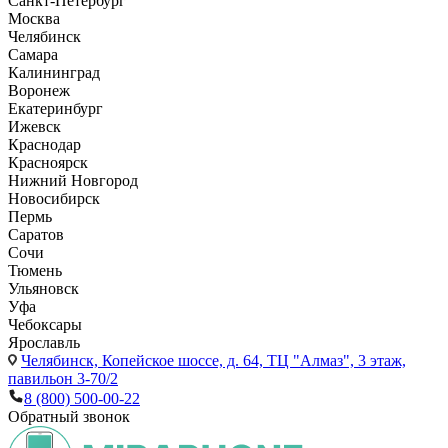
Санкт-Петербург
Москва
Челябинск
Самара
Калининград
Воронеж
Екатеринбург
Ижевск
Краснодар
Красноярск
Нижний Новгород
Новосибирск
Пермь
Саратов
Сочи
Тюмень
Ульяновск
Уфа
Чебоксары
Ярославль
Челябинск,
Копейское шоссе, д. 64, ТЦ "Алмаз", 3 этаж,
павильон 3-70/2
8 (800) 500-00-22
Обратный звонок