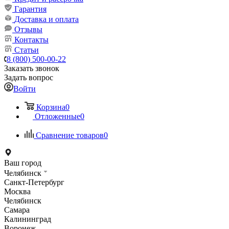
Гарантия
Доставка и оплата
Отзывы
Контакты
Статьи
8 (800) 500-00-22
Заказать звонок
Задать вопрос
Войти
Корзина
0
Отложенные
0
Сравнение товаров
0
Ваш город
Челябинск
Санкт-Петербург
Москва
Челябинск
Самара
Калининград
Воронеж