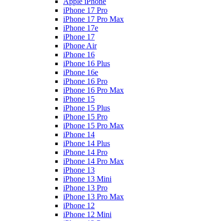
Apple iPhone
iPhone 17 Pro
iPhone 17 Pro Max
iPhone 17e
iPhone 17
iPhone Air
iPhone 16
iPhone 16 Plus
iPhone 16e
iPhone 16 Pro
iPhone 16 Pro Max
iPhone 15
iPhone 15 Plus
iPhone 15 Pro
iPhone 15 Pro Max
iPhone 14
iPhone 14 Plus
iPhone 14 Pro
iPhone 14 Pro Max
iPhone 13
iPhone 13 Mini
iPhone 13 Pro
iPhone 13 Pro Max
iPhone 12
iPhone 12 Mini