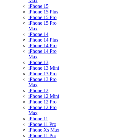
Max
iPhone 15
iPhone 15 Plus
iPhone 15 Pro
iPhone 15 Pro
Max
iPhone 14
iPhone 14 Plus
iPhone 14 Pro
iPhone 14 Pro
Max
iPhone 13
iPhone 13 Mini
iPhone 13 Pro
iPhone 13 Pro
Max
iPhone 12
iPhone 12 Mini
iPhone 12 Pro
iPhone 12 Pro
Max
iPhone 11
iPhone 11 Pro
iPhone Xs Max
iPhone 11 Pro