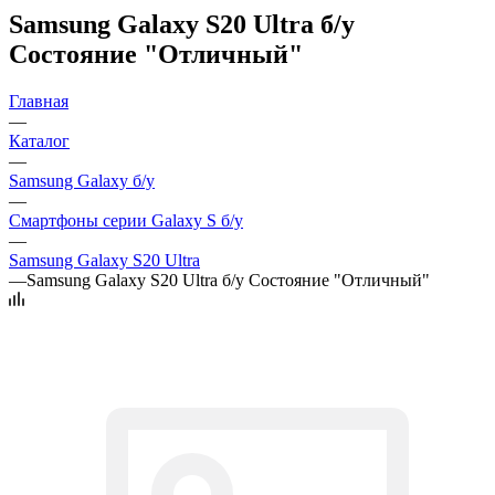
Samsung Galaxy S20 Ultra б/у
Состояние "Отличный"
Главная
—
Каталог
—
Samsung Galaxy б/у
—
Смартфоны серии Galaxy S б/у
—
Samsung Galaxy S20 Ultra
—
Samsung Galaxy S20 Ultra б/у Состояние "Отличный"