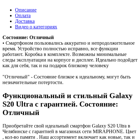
Описание
Оплата
Доставка
Видео о категориях
Состояние: Отличный
• Смартфоном пользовались аккуратно и непродолжительное
время. Устройство полностью исправно, все функции
работают. Коробка в комплекте. Возможны минимальные
следы эксплуатации на корпусе и дисплее. Идеально подойдет
как для себя, так и на подарок близкому человеку
"Отличный" - Состояние близкое к идеальному, могут быть
незначительные потертости.
Функциональный и стильный Galaxy
S20 Ultra с гарантией. Состояние:
Отличный
Приобретайте свой идеальный смартфон Galaxy S20 Ultra в
Челябинске с гарантией в магазинах сети MIRAPHONE. Цвет
, кол-во памяти . Наш ассортимент включает как новые, так и