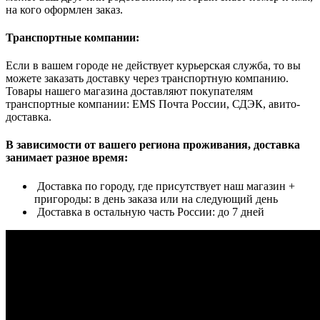
на кого оформлен заказ.
Транспортные компании:
Если в вашем городе не действует курьерская служба, то вы
можете заказать доставку через транспортную компанию.
Товары нашего магазина доставляют покупателям
транспортные компании: EMS Почта России, СДЭК, авито-
доставка.
В зависимости от вашего региона проживания, доставка
занимает разное время:
Доставка по городу, где присутствует наш магазин +
пригороды: в день заказа или на следующий день
Доставка в остальную часть России: до 7 дней