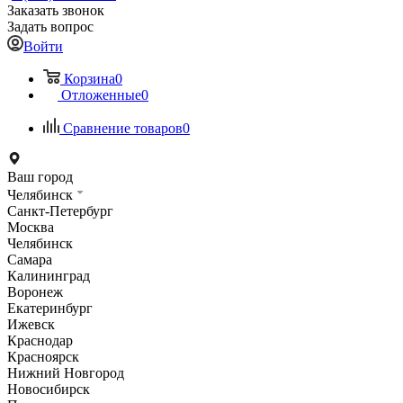
Заказать звонок
Задать вопрос
Войти
Корзина
0
Отложенные
0
Сравнение товаров
0
Ваш город
Челябинск
Санкт-Петербург
Москва
Челябинск
Самара
Калининград
Воронеж
Екатеринбург
Ижевск
Краснодар
Красноярск
Нижний Новгород
Новосибирск