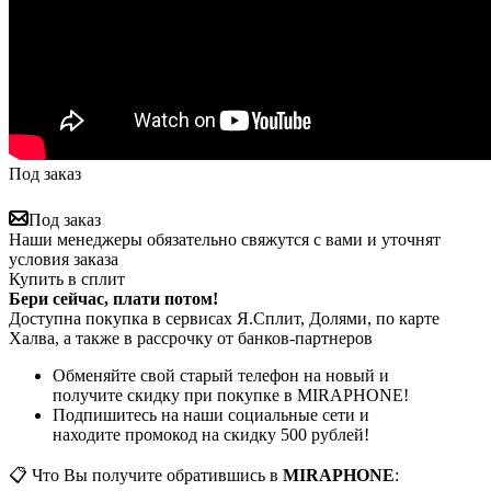
Под заказ
Под заказ
Наши менеджеры обязательно свяжутся с вами и уточнят
условия заказа
Купить в сплит
Бери сейчас, плати потом!
Доступна покупка в сервисах Я.Сплит, Долями, по карте
Халва, а также в рассрочку от банков-партнеров
Обменяйте свой старый телефон на новый и
получите скидку при покупке в MIRAPHONE!
Подпишитесь на наши социальные сети и
находите промокод на скидку 500 рублей!
📋 Что Вы получите обратившись в
MIRAPHONE
: