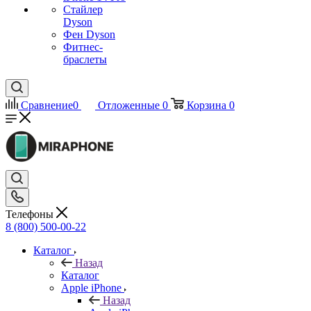
Стайлер
Dyson
Фен Dyson
Фитнес-
браслеты
Сравнение
0
Отложенные
0
Корзина
0
Телефоны
8 (800) 500-00-22
Каталог
Назад
Каталог
Apple iPhone
Назад