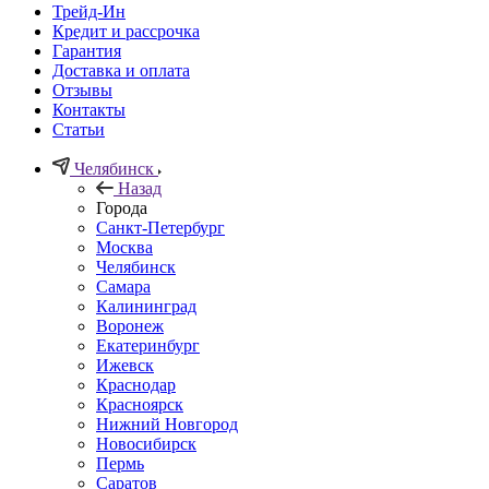
Трейд-Ин
Кредит и рассрочка
Гарантия
Доставка и оплата
Отзывы
Контакты
Статьи
Челябинск
Назад
Города
Санкт-Петербург
Москва
Челябинск
Самара
Калининград
Воронеж
Екатеринбург
Ижевск
Краснодар
Красноярск
Нижний Новгород
Новосибирск
Пермь
Саратов