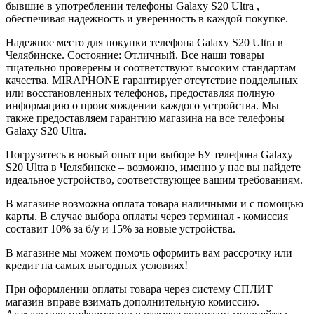
бывшие в употреблении телефоны Galaxy S20 Ultra ,
обеспечивая надежность и уверенность в каждой покупке.
Надежное место для покупки телефона Galaxy S20 Ultra в
Челябинске. Состояние: Отличный. Все наши товары
тщательно проверены и соответствуют высоким стандартам
качества. MIRAPHONE гарантирует отсутствие поддельных
или восстановленных телефонов, предоставляя полную
информацию о происхождении каждого устройства. Мы
также предоставляем гарантию магазина на все телефоны
Galaxy S20 Ultra.
Погрузитесь в новый опыт при выборе БУ телефона Galaxy
S20 Ultra в Челябинске – возможно, именно у нас вы найдете
идеальное устройство, соответствующее вашим требованиям.
В магазине возможна оплата товара наличными и с помощью
карты. В случае выбора оплаты через терминал - комиссия
составит 10% за б/у и 15% за новые устройства.
В магазине мы можем помочь оформить вам рассрочку или
кредит на самых выгодных условиях!
При оформлении оплаты товара через систему СПЛИТ
магазин вправе взимать дополнительную комиссию.