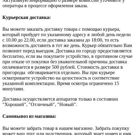
Актуальную информацию о размере комиссии уточняйте у
оператора в процессе оформления заказа.
Курьерская доставка:
Вы можете заказать доставку товара с помощью курьера,
который прибудет по указанному адресу в любой день недели
с 10.00 до 22.00, если доставка заказана до 18:00, то есть
возможность доставить в тот же день. Курьер обязательно Вам
позвонит перед выездом. Доставка по городу предоставляется
бесплатно, если вы покупаете устройство, в противном случае
при отказе от покупки без уважительной причины доставка
оплачивается в размере 500 рублей. Стоимость доставки в
пригороды обговаривается отдельно. Вы при курьере
осматриваете устройство на целостность и соответствие
указанной комплектации. Время осмотра ограничено 15
минутами.
Доставка осуществляется аппаратов только в состоянии
"Хороший", "Отличный", "Новый".
Самовывоз из магазина:
Вы можете забрать товар в нашем магазине. Забрать покупку
может ваш друг или родственник, который знает номер и имя,