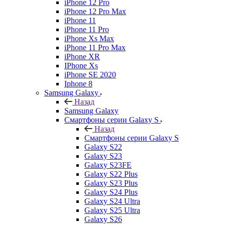
iPhone 12 Pro
iPhone 12 Pro Max
iPhone 11
iPhone 11 Pro
iPhone Xs Max
iPhone 11 Pro Max
iPhone XR
IPhone Xs
iPhone SE 2020
Iphone 8
Samsung Galaxy
Назад
Samsung Galaxy
Смартфоны серии Galaxy S
Назад
Смартфоны серии Galaxy S
Galaxy S22
Galaxy S23
Galaxy S23FE
Galaxy S22 Plus
Galaxy S23 Plus
Galaxy S24 Plus
Galaxy S24 Ultra
Galaxy S25 Ultra
Galaxy S26