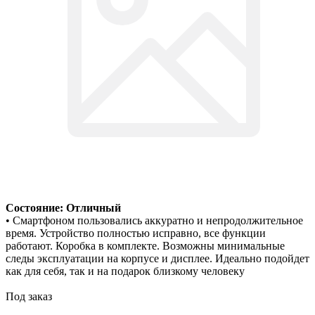
Состояние: Отличный
• Смартфоном пользовались аккуратно и непродолжительное
время. Устройство полностью исправно, все функции
работают. Коробка в комплекте. Возможны минимальные
следы эксплуатации на корпусе и дисплее. Идеально подойдет
как для себя, так и на подарок близкому человеку
Под заказ