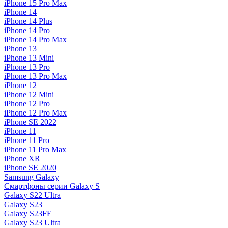
iPhone 15 Pro Max
iPhone 14
iPhone 14 Plus
iPhone 14 Pro
iPhone 14 Pro Max
iPhone 13
iPhone 13 Mini
iPhone 13 Pro
iPhone 13 Pro Max
iPhone 12
iPhone 12 Mini
iPhone 12 Pro
iPhone 12 Pro Max
iPhone SE 2022
iPhone 11
iPhone 11 Pro
iPhone 11 Pro Max
iPhone XR
iPhone SE 2020
Samsung Galaxy
Смартфоны серии Galaxy S
Galaxy S22 Ultra
Galaxy S23
Galaxy S23FE
Galaxy S23 Ultra