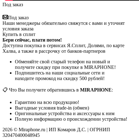
Под заказ
Под заказ
Наши менеджеры обязательно свяжутся с вами и уточнят
условия заказа
Купить в сплит
Бери сейчас, плати потом!
Доступна покупка в сервисах Я.Сплит, Долями, по карте
Халва, а также в рассрочку от банков-партнеров
Обменяйте свой старый телефон на новый и
получите скидку при покупке в MIRAPHONE!
Подпишитесь на наши социальные сети и
находите промокод на скидку 500 рублей!
📋 Что Вы получите обратившись в
MIRAPHONE
:
Гарантию на всю продукцию!
Выгодные условия trade-in (обмен)
Оригинальные устройства и аксессуары к ним
Полную информацию о происхождении устройства!
2026 © Miraphone.ru | ИП Комаров Д.С. | ОГРНИП
320470400048945