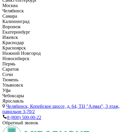
Санкт-Петербург
Москва
Челябинск
Самара
Калининград
Воронеж
Екатеринбург
Ижевск
Краснодар
Красноярск
Нижний Новгород
Новосибирск
Пермь
Саратов
Сочи
Тюмень
Ульяновск
Уфа
Чебоксары
Ярославль
Челябинск,
Копейское шоссе, д. 64, ТЦ "Алмаз", 3 этаж,
павильон 3-70/2
8 (800) 500-00-22
Обратный звонок