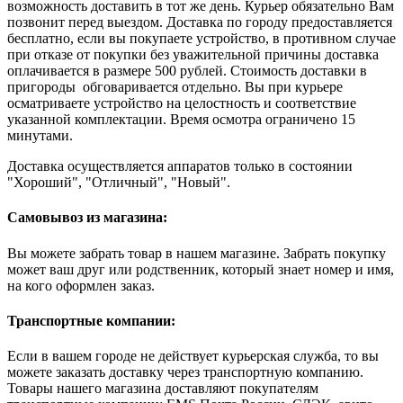
возможность доставить в тот же день. Курьер обязательно Вам
позвонит перед выездом. Доставка по городу предоставляется
бесплатно, если вы покупаете устройство, в противном случае
при отказе от покупки без уважительной причины доставка
оплачивается в размере 500 рублей. Стоимость доставки в
пригороды обговаривается отдельно. Вы при курьере
осматриваете устройство на целостность и соответствие
указанной комплектации. Время осмотра ограничено 15
минутами.
Доставка осуществляется аппаратов только в состоянии
"Хороший", "Отличный", "Новый".
Самовывоз из магазина:
Вы можете забрать товар в нашем магазине. Забрать покупку
может ваш друг или родственник, который знает номер и имя,
на кого оформлен заказ.
Транспортные компании:
Если в вашем городе не действует курьерская служба, то вы
можете заказать доставку через транспортную компанию.
Товары нашего магазина доставляют покупателям