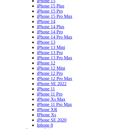
iPhone 15
iPhone 15 Plus
iPhone 15 Pro
iPhone 15 Pro Max
iPhone 14
iPhone 14 Plus
iPhone 14 Pro
iPhone 14 Pro Max
iPhone 13
iPhone 13 Mini
iPhone 13 Pro
iPhone 13 Pro Max
iPhone 12
iPhone 12 Mini
iPhone 12 Pro
iPhone 12 Pro Max
iPhone SE 2022
iPhone 11
iPhone 11 Pro
iPhone Xs Max
iPhone 11 Pro Max
iPhone XR
IPhone Xs
iPhone SE 2020
Iphone 8