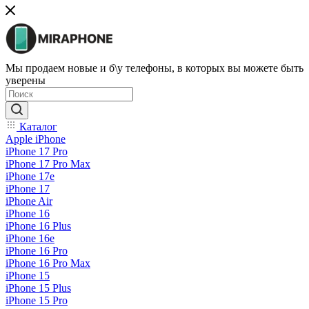
Мы продаем новые и б\у телефоны, в которых вы можете быть
уверены
Каталог
Apple iPhone
iPhone 17 Pro
iPhone 17 Pro Max
iPhone 17e
iPhone 17
iPhone Air
iPhone 16
iPhone 16 Plus
iPhone 16e
iPhone 16 Pro
iPhone 16 Pro Max
iPhone 15
iPhone 15 Plus
iPhone 15 Pro