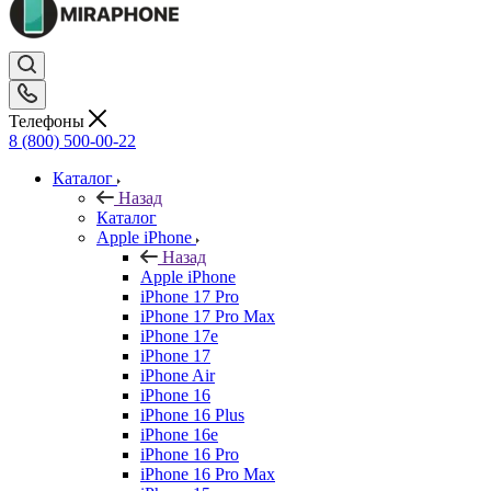
Телефоны
8 (800) 500-00-22
Каталог
Назад
Каталог
Apple iPhone
Назад
Apple iPhone
iPhone 17 Pro
iPhone 17 Pro Max
iPhone 17e
iPhone 17
iPhone Air
iPhone 16
iPhone 16 Plus
iPhone 16e
iPhone 16 Pro
iPhone 16 Pro Max