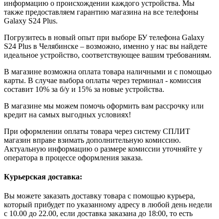
информацию о происхождении каждого устройства. Мы
также предоставляем гарантию магазина на все телефоны
Galaxy S24 Plus.
Погрузитесь в новый опыт при выборе БУ телефона Galaxy
S24 Plus в Челябинске – возможно, именно у нас вы найдете
идеальное устройство, соответствующее вашим требованиям.
В магазине возможна оплата товара наличными и с помощью
карты. В случае выбора оплаты через терминал - комиссия
составит 10% за б/у и 15% за новые устройства.
В магазине мы можем помочь оформить вам рассрочку или
кредит на самых выгодных условиях!
При оформлении оплаты товара через систему СПЛИТ
магазин вправе взимать дополнительную комиссию.
Актуальную информацию о размере комиссии уточняйте у
оператора в процессе оформления заказа.
Курьерская доставка:
Вы можете заказать доставку товара с помощью курьера,
который прибудет по указанному адресу в любой день недели
с 10.00 до 22.00, если доставка заказана до 18:00, то есть