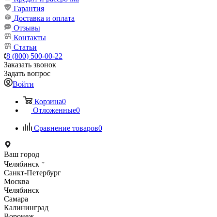
Гарантия
Доставка и оплата
Отзывы
Контакты
Статьи
8 (800) 500-00-22
Заказать звонок
Задать вопрос
Войти
Корзина
0
Отложенные
0
Сравнение товаров
0
Ваш город
Челябинск
Санкт-Петербург
Москва
Челябинск
Самара
Калининград
Воронеж