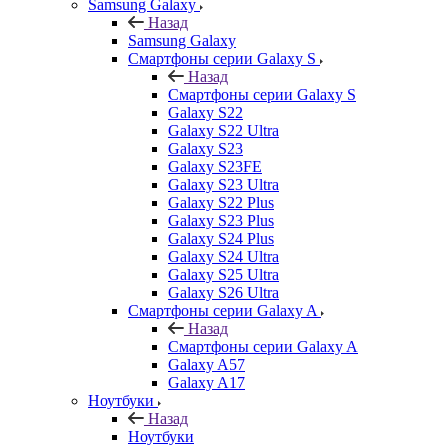
Samsung Galaxy
Назад
Samsung Galaxy
Смартфоны серии Galaxy S
Назад
Смартфоны серии Galaxy S
Galaxy S22
Galaxy S22 Ultra
Galaxy S23
Galaxy S23FE
Galaxy S23 Ultra
Galaxy S22 Plus
Galaxy S23 Plus
Galaxy S24 Plus
Galaxy S24 Ultra
Galaxy S25 Ultra
Galaxy S26 Ultra
Смартфоны серии Galaxy A
Назад
Смартфоны серии Galaxy A
Galaxy A57
Galaxy A17
Ноутбуки
Назад
Ноутбуки