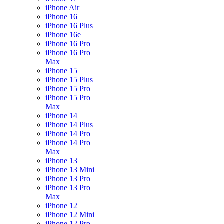
iPhone Air
iPhone 16
iPhone 16 Plus
iPhone 16e
iPhone 16 Pro
iPhone 16 Pro
Max
iPhone 15
iPhone 15 Plus
iPhone 15 Pro
iPhone 15 Pro
Max
iPhone 14
iPhone 14 Plus
iPhone 14 Pro
iPhone 14 Pro
Max
iPhone 13
iPhone 13 Mini
iPhone 13 Pro
iPhone 13 Pro
Max
iPhone 12
iPhone 12 Mini
iPhone 12 Pro