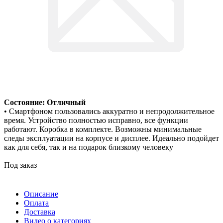
Состояние: Отличный
• Смартфоном пользовались аккуратно и непродолжительное
время. Устройство полностью исправно, все функции
работают. Коробка в комплекте. Возможны минимальные
следы эксплуатации на корпусе и дисплее. Идеально подойдет
как для себя, так и на подарок близкому человеку
Под заказ
Описание
Оплата
Доставка
Видео о категориях