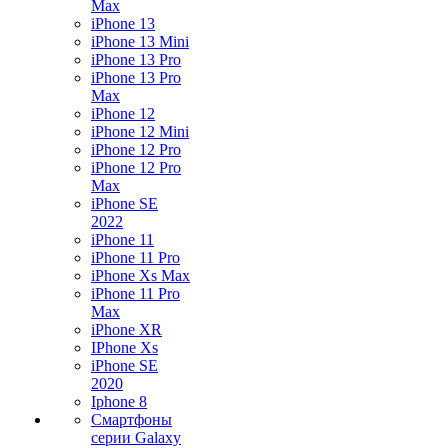
Max
iPhone 13
iPhone 13 Mini
iPhone 13 Pro
iPhone 13 Pro
Max
iPhone 12
iPhone 12 Mini
iPhone 12 Pro
iPhone 12 Pro
Max
iPhone SE
2022
iPhone 11
iPhone 11 Pro
iPhone Xs Max
iPhone 11 Pro
Max
iPhone XR
IPhone Xs
iPhone SE
2020
Iphone 8
Смартфоны
серии Galaxy