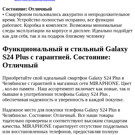
Состояние: Отличный
• Смартфоном пользовались аккуратно и непродолжительное
время. Устройство полностью исправно, все функции
работают. Коробка в комплекте. Возможны минимальные
следы эксплуатации на корпусе и дисплее. Идеально подойдет
как для себя, так и на подарок близкому человеку
Функциональный и стильный Galaxy
S24 Plus с гарантией. Состояние:
Отличный
Приобретайте свой идеальный смартфон Galaxy S24 Plus в
Челябинске с гарантией в магазинах сети MIRAPHONE. Цвет
, кол-во памяти . Наш ассортимент включает как новые, так и
бывшие в употреблении телефоны Galaxy S24 Plus ,
обеспечивая надежность и уверенность в каждой покупке.
Надежное место для покупки телефона Galaxy S24 Plus в
Челябинске. Состояние: Отличный. Все наши товары
тщательно проверены и соответствуют высоким стандартам
качества. MIRAPHONE гарантирует отсутствие поддельных
или восстановленных телефонов, предоставляя полную