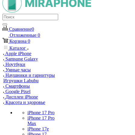
Сравнение
0
Отложенные
0
Корзина
0
Каталог
Apple iPhone
Samsung Galaxy
Ноутбуки
Умные часы
Наушники и гарнитуры
Игрушки Labubu
Смартфоны
Google Pixel
Дисплеи iPhone
Красота и здоровье
iPhone 17 Pro
iPhone 17 Pro
Max
iPhone 17e
iPhone 17